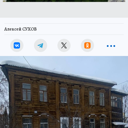
Алексей СУХОВ