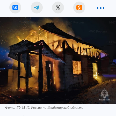
Фото: ГУ МЧС России по Владимирской области