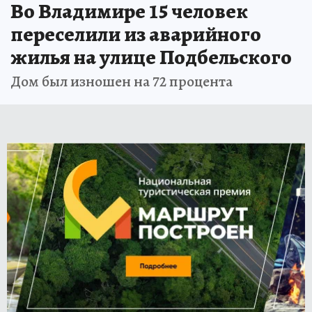
Во Владимире 15 человек
переселили из аварийного
жилья на улице Подбельского
Дом был изношен на 72 процента