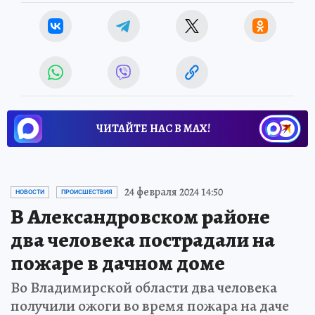
ЧИТАЙТЕ НАС В МАХ!
24 февраля 2024 14:50
НОВОСТИ
ПРОИСШЕСТВИЯ
В Александровском районе
два человека пострадали на
пожаре в дачном доме
Во Владимирской области два человека
получили ожоги во время пожара на даче