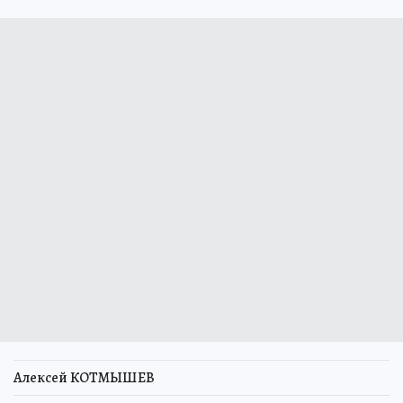
Алексей КОТМЫШЕВ