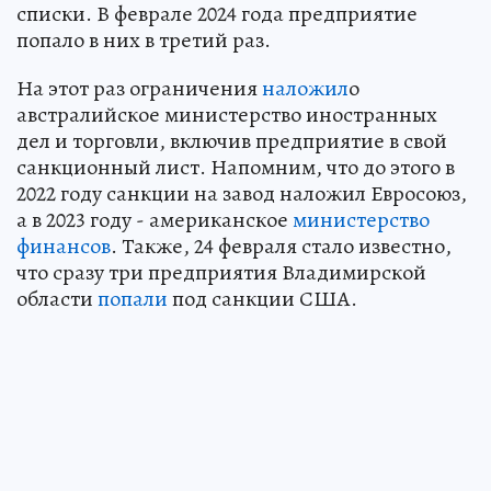
списки. В феврале 2024 года предприятие
попало в них в третий раз.
На этот раз ограничения
наложил
о
австралийское министерство иностранных
дел и торговли, включив предприятие в свой
санкционный лист. Напомним, что до этого в
2022 году санкции на завод наложил Евросоюз,
а в 2023 году - американское
министерство
финансов
. Также, 24 февраля стало известно,
что сразу три предприятия Владимирской
области
попали
под санкции США.