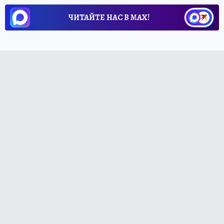
ЧИТАЙТЕ НАС В МАХ!