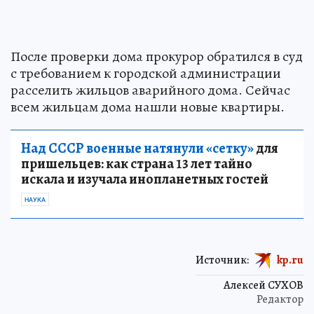
После проверки дома прокурор обратился в суд
с требованием к городской администрации
расселить жильцов аварийного дома. Сейчас
всем жильцам дома нашли новые квартиры.
Над СССР военные натянули «сетку»
для
пришельцев: как страна 13 лет тайно
искала и изучала инопланетных гостей
НАУКА
Источник:
kp.ru
Алексей СУХОВ
Редактор