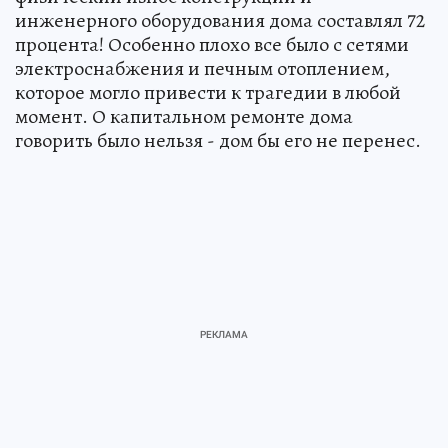
инженерного оборудования дома составлял 72
процента! Особенно плохо все было с сетями
электроснабжения и печным отоплением,
которое могло привести к трагедии в любой
момент. О капитальном ремонте дома
говорить было нельзя - дом бы его не перенес.