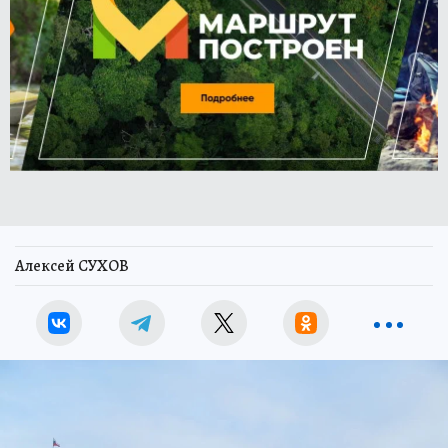
Алексей СУХОВ