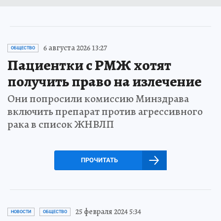
6 августа 2026 13:27
ОБЩЕСТВО
Пациентки с РМЖ хотят
получить право на излечение
Они попросили комиссию Минздрава
включить препарат против агрессивного
рака в список ЖНВЛП
ПРОЧИТАТЬ
25 февраля 2024 5:34
НОВОСТИ
ОБЩЕСТВО