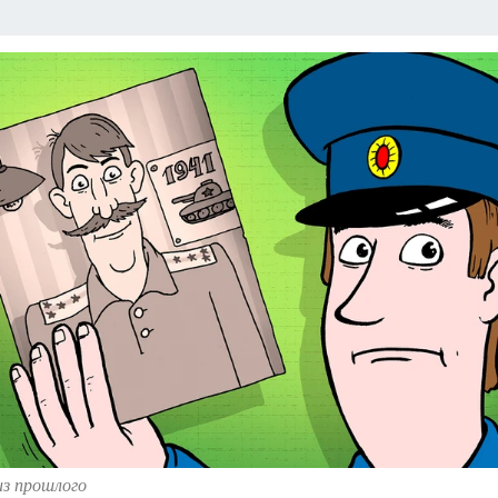
из прошлого