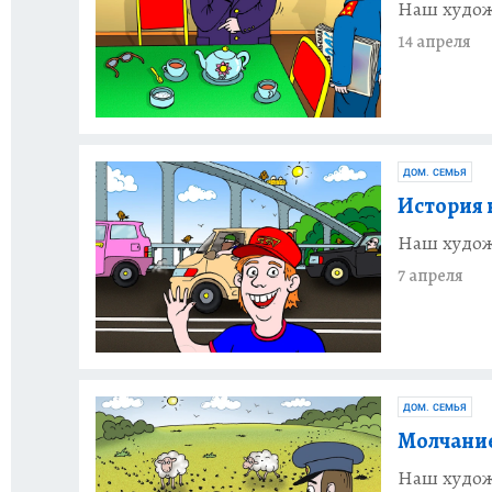
Наш худож
14 апреля
ДОМ. СЕМЬЯ
История 
Наш худож
7 апреля
ДОМ. СЕМЬЯ
Молчание
Наш худож