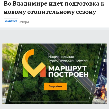
Во Владимире идет подготовка к
новому отопительному сезону
вчера
ОБЩЕСТВО