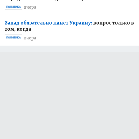
вчера
ПОЛИТИКА
Запад обязательно кинет Украину:
вопрос только в
том, когда
вчера
ПОЛИТИКА