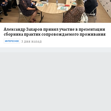
Александр Захаров принял участие в презентации
сборника практик сопровождаемого проживания
3 дня назад
ИНТЕРЕСНОЕ