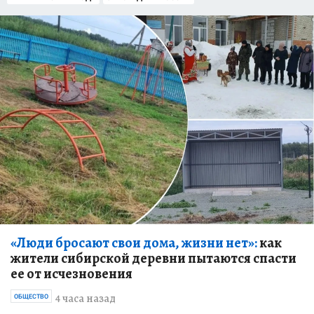
«Люди бросают свои дома, жизни нет»:
как
жители сибирской деревни пытаются спасти
ее от исчезновения
4 часа назад
ОБЩЕСТВО