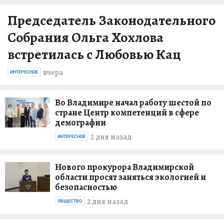
Председатель Законодательного
Собрания Ольга Хохлова
встретилась с Любовью Кац
вчера
ИНТЕРЕСНОЕ
Во Владимире начал работу шестой по
стране Центр компетенций в сфере
демографии
2 дня назад
ИНТЕРЕСНОЕ
Нового прокурора Владимирской
области просят заняться экологией и
безопасностью
2 дня назад
ОБЩЕСТВО