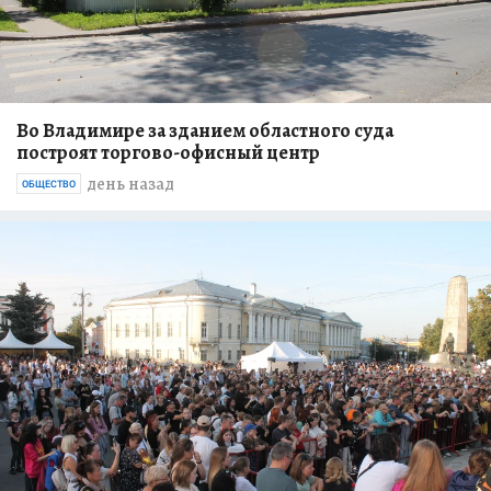
Во Владимире за зданием областного суда
построят торгово-офисный центр
день назад
ОБЩЕСТВО