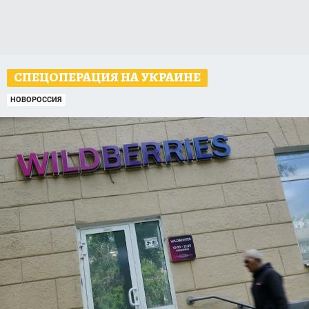
СПЕЦОПЕРАЦИЯ НА УКРАИНЕ
НОВОРОССИЯ