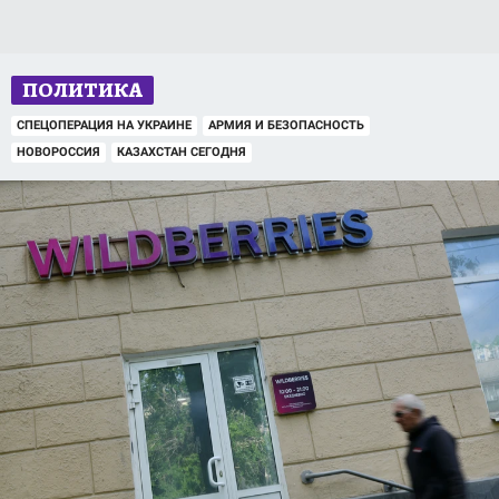
ПОЛИТИКА
СПЕЦОПЕРАЦИЯ НА УКРАИНЕ
АРМИЯ И БЕЗОПАСНОСТЬ
НОВОРОССИЯ
КАЗАХСТАН СЕГОДНЯ