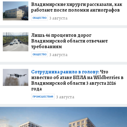
Владимирские хирурги рассказали, как
работают после поломки ангиографов
3 августа
ОБЩЕСТВО
Лишь 46 процентов дорог
Владимирской области отвечают
требованиям
3 августа
ОБЩЕСТВО
Сотрудника ранило в голову:
Что
известно об атаке БПЛА на Wildberries в
Владимирской области 3 августа 2026
года
3 августа
ПРОИСШЕСТВИЯ