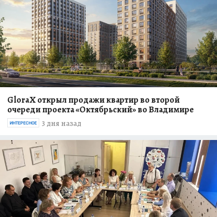
GloraX открыл продажи квартир во второй
очереди проекта «Октябрьский» во Владимире
3 дня назад
ИНТЕРЕСНОЕ