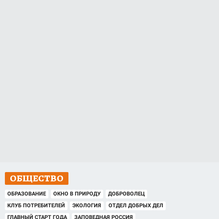
ОБЩЕСТВО
ОБРАЗОВАНИЕ
ОКНО В ПРИРОДУ
ДОБРОВОЛЕЦ
КЛУБ ПОТРЕБИТЕЛЕЙ
ЭКОЛОГИЯ
ОТДЕЛ ДОБРЫХ ДЕЛ
ГЛАВНЫЙ СТАРТ ГОДА
ЗАПОВЕДНАЯ РОССИЯ