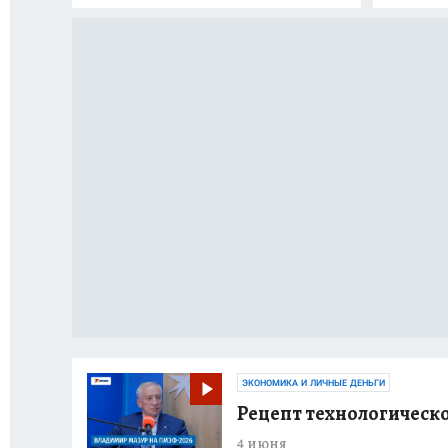
ЭКОНОМИКА И ЛИЧНЫЕ ДЕНЬГИ
Рецепт технологическо
4 июня