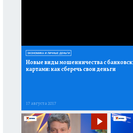
ЭКОНОМИКА И ЛИЧНЫЕ ДЕНЬГИ
Новые виды мошенничества с банковс
картами:
как сберечь свои деньги
17 августа 2017