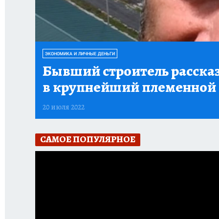
ЭКОНОМИКА И ЛИЧНЫЕ ДЕНЬГИ
Бывший строитель рассказ
в крупнейший племенной
20 июля 2022
САМОЕ ПОПУЛЯРНОЕ