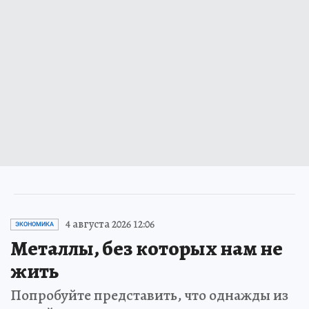
4 августа 2026 12:06
ЭКОНОМИКА
Металлы, без которых нам не
жить
Попробуйте представить, что однажды из