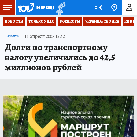
НОВОСТИ
ТОЛЬКО У НАС
ВОЕНКОРЫ
УКРАИНА: СВОДКА
КП В М
11 апреля 2008 13:42
НОВОСТИ
Долги по транспортному
налогу увеличились до 42,5
миллионов рублей