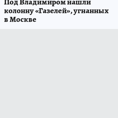
Под Владимиром нашли
колонну «Газелей», угнанных
в Москве