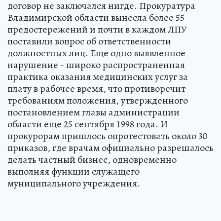
договор не заключался нигде. Прокуратура
Владимирской области вынесла более 55
предостережений и почти в каждом ЛПУ
поставили вопрос об ответственности
должностных лиц. Еще одно выявленное
нарушение - широко распространенная
практика оказания медицинских услуг за
плату в рабочее время, что противоречит
требованиям положения, утвержденного
постановлением главы администрации
области еще 25 сентября 1998 года. И
прокурорам пришлось опротестовать около 30
приказов, где врачам официально разрешалось
делать частный бизнес, одновременно
выполняя функции служащего
муниципального учреждения.