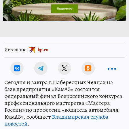
Источник:
kp.ru
Сегодня и завтра в Набережных Челнах на
базе предприятия «КамАЗ» состоится
федеральный финал Всероссийского конкурса
профессионального мастерства «Мастера
России» по профессии «водитель автомобиля
КамАЗ», сообщает
Владимирская служба
новостей
.