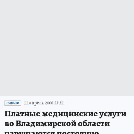
11 апреля 2008 11:35
НОВОСТИ
Платные медицинские услуги
во Владимирской области
нарушаются постоянно