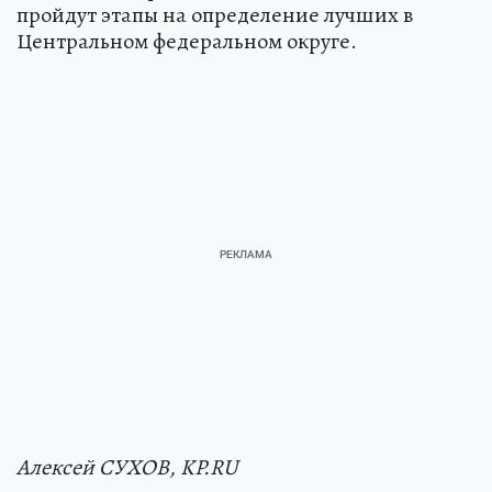
пройдут этапы на определение лучших в
Центральном федеральном округе.
Алексей СУХОВ, KP.RU