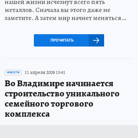
нашей жизни исчезнут всего пять
металлов. Сначала вы этого даже не
заметите. А затем мир начнет меняться…
ПРОЧИТАТЬ
11 апреля 2008 13:41
НОВОСТИ
Во Владимире начинается
строительство уникального
семейного торгового
комплекса