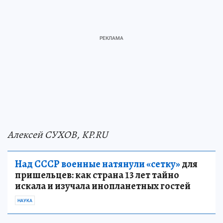
Алексей СУХОВ, KP.RU
Над СССР военные натянули «сетку»
для
пришельцев: как страна 13 лет тайно
искала и изучала инопланетных гостей
НАУКА