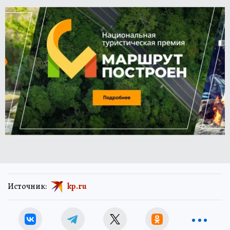
Источник:
kp.ru