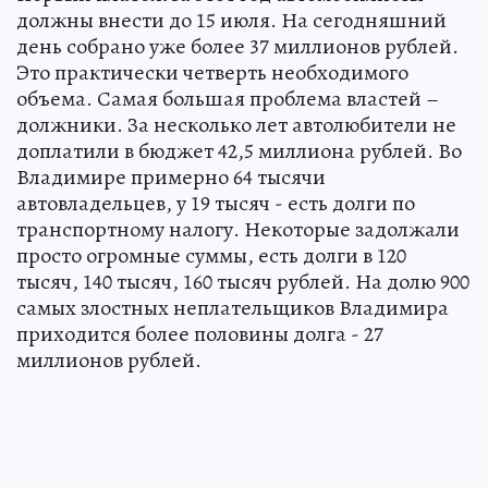
должны внести до 15 июля. На сегодняшний
день собрано уже более 37 миллионов рублей.
Это практически четверть необходимого
объема. Самая большая проблема властей –
должники. За несколько лет автолюбители не
доплатили в бюджет 42,5 миллиона рублей. Во
Владимире примерно 64 тысячи
автовладельцев, у 19 тысяч - есть долги по
транспортному налогу. Некоторые задолжали
просто огромные суммы, есть долги в 120
тысяч, 140 тысяч, 160 тысяч рублей. На долю 900
самых злостных неплательщиков Владимира
приходится более половины долга - 27
миллионов рублей.