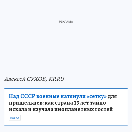
Алексей СУХОВ, KP.RU
Над СССР военные натянули «сетку»
для
пришельцев: как страна 13 лет тайно
искала и изучала инопланетных гостей
НАУКА