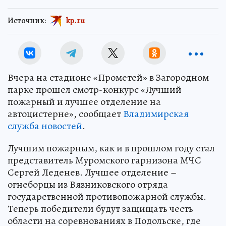
Источник:
kp.ru
Вчера на стадионе «Прометей» в Загородном
парке прошел смотр-конкурс «Лучший
пожарный и лучшее отделение на
автоцистерне», сообщает
Владимирская
служба новостей
.
Лучшим пожарным, как и в прошлом году стал
представитель Муромского гарнизона МЧС
Сергей Леденев. Лучшее отделение –
огнеборцы из Вязниковского отряда
государственной противопожарной службы.
Теперь победители будут защищать честь
области на соревнованиях в Подольске, где