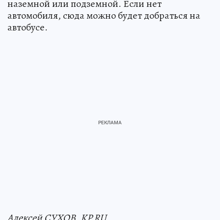
наземной или подземной. Если нет
автомобиля, сюда можно будет добраться на
автобусе.
Алексей СУХОВ, KP.RU