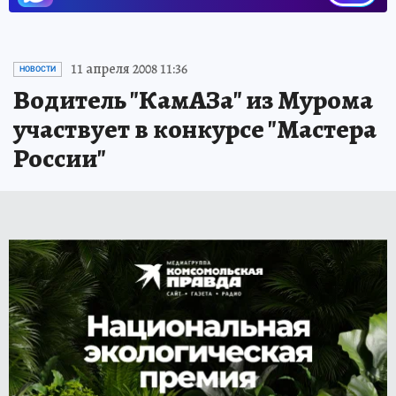
11 апреля 2008 11:36
НОВОСТИ
Водитель "КамАЗа" из Мурома
участвует в конкурсе "Мастера
России"