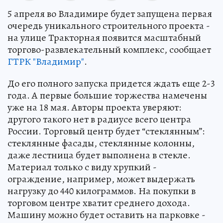
5 апреля во Владимире будет запущена первая
очередь уникального строительного проекта -
на улице Тракторная появится масштабный
торгово-развлекательный комплекс, сообщает
ГТРК "Владимир"
.
До его полного запуска придется ждать еще 2-3
года. А первые большие торжества намечены
уже на 18 мая. Авторы проекта уверяют:
другого такого нет в радиусе всего центра
России. Торговый центр будет “стеклянным”:
стеклянные фасады, стеклянные колонны,
даже лестница будет выполнена в стекле.
Материал только с виду хрупкий -
ограждение, например, может выдержать
нагрузку до 440 килограммов. На покупки в
торговом центре хватит среднего дохода.
Машину можно будет оставить на парковке -