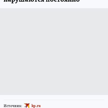
Источник:
kp.ru