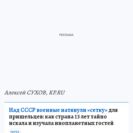
Алексей СУХОВ, KP.RU
Над СССР военные натянули «сетку»
для
пришельцев: как страна 13 лет тайно
искала и изучала инопланетных гостей
НАУКА