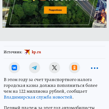
Источник:
kp.ru
В этом году за счет транспортного налога
городская казна должна пополниться более
чем на 122 миллиона рублей, сообщает
Владимирская служба новостей
.
Первый платеж за этот год автомобилисты