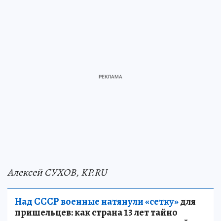
Алексей СУХОВ, KP.RU
Над СССР военные натянули «сетку»
для
пришельцев: как страна 13 лет тайно