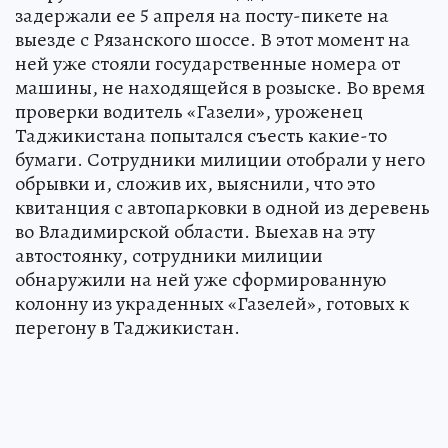
задержали ее 5 апреля на посту-пикете на
выезде с Рязанского шоссе. В этот момент на
ней уже стояли государственные номера от
машины, не находящейся в розыске. Во время
проверки водитель «Газели», уроженец
Таджикистана попытался съесть какие-то
бумаги. Сотрудники милиции отобрали у него
обрывки и, сложив их, выяснили, что это
квитанция с автопарковки в одной из деревень
во Владимирской области. Выехав на эту
автостоянку, сотрудники милиции
обнаружили на ней уже сформированную
колонну из украденных «Газелей», готовых к
перегону в Таджикистан.