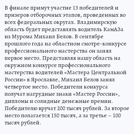
В финале примут участие 13 победителей и
призеров отборочных этапов, проведенных во
всех федеральных округах. Владимирскую
область будет представлять водитель КамАЗа
из Мурома Михаил Белов. В сентябре
прошлого года на областном смотре-конкурсе
профессионального мастерства он занял
первое место. Представляя нашу область на
окружном конкурсе профессионального
мастерства водителей «Мастера Центральной
России» в Ярославле, Михаил Белов занял
четвертое место. Победители конкурса
получат нагрудные знаки «Мастер России»,
дипломы и солидные денежные премии.
Победителю вручат 200 тысяч рублей. За второе
место полагается 150 тысяч, а за третье – 100
тысяч рублей.