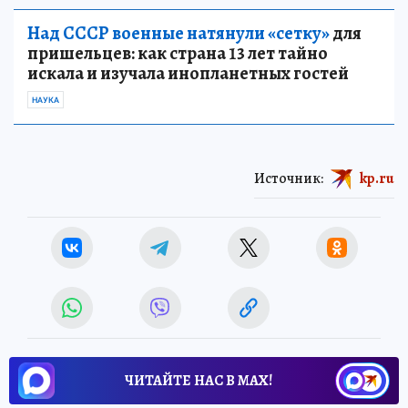
Над СССР военные натянули «сетку»
для
пришельцев: как страна 13 лет тайно
искала и изучала инопланетных гостей
НАУКА
Источник:
kp.ru
ЧИТАЙТЕ НАС В МАХ!