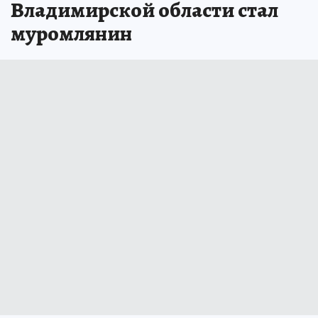
Владимирской области стал
муромлянин