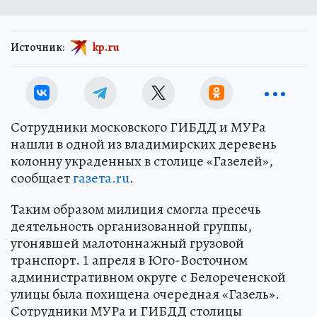
Источник:
kp.ru
Сотрудники московского ГИБДД и МУРа
нашли в одной из владимирских деревень
колонну украденных в столице «Газелей»,
сообщает
газета.ru
.
Таким образом милиция смогла пресечь
деятельность организованной группы,
угонявшей малотоннажный грузовой
транспорт. 1 апреля в Юго-Восточном
административном округе с Белореченской
улицы была похищена очередная «Газель».
Сотрудники МУРа и ГИБДД столицы