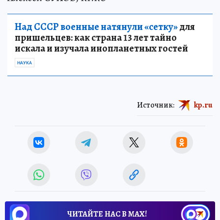
Над СССР военные натянули «сетку»
для
пришельцев: как страна 13 лет тайно
искала и изучала инопланетных гостей
НАУКА
Источник:
kp.ru
ЧИТАЙТЕ НАС В МАХ!