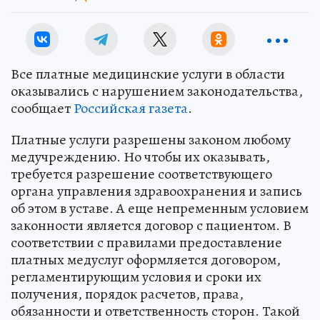
Все платные медицинские услуги в области
оказывались с нарушением законодательства,
сообщает
Российская газета
.
Платные услуги разрешены законом любому
медучреждению. Но чтобы их оказывать,
требуется разрешение соответствующего
органа управления здравоохранения и запись
об этом в уставе. А еще непременным условием
законности является договор с пациентом. В
соответствии с правилами предоставление
платных медуслуг оформляется договором,
регламентирующим условия и сроки их
получения, порядок расчетов, права,
обязанности и ответственность сторон. Такой