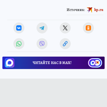
Источник:
kp.ru
ЧИТАЙТЕ НАС В МАХ!