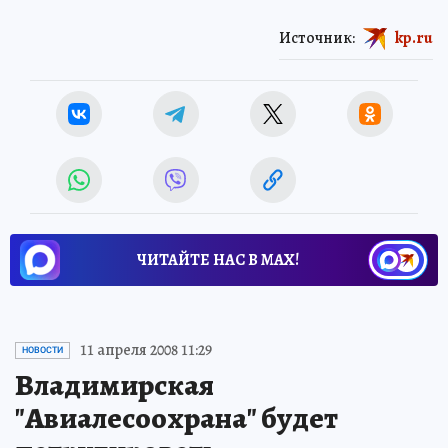
Источник:
kp.ru
ЧИТАЙТЕ НАС В МАХ!
11 апреля 2008 11:29
НОВОСТИ
Владимирская
"Авиалесоохрана" будет