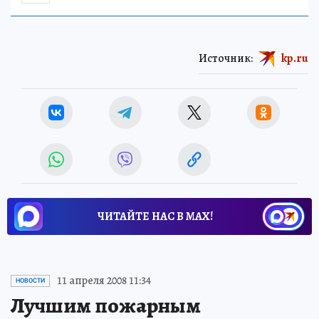
Источник:
kp.ru
ЧИТАЙТЕ НАС В МАХ!
11 апреля 2008 11:34
НОВОСТИ
Лучшим пожарным