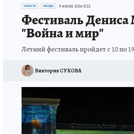
ИСПЫТАНО НА СЕБЕ
9 июля 2026 8:22
НОВОСТИ
ЗВЕЗДЫ
Фестиваль Дениса 
"Война и мир"
Летний фестиваль пройдет с 10 по 1
Виктория СУХОВА