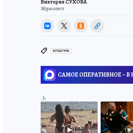
Виктория СУХОВА
Журналист
КУЛЬТУРА
САМОЕ ОПЕРАТИВНОЕ – В