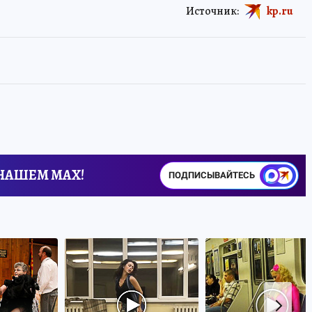
Источник:
kp.ru
 НАШЕМ MAX!
ПОДПИСЫВАЙТЕСЬ