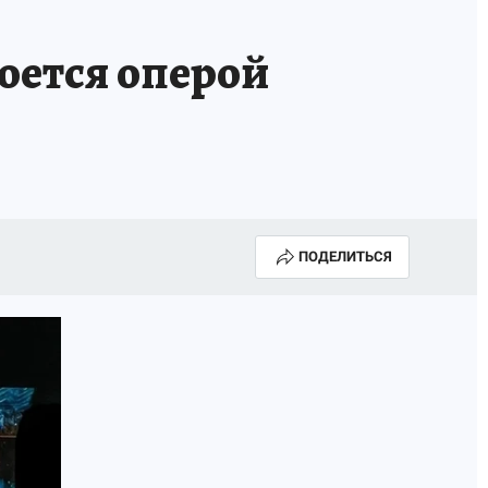
оется оперой
ПОДЕЛИТЬСЯ