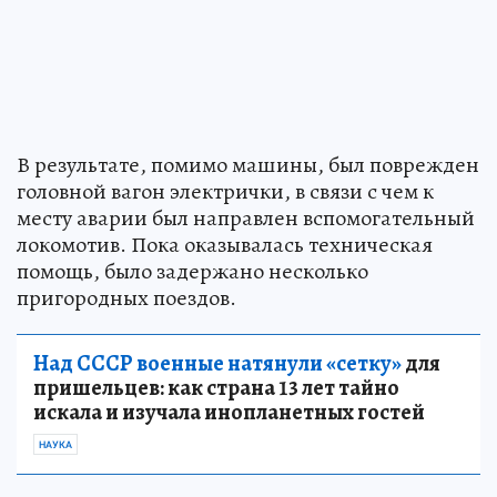
В результате, помимо машины, был поврежден
головной вагон электрички, в связи с чем к
месту аварии был направлен вспомогательный
локомотив. Пока оказывалась техническая
помощь, было задержано несколько
пригородных поездов.
Над СССР военные натянули «сетку»
для
пришельцев: как страна 13 лет тайно
искала и изучала инопланетных гостей
НАУКА