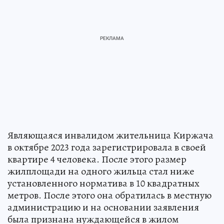
Являющаяся инвалидом жительница Киржача
в октябре 2023 года зарегистрировала в своей
квартире 4 человека. После этого размер
жилплощади на одного жильца стал ниже
установленного норматива в 10 квадратных
метров. После этого она обратилась в местную
администрацию и на основании заявления
была признана нуждающейся в жилом