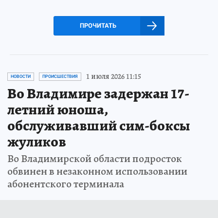
ПРОЧИТАТЬ
1 июля 2026 11:15
НОВОСТИ
ПРОИСШЕСТВИЯ
Во Владимире задержан 17-
летний юноша,
обслуживавший сим-боксы
жуликов
Во Владимирской области подросток
обвинен в незаконном использовании
абонентского терминала