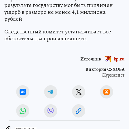
результате государству мог быть причинен
ущерб в размере не менее 4,1 миллиона
рублей.
Следственный комитет устанавливает все
обстоятельства произошедшего.
Источник:
kp.ru
Виктория СУХОВА
Журналист