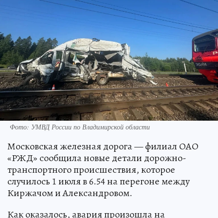
Фото: УМВД России по Владимирской области
Московская железная дорога — филиал ОАО
«РЖД» сообщила новые детали дорожно-
транспортного происшествия, которое
случилось 1 июля в 6.54 на перегоне между
Киржачом и Александровом.
Как оказалось, авария произошла на