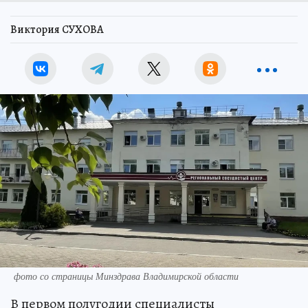
Виктория СУХОВА
фото со страницы Минздрава Владимирской области
В первом полугодии специалисты