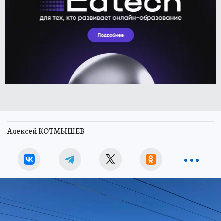
Алексей КОТМЫШЕВ