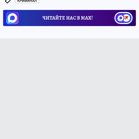
КРИМИНАЛ
ЧИТАЙТЕ НАС В МАХ!