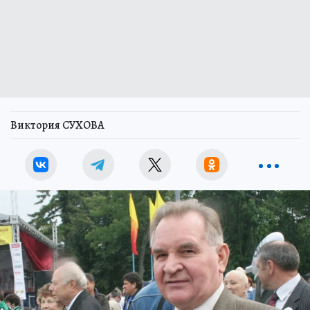
Виктория СУХОВА