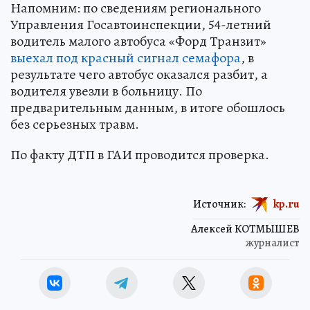
Напомним: по сведениям регионального
Управления Госавтоинспекции, 54-летний
водитель малого автобуса «Форд Транзит»
выехал под красный сигнал семафора
, в
результате чего автобус оказался разбит, а
водителя увезли в больницу. По
предварительным данным, в итоге обошлось
без серьезных травм.
По факту ДТП в ГАИ проводится проверка.
Источник:
kp.ru
Алексей КОТМЫШЕВ
журналист