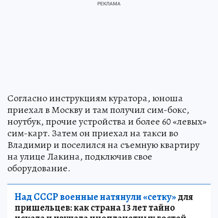
Согласно инструкциям куратора, юноша
приехал в Москву и там получил сим-бокс,
ноутбук, прочие устройства и более 60 «левых»
сим-карт. Затем он приехал на такси во
Владимир и поселился на съемную квартиру
на улице Лакина, подключив свое
оборудование.
Над СССР военные натянули «сетку»
для
пришельцев: как страна 13 лет тайно