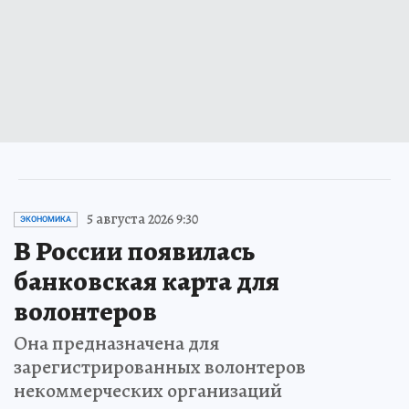
5 августа 2026 9:30
ЭКОНОМИКА
В России появилась
банковская карта для
волонтеров
Она предназначена для
зарегистрированных волонтеров
некоммерческих организаций