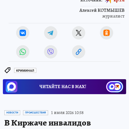
Алексей КОТМЫШЕВ
журналист
КРИМИНАЛ
ЧИТАЙТЕ НАС В МАХ!
1 июля 2026 10:58
НОВОСТИ
ПРОИСШЕСТВИЯ
В Киржаче инвалидов