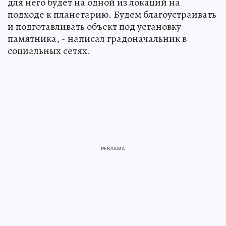
для него будет на одной из локаций на
подходе к планетарию. Будем благоустраивать
и подготавливать объект под установку
памятника, - написал градоначальник в
социальных сетях.