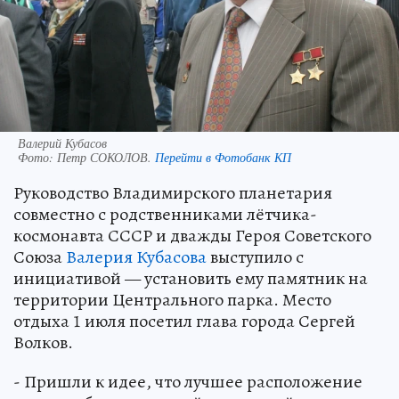
Валерий Кубасов
Фото:
Петр СОКОЛОВ.
Перейти в Фотобанк КП
Руководство Владимирского планетария
совместно с родственниками лётчика-
космонавта СССР и дважды Героя Советского
Союза
Валерия Кубасова
выступило с
инициативой — установить ему памятник на
территории Центрального парка. Место
отдыха 1 июля посетил глава города Сергей
Волков.
- Пришли к идее, что лучшее расположение