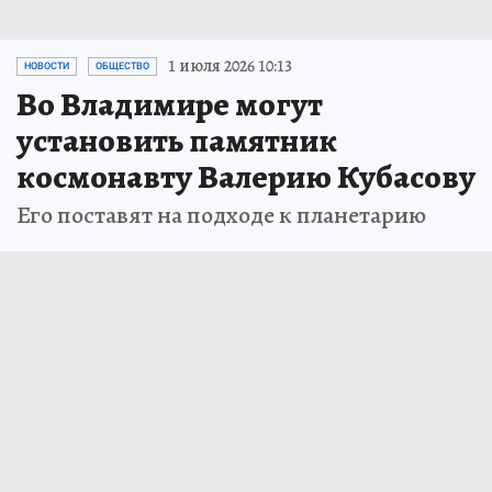
1 июля 2026 10:13
НОВОСТИ
ОБЩЕСТВО
Во Владимире могут
установить памятник
космонавту Валерию Кубасову
Его поставят на подходе к планетарию