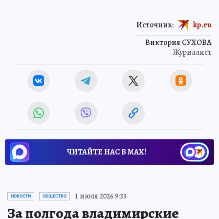
Источник:
kp.ru
Виктория СУХОВА
Журналист
ЧИТАЙТЕ НАС В МАХ!
1 июля 2026 9:33
НОВОСТИ
ОБЩЕСТВО
За полгода владимирские