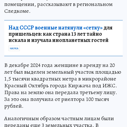
помещении, рассказывают в региональном
Следкоме.
Над СССР военные натянули «сетку»
для
пришельцев: как страна 13 лет тайно
искала и изучала инопланетных гостей
НАУКА
В декабре 2024 года женщине в аренду на 20
лет был выделен земельный участок площадью
1,5 тысячи квадратных метра в микрорайоне
Красный Октябрь города Киржача под ИЖС.
Права на землю она передала третьему лицу.
За это она получила от риелтора 100 тысяч
рублей.
Аналогичным образом частным лицам были
переданы еще 3 земельных участка. В