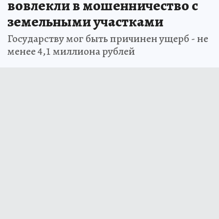
вовлекли в мошенничество с
земельными участками
Государству мог быть причинен ущерб - не
менее 4,1 миллиона рублей