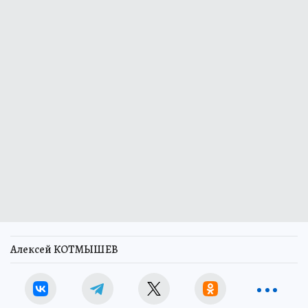
Алексей КОТМЫШЕВ