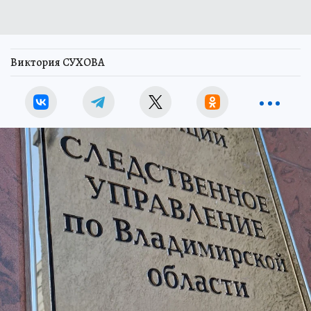
Виктория СУХОВА