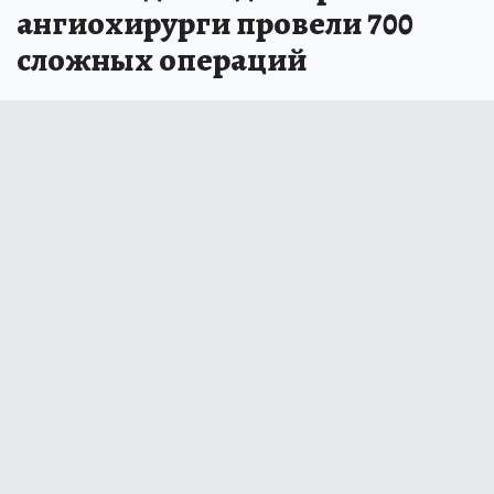
ангиохирурги провели 700
сложных операций