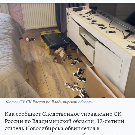
Фото: СУ СК России по Владимирской области
Как сообщает Следственное управление СК
России по Владимирской области, 17-летний
житель Новосибирска обвиняется в