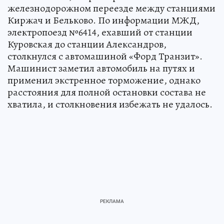
железнодорожном переезде между станциями
Киржач и Бельково. По информации МЖД,
электропоезд №6414, ехавший от станции
Куровская до станции Александров,
столкнулся с автомашиной «Форд Транзит».
Машинист заметил автомобиль на путях и
применил экстренное торможение, однако
расстояния для полной остановки состава не
хватила, и столкновения избежать не удалось.