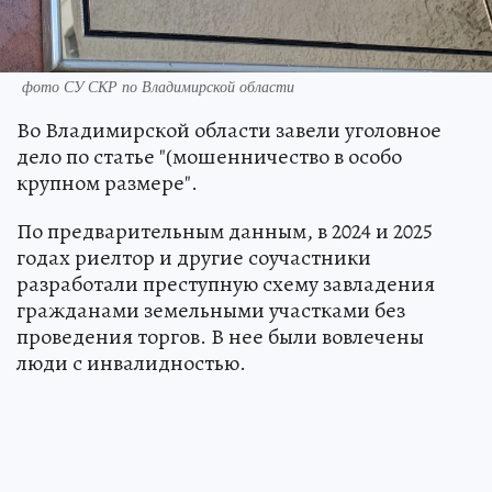
фото СУ СКР по Владимирской области
Во Владимирской области завели уголовное
дело по статье "(мошенничество в особо
крупном размере".
По предварительным данным, в 2024 и 2025
годах риелтор и другие соучастники
разработали преступную схему завладения
гражданами земельными участками без
проведения торгов. В нее были вовлечены
люди с инвалидностью.