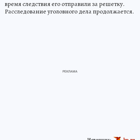
время следствия его отправили за решетку.
Расследование уголовного дела продолжается.
Источник:
kp.ru