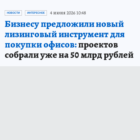
4 июня 2026 10:48
НОВОСТИ
ИНТЕРЕСНОЕ
Бизнесу предложили новый
лизинговый инструмент для
покупки офисов:
проектов
собрали уже на 50 млрд рублей