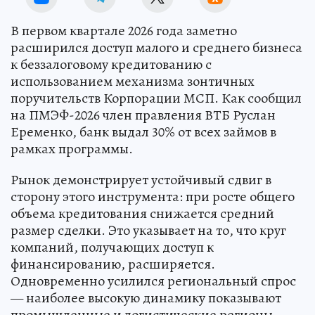
В первом квартале 2026 года заметно
расширился доступ малого и среднего бизнеса
к беззалоговому кредитованию с
использованием механизма зонтичных
поручительств Корпорации МСП. Как сообщил
на ПМЭФ-2026 член правления ВТБ Руслан
Еременко, банк выдал 30% от всех займов в
рамках программы.
Рынок демонстрирует устойчивый сдвиг в
сторону этого инструмента: при росте общего
объема кредитования снижается средний
размер сделки. Это указывает на то, что круг
компаний, получающих доступ к
финансированию, расширяется.
Одновременно усилился региональный спрос
— наиболее высокую динамику показывают
промышленные и логистические регионы