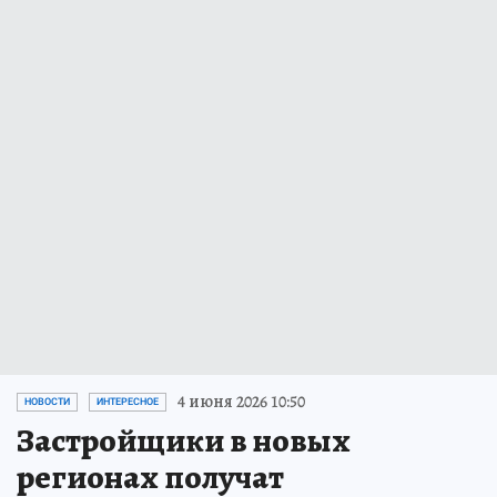
4 июня 2026 10:50
НОВОСТИ
ИНТЕРЕСНОЕ
Застройщики в новых
регионах получат