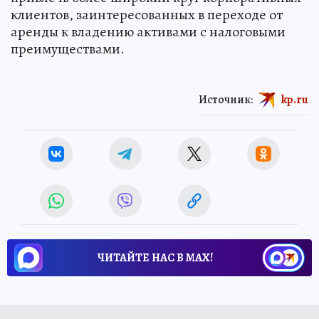
клиентов, заинтересованных в переходе от
аренды к владению активами с налоговыми
преимуществами.
Источник:
kp.ru
ЧИТАЙТЕ НАС В МАХ!