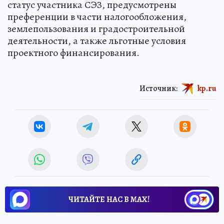
статус участника СЭЗ, предусмотрены
преференции в части налогообложения,
землепользования и градостроительной
деятельности, а также льготные условия
проектного финансирования.
Источник:
kp.ru
ЧИТАЙТЕ НАС В МАХ!