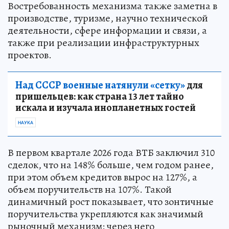
Востребованность механизма также заметна в
производстве, туризме, научно технической
деятельности, сфере информации и связи, а
также при реализации инфраструктурных
проектов.
Над СССР военные натянули «сетку»
для
пришельцев: как страна 13 лет тайно
искала и изучала инопланетных гостей
НАУКА
В первом квартале 2026 года ВТБ заключил 310
сделок, что на 148% больше, чем годом ранее,
при этом объем кредитов вырос на 127%, а
объем поручительств на 107%. Такой
динамичный рост показывает, что зонтичные
поручительства укрепляются как значимый
рыночный механизм: через него