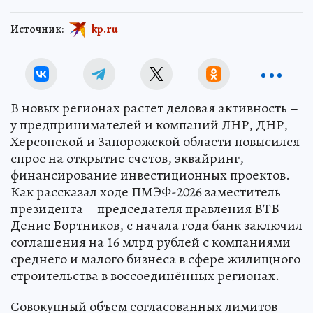
Источник:
kp.ru
В новых регионах растет деловая активность –
у предпринимателей и компаний ЛНР, ДНР,
Херсонской и Запорожской области повысился
спрос на открытие счетов, эквайринг,
финансирование инвестиционных проектов.
Как рассказал ходе ПМЭФ-2026 заместитель
президента – председателя правления ВТБ
Денис Бортников, с начала года банк заключил
соглашения на 16 млрд рублей с компаниями
среднего и малого бизнеса в сфере жилищного
строительства в воссоединённых регионах.
Совокупный объем согласованных лимитов