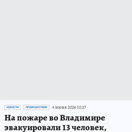
4 июня 2026 10:27
НОВОСТИ
ПРОИСШЕСТВИЯ
На пожаре во Владимире
эвакуировали 13 человек,