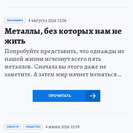
4 августа 2026 12:06
ЭКОНОМИКА
Металлы, без которых нам не
жить
Попробуйте представить, что однажды из
нашей жизни исчезнут всего пять
металлов. Сначала вы этого даже не
заметите. А затем мир начнет меняться…
ПРОЧИТАТЬ
4 июня 2026 10:59
НОВОСТИ
ОБЩЕСТВО