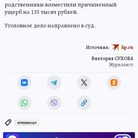
родственники возместили причиненный
ущерб на 135 тысяч рублей.
Уголовное дело направлено в суд.
Источник:
kp.ru
Виктория СУХОВА
Журналист
КРИМИНАЛ