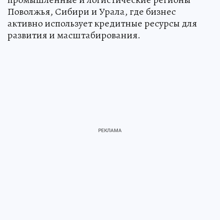
Поволжья, Сибири и Урала, где бизнес
активно использует кредитные ресурсы для
развития и масштабирования.