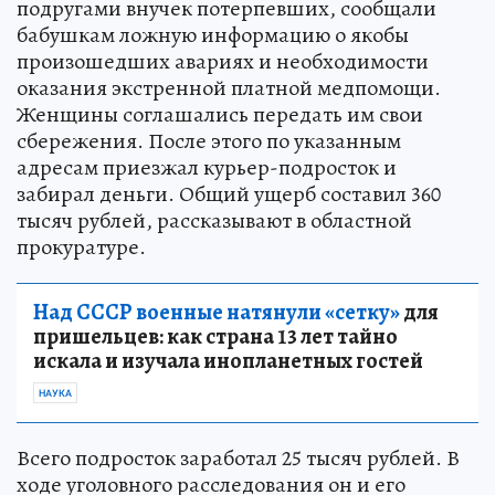
подругами внучек потерпевших, сообщали
бабушкам ложную информацию о якобы
произошедших авариях и необходимости
оказания экстренной платной медпомощи.
Женщины соглашались передать им свои
сбережения. После этого по указанным
адресам приезжал курьер-подросток и
забирал деньги. Общий ущерб составил 360
тысяч рублей, рассказывают в областной
прокуратуре.
Над СССР военные натянули «сетку»
для
пришельцев: как страна 13 лет тайно
искала и изучала инопланетных гостей
НАУКА
Всего подросток заработал 25 тысяч рублей. В
ходе уголовного расследования он и его