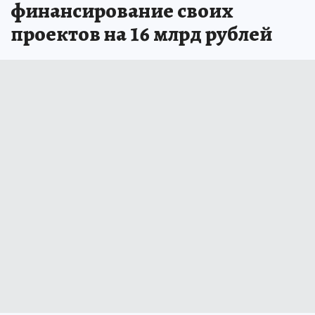
финансирование своих
проектов на 16 млрд рублей