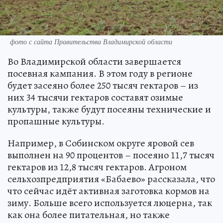
фото с сайта Правительства Владимирской области
Во Владимирской области завершается
посевная кампания. В этом году в регионе
будет засеяно более 250 тысяч гектаров – из
них 34 тысячи гектаров составят озимые
культуры, также будут посеяны технические и
пропашные культуры.
Например, в Собинском округе яровой сев
выполнен на 90 процентов – посеяно 11,7 тысяч
гектаров из 12,8 тысяч гектаров. Агроном
сельхозпредприятия «Бабаево» рассказала, что
что сейчас идёт активная заготовка кормов на
зиму. Больше всего используется люцерна, так
как она более питательная, но также