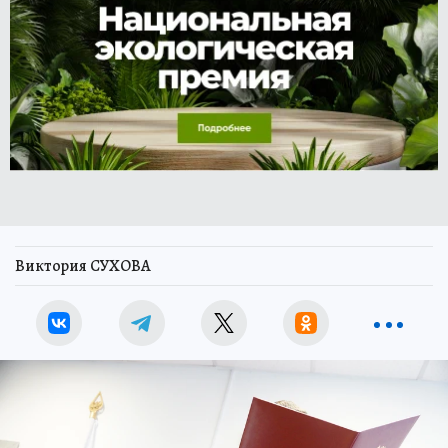
Виктория СУХОВА