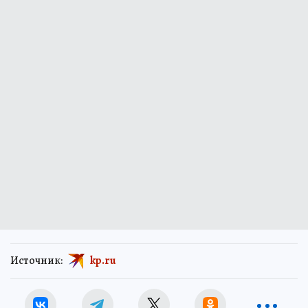
Источник:
kp.ru