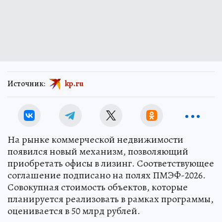
Источник:
kp.ru
На рынке коммерческой недвижимости
появился новый механизм, позволяющий
приобретать офисы в лизинг. Соответствующее
соглашение подписано на полях ПМЭФ-2026.
Совокупная стоимость объектов, которые
планируется реализовать в рамках программы,
оценивается в 50 млрд рублей.