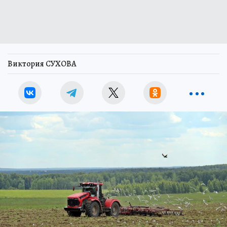
Виктория СУХОВА