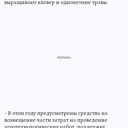
выращивают клевер и однолетние травы.
- В этом году предусмотрены средства на
возмещение части затрат на проведение
агротехнологических работ, поддержку