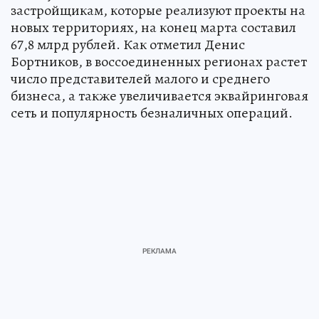
застройщикам, которые реализуют проекты на
новых территориях, на конец марта составил
67,8 млрд рублей. Как отметил Денис
Бортников, в воссоединенных регионах растет
число представителей малого и среднего
бизнеса, а также увеличивается эквайринговая
сеть и популярность безналичных операций.