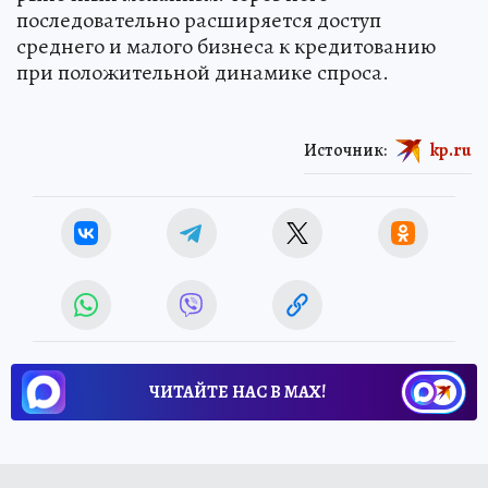
последовательно расширяется доступ
среднего и малого бизнеса к кредитованию
при положительной динамике спроса.
Источник:
kp.ru
ЧИТАЙТЕ НАС В МАХ!