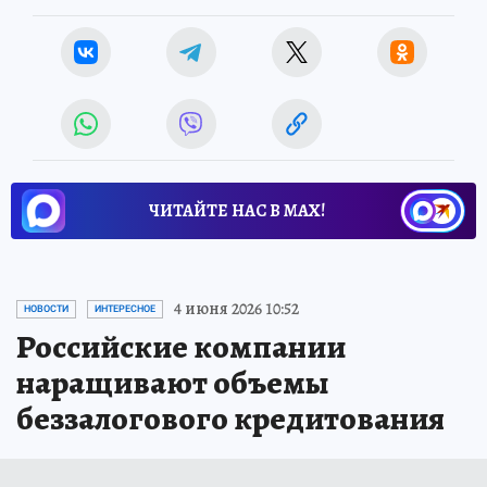
ЧИТАЙТЕ НАС В МАХ!
4 июня 2026 10:52
НОВОСТИ
ИНТЕРЕСНОЕ
Российские компании
наращивают объемы
беззалогового кредитования