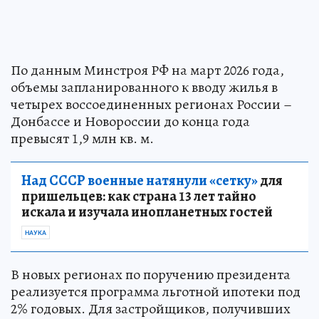
По данным Минстроя РФ на март 2026 года,
объемы запланированного к вводу жилья в
четырех воссоединенных регионах России –
Донбассе и Новороссии до конца года
превысят 1,9 млн кв. м.
Над СССР военные натянули «сетку»
для
пришельцев: как страна 13 лет тайно
искала и изучала инопланетных гостей
НАУКА
В новых регионах по поручению президента
реализуется программа льготной ипотеки под
2% годовых. Для застройщиков, получивших