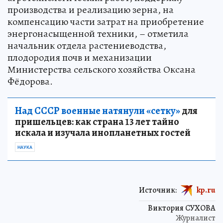
производства и реализацию зерна, на
компенсацию части затрат на приобретение
энергонасыщенной техники, – отметила
начальник отдела растениеводства,
плодородия почв и механизации
Министерства сельского хозяйства Оксана
Фёдорова.
Над СССР военные натянули «сетку»
для
пришельцев: как страна 13 лет тайно
искала и изучала инопланетных гостей
НАУКА
Источник:
kp.ru
Виктория СУХОВА
Журналист