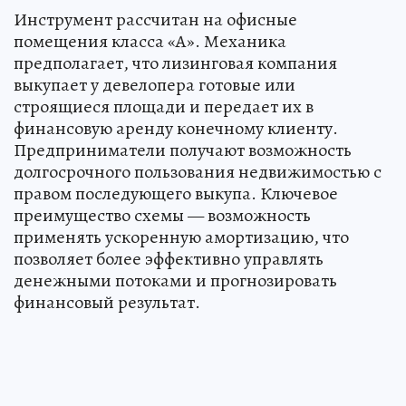
Инструмент рассчитан на офисные
помещения класса «А». Механика
предполагает, что лизинговая компания
выкупает у девелопера готовые или
строящиеся площади и передает их в
финансовую аренду конечному клиенту.
Предприниматели получают возможность
долгосрочного пользования недвижимостью с
правом последующего выкупа. Ключевое
преимущество схемы — возможность
применять ускоренную амортизацию, что
позволяет более эффективно управлять
денежными потоками и прогнозировать
финансовый результат.