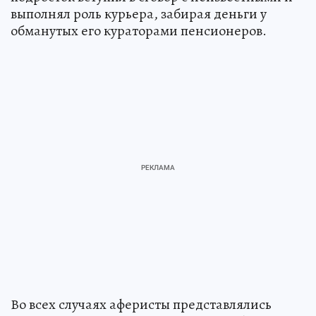
выполнял роль курьера, забирая деньги у
обманутых его кураторами пенсионеров.
Во всех случаях аферисты представлялись