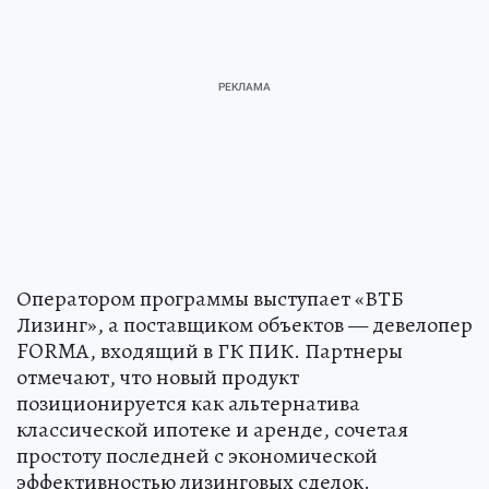
Оператором программы выступает «ВТБ
Лизинг», а поставщиком объектов — девелопер
FORMA, входящий в ГК ПИК. Партнеры
отмечают, что новый продукт
позиционируется как альтернатива
классической ипотеке и аренде, сочетая
простоту последней с экономической
эффективностью лизинговых сделок.