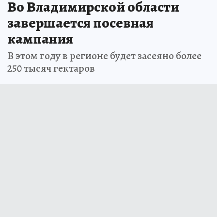
Во Владимирской области
завершается посевная
кампания
В этом году в регионе будет засеяно более
250 тысяч гектаров