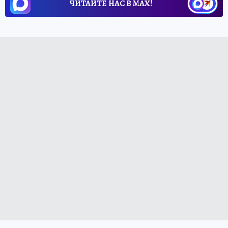
ЧИТАЙТЕ НАС В МАХ!