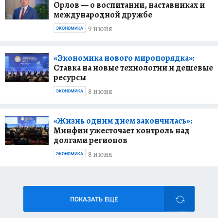
Орлов — о воспитании, наставниках и
международной дружбе
9 июня
ЭКОНОМИКА
«Экономика нового миропорядка»:
Ставка на новые технологии и дешевые
ресурсы
8 июня
ЭКОНОМИКА
«Жизнь одним днем закончилась»:
Минфин ужесточает контроль над
долгами регионов
8 июня
ЭКОНОМИКА
ПОКАЗАТЬ ЕЩЕ