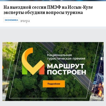
На выездной сессии ПМЭФ на Иссык-Куле
эксперты обсудили вопросы туризма
вчера
ЭКОНОМИКА