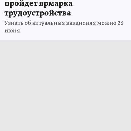
пройдет ярмарка
трудоустройства
Узнать об актуальных вакансиях можно 26
июня