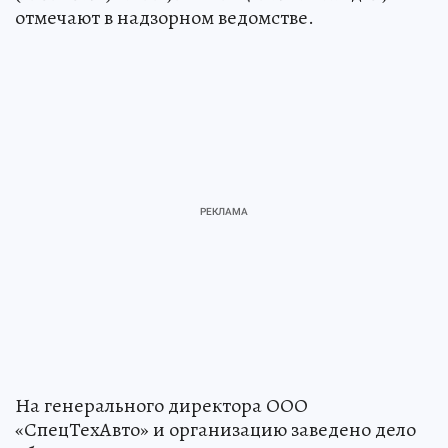
отмечают в надзорном ведомстве.
На генерального директора ООО
«СпецТехАвто» и организацию заведено дело