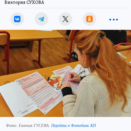
Виктория СУХОВА
.
Фото:
Евгения ГУСЕВА.
Перейти в Фотобанк КП