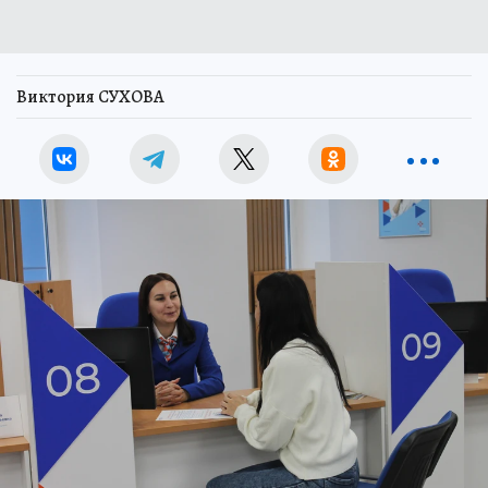
Виктория СУХОВА