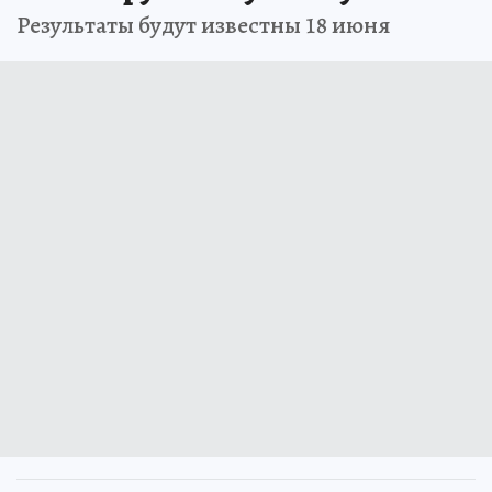
Результаты будут известны 18 июня