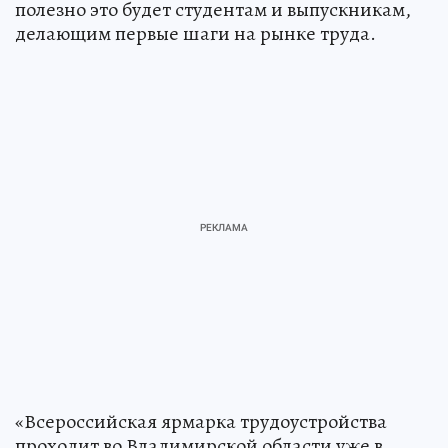
полезно это будет студентам и выпускникам,
делающим первые шаги на рынке труда.
«Всероссийская ярмарка трудоустройства
проходит во Владимирской области уже в