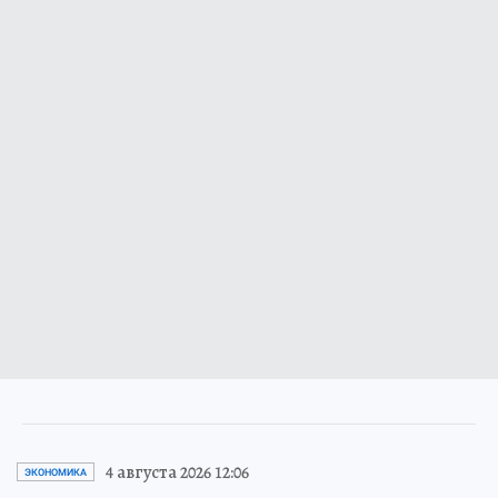
4 августа 2026 12:06
ЭКОНОМИКА