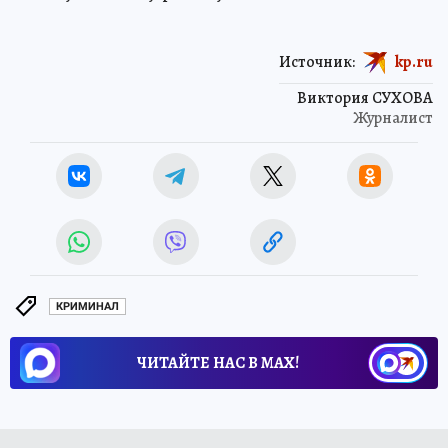
Источник:
kp.ru
Виктория СУХОВА
Журналист
КРИМИНАЛ
ЧИТАЙТЕ НАС В МАХ!