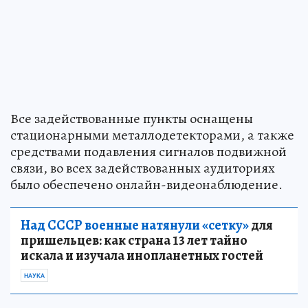
Все задействованные пункты оснащены
стационарными металлодетекторами, а также
средствами подавления сигналов подвижной
связи, во всех задействованных аудиториях
было обеспечено онлайн-видеонаблюдение.
Над СССР военные натянули «сетку»
для
пришельцев: как страна 13 лет тайно
искала и изучала инопланетных гостей
НАУКА