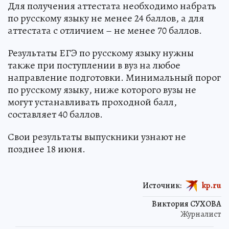
Для получения аттестата необходимо набрать
по русскому языку не менее 24 баллов, а для
аттестата с отличием – не менее 70 баллов.
Результаты ЕГЭ по русскому языку нужны
также при поступлении в вуз на любое
направление подготовки. Минимальный порог
по русскому языку, ниже которого вузы не
могут устанавливать проходной балл,
составляет 40 баллов.
Свои результаты выпускники узнают не
позднее 18 июня.
Источник:
kp.ru
Виктория СУХОВА
Журналист