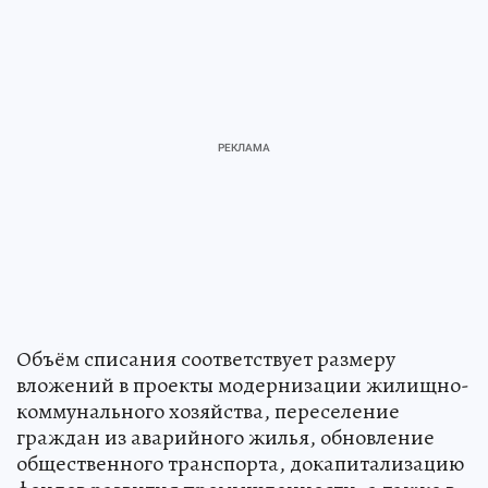
Объём списания соответствует размеру
вложений в проекты модернизации жилищно-
коммунального хозяйства, переселение
граждан из аварийного жилья, обновление
общественного транспорта, докапитализацию