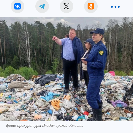
фото прокуратуры Владимирской области