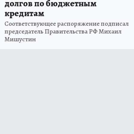
долгов по бюджетным
кредитам
Соответствующее распоряжение подписал
председатель Правительства РФ Михаил
Мишустин