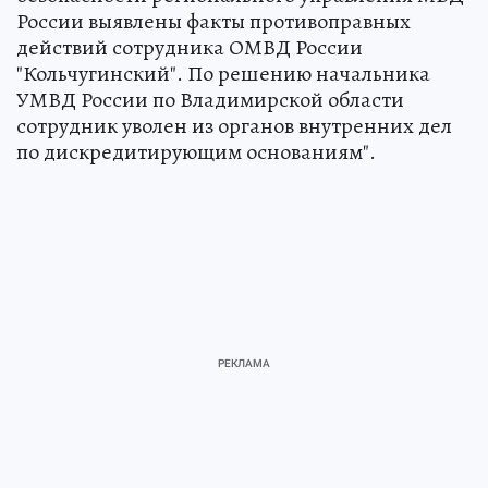
России выявлены факты противоправных
действий сотрудника ОМВД России
"Кольчугинский". По решению начальника
УМВД России по Владимирской области
сотрудник уволен из органов внутренних дел
по дискредитирующим основаниям".