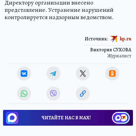
Директору организации внесено
представление. Устранение нарушений
контролируется надзорным ведомством.
Источник:
kp.ru
Виктория СУХОВА
Журналист
ЧИТАЙТЕ НАС В МАХ!