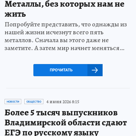
Металлы, без которых нам не
жить
Попробуйте представить, что однажды из
нашей жизни исчезнут всего пять
металлов. Сначала вы этого даже не
заметите. А затем мир начнет меняться…
ПРОЧИТАТЬ
4 июня 2026 8:15
НОВОСТИ
ОБЩЕСТВО
Более 5 тысяч выпускников
Владимирской области сдают
ЕГЭ по русскому языку