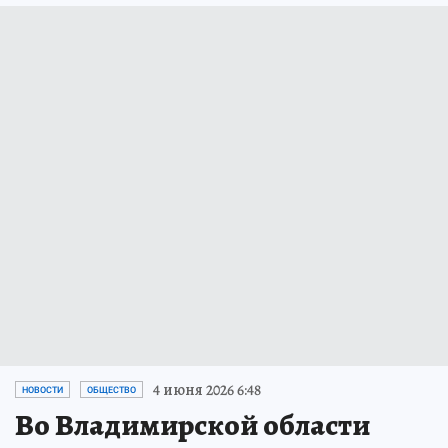
4 июня 2026 6:48
НОВОСТИ
ОБЩЕСТВО
Во Владимирской области