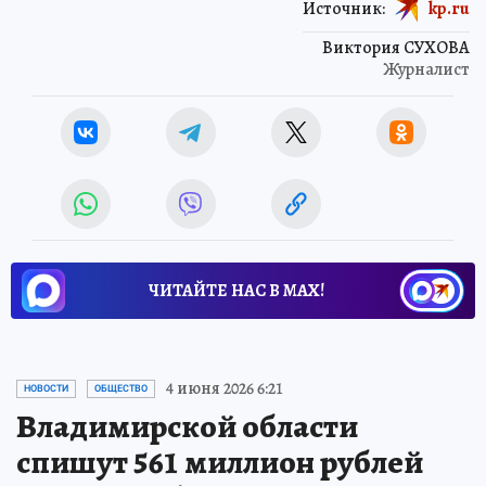
Источник:
kp.ru
Виктория СУХОВА
Журналист
ЧИТАЙТЕ НАС В МАХ!
4 июня 2026 6:21
НОВОСТИ
ОБЩЕСТВО
Владимирской области
спишут 561 миллион рублей