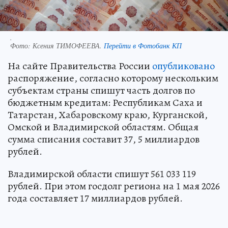
.
Фото:
Ксения ТИМОФЕЕВА.
Перейти в Фотобанк КП
На сайте Правительства России
опубликовано
распоряжение, согласно которому нескольким
субъектам страны спишут часть долгов по
бюджетным кредитам: Республикам Саха и
Татарстан, Хабаровскому краю, Курганской,
Омской и Владимирской областям. Общая
сумма списания составит 37, 5 миллиардов
рублей.
Владимирской области спишут 561 033 119
рублей. При этом госдолг региона на 1 мая 2026
года составляет 17 миллиардов рублей.