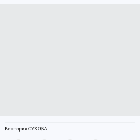
Виктория СУХОВА