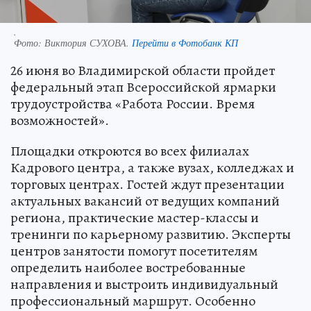
.
Фото:
Виктория СУХОВА.
Перейти в Фотобанк КП
26 июня во Владимирской области пройдет
федеральный этап Всероссийской ярмарки
трудоустройства «Работа России. Время
возможностей».
Площадки откроются во всех филиалах
Кадрового центра, а также вузах, колледжах и
торговых центрах. Гостей ждут презентации
актуальных вакансий от ведущих компаний
региона, практические мастер-классы и
тренинги по карьерному развитию. Эксперты
центров занятости помогут посетителям
определить наиболее востребованные
направления и выстроить индивидуальный
профессиональный маршрут. Особенно