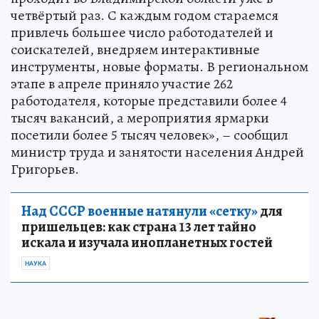
четвёртый раз. С каждым годом стараемся
привлечь большее число работодателей и
соискателей, внедряем интерактивные
инструменты, новые форматы. В региональном
этапе в апреле приняло участие 262
работодателя, которые представили более 4
тысяч вакансий, а мероприятия ярмарки
посетили более 5 тысяч человек», – сообщил
министр труда и занятости населения Андрей
Григорьев.
Над СССР военные натянули «сетку»
для
пришельцев: как страна 13 лет тайно
искала и изучала инопланетных гостей
НАУКА