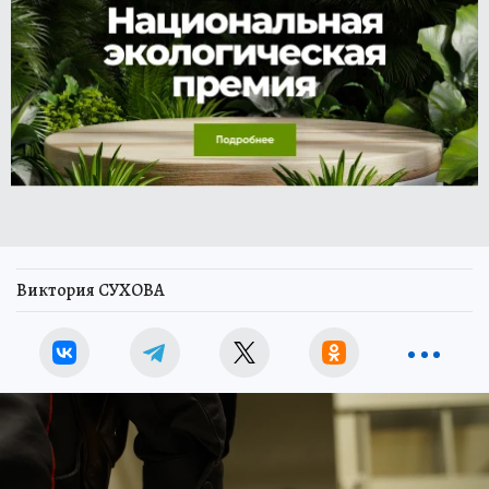
Виктория СУХОВА