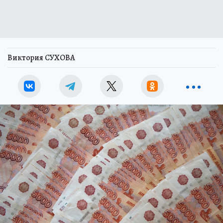
Виктория СУХОВА