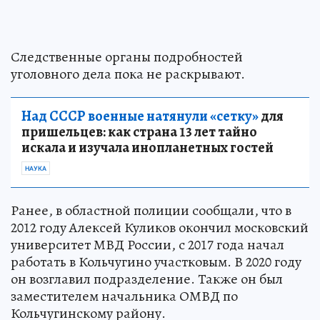
Следственные органы подробностей
уголовного дела пока не раскрывают.
Над СССР военные натянули «сетку»
для
пришельцев: как страна 13 лет тайно
искала и изучала инопланетных гостей
НАУКА
Ранее, в областной полиции сообщали, что в
2012 году Алексей Куликов окончил московский
университет МВД России, с 2017 года начал
работать в Кольчугино участковым. В 2020 году
он возглавил подразделение. Также он был
заместителем начальника ОМВД по
Кольчугинскому району.