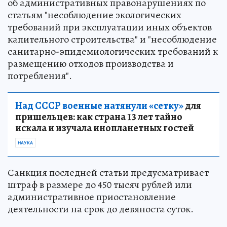
об административных правонарушениях по
статьям "несоблюдение экологических
требований при эксплуатации иных объектов
капительного строительства" и "несоблюдение
санитарно-эпидемиологических требований к
размещению отходов производства и
потребления".
Над СССР военные натянули «сетку»
для
пришельцев: как страна 13 лет тайно
искала и изучала инопланетных гостей
НАУКА
Санкция последней статьи предусматривает
штраф в размере до 450 тысяч рублей или
административное приостановление
деятельности на срок до девяноста суток.