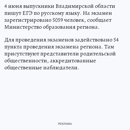
4 июня выпускники Владимирской области
пишут ЕГЭ по русскому языку. На экзамен
зарегистрировано 5059 человек, сообщает
Министерство образования региона.
Для проведения экзаменов задействовано 54
пункта проведения экзамена региона. Там
присутствуют представители родительской
общественности, аккредитованные
общественные наблюдатели.