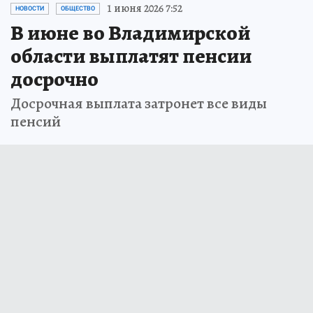
1 июня 2026 7:52
НОВОСТИ
ОБЩЕСТВО
В июне во Владимирской
области выплатят пенсии
досрочно
Досрочная выплата затронет все виды
пенсий