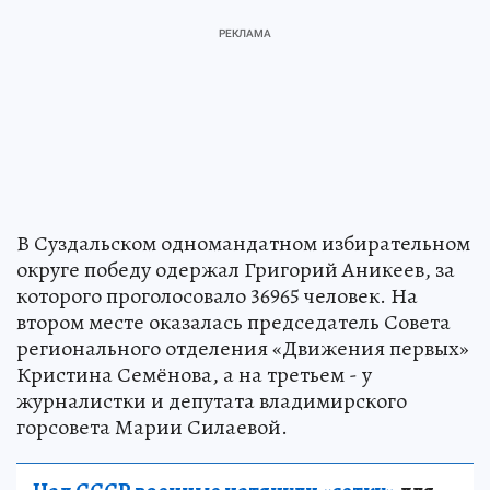
В Суздальском одномандатном избирательном
округе победу одержал Григорий Аникеев, за
которого проголосовало 36965 человек. На
втором месте оказалась председатель Совета
регионального отделения «Движения первых»
Кристина Семёнова, а на третьем - у
журналистки и депутата владимирского
горсовета Марии Силаевой.