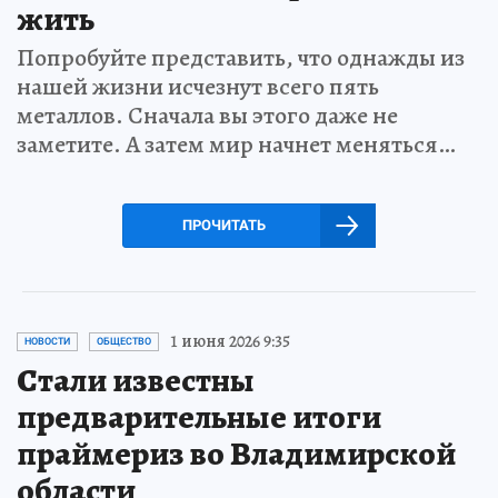
жить
Попробуйте представить, что однажды из
нашей жизни исчезнут всего пять
металлов. Сначала вы этого даже не
заметите. А затем мир начнет меняться…
ПРОЧИТАТЬ
1 июня 2026 9:35
НОВОСТИ
ОБЩЕСТВО
Стали известны
предварительные итоги
праймериз во Владимирской
области