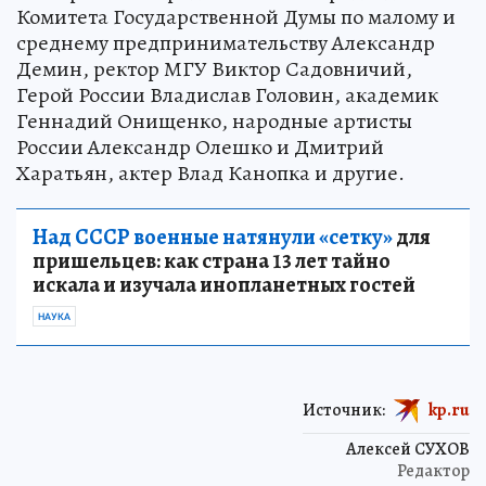
Комитета Государственной Думы по малому и
среднему предпринимательству Александр
Демин, ректор МГУ Виктор Садовничий,
Герой России Владислав Головин, академик
Геннадий Онищенко, народные артисты
России Александр Олешко и Дмитрий
Харатьян, актер Влад Канопка и другие.
Над СССР военные натянули «сетку»
для
пришельцев: как страна 13 лет тайно
искала и изучала инопланетных гостей
НАУКА
Источник:
kp.ru
Алексей СУХОВ
Редактор