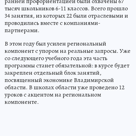
ранней профориентацией были охвачены 67
тысяч школьников 6-11 классов. Всего прошло
34 занятия, из которых 22 были отраслевыми и
проводились вместе с компаниями-
партнерами.
В этом году был усилен региональный
компонент с упором на реальные запросы. Уже
со следующего учебного года эта часть
программы станет обязательной: в курсе будет
закреплен отдельный блок занятий,
посвященный экономике Владимирской
области. В школах области уже проведено 12
уроков с акцентом на региональном
компоненте.