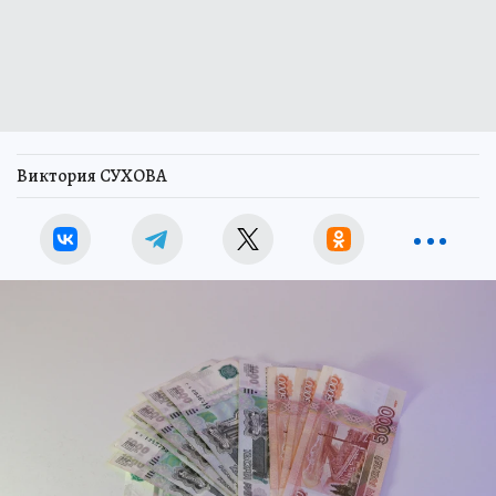
Виктория СУХОВА