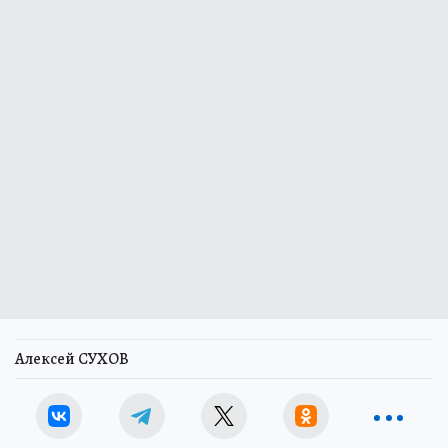
Алексей СУХОВ