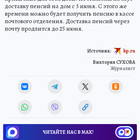
доставку пенсий на дом с 3 июня. С этого же
времени можно будет получить пенсию в кассе
почтового отделения. Доставка пенсий через
почту продлится до 25 июня.
Источник:
kp.ru
Виктория СУХОВА
Журналист
ЧИТАЙТЕ НАС В МАХ!