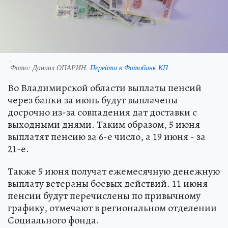
.
Фото:
Даниил ОПАРИН.
Перейти в Фотобанк КП
Во Владимирской области выплаты пенсий
через банки за июнь будут выплачены
досрочно из-за совпадения дат доставки с
выходными днями. Таким образом, 5 июня
выплатят пенсию за 6-е число, а 19 июня - за
21-е.
Также 5 июня получат ежемесячную денежную
выплату ветераны боевых действий. 11 июня
пенсии будут перечислены по привычному
графику, отмечают в региональном отделении
Социального фонда.