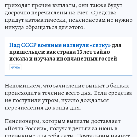
приходят прочие выплаты, они также будут
досрочно перечислены на счет. Средства
придут автоматически, пенсионерам не нужно
никуда обращаться для этого.
Над СССР военные натянули «сетку»
для
пришельцев: как страна 13 лет тайно
искала и изучала инопланетных гостей
НАУКА
Напоминаем, что зачисление выплат в банках
происходит в течение всего дня. Если средства
не поступили утром, нужно дождаться
перечисления до конца дня.
Пенсионеры, которым выплаты доставляет
«Почта России», получат деньги за июнь в
привычные для себя даты. Почтальоны начнут