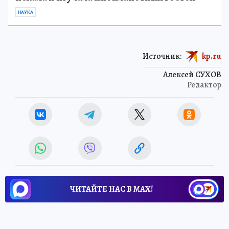
НАУКА
Источник:
kp.ru
Алексей СУХОВ
Редактор
ЧИТАЙТЕ НАС В МАХ!