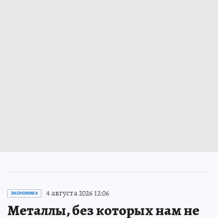
4 августа 2026 12:06
ЭКОНОМИКА
Металлы, без которых нам не