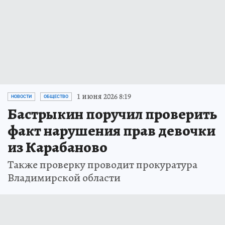
1 июня 2026 8:19
НОВОСТИ
ОБЩЕСТВО
Бастрыкин поручил проверить
факт нарушения прав девочки
из Карабаново
Также проверку проводит прокуратура
Владимирской области