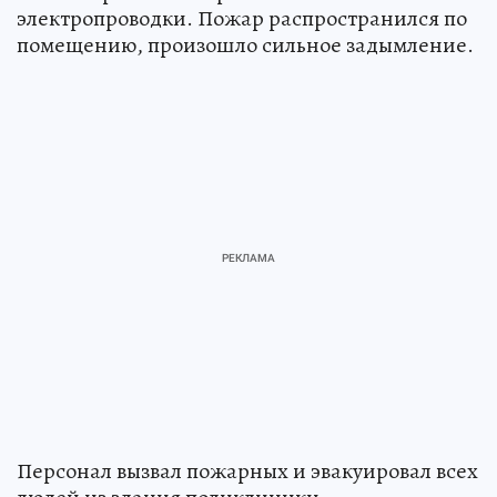
электропроводки. Пожар распространился по
помещению, произошло сильное задымление.
Персонал вызвал пожарных и эвакуировал всех