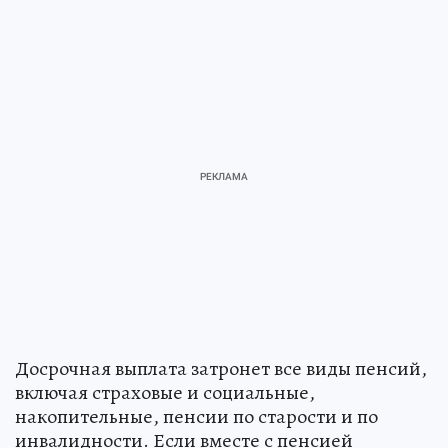
Досрочная выплата затронет все виды пенсий,
включая страховые и социальные,
накопительные, пенсии по старости и по
инвалидности. Если вместе с пенсией