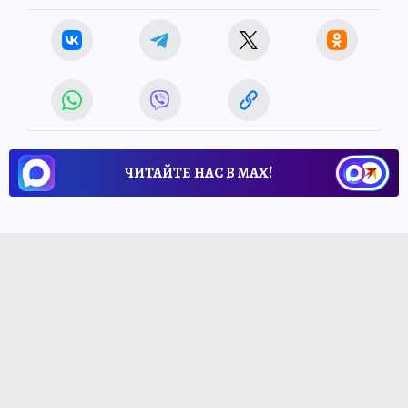
ЧИТАЙТЕ НАС В МАХ!