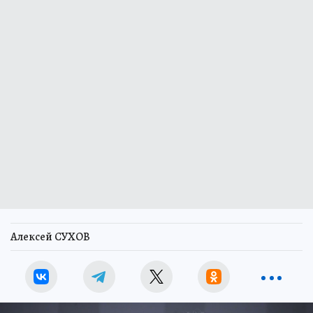
Алексей СУХОВ