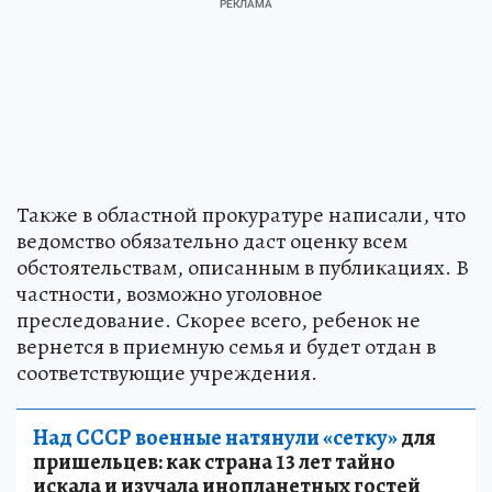
Также в областной прокуратуре написали, что
ведомство обязательно даст оценку всем
обстоятельствам, описанным в публикациях. В
частности, возможно уголовное
преследование. Скорее всего, ребенок не
вернется в приемную семья и будет отдан в
соответствующие учреждения.
Над СССР военные натянули «сетку»
для
пришельцев: как страна 13 лет тайно
искала и изучала инопланетных гостей