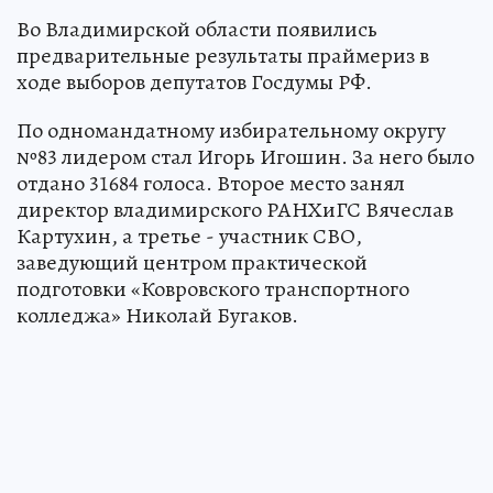
Во Владимирской области появились
предварительные результаты праймериз в
ходе выборов депутатов Госдумы РФ.
По одномандатному избирательному округу
№83 лидером стал Игорь Игошин. За него было
отдано 31684 голоса. Второе место занял
директор владимирского РАНХиГС Вячеслав
Картухин, а третье - участник СВО,
заведующий центром практической
подготовки «Ковровского транспортного
колледжа» Николай Бугаков.