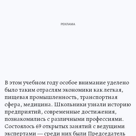
В этом учебном году особое внимание уделено
было таким отраслям экономики как легкая,
пищевая промышленность, транспортная
сфера, медицина. Школьники узнали историю
предприятий, современные достижения,
познакомились с различными профессиями.
Состоялось 69 открытых занятий с ведущими
экспертами — среди них были Председатель