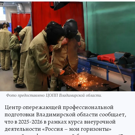
Фото предоставлено ЦОПП Владимирской области.
Центр опережающей профессиональной
подготовки Владимирской области сообщает,
что в 2025-2026 в рамках курса внеурочной
деятельности «Россия – мои горизонты»