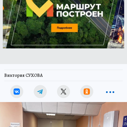
Виктория СУХОВА