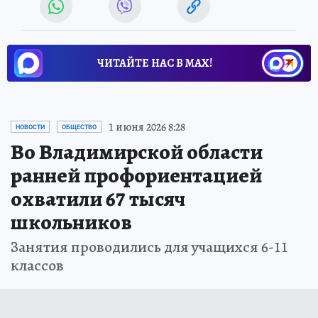
ЧИТАЙТЕ НАС В МАХ!
1 июня 2026 8:28
НОВОСТИ
ОБЩЕСТВО
Во Владимирской области
ранней профориентацией
охватили 67 тысяч
школьников
Занятия проводились для учащихся 6-11
классов