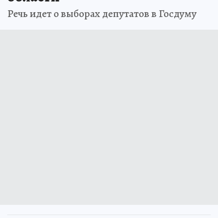
Речь идет о выборах депутатов в Госдуму