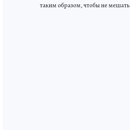
таким образом, чтобы не мешать