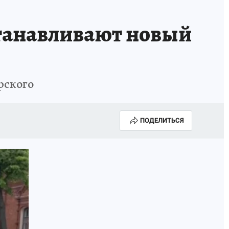
танавливают новый
рского
ПОДЕЛИТЬСЯ