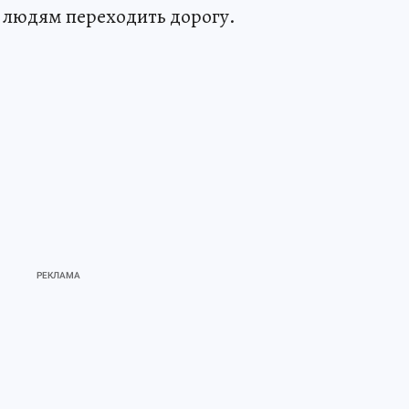
 людям переходить дорогу.