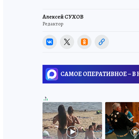
Алексей СУХОВ
Редактор
САМОЕ ОПЕРАТИВНОЕ – В