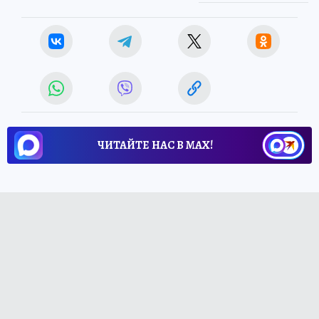
ЧИТАЙТЕ НАС В МАХ!