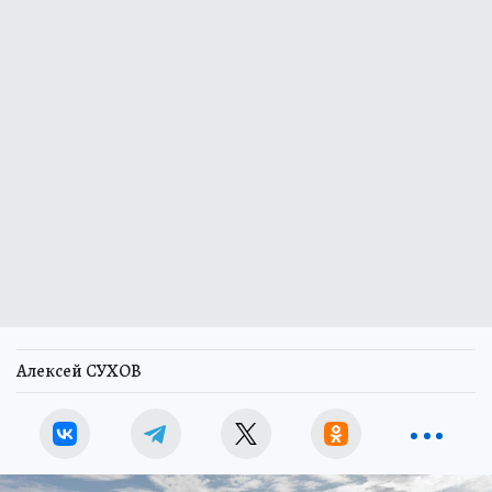
Алексей СУХОВ