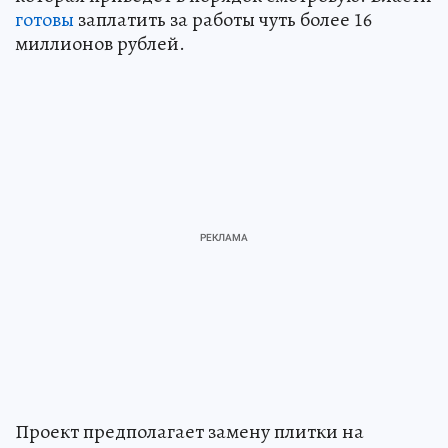
готовы
заплатить за работы чуть более 16
миллионов рублей.
Проект предполагает замену плитки на