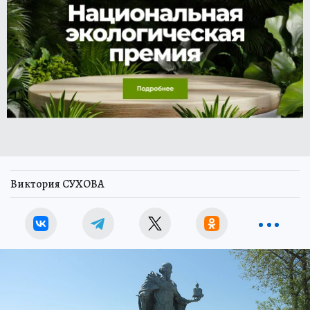
Виктория СУХОВА