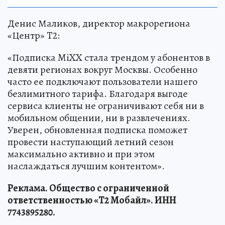
Денис Маликов, директор макрорегиона
«Центр» T2:
«Подписка MiXX стала трендом у абонентов в
девяти регионах вокруг Москвы. Особенно
часто ее подключают пользователи нашего
безлимитного тарифа. Благодаря выгоде
сервиса клиенты не ограничивают себя ни в
мобильном общении, ни в развлечениях.
Уверен, обновленная подписка поможет
провести наступающий летний сезон
максимально активно и при этом
наслаждаться лучшим контентом».
Реклама. Общество с ограниченной
ответственностью «Т2 Мобайл». ИНН
7743895280.