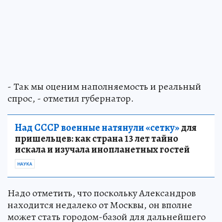
- Так мы оценим наполняемость и реальный
спрос, - отметил губернатор.
Над СССР военные натянули «сетку»
для
пришельцев: как страна 13 лет тайно
искала и изучала инопланетных гостей
НАУКА
Надо отметить, что поскольку Александров
находится недалеко от Москвы, он вполне
может стать городом-базой для дальнейшего