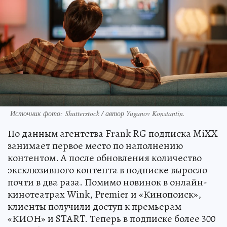
Источник фото: Shutterstock / автор Yuganov Konstantin.
По данным агентства Frank RG подписка MiXX
занимает первое место по наполнению
контентом. А после обновления количество
эксклюзивного контента в подписке выросло
почти в два раза. Помимо новинок в онлайн-
кинотеатрах Wink, Premier и «Кинопоиск»,
клиенты получили доступ к премьерам
«КИОН» и START. Теперь в подписке более 300