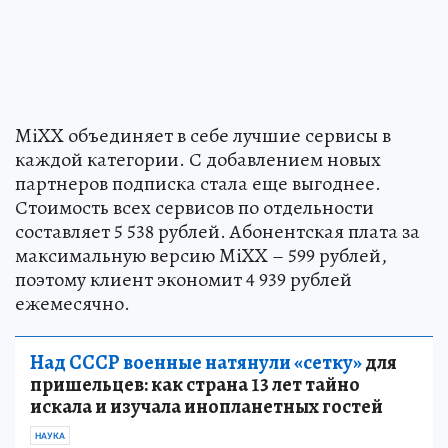
MiXX объединяет в себе лучшие сервисы в
каждой категории. С добавлением новых
партнеров подписка стала еще выгоднее.
Стоимость всех сервисов по отдельности
составляет 5 538 рублей. Абонентская плата за
максимальную версию MiXX – 599 рублей,
поэтому клиент экономит 4 939 рублей
ежемесячно.
Над СССР военные натянули «сетку»
для
пришельцев: как страна 13 лет тайно
искала и изучала инопланетных гостей
НАУКА