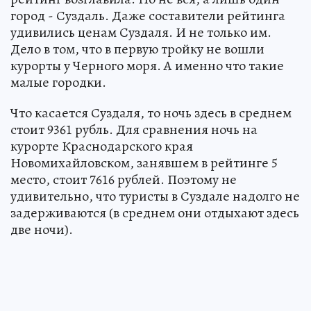
город - Суздаль. Даже составители рейтинга
удивились ценам Суздаля. И не только им.
Дело в том, что в первую тройку не вошли
курорты у Черного моря. А именно что такие
малые городки.
Что касается Суздаля, то ночь здесь в среднем
стоит 9361 рубль. Для сравнения ночь на
курорте Краснодарского края
Новомихайловском, занявшем в рейтинге 5
место, стоит 7616 рублей. Поэтому не
удивительно, что туристы в Суздале надолго не
задерживаются (в среднем они отдыхают здесь
две ночи).