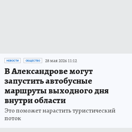
28 мая 2026 11:12
НОВОСТИ
ОБЩЕСТВО
В Александрове могут
запустить автобусные
маршруты выходного дня
внутри области
Это поможет нарастить туристический
поток