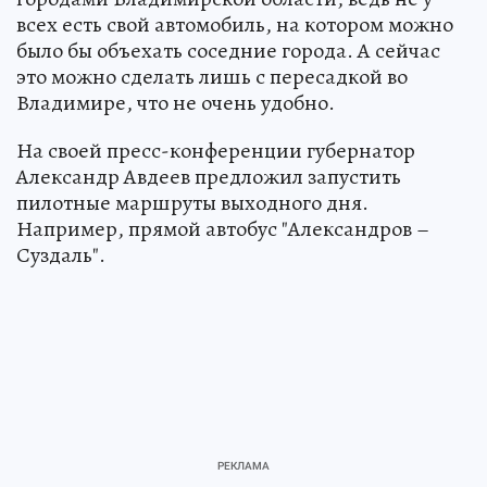
всех есть свой автомобиль, на котором можно
было бы объехать соседние города. А сейчас
это можно сделать лишь с пересадкой во
Владимире, что не очень удобно.
На своей пресс-конференции губернатор
Александр Авдеев предложил запустить
пилотные маршруты выходного дня.
Например, прямой автобус "Александров –
Суздаль".