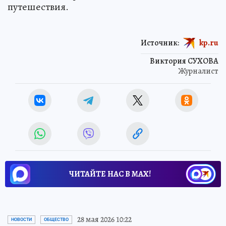
путешествия.
Источник:
kp.ru
Виктория СУХОВА
Журналист
ЧИТАЙТЕ НАС В МАХ!
28 мая 2026 10:22
НОВОСТИ
ОБЩЕСТВО