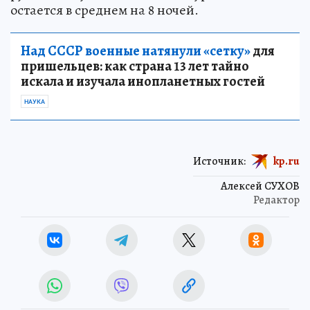
остается в среднем на 8 ночей.
Над СССР военные натянули «сетку»
для
пришельцев: как страна 13 лет тайно
искала и изучала инопланетных гостей
НАУКА
Источник:
kp.ru
Алексей СУХОВ
Редактор