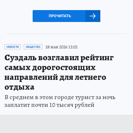
ПРОЧИТАТЬ
28 мая 2026 12:02
НОВОСТИ
ОБЩЕСТВО
Суздаль возглавил рейтинг
самых дорогостоящих
направлений для летнего
отдыха
В среднем в этом городе турист за ночь
заплатит почти 10 тысяч рублей