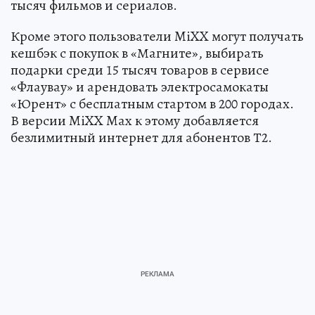
тысяч фильмов и сериалов.
Кроме этого пользователи MiXX могут получать
кешбэк с покупок в «Магните», выбирать
подарки среди 15 тысяч товаров в сервисе
«Флаувау» и арендовать электросамокаты
«Юрент» с бесплатным стартом в 200 городах.
В версии MiXX Max к этому добавляется
безлимитный интернет для абонентов Т2.