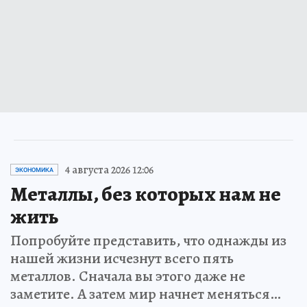
4 августа 2026 12:06
ЭКОНОМИКА
Металлы, без которых нам не
жить
Попробуйте представить, что однажды из
нашей жизни исчезнут всего пять
металлов. Сначала вы этого даже не
заметите. А затем мир начнет меняться…