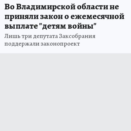
Во Владимирской области не
приняли закон о ежемесячной
выплате "детям войны"
Лишь три депутата Заксобрания
поддержали законопроект