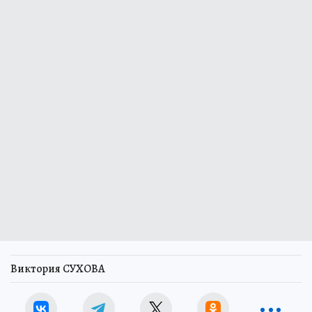
Виктория СУХОВА