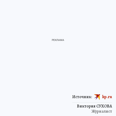
Источник:
kp.ru
Виктория СУХОВА
Журналист