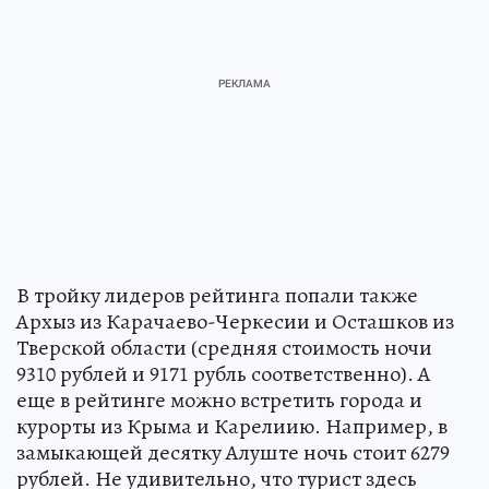
В тройку лидеров рейтинга попали также
Архыз из Карачаево-Черкесии и Осташков из
Тверской области (средняя стоимость ночи
9310 рублей и 9171 рубль соответственно). А
еще в рейтинге можно встретить города и
курорты из Крыма и Карелиию. Например, в
замыкающей десятку Алуште ночь стоит 6279
рублей. Не удивительно, что турист здесь