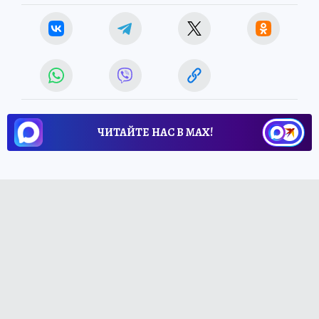
ЧИТАЙТЕ НАС В МАХ!