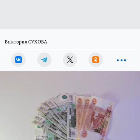
Виктория СУХОВА