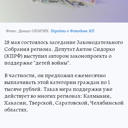
.
Фото:
Даниил ОПАРИН.
Перейти в Фотобанк КП
28 мая состоялось заседание Законодательного
Собрания региона. Депутат Антон Сидорко
(КПРФ) выступил автором законопроекта о
поддержке "детей войны".
В частности, он предложил ежемесячно
выплачивать этой категории граждан по 1
тысяче рублей. Такая мера поддержки уже
действует во многих регионах: Калмыкии,
Хакасии, Тверской, Саратовской, Челябинской
областях.