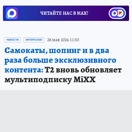
ЧИТАЙТЕ НАС В МАХ!
28 мая 2026 11:50
НОВОСТИ
ИНТЕРЕСНОЕ
Самокаты, шопинг и в два
раза больше эксклюзивного
контента:
Т2 вновь обновляет
мультиподписку MiXX