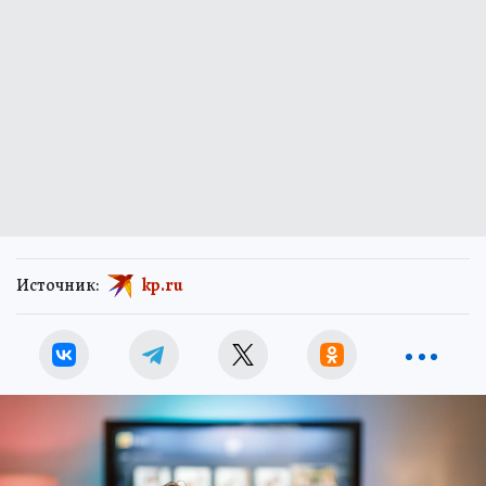
Источник:
kp.ru