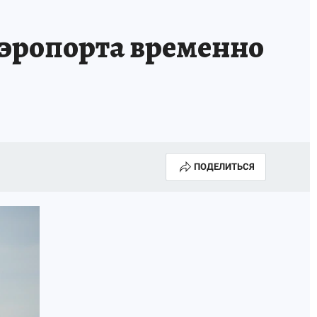
аэропорта временно
ПОДЕЛИТЬСЯ