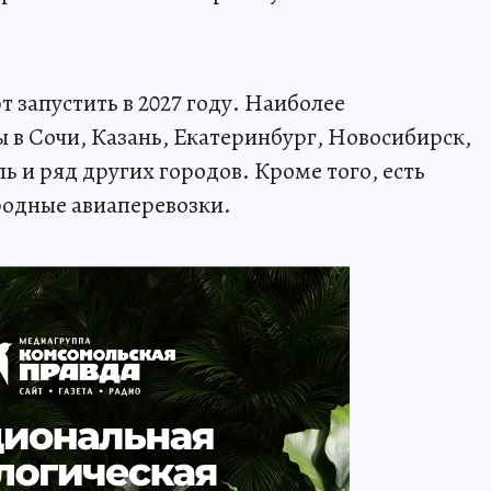
запустить в 2027 году. Наиболее
 в Сочи, Казань, Екатеринбург, Новосибирск,
и ряд других городов. Кроме того, есть
одные авиаперевозки.