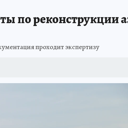
ты по реконструкции 
документация проходит экспертизу