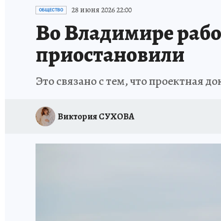
ИСПЫТАНО НА СЕБЕ
28 июня 2026 22:00
ОБЩЕСТВО
Во Владимире рабо
приостановили
Это связано с тем, что проектная 
Виктория СУХОВА