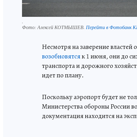
.
Фото:
Алексей КОТМЫШЕВ.
Перейти в Фотобанк 
Несмотря на заверение властей о
возобновятся
к 1 июня, они до с
транспорта и дорожного хозяйст
идет по плану.
Поскольку аэропорт будет не тол
Министерства обороны России во
документация находится на эксп