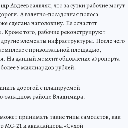
р Авдеев заявлял, что за сутки рабочие могут
дороги. А взлетно-посадочная полоса
же сделана наполовину. Ее оснастят
. Кроме того, рабочие реконструируют
 другие элементы инфраструктуры. После чего
 комплекс с привокзальной площадью,
я. На данный момент обновление аэропорта
 более 5 миллиардов рублей.
инить дорогой с планируемой
о-западном районе Владимира.
может принимать такие типы самолетов, как
р МС-21 и авиалайнеры «Сухой