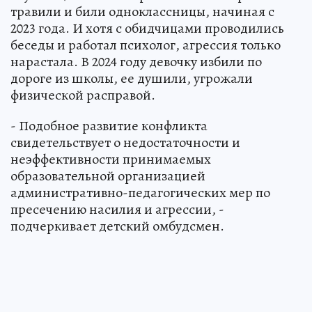
травили и били одноклассницы, начиная с
2023 года. И хотя с обидчицами проводились
беседы и работал психолог, агрессия только
нарастала. В 2024 году девочку избили по
дороге из школы, ее душили, угрожали
физической расправой.
- Подобное развитие конфликта
свидетельствует о недостаточности и
неэффективности принимаемых
образовательной организацией
административно-педагогических мер по
пресечению насилия и агрессии, -
подчеркивает детский омбудсмен.