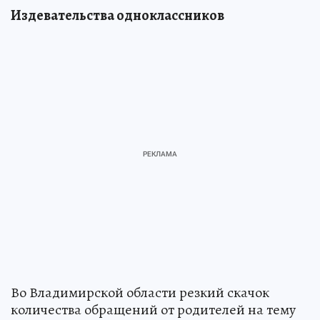
Издевательства одноклассников
Во Владимирской области резкий скачок
количества обращений от родителей на тему