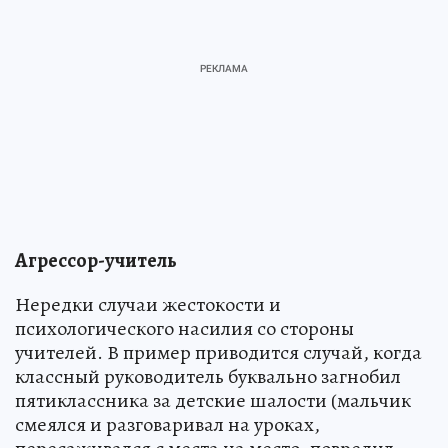
Агрессор-учитель
Нередки случаи жестокости и
психологического насилия со стороны
учителей. В пример приводится случай, когда
классный руководитель буквально загнобил
пятиклассника за детские шалости (мальчик
смеялся и разговаривал на уроках,