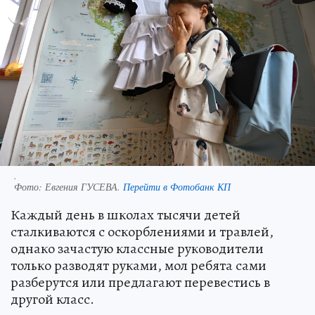
.
Фото:
Евгения ГУСЕВА.
Перейти в Фотобанк КП
Каждый день в школах тысячи детей
сталкиваются с оскорблениями и травлей,
однако зачастую классные руководители
только разводят руками, мол ребята сами
разберутся или предлагают перевестись в
другой класс.