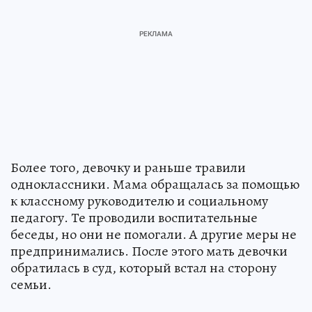
Более того, девочку и раньше травили
одноклассники. Мама обращалась за помощью
к классному руководителю и социальному
педагогу. Те проводили воспитательные
беседы, но они не помогали. А другие меры не
предпринимались. После этого мать девочки
обратилась в суд, который встал на сторону
семьи.