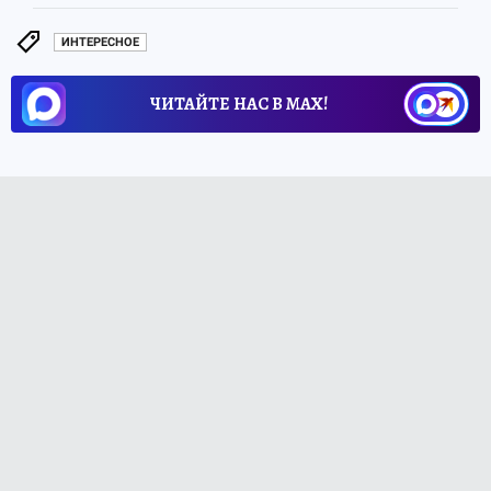
ИНТЕРЕСНОЕ
ЧИТАЙТЕ НАС В МАХ!