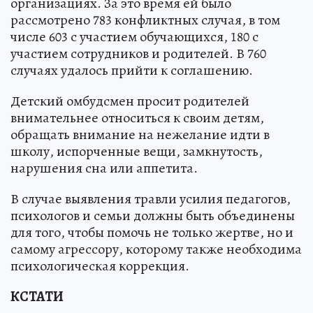
организациях. За это время ей было
рассмотрено 783 конфликтных случая, в том
числе 603 с участием обучающихся, 180 с
участием сотрудников и родителей. В 760
случаях удалось прийти к соглашению.
Детский омбудсмен просит родителей
внимательнее относиться к своим детям,
обращать внимание на нежелание идти в
школу, испорченные вещи, замкнутость,
нарушения сна или аппетита.
В случае выявления травли усилия педагогов,
психологов и семьи должны быть объединены
для того, чтобы помочь не только жертве, но и
самому агрессору, которому также необходима
психологическая коррекция.
КСТАТИ