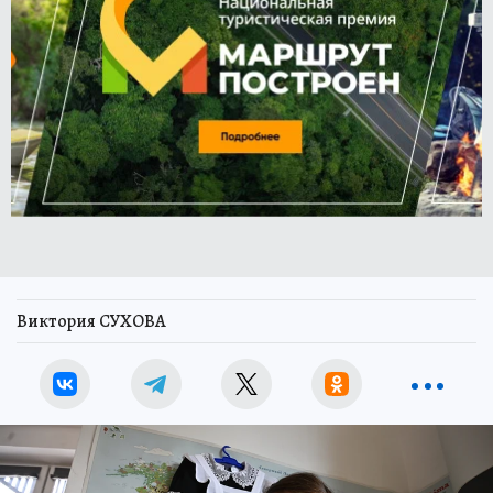
Виктория СУХОВА