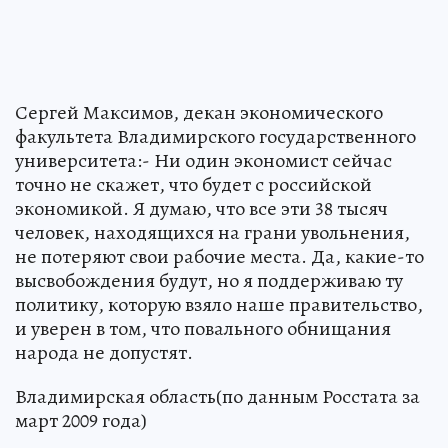
Сергей Максимов, декан экономического
факультета Владимирского государственного
университета:- Ни один экономист сейчас
точно не скажет, что будет с российской
экономикой. Я думаю, что все эти 38 тысяч
человек, находящихся на грани увольнения,
не потеряют свои рабочие места. Да, какие-то
высвобождения будут, но я поддерживаю ту
политику, которую взяло наше правительство,
и уверен в том, что повального обнищания
народа не допустят.
Владимирская область(по данным Росстата за
март 2009 года)