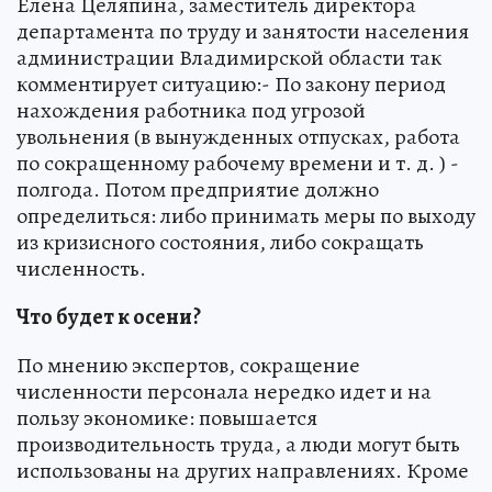
Елена Целяпина, заместитель директора
департамента по труду и занятости населения
администрации Владимирской области так
комментирует ситуацию:- По закону период
нахождения работника под угрозой
увольнения (в вынужденных отпусках, работа
по сокращенному рабочему времени и т. д. ) -
полгода. Потом предприятие должно
определиться: либо принимать меры по выходу
из кризисного состояния, либо сокращать
численность.
Что будет к осени?
По мнению экспертов, сокращение
численности персонала нередко идет и на
пользу экономике: повышается
производительность труда, а люди могут быть
использованы на других направлениях. Кроме