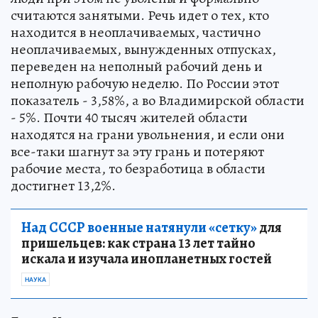
считаются занятыми. Речь идет о тех, кто
находится в неоплачиваемых, частично
неоплачиваемых, вынужденных отпусках,
переведен на неполный рабочий день и
неполную рабочую неделю. По России этот
показатель - 3,58%, а во Владимирской области
- 5%. Почти 40 тысяч жителей области
находятся на грани увольнения, и если они
все-таки шагнут за эту грань и потеряют
рабочие места, то безработица в области
достигнет 13,2%.
Над СССР военные натянули «сетку»
для
пришельцев: как страна 13 лет тайно
искала и изучала инопланетных гостей
НАУКА