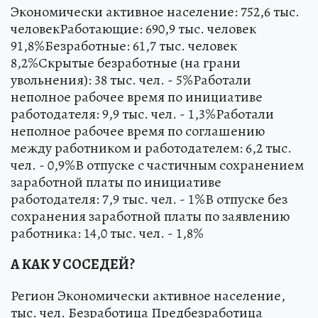
Экономически активное население: 752,6 тыс.
человекРаботающие: 690,9 тыс. человек
91,8%Безработные: 61,7 тыс. человек
8,2%Скрытые безработные (на грани
увольнения): 38 тыс. чел. - 5%Работали
неполное рабочее время по инициативе
работодателя: 9,9 тыс. чел. - 1,3%Работали
неполное рабочее время по соглашению
между работником и работодателем: 6,2 тыс.
чел. - 0,9%В отпуске с частичным сохранением
заработной платы по инициативе
работодателя: 7,9 тыс. чел. - 1%В отпуске без
сохранения заработной платы по заявлению
работника: 14,0 тыс. чел. - 1,8%
А КАК У СОСЕДЕЙ?
Регион Экономически активное население,
тыс. чел. Безработица Предбезработица