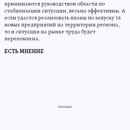
принимаются руководством области по
стабилизации ситуации, весьма эффективны. А
если удастся реализовать планы по запуску 16
новых предприятий на территории региона,
то и ситуация на рынке труда будет
переломлена.
ЕСТЬ МНЕНИЕ