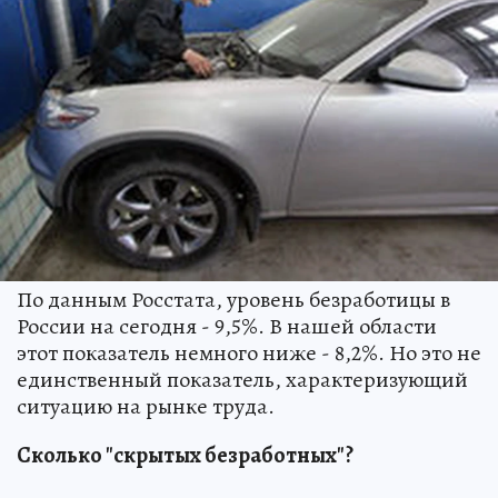
По данным Росстата, уровень безработицы в
России на сегодня - 9,5%. В нашей области
этот показатель немного ниже - 8,2%. Но это не
единственный показатель, характеризующий
ситуацию на рынке труда.
Сколько "скрытых безработных"?