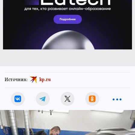
Источник:
kp.ru