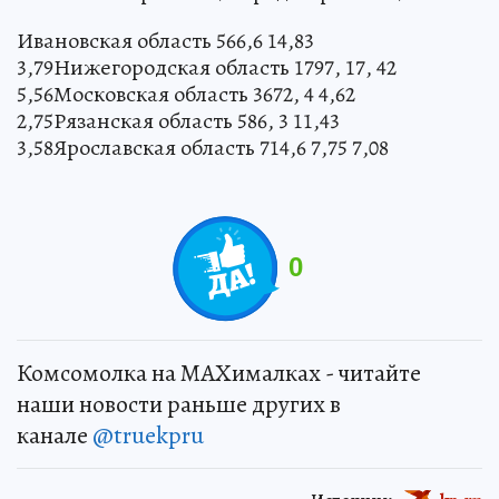
Ивановская область 566,6 14,83
3,79Нижегородская область 1797, 17, 42
5,56Московская область 3672, 4 4,62
2,75Рязанская область 586, 3 11,43
3,58Ярославская область 714,6 7,75 7,08
0
Комсомолка на MAXималках - читайте
наши новости раньше других в
канале
@truekpru