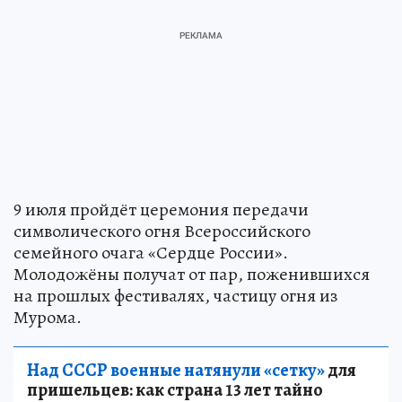
9 июля пройдёт церемония передачи
символического огня Всероссийского
семейного очага «Сердце России».
Молодожёны получат от пар, поженившихся
на прошлых фестивалях, частицу огня из
Мурома.
Над СССР военные натянули «сетку»
для
пришельцев: как страна 13 лет тайно