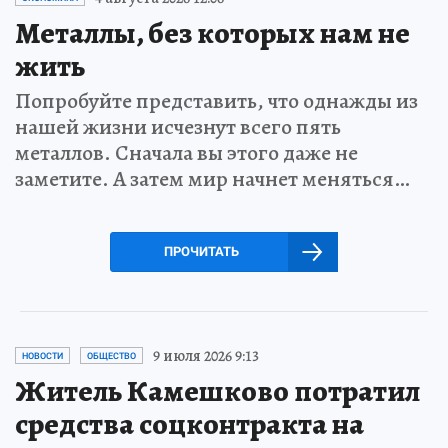
Металлы, без которых нам не
жить
Попробуйте представить, что однажды из
нашей жизни исчезнут всего пять
металлов. Сначала вы этого даже не
заметите. А затем мир начнет меняться…
ПРОЧИТАТЬ
9 июля 2026 9:13
НОВОСТИ
ОБЩЕСТВО
Житель Камешково потратил
средства соцконтракта на