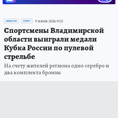
9 июля 2026 9:10
НОВОСТИ
СПОРТ
Спортсмены Владимирской
области выиграли медали
Кубка России по пулевой
стрельбе
На счету жителей региона одно серебро и
два комплекта бронзы