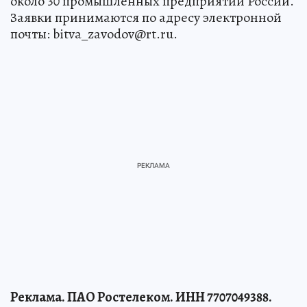
около 30 промышленных предприятий России.
Заявки принимаются по адресу электронной
почты: bitva_zavodov@rt.ru.
Реклама. ПАО Ростелеком. ИНН 7707049388.