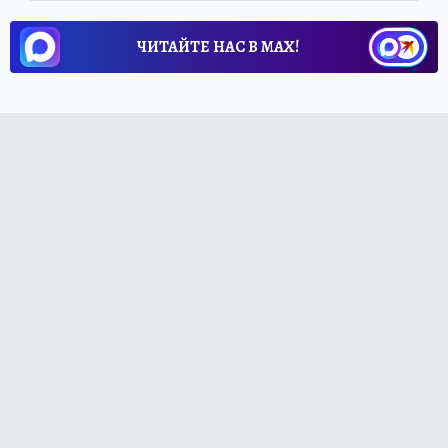
ЧИТАЙТЕ НАС В МАХ!