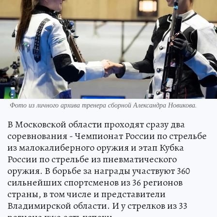
Фото из личного архива тренера сборной Александра Новикова.
В Московской области проходят сразу два
соревнования - Чемпионат России по стрельбе
из малокалиберного оружия и этап Кубка
России по стрельбе из пневматического
оружия. В борьбе за награды участвуют 360
сильнейших спортсменов из 36 регионов
страны, в том числе и представители
Владимирской области. И у стрелков из 33