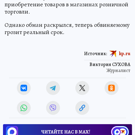
приобретение товаров в магазинах розничной
торговли.
Однако обман раскрылся, теперь обвиняемому
грозит реальный срок.
Источник:
kp.ru
Виктория СУХОВА
Журналист
ЧИТАЙТЕ НАС В МАХ!