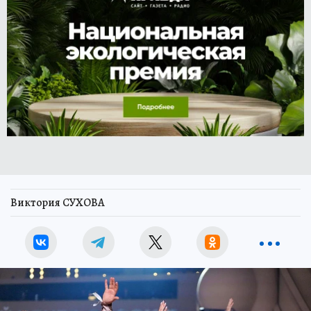
Виктория СУХОВА