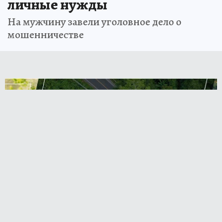
личные нужды
На мужчину завели уголовное дело о
мошенничестве