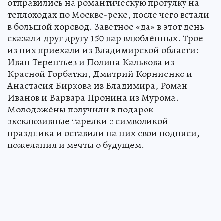
отправились на романтическую прогулку на
теплоходах по Москве-реке, после чего встали
в большой хоровод. Заветное «да» в этот день
сказали друг другу 150 пар влюблённых. Трое
из них приехали из Владимирской области:
Иван Терентьев и Полина Калькова из
Красной Горбатки, Дмитрий Корниенко и
Анастасия Биркова из Владимира, Роман
Иванов и Варвара Пронина из Мурома.
Молодожёны получили в подарок
эксклюзивные тарелки с символикой
праздника и оставили на них свои подписи,
пожелания и мечты о будущем.