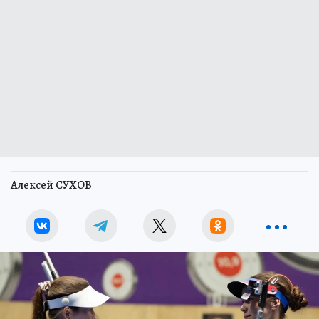
Алексей СУХОВ