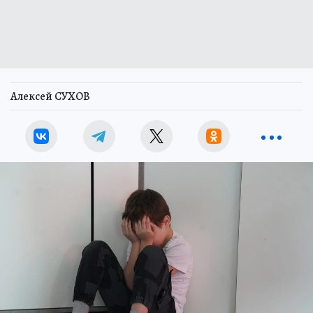
Алексей СУХОВ