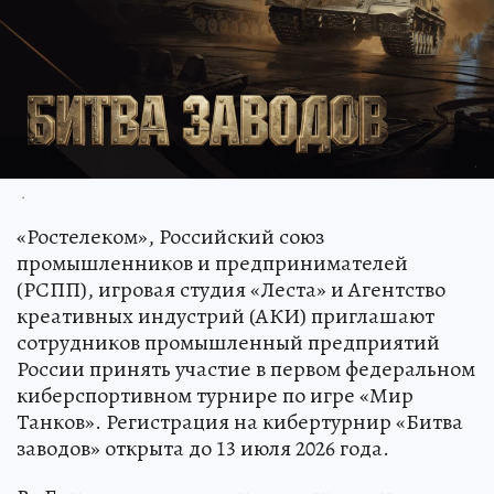
.
«Ростелеком», Российский союз
промышленников и предпринимателей
(РСПП), игровая студия «Леста» и Агентство
креативных индустрий (АКИ) приглашают
сотрудников промышленный предприятий
России принять участие в первом федеральном
киберспортивном турнире по игре «Мир
Танков». Регистрация на кибертурнир «Битва
заводов» открыта до 13 июля 2026 года.