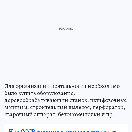
Для организации деятельности необходимо
было купить оборудование:
деревообрабатывающий станок, шлифовочные
машины, строительный пылесос, перфоратор,
сварочный аппарат, бетономешалки и пр.
Над СССР военные натянули «сетку»
для