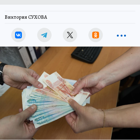
Виктория СУХОВА