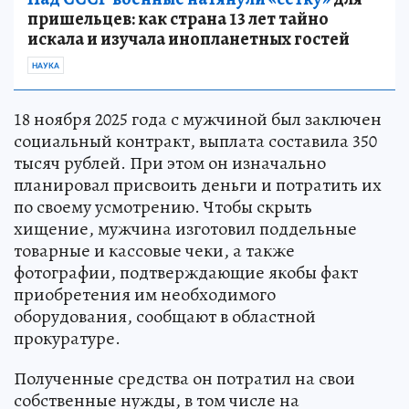
пришельцев: как страна 13 лет тайно
искала и изучала инопланетных гостей
НАУКА
18 ноября 2025 года с мужчиной был заключен
социальный контракт, выплата составила 350
тысяч рублей. При этом он изначально
планировал присвоить деньги и потратить их
по своему усмотрению. Чтобы скрыть
хищение, мужчина изготовил поддельные
товарные и кассовые чеки, а также
фотографии, подтверждающие якобы факт
приобретения им необходимого
оборудования, сообщают в областной
прокуратуре.
Полученные средства он потратил на свои
собственные нужды, в том числе на