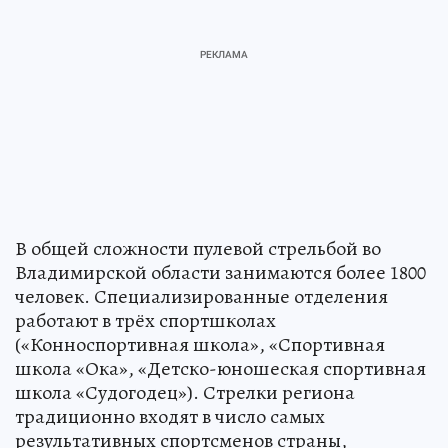
В общей сложности пулевой стрельбой во
Владимирской области занимаются более 1800
человек. Специализированные отделения
работают в трёх спортшколах
(«Конноспортивная школа», «Спортивная
школа «Ока», «Детско-юношеская спортивная
школа «Судогодец»). Стрелки региона
традиционно входят в число самых
результативных спортсменов страны,