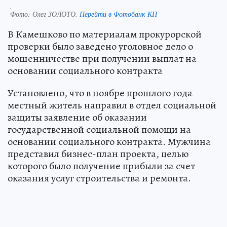
.
Фото:
Олег ЗОЛОТО.
Перейти в Фотобанк КП
В Камешково по материалам прокурорской
проверки было заведено уголовное дело о
мошенничестве при получении выплат на
основании социального контракта
Установлено, что в ноябре прошлого года
местный житель направил в отдел социальной
защиты заявление об оказании
государственной социальной помощи на
основании социального контракта. Мужчина
представил бизнес-план проекта, целью
которого было получение прибыли за счет
оказания услуг строительства и ремонта.