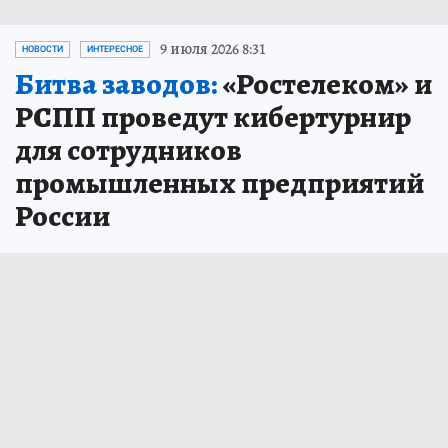
9 июля 2026 8:31
НОВОСТИ
ИНТЕРЕСНОЕ
Битва заводов:
«Ростелеком» и
РСПП проведут кибертурнир
для сотрудников
промышленных предприятий
России