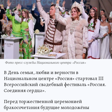
Фото пресс-службы Национального центра «Россия»
В День семьи, любви и верности в
Национальном центре «Россия» стартовал III
Всероссийский свадебный фестиваль «Россия.
Соединяя сердца».
Перед торжественной церемонией
бракосочетания будущие молодожёны