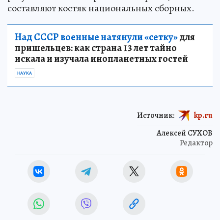
составляют костяк национальных сборных.
Над СССР военные натянули «сетку»
для
пришельцев: как страна 13 лет тайно
искала и изучала инопланетных гостей
НАУКА
Источник:
kp.ru
Алексей СУХОВ
Редактор