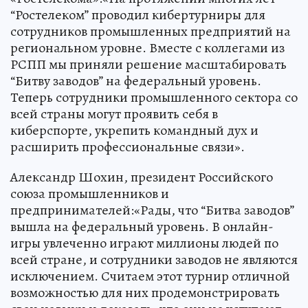
“Ростелеком” проводил кибертурниры для
сотрудников промышленных предприятий на
региональном уровне. Вместе с коллегами из
РСПП мы приняли решение масштабировать
“Битву заводов” на федеральный уровень.
Теперь сотрудники промышленного сектора со
всей страны могут проявить себя в
киберспорте, укрепить командный дух и
расширить профессиональные связи».
Александр Шохин, президент Российского
союза промышленников и
предпринимателей:«Рады, что “Битва заводов”
вышла на федеральный уровень. В онлайн-
игры увлеченно играют миллионы людей по
всей стране, и сотрудники заводов не являются
исключением. Считаем этот турнир отличной
возможностью для них продемонстрировать