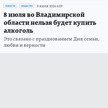
8 июля 2026 6:09
НОВОСТИ
ОБЩЕСТВО
8 июля во Владимирской
области нельзя будет купить
алкоголь
Это связано с празднованием Дня семьи,
любви и верности