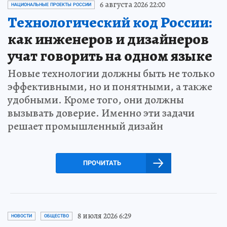
6 августа 2026 22:00
НАЦИОНАЛЬНЫЕ ПРОЕКТЫ РОССИИ
Технологический код России:
как инженеров и дизайнеров
учат говорить на одном языке
Новые технологии должны быть не только
эффективными, но и понятными, а также
удобными. Кроме того, они должны
вызывать доверие. Именно эти задачи
решает промышленный дизайн
ПРОЧИТАТЬ
8 июля 2026 6:29
НОВОСТИ
ОБЩЕСТВО