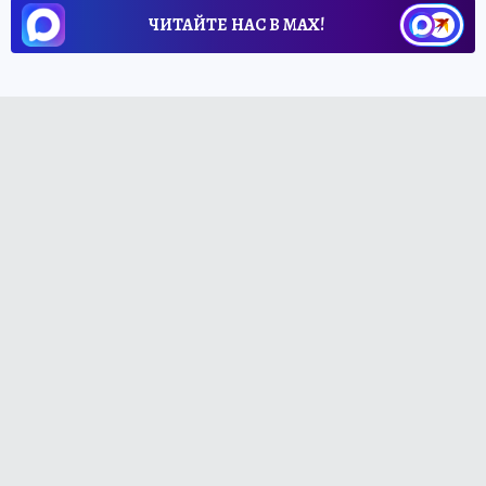
ЧИТАЙТЕ НАС В МАХ!