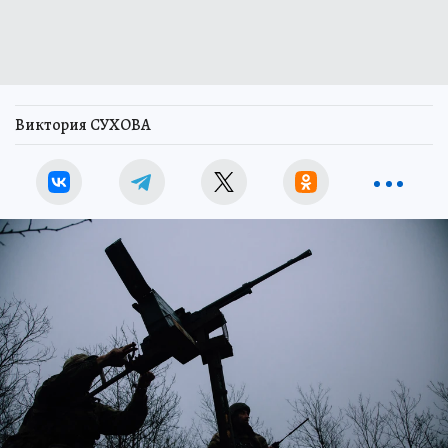
Виктория СУХОВА