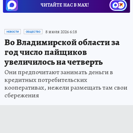
ЧИТАЙТЕ НАС В МАХ!
8 июля 2026 6:18
НОВОСТИ
ОБЩЕСТВО
Во Владимирской области за
год число пайщиков
увеличилось на четверть
Они предпочитают занимать деньги в
кредитных потребительских
кооперативах, нежели размещать там свои
сбережения