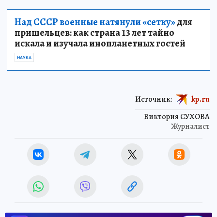
Над СССР военные натянули «сетку»
для
пришельцев: как страна 13 лет тайно
искала и изучала инопланетных гостей
НАУКА
Источник:
kp.ru
Виктория СУХОВА
Журналист