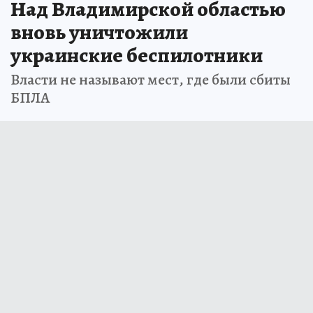
Над Владимирской областью
вновь уничтожили
украинские беспилотники
Власти не называют мест, где были сбиты
БПЛА