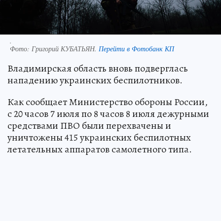
.
Фото:
Григорий КУБАТЬЯН.
Перейти в Фотобанк КП
Владимирская область вновь подверглась
нападению украинских беспилотников.
Как сообщает Министерство обороны России,
с 20 часов 7 июля по 8 часов 8 июля дежурными
средствами ПВО были перехвачены и
уничтожены 415 украинских беспилотных
летательных аппаратов самолетного типа.