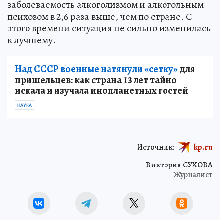
заболеваемость алкоголизмом и алкогольным
психозом в 2,6 раза выше, чем по стране. С
этого времени ситуация не сильно изменилась
к лучшему.
Над СССР военные натянули «сетку»
для
пришельцев: как страна 13 лет тайно
искала и изучала инопланетных гостей
НАУКА
Источник:
kp.ru
Виктория СУХОВА
Журналист