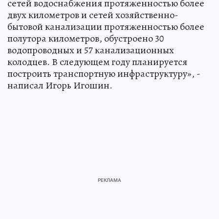
сетей водоснабжения протяженностью более
двух километров и сетей хозяйственно-
бытовой канализации протяженностью более
полутора километров, обустроено 30
водопроводных и 57 канализационных
колодцев. В следующем году планируется
построить транспортную инфраструктуру», -
написал Игорь Игошин.