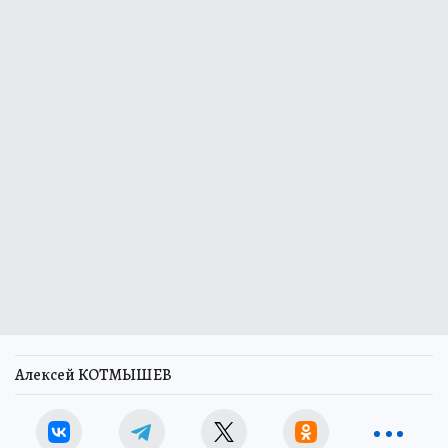
Алексей КОТМЫШЕВ