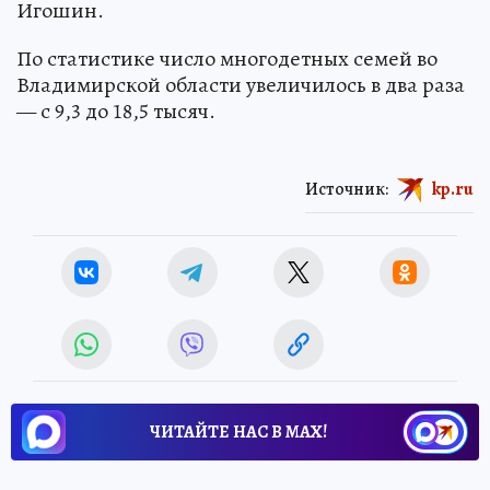
Игошин.
По статистике число многодетных семей во
Владимирской области увеличилось в два раза
— с 9,3 до 18,5 тысяч.
Источник:
kp.ru
ЧИТАЙТЕ НАС В МАХ!