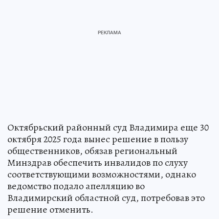
Октябрьский районный суд Владимира еще 30
октября 2025 года вынес решение в пользу
общественников, обязав региональный
Минздрав обеспечить инвалидов по слуху
соответствующими возможностями, однако
ведомство подало апелляцию во
Владимирский областной суд, потребовав это
решение отменить.