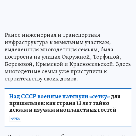
Ранее инженерная и транспортная
инфраструктура к земельным участкам,
выделенным многодетным семьям, была
построена на улицах Окружной, Торфяной,
Березовой, Крымской и Красносельской. Здесь
многодетные семьи уже приступили к
строительству своих домов.
Над СССР военные натянули «сетку»
для
пришельцев: как страна 13 лет тайно
искала и изучала инопланетных гостей
НАУКА