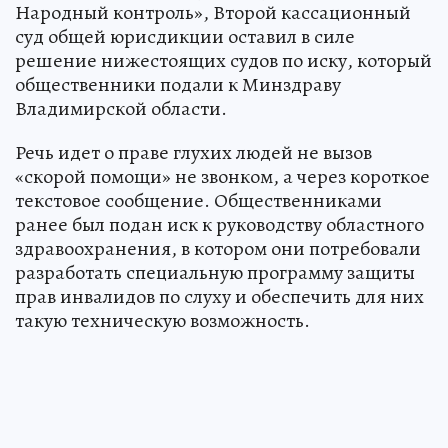
Народный контроль», Второй кассационный
суд общей юрисдикции оставил в силе
решение нижестоящих судов по иску, который
общественники подали к Минздраву
Владимирской области.
Речь идет о праве глухих людей не вызов
«скорой помощи» не звонком, а через короткое
текстовое сообщение. Общественниками
ранее был подан иск к руководству областного
здравоохранения, в котором они потребовали
разработать специальную программу защиты
прав инвалидов по слуху и обеспечить для них
такую техническую возможность.