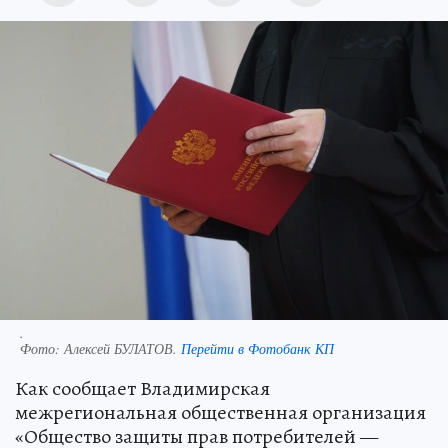
.
Фото:
Алексей БУЛАТОВ.
Перейти в Фотобанк КП
Как сообщает Владимирская
межрегиональная общественная организация
«Общество защиты прав потребителей —