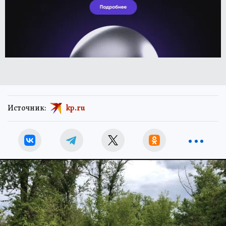
Источник:
kp.ru