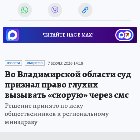
ЧИТАЙТЕ НАС В МАХ!
7 июля 2026 14:18
НОВОСТИ
ОБЩЕСТВО
Во Владимирской области суд
признал право глухих
вызывать «скорую» через смс
Решение принято по иску
общественников к региональному
минздраву