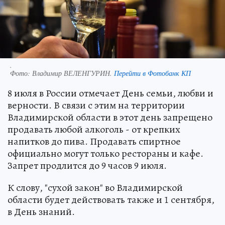
.
Фото:
Владимир ВЕЛЕНГУРИН.
Перейти в Фотобанк КП
8 июля в России отмечает День семьи, любви и
верности. В связи с этим на территории
Владимирской области в этот день запрещено
продавать любой алкоголь - от крепких
напитков до пива. Продавать спиртное
официально могут только рестораны и кафе.
Запрет продлится до 9 часов 9 июля.
К слову, "сухой закон" во Владимирской
области будет действовать также и 1 сентября,
в День знаний.