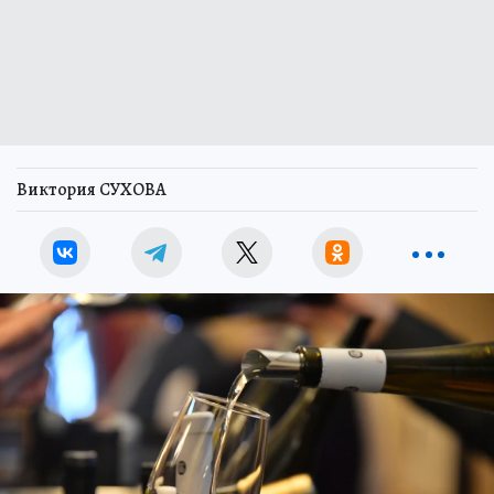
Виктория СУХОВА