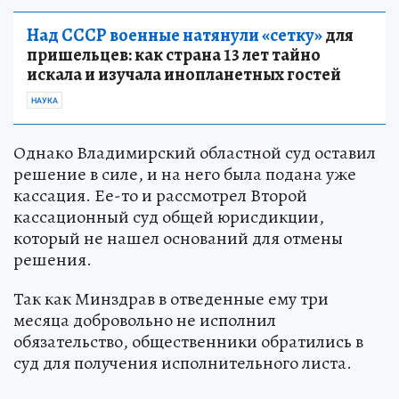
Над СССР военные натянули «сетку»
для
пришельцев: как страна 13 лет тайно
искала и изучала инопланетных гостей
НАУКА
Однако Владимирский областной суд оставил
решение в силе, и на него была подана уже
кассация. Ее-то и рассмотрел Второй
кассационный суд общей юрисдикции,
который не нашел оснований для отмены
решения.
Так как Минздрав в отведенные ему три
месяца добровольно не исполнил
обязательство, общественники обратились в
суд для получения исполнительного листа.