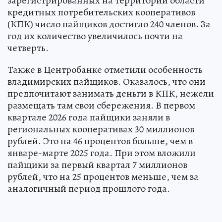
зарегистрированных на территории области
кредитных потребительских кооперативов
(КПК) число пайщиков достигло 240 членов. За
год их количество увеличилось почти на
четверть.
Также в Центробанке отметили особенность
владимирских пайщиков. Оказалось, что они
предпочитают занимать деньги в КПК, нежели
размещать там свои сбережения. В первом
квартале 2026 года пайщики заняли в
региональных кооперативах 30 миллионов
рублей. Это на 46 процентов больше, чем в
январе-марте 2025 года. При этом вложили
пайщики за первый квартал 7 миллионов
рублей, что на 25 процентов меньше, чем за
аналогичный период прошлого года.