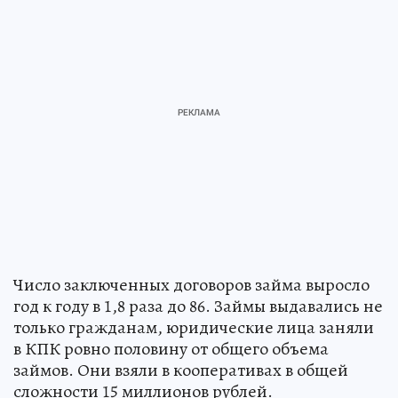
Число заключенных договоров займа выросло
год к году в 1,8 раза до 86. Займы выдавались не
только гражданам, юридические лица заняли
в КПК ровно половину от общего объема
займов. Они взяли в кооперативах в общей
сложности 15 миллионов рублей.