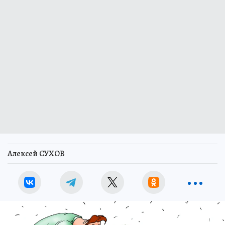
Алексей СУХОВ