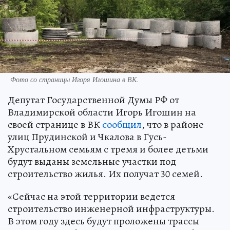
Фото со страницы Игоря Игошина в ВК.
Депутат Государственной Думы РФ от
Владимирской области Игорь Игошин на
своей странице в ВК
сообщил
, что в районе
улиц Прудинской и Чкалова в Гусь-
Хрустальном семьям с тремя и более детьми
будут выданы земельные участки под
строительство жилья. Их получат 30 семей.
«Сейчас на этой территории ведется
строительство инженерной инфраструктуры.
В этом году здесь будут проложены трассы