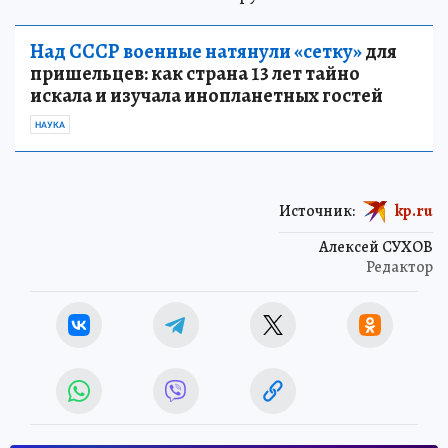
Над СССР военные натянули «сетку»
для
пришельцев: как страна 13 лет тайно
искала и изучала инопланетных гостей
НАУКА
Источник:
kp.ru
Алексей СУХОВ
Редактор