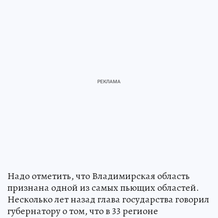
Надо отметить, что Владимирская область
признана одной из самых пьющих областей.
Несколько лет назад глава государства говорил
губернатору о том, что в 33 регионе