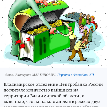
.
Фото:
Екатерина МАРТИНОВИЧ.
Перейти в Фотобанк КП
Владимирское отделение Центробанка России
посчитало количество пайщиков на
территории Владимирской области, и
выяснило, что на начало апреля в рамках двух