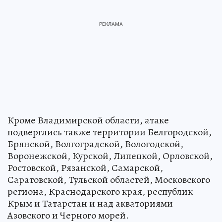
Кроме Владимирской области, атаке
подверглись также территории Белгородской,
Брянской, Волгоградской, Вологодской,
Воронежской, Курской, Липецкой, Орловской,
Ростовской, Рязанской, Самарской,
Саратовской, Тульской областей, Московского
региона, Краснодарского края, республик
Крым и Татарстан и над акваториями
Азовского и Черного морей.