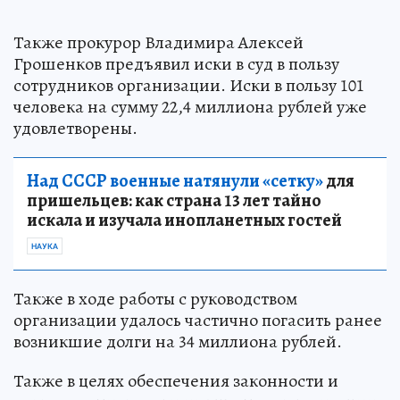
Также прокурор Владимира Алексей
Грошенков предъявил иски в суд в пользу
сотрудников организации. Иски в пользу 101
человека на сумму 22,4 миллиона рублей уже
удовлетворены.
Над СССР военные натянули «сетку»
для
пришельцев: как страна 13 лет тайно
искала и изучала инопланетных гостей
НАУКА
Также в ходе работы с руководством
организации удалось частично погасить ранее
возникшие долги на 34 миллиона рублей.
Также в целях обеспечения законности и