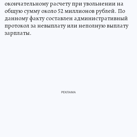
окончательному расчету при увольнении на
общую сумму около 52 миллионов рублей. По
данному факту составлен административный
протокол за невыплату или неполную выплату
зарплаты.