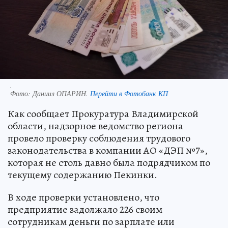
.
Фото:
Даниил ОПАРИН.
Перейти в Фотобанк КП
Как сообщает Прокуратура Владимирской
области, надзорное ведомство региона
провело проверку соблюдения трудового
законодательства в компании АО «ДЭП №7»,
которая не столь давно была подрядчиком по
текущему содержанию Пекинки.
В ходе проверки установлено, что
предприятие задолжало 226 своим
сотрудникам деньги по зарплате или