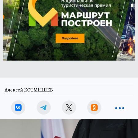
Алексей КОТМЫШЕВ