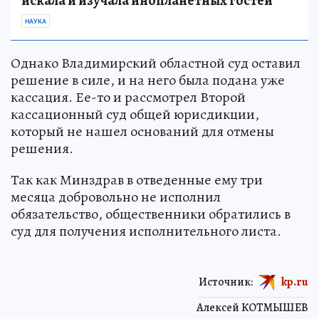
искала и изучала инопланетных гостей
НАУКА
Однако Владимирский областной суд оставил
решение в силе, и на него была подана уже
кассация. Ее-то и рассмотрел Второй
кассационный суд общей юрисдикции,
который не нашел оснований для отмены
решения.
Так как Минздрав в отведенные ему три
месяца добровольно не исполнил
обязательство, общественники обратились в
суд для получения исполнительного листа.
Источник:
kp.ru
Алексей КОТМЫШЕВ