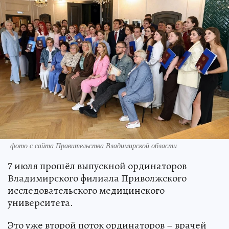
фото с сайта Правительства Владимирской области
7 июля прошёл выпускной ординаторов
Владимирского филиала Приволжского
исследовательского медицинского
университета.
Это уже второй поток ординаторов – врачей