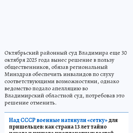
Октябрьский районный суд Владимира еще 30
октября 2025 года вынес решение в пользу
общественников, обязав региональный
Минздрав обеспечить инвалидов по слуху
соответствующими возможностями, однако
ведомство подало апелляцию во
Владимирский областной суд, потребовав это
решение отменить.
Над СССР военные натянули «сетку»
для
пришельцев: как страна 13 лет тайно