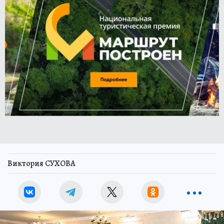
Виктория СУХОВА