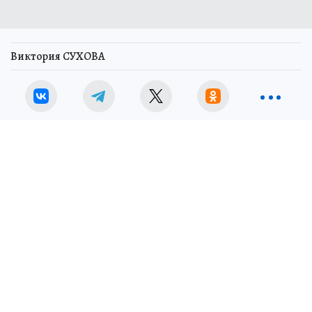
Виктория СУХОВА