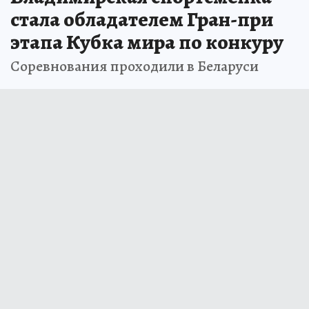
стала обладателем Гран-при
этапа Кубка мира по конкуру
Соревнования проходили в Беларуси