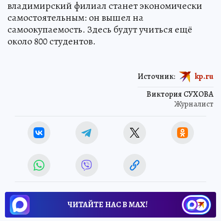
владимирский филиал станет экономически
самостоятельным: он вышел на
самоокупаемость. Здесь будут учиться ещё
около 800 студентов.
Источник:
kp.ru
Виктория СУХОВА
Журналист
ЧИТАЙТЕ НАС В МАХ!