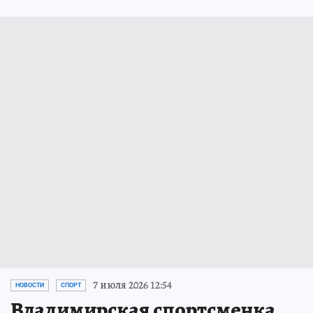
7 июля 2026 12:54
НОВОСТИ
СПОРТ
Владимирская спортсменка