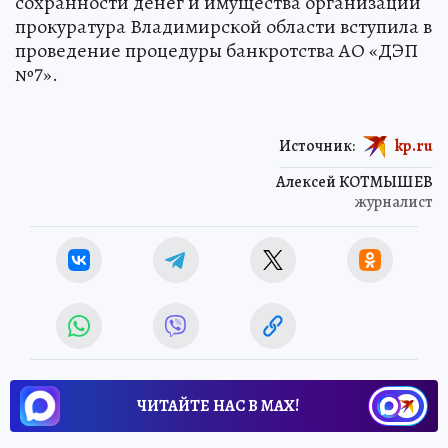
сохранности денег и имущества организации
прокуратура Владимирской области вступила в
проведение процедуры банкротства АО «ДЭП
№7».
Источник:
kp.ru
Алексей КОТМЫШЕВ
журналист
ЧИТАЙТЕ НАС В МАХ!