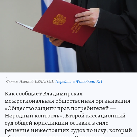
.
Фото:
Алексей БУЛАТОВ.
Перейти в Фотобанк КП
Как сообщает Владимирская
межрегиональная общественная организация
«Общество защиты прав потребителей —
Народный контроль», Второй кассационный
суд общей юрисдикции оставил в силе
решение нижестоящих судов по иску, который