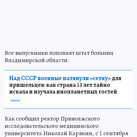
Все выпускники пополнят штат больниц
Владимирской области.
Над СССР военные натянули «сетку»
для
пришельцев: как страна 13 лет тайно
искала и изучала инопланетных гостей
НАУКА
Как сообщил ректор Приволжского
исследовательского медицинского
университета Николай Карякин, с 1 сентября