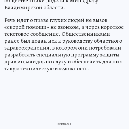
общественники подали к Минздраву
Владимирской области.
Речь идет о праве глухих людей не вызов
«скорой помощи» не звонком, а через короткое
текстовое сообщение. Общественниками
ранее был подан иск к руководству областного
здравоохранения, в котором они потребовали
разработать специальную программу защиты
прав инвалидов по слуху и обеспечить для них
такую техническую возможность.