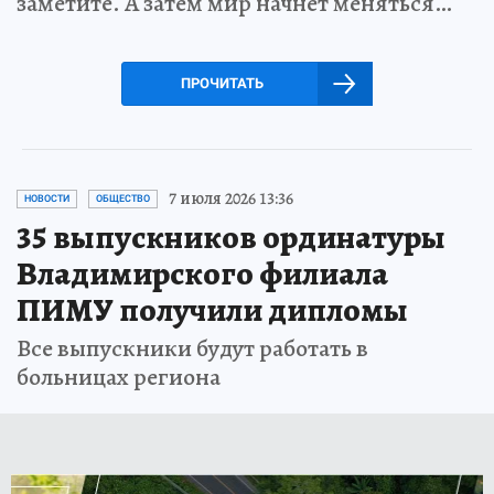
заметите. А затем мир начнет меняться…
ПРОЧИТАТЬ
7 июля 2026 13:36
НОВОСТИ
ОБЩЕСТВО
35 выпускников ординатуры
Владимирского филиала
ПИМУ получили дипломы
Все выпускники будут работать в
больницах региона