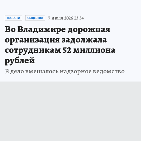
7 июля 2026 13:34
НОВОСТИ
ОБЩЕСТВО
Во Владимире дорожная
организация задолжала
сотрудникам 52 миллиона
рублей
В дело вмешалось надзорное ведомство