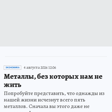
4 августа 2026 12:06
ЭКОНОМИКА
Металлы, без которых нам не
жить
Попробуйте представить, что однажды из
нашей жизни исчезнут всего пять
металлов. Сначала вы этого даже не