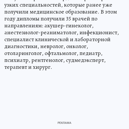
узких специальностей, которые ранее уже
получили медицинское образование. В этом
году дипломы получили 35 врачей по
направлениям: акушер-гинеколог,
анестезиолог-реаниматолог, инфекционист,
специалист клинической и лабораторной
диагностики, невролог, онколог,
отоларинголог, офтальмолог, педиатр,
психиатр, рентгенолог, судмедэксперт,
терапевт и хирург.