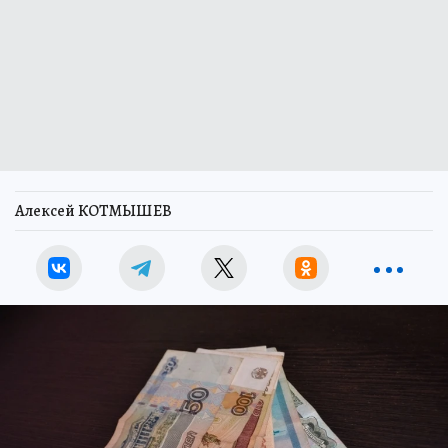
Алексей КОТМЫШЕВ