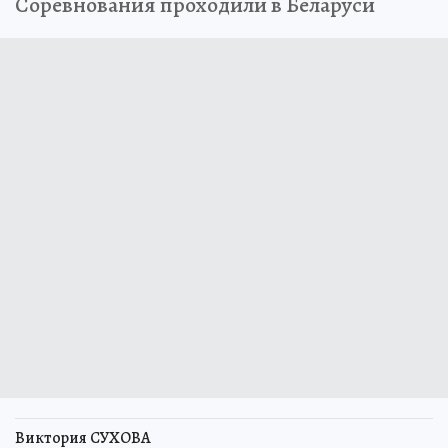
Соревнования проходили в Беларуси
Виктория СУХОВА