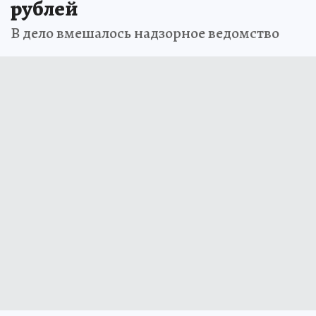
рублей
В дело вмешалось надзорное ведомство