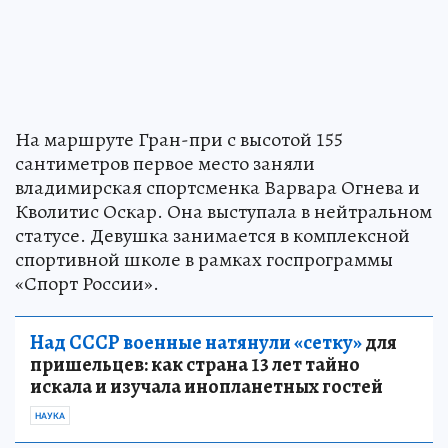
На маршруте Гран-при с высотой 155
сантиметров первое место заняли
владимирская спортсменка Варвара Огнева и
Кволитис Оскар. Она выступала в нейтральном
статусе. Девушка занимается в комплексной
спортивной школе в рамках госпрограммы
«Спорт России».
Над СССР военные натянули «сетку»
для
пришельцев: как страна 13 лет тайно
искала и изучала инопланетных гостей
НАУКА