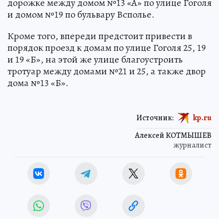
дорожке между домом №13 «А» по улице Гоголя
и домом №19 по бульвару Всполье.
Кроме того, впереди предстоит привести в
порядок проезд к домам по улице Гоголя 25, 19
и 19 «Б», на этой же улице благоустроить
тротуар между домами №21 и 25, а также двор
дома №13 «Б».
Источник:
kp.ru
Алексей КОТМЫШЕВ
журналист