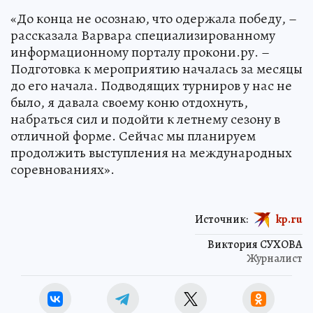
«До конца не осознаю, что одержала победу, –
рассказала Варвара специализированному
информационному порталу прокони.ру. –
Подготовка к мероприятию началась за месяцы
до его начала. Подводящих турниров у нас не
было, я давала своему коню отдохнуть,
набраться сил и подойти к летнему сезону в
отличной форме. Сейчас мы планируем
продолжить выступления на международных
соревнованиях».
Источник:
kp.ru
Виктория СУХОВА
Журналист