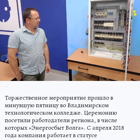
.
Торжественное мероприятие прошло в
минувшую пятницу во Владимирском
технологическом колледже. Церемонию
посетили работодатели региона, в числе
которых «Энергосбыт Волга». С апреля 2018
года компания работает в статусе