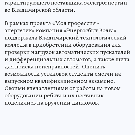
гарантирующего поставщика электроэнергии
во Владимирской области.
В рамках проекта «Моя профессия -
энергетик» компания «Энергосбыт Волга»
поддержала Владимирский технологический
колледж в приобретении оборудования для
проверки нагрузок автоматических пускателей
и дифференциальных автоматов, а также щита
для поиска неисправностей. Оценить
возможности установок студенты смогли на
выпускном квалификационном экзамене.
Своими впечатлениями от работы на новом
оборудовании ребята и их наставник
поделились на вручении дипломов.