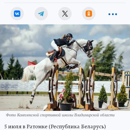
Фото Комплексной спортивной школы Владимирской области
5 июля в Ратомке (Республика Беларусь)