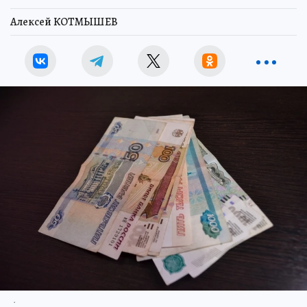
Алексей КОТМЫШЕВ
.