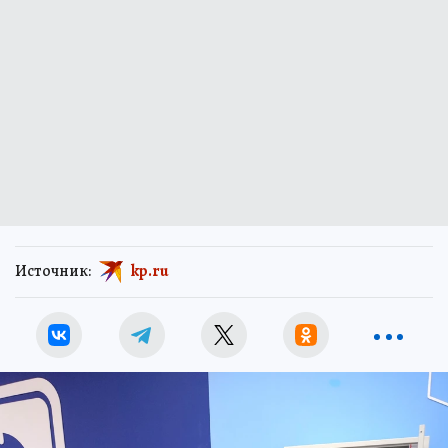
Источник:
kp.ru