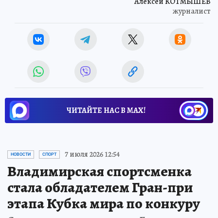
Алексей КОТМЫШЕВ
журналист
ЧИТАЙТЕ НАС В МАХ!
7 июля 2026 12:54
НОВОСТИ
СПОРТ
Владимирская спортсменка
стала обладателем Гран-при
этапа Кубка мира по конкуру