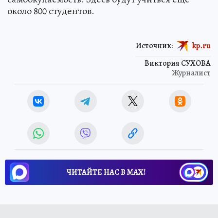
около 800 студентов.
Источник:
kp.ru
Виктория СУХОВА
Журналист
ЧИТАЙТЕ НАС В МАХ!