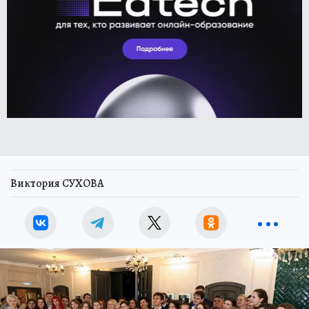
Виктория СУХОВА