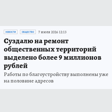
7 июля 2026 12:13
НОВОСТИ
ОБЩЕСТВО
Суздалю на ремонт
общественных территорий
выделено более 9 миллионов
рублей
Работы по благоустройству выполнены уже
на половине адресов