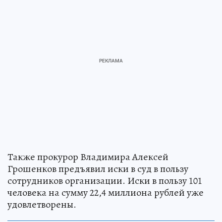
Также прокурор Владимира Алексей
Грошенков предъявил иски в суд в пользу
сотрудников организации. Иски в пользу 101
человека на сумму 22,4 миллиона рублей уже
удовлетворены.