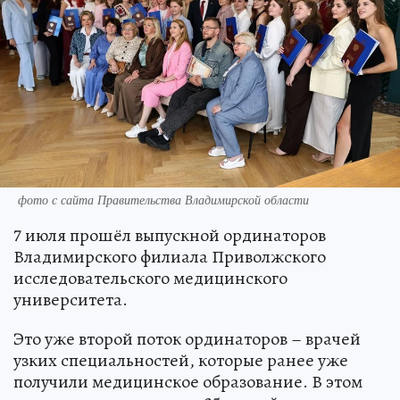
фото с сайта Правительства Владимирской области
7 июля прошёл выпускной ординаторов
Владимирского филиала Приволжского
исследовательского медицинского
университета.
Это уже второй поток ординаторов – врачей
узких специальностей, которые ранее уже
получили медицинское образование. В этом