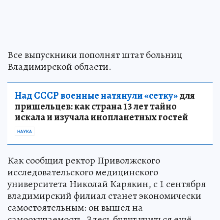
Все выпускники пополнят штат больниц
Владимирской области.
Над СССР военные натянули «сетку»
для
пришельцев: как страна 13 лет тайно
искала и изучала инопланетных гостей
НАУКА
Как сообщил ректор Приволжского
исследовательского медицинского
университета Николай Карякин, с 1 сентября
владимирский филиал станет экономически
самостоятельным: он вышел на
самоокупаемость. Здесь будут учиться ещё