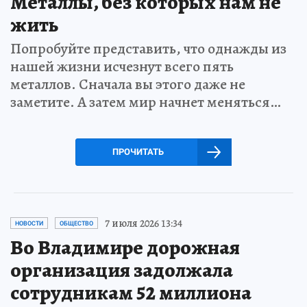
Металлы, без которых нам не
жить
Попробуйте представить, что однажды из
нашей жизни исчезнут всего пять
металлов. Сначала вы этого даже не
заметите. А затем мир начнет меняться…
ПРОЧИТАТЬ
7 июля 2026 13:34
НОВОСТИ
ОБЩЕСТВО
Во Владимире дорожная
организация задолжала
сотрудникам 52 миллиона