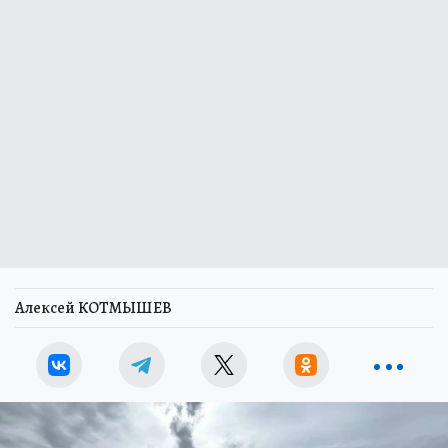
Алексей КОТМЫШЕВ