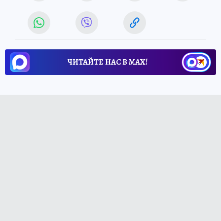
ЧИТАЙТЕ НАС В МАХ!