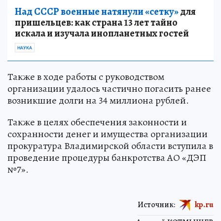
Над СССР военные натянули «сетку»
для
пришельцев: как страна 13 лет тайно
искала и изучала инопланетных гостей
НАУКА
Также в ходе работы с руководством
организации удалось частично погасить ранее
возникшие долги на 34 миллиона рублей.
Также в целях обеспечения законности и
сохранности денег и имущества организации
прокуратура Владимирской области вступила в
проведение процедуры банкротства АО «ДЭП
№7».
Источник:
kp.ru