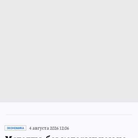
4 августа 2026 12:06
ЭКОНОМИКА