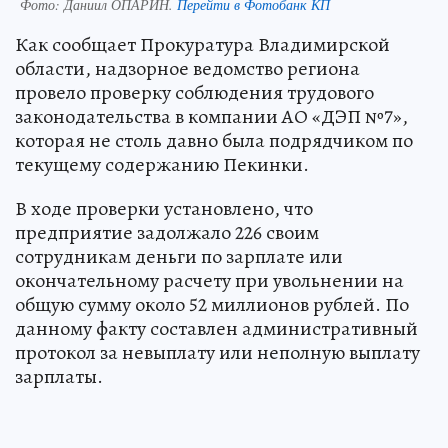
Фото:
Даниил ОПАРИН.
Перейти в Фотобанк КП
Как сообщает Прокуратура Владимирской
области, надзорное ведомство региона
провело проверку соблюдения трудового
законодательства в компании АО «ДЭП №7»,
которая не столь давно была подрядчиком по
текущему содержанию Пекинки.
В ходе проверки установлено, что
предприятие задолжало 226 своим
сотрудникам деньги по зарплате или
окончательному расчету при увольнении на
общую сумму около 52 миллионов рублей. По
данному факту составлен административный
протокол за невыплату или неполную выплату
зарплаты.