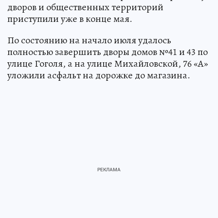
дворов и общественных территорий
приступили уже в конце мая.
По состоянию на начало июля удалось
полностью завершить дворы домов №41 и 43 по
улице Гоголя, а на улице Михайловской, 76 «А»
уложили асфальт на дорожке до магазина.