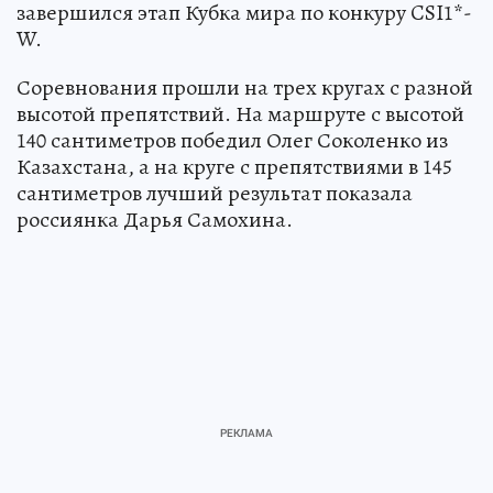
завершился этап Кубка мира по конкуру CSI1*-
W.
Соревнования прошли на трех кругах с разной
высотой препятствий. На маршруте с высотой
140 сантиметров победил Олег Соколенко из
Казахстана, а на круге с препятствиями в 145
сантиметров лучший результат показала
россиянка Дарья Самохина.