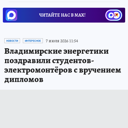
ЧИТАЙТЕ НАС В МАХ!
7 июля 2026 11:54
НОВОСТИ
ИНТЕРЕСНОЕ
Владимирские энергетики
поздравили студентов-
электромонтёров с вручением
дипломов