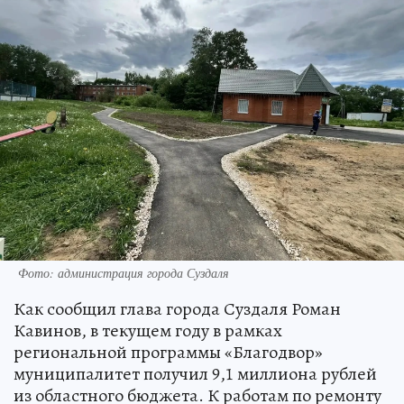
Фото: администрация города Суздаля
Как сообщил глава города Суздаля Роман
Кавинов, в текущем году в рамках
региональной программы «Благодвор»
муниципалитет получил 9,1 миллиона рублей
из областного бюджета. К работам по ремонту