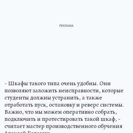
- Шкафы такого типа очень удобны. Они
позволяют заложить неисправности, которые
студенты должны устранить, а также
отработать пуск, остановку и реверс системы.
Важно, что мы можем оперативно собрать,
подключить и протестировать такой шкаф, -
считает мастер производственного обучения