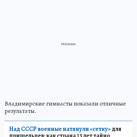
Владимирские гимнасты показали отличные
результаты.
Над СССР военные натянули «сетку»
для
пришельцев: как страна 13 лет тайно