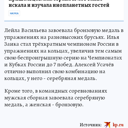
искала и изучала инопланетных гостей
НАУКА
Лейла Васильева завоевала бронзовую медаль в
упражнениях на разновысоких брусьях. Илья
Заика стал трёхкратным чемпионом России в
упражнениях на кольцах, увеличив тем самым
свою беспроигрышную серию на Чемпионатах
и Кубках России до 7 побед. Алексей Усачёв
отлично выполнил свою комбинацию на
кольцах, у него - серебряная медаль.
Кроме того, в командных соревнованиях
мужская сборная завоевала серебряную
медаль, а женская - бронзовую.
Источник:
kp.ru