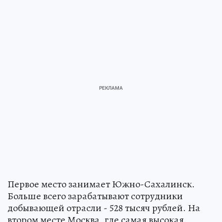
Первое место занимает Южно-Сахалинск.
Больше всего зарабатывают сотрудники
добывающей отрасли - 528 тысяч рублей. На
втором месте Москва, где самая высокая