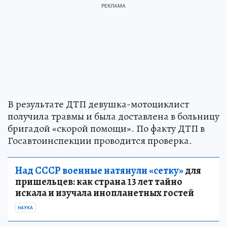
В результате ДТП девушка-мотоциклист
получила травмы и была доставлена в больницу
бригадой «скорой помощи». По факту ДТП в
Госавтоинспекции проводится проверка.
Над СССР военные натянули «сетку»
для
пришельцев: как страна 13 лет тайно
искала и изучала инопланетных гостей
НАУКА