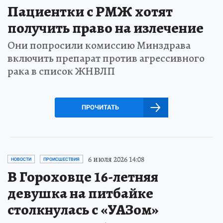
Пациентки с РМЖ хотят
получить право на излечение
Они попросили комиссию Минздрава
включить препарат против агрессивного
рака в список ЖНВЛП
ПРОЧИТАТЬ
6 июля 2026 14:08
НОВОСТИ
ПРОИСШЕСТВИЯ
В Гороховце 16-летняя
девушка на питбайке
столкнулась с «УАЗом»