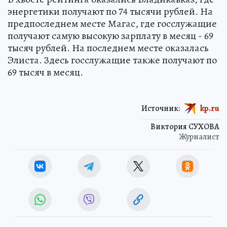
энергетики получают по 74 тысячи рублей. На
предпоследнем месте Магас, где госслужащие
получают самую высокую зарплату в месяц - 69
тысяч рублей. На последнем месте оказалась
Элиста. Здесь госслужащие также получают по
69 тысяч в месяц.
Источник:
kp.ru
Виктория СУХОВА
Журналист