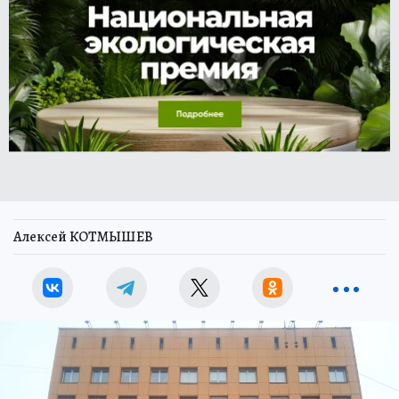
Алексей КОТМЫШЕВ