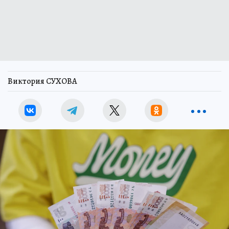
Виктория СУХОВА