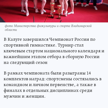
фото Министерства физкультуры и спорта Владимирской
области
В Калуге завершился Чемпионат России по
спортивной гимнастике. Турнир стал
ключевым стартом национального календаря и
важнейшим этапом отбора в сборную России
на следующий сезон
В рамках чемпионата были разыграны 14
комплектов наград: спортсмены состязались в
командном и личном первенстве, а также в
финалах в отдельных дисциплинах среди
мужчин и женщин.