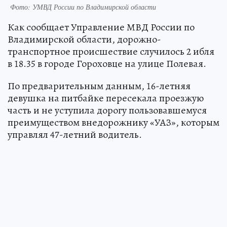
Фото: УМВД России по Владимирской области
Как сообщает Управление МВД России по
Владимирской области, дорожно-
транспортное происшествие случилось 2 ибля
в 18.35 в городе Гороховце на улице Полевая.
По предварительным данным, 16-летняя
девушка на питбайке пересекала проезжую
часть и не уступила дорогу пользовавшемуся
преимуществом внедорожнику «УАЗ», которым
управлял 47-летний водитель.