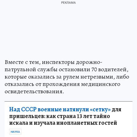
Вместе с тем, инспекторы дорожно-
патрульной службы остановили 70 водителей,
которые оказались за рулем нетрезвыми, либо
отказались от прохождения медицинского
освидетельствования.
Над СССР военные натянули «сетку»
для
пришельцев: как страна 13 лет тайно
искала и изучала инопланетных гостей
НАУКА