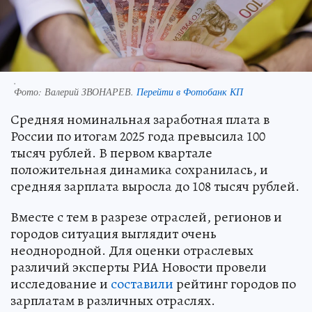
.
Фото:
Валерий ЗВОНАРЕВ.
Перейти в Фотобанк КП
Средняя номинальная заработная плата в
России по итогам 2025 года превысила 100
тысяч рублей. В первом квартале
положительная динамика сохранилась, и
средняя зарплата выросла до 108 тысяч рублей.
Вместе с тем в разрезе отраслей, регионов и
городов ситуация выглядит очень
неоднородной. Для оценки отраслевых
различий эксперты РИА Новости провели
исследование и
составили
рейтинг городов по
зарплатам в различных отраслях.