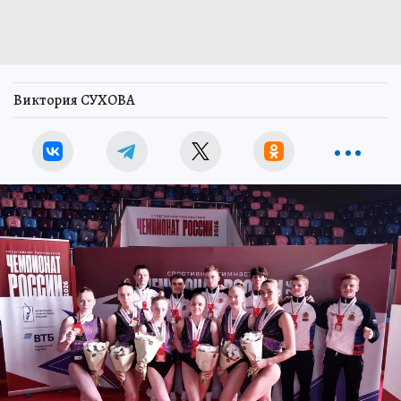
Виктория СУХОВА