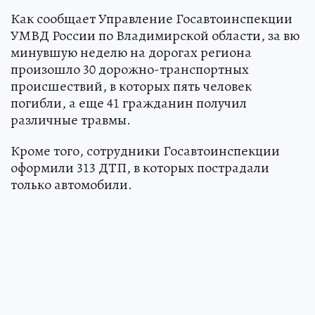
Как сообщает Управление Госавтоинспекции
УМВД России по Владимирской области, за вю
минувшую неделю на дорогах региона
произошло 30 дорожно-транспортных
происшествий, в которых пять человек
погибли, а еще 41 гражданин получил
различные травмы.
Кроме того, сотрудники Госавтоинспекции
оформили 313 ДТП, в которых пострадали
только автомобили.