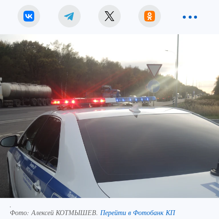
.
Фото:
Алексей КОТМЫШЕВ.
Перейти в Фотобанк КП