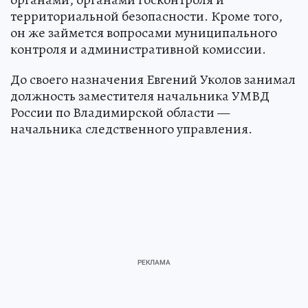
территориальной безопасности. Кроме того,
он же займется вопросами муниципального
контроля и административной комиссии.
До своего назначения Евгений Уколов занимал
должность заместителя начальника УМВД
России по Владимирской области —
начальника следственного управления.