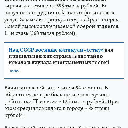
зарплата составляет 398 тысяч рублей. Ее
получают сотрудники банков и финансовых
услуг. Замыкает тройку лидеров Красногорск.
Самой высокооплачиваемой сферой является
IT и связь (368 тысяч рублей).
Над СССР военные натянули «сетку»
для
пришельцев: как страна 13 лет тайно
искала и изучала инопланетных гостей
НАУКА
Владимир в рейтинге занял 54-е место. В
областном центре больше всего получают
работники IT и связи - 125 тысяч рублей. При
этом средняя зарплата в городе - 88 тысяч
рублей.
В хвосте рейтинга оказались Владикавказ, где