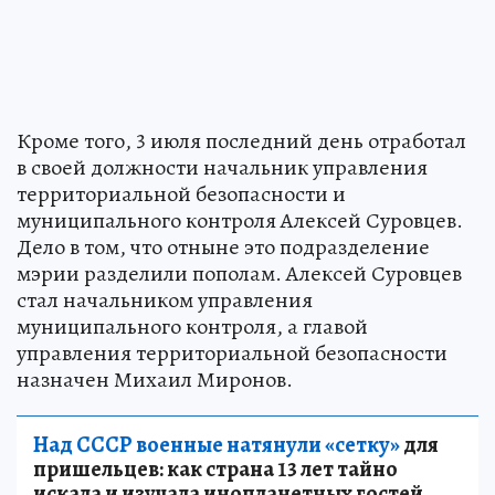
Кроме того, 3 июля последний день отработал
в своей должности начальник управления
территориальной безопасности и
муниципального контроля Алексей Суровцев.
Дело в том, что отныне это подразделение
мэрии разделили пополам. Алексей Суровцев
стал начальником управления
муниципального контроля, а главой
управления территориальной безопасности
назначен Михаил Миронов.
Над СССР военные натянули «сетку»
для
пришельцев: как страна 13 лет тайно
искала и изучала инопланетных гостей