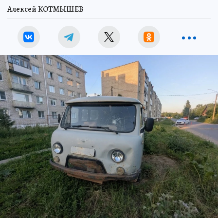
Алексей КОТМЫШЕВ