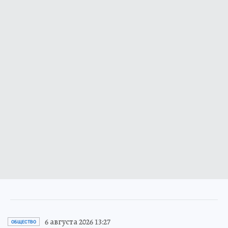
6 августа 2026 13:27
ОБЩЕСТВО