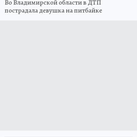
Во Владимирской области в ДТП
пострадала девушка на питбайке