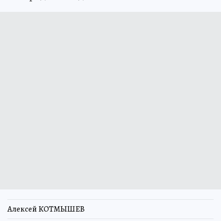
Алексей КОТМЫШЕВ