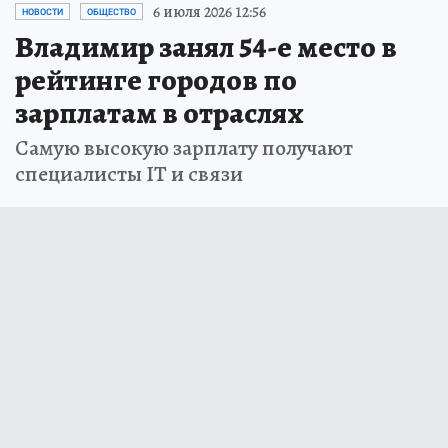
6 июля 2026 12:56
НОВОСТИ
ОБЩЕСТВО
Владимир занял 54-е место в
рейтинге городов по
зарплатам в отраслях
Самую высокую зарплату получают
специалисты IT и связи