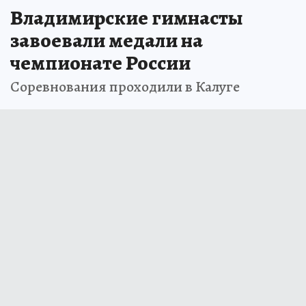
Владимирские гимнасты
завоевали медали на
чемпионате России
Соревнования проходили в Калуге