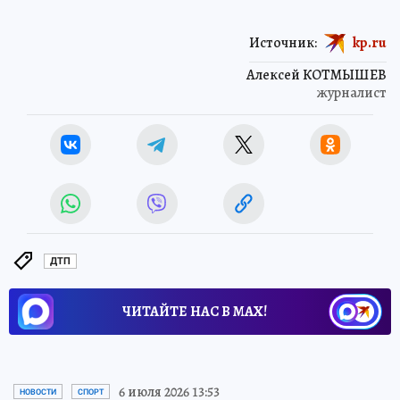
Источник:
kp.ru
Алексей КОТМЫШЕВ
журналист
ДТП
ЧИТАЙТЕ НАС В МАХ!
6 июля 2026 13:53
НОВОСТИ
СПОРТ