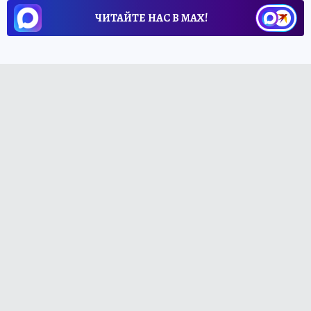
ЧИТАЙТЕ НАС В МАХ!