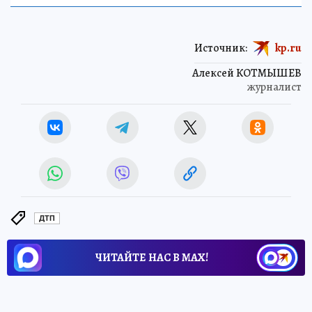
Источник:
kp.ru
Алексей КОТМЫШЕВ
журналист
ДТП
ЧИТАЙТЕ НАС В МАХ!