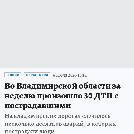
6 июля 2026 13:12
НОВОСТИ
ПРОИСШЕСТВИЯ
Во Владимирской области за
неделю произошло 30 ДТП с
пострадавшими
На владимирских дорогах случилось
несколько десятков аварий, в которых
пострадали люди