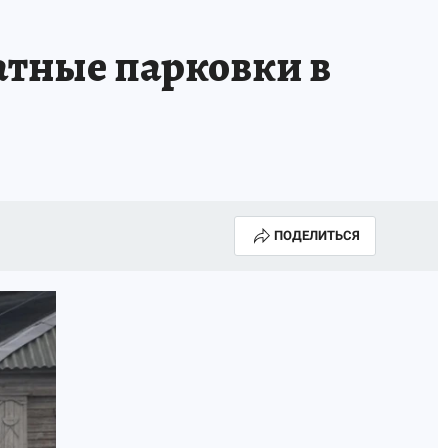
атные парковки в
ПОДЕЛИТЬСЯ