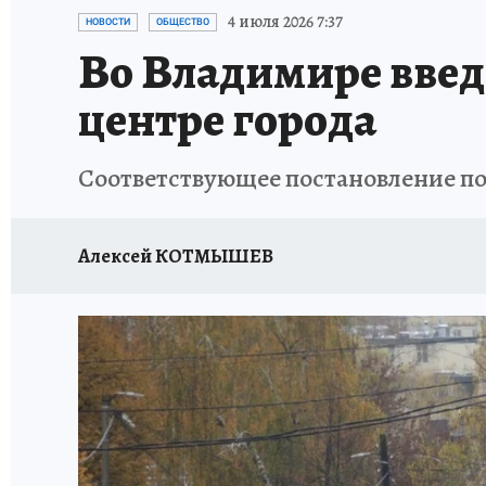
ИСПЫТАНО НА СЕБЕ
4 июля 2026 7:37
НОВОСТИ
ОБЩЕСТВО
Во Владимире введ
центре города
Соответствующее постановление по
Алексей КОТМЫШЕВ