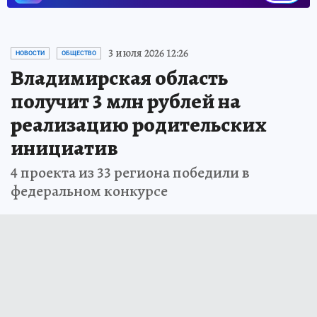
3 июля 2026 12:26
НОВОСТИ
ОБЩЕСТВО
Владимирская область
получит 3 млн рублей на
реализацию родительских
инициатив
4 проекта из 33 региона победили в
федеральном конкурсе