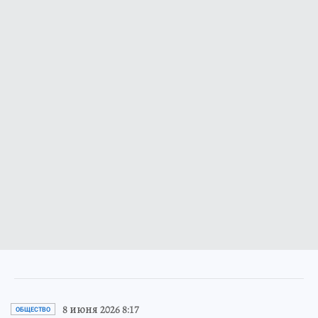
8 июня 2026 8:17
ОБЩЕСТВО