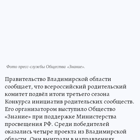
Фото пресс-службы Общества «Знание».
Правительство Владимирской области
сообщает, что всероссийский родительский
комитет подвёл итоги третьего сезона
Конкурса инициатив родительских сообществ.
Его организатором выступило Общество
«Знание» при поддержке Министерства
просвещения РФ. Среди победителей
оказались четыре проекта из Владимирской
области. Они выиграли в направлениях