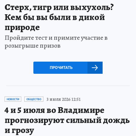
Стерх, тигр или выхухоль?
Кем бы вы были в дикой
природе
Пройдите тест и примите участие в
розыгрыше призов
ПРОЧИТАТЬ
3 июля 2026 12:51
НОВОСТИ
ОБЩЕСТВО
4 и 5 июля во Владимире
прогнозируют сильный дождь
и грозу