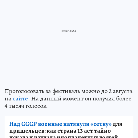
Проголосовать за фестиваль можно до 2 августа
на
сайте
. На данный момент он получил более
4 тысяч голосов.
Над СССР военные натянули «сетку»
для
пришельцев: как страна 13 лет тайно
искала и изучала инопланетных гостей