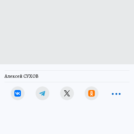
Алексей СУХОВ