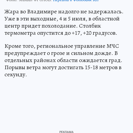
Жара во Владимире надолго не задержалась.
Уже в эти выходные, 4 и 5 июля, в областной
центр придет похолодание. Столбик
термометра опустится до +17, +20 градусов.
Кроме того, региональное управление МЧС
предупреждает о грозе и сильном дожде. В
отдельных районах области ожидается град.
Порывы ветра могут достигать 15-18 метров в
секунду.