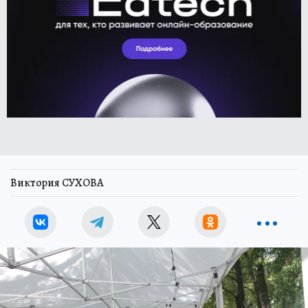
Виктория СУХОВА