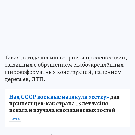
Такая погода повышает риски происшествий,
связанных с обрушением слабоукреплённых
широкоформатных конструкций, падением
деревьев, ДТП.
Над СССР военные натянули «сетку»
для
пришельцев: как страна 13 лет тайно
искала и изучала инопланетных гостей
НАУКА