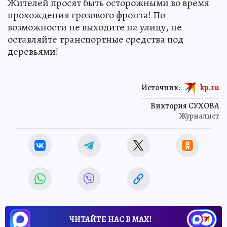
Жителей просят быть осторожными во время
прохождения грозового фронта! По
возможности не выходите на улицу, не
оставляйте транспортные средства под
деревьями!
Источник:
kp.ru
Виктория СУХОВА
Журналист
ЧИТАЙТЕ НАС В МАХ!