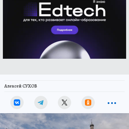
Алексей СУХОВ