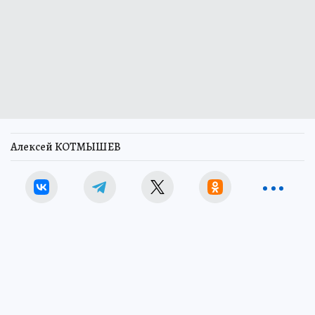
Алексей КОТМЫШЕВ