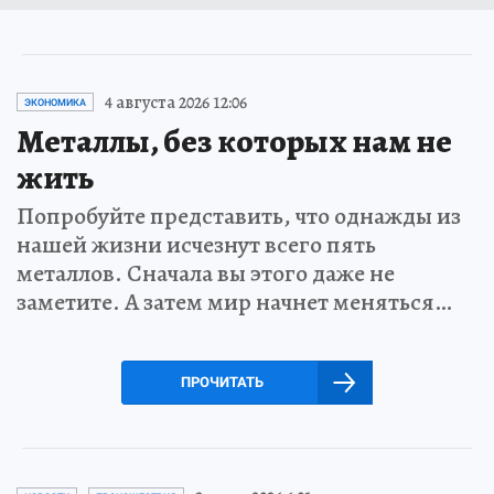
4 августа 2026 12:06
ЭКОНОМИКА
Металлы, без которых нам не
жить
Попробуйте представить, что однажды из
нашей жизни исчезнут всего пять
металлов. Сначала вы этого даже не
заметите. А затем мир начнет меняться…
ПРОЧИТАТЬ