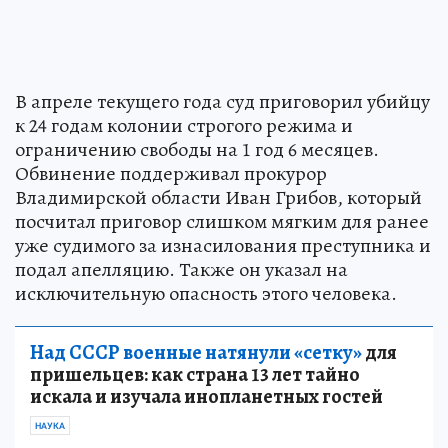
В апреле текущего года суд приговорил убийцу
к 24 годам колонии строгого режима и
ограничению свободы на 1 год 6 месяцев.
Обвинение поддерживал прокурор
Владимирской области Иван Грибов, который
посчитал приговор слишком мягким для ранее
уже судимого за изнасилования преступника и
подал апелляцию. Также он указал на
исключительную опасность этого человека.
Над СССР военные натянули «сетку»
для
пришельцев: как страна 13 лет тайно
искала и изучала инопланетных гостей
НАУКА