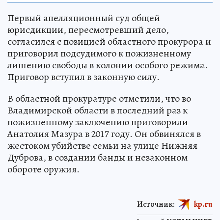
Первый апелляционный суд общей
юрисдикции, пересмотревший дело,
согласился с позицией областного прокурора и
приговорил подсудимого к пожизненному
лишению свободы в колонии особого режима.
Приговор вступил в законную силу.
В областной прокуратуре отметили, что во
Владимирской области в последний раз к
пожизненному заключению приговорили
Анатолия Мазура в 2017 году. Он обвинялся в
жестоком убийстве семьи на улице Нижняя
Дуброва, в создании банды и незаконном
обороте оружия.
Источник:
kp.ru