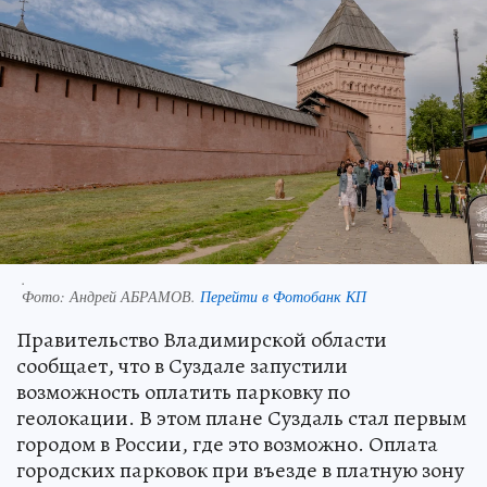
.
Фото:
Андрей АБРАМОВ.
Перейти в Фотобанк КП
Правительство Владимирской области
сообщает, что в Суздале запустили
возможность оплатить парковку по
геолокации. В этом плане Суздаль стал первым
городом в России, где это возможно. Оплата
городских парковок при въезде в платную зону