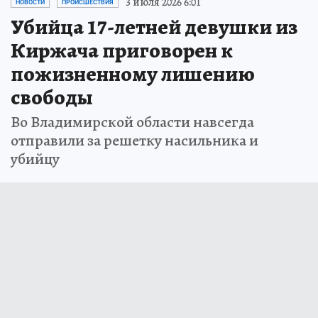
3 июля 2026 6:01
НОВОСТИ
ПРОИСШЕСТВИЯ
Убийца 17-летней девушки из
Киржача приговорен к
пожизненному лишению
свободы
Во Владимирской области навсегда
отправили за решетку насильника и
убийцу