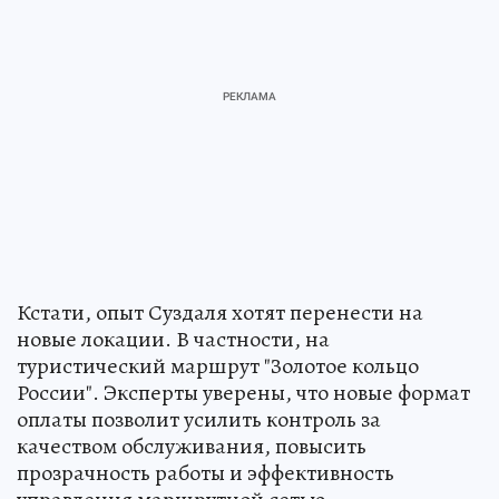
Кстати, опыт Суздаля хотят перенести на
новые локации. В частности, на
туристический маршрут "Золотое кольцо
России". Эксперты уверены, что новые формат
оплаты позволит усилить контроль за
качеством обслуживания, повысить
прозрачность работы и эффективность