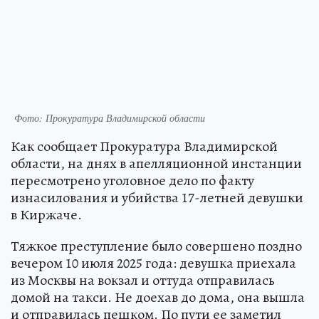
Фото: Прокуратура Владимирской области
Как сообщает Прокуратура Владимирской
области, на днях в апелляционной инстанции
пересмотрено уголовное дело по факту
изнасилования и убийства 17-летней девушки
в Киржаче.
Тяжкое преступление было совершено поздно
вечером 10 июля 2025 года: девушка приехала
из Москвы на вокзал и оттуда отправилась
домой на такси. Не доехав до дома, она вышла
и отправилась пешком. По пути ее заметил