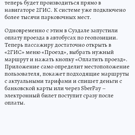
теперь будет производиться прямо в
навигаторе 2ГИС. К системе уже подключено
более тысячи парковочных мест.
Одновременно с этим в Суздале запустили
оплату проезда в автобусах по геопозиции.
Теперь пассажиру достаточно открыть в
«2ГИС» меню «Проезд», выбрать нужный
маршрут и нажать кнопку «Оплатить проезд».
Приложение само определит местоположение
пользователя, покажет подходящие маршруты
с актуальными тарифами и спишет деньги с
банковской карты или через SberPay –
электронный билет поступит сразу после
оплаты.