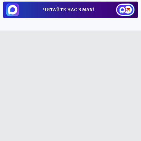
ЧИТАЙТЕ НАС В МАХ!