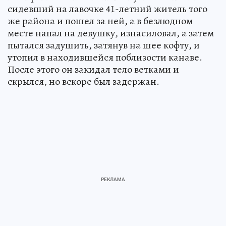
сидевший на лавочке 41-летний житель того
же района и пошел за ней, а в безлюдном
месте напал на девушку, изнасиловал, а затем
пытался задушить, затянув на шее кофту, и
утопил в находившейся поблизости канаве.
После этого он закидал тело ветками и
скрылся, но вскоре был задержан.