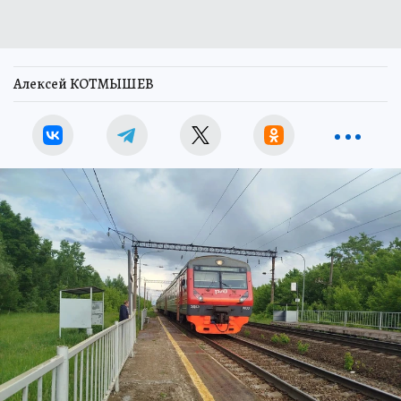
Алексей КОТМЫШЕВ