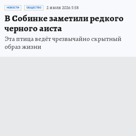
2 июля 2026 5:58
НОВОСТИ
ОБЩЕСТВО
В Собинке заметили редкого
черного аиста
Эта птица ведёт чрезвычайно скрытный
образ жизни