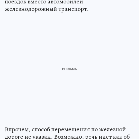
поездок вместо автомобилей
железнодорожный транспорт.
Впрочем, способ перемещения по железной
дороге не указан. Возможно, речь идет как об