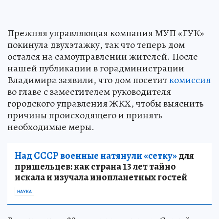
Прежняя управляющая компания МУП «ГУК»
покинула двухэтажку, так что теперь дом
остался на самоуправлении жителей. После
нашей публикации в горадминистрации
Владимира заявили, что дом посетит
комиссия
во главе с заместителем руководителя
городского управления ЖКХ, чтобы выяснить
причины происходящего и принять
необходимые меры.
Над СССР военные натянули «сетку»
для
пришельцев: как страна 13 лет тайно
искала и изучала инопланетных гостей
НАУКА