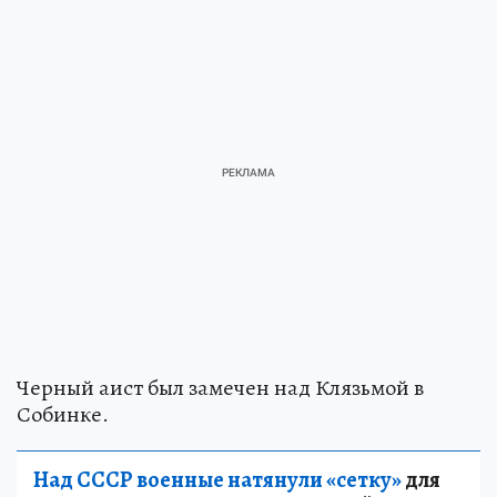
Черный аист был замечен над Клязьмой в
Собинке.
Над СССР военные натянули «сетку»
для