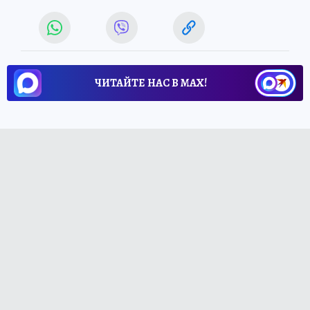
ЧИТАЙТЕ НАС В МАХ!