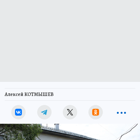
Алексей КОТМЫШЕВ