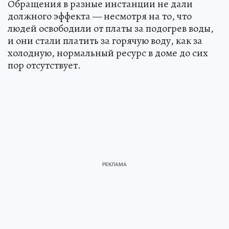
Обращения в разные инстанции не дали
должного эффекта — несмотря на то, что
людей освободили от платы за подогрев воды,
и они стали платить за горячую воду, как за
холодную, нормальный ресурс в доме до сих
пор отсутствует.