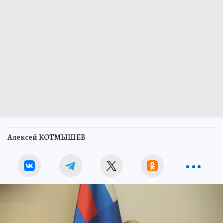
Алексей КОТМЫШЕВ