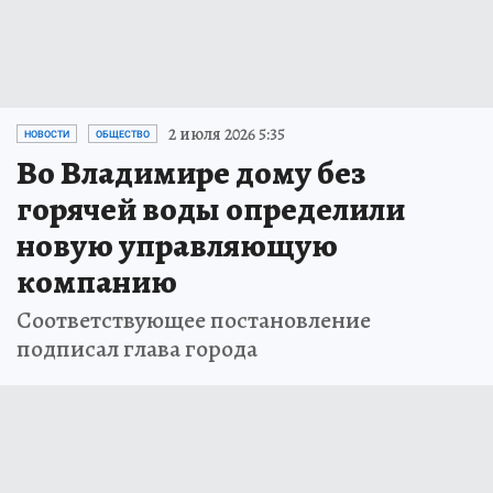
2 июля 2026 5:35
НОВОСТИ
ОБЩЕСТВО
Во Владимире дому без
горячей воды определили
новую управляющую
компанию
Соответствующее постановление
подписал глава города