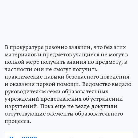
В прокуратуре резонно заявили, что без этих
материалов и предметов учащиеся не могут в
полной мере получить знания по предмету, в
частности они не смогут получить
практические навыки безопасного поведения
и оказания первой помощи. Ведомство выдало
руководителям семи образовательных
учреждений представления об устранении
нарушений. Пока еще не везде докупили
отсутствующие элементы образовательного
процесса.