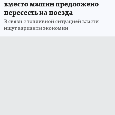
вместо машин предложено
пересесть на поезда
В связи с топливной ситуацией власти
ищут варианты экономии