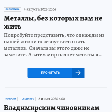
4 августа 2026 12:06
ЭКОНОМИКА
Металлы, без которых нам не
жить
Попробуйте представить, что однажды из
нашей жизни исчезнут всего пять
металлов. Сначала вы этого даже не
заметите. А затем мир начнет меняться…
ПРОЧИТАТЬ
2 июля 2026 6:00
НОВОСТИ
ОБЩЕСТВО
Владимирским чиновникам