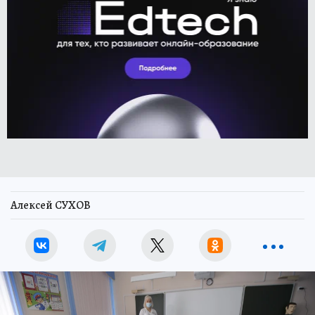
Алексей СУХОВ