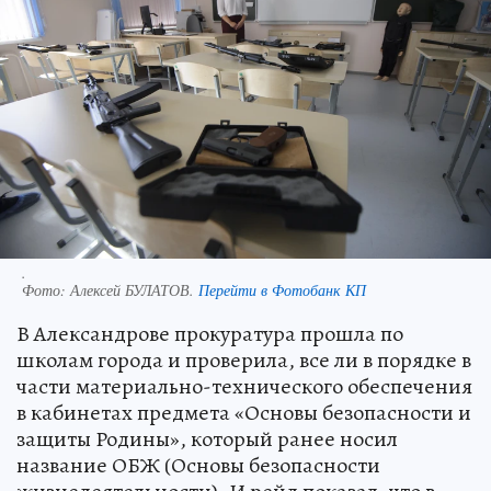
.
Фото:
Алексей БУЛАТОВ.
Перейти в Фотобанк КП
В Александрове прокуратура прошла по
школам города и проверила, все ли в порядке в
части материально-технического обеспечения
в кабинетах предмета «Основы безопасности и
защиты Родины», который ранее носил
название ОБЖ (Основы безопасности