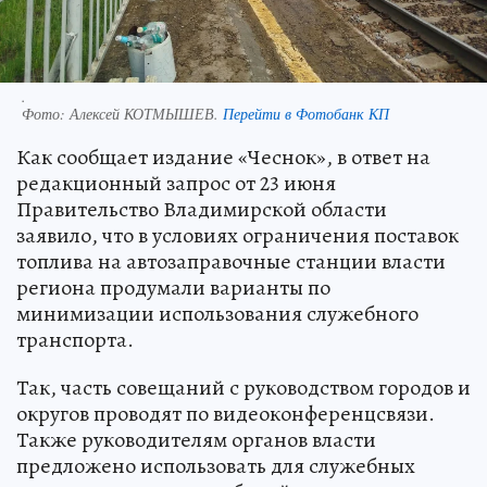
.
Фото:
Алексей КОТМЫШЕВ.
Перейти в Фотобанк КП
Как сообщает издание «Чеснок», в ответ на
редакционный запрос от 23 июня
Правительство Владимирской области
заявило, что в условиях ограничения поставок
топлива на автозаправочные станции власти
региона продумали варианты по
минимизации использования служебного
транспорта.
Так, часть совещаний с руководством городов и
округов проводят по видеоконференцсвязи.
Также руководителям органов власти
предложено использовать для служебных