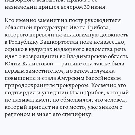
назначении пришел вечером 30 июня.
Кто именно заменит на посту руководителя
областной прокуратуры Ивана Грибова,
которого перевели на аналогичную должность
в Республику Башкортостан пока неизвестно,
однако в кулуарах надзорного ведомства речь
идет о возвращении во Владимирскую область
Юлии Калистовой — раньше она также была
первым заместителем, но затем получила
повышение и стала Амурским бассейновым
природоохранным прокурором. Косвенно это
подтвердил и ушедший Иван Грибов, который
не называл имен, но обмолвился, что человек,
который приедет на его место, уже знаком с
регионом и знает его специфику.