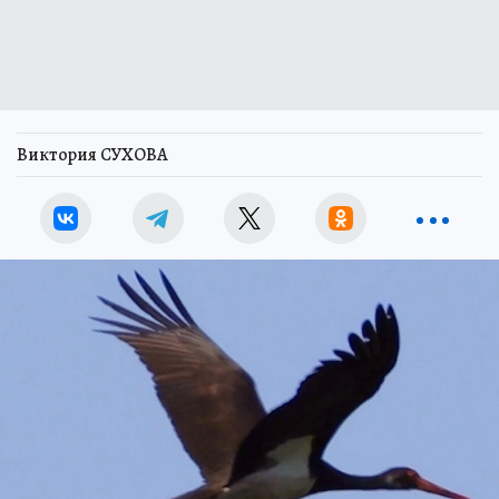
Виктория СУХОВА