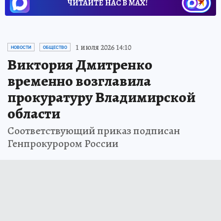
ЧИТАЙТЕ НАС В МАХ!
1 июля 2026 14:10
НОВОСТИ
ОБЩЕСТВО
Виктория Дмитренко
временно возглавила
прокуратуру Владимирской
области
Соответствующий приказ подписан
Генпрокурором России