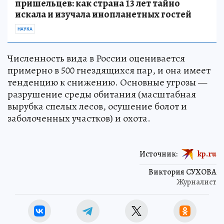
пришельцев: как страна 13 лет тайно
искала и изучала инопланетных гостей
НАУКА
Численность вида в России оценивается
примерно в 500 гнездящихся пар, и она имеет
тенденцию к снижению. Основные угрозы —
разрушение среды обитания (масштабная
вырубка спелых лесов, осушение болот и
заболоченных участков) и охота.
Источник:
kp.ru
Виктория СУХОВА
Журналист