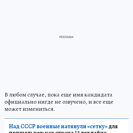
В любом случае, пока еще имя кандидата
официально нигде не озвучено, и все еще
может измениться.
Над СССР военные натянули «сетку»
для
пришельцев: как страна 13 лет тайно