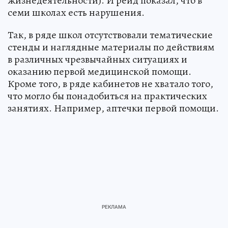
жизнедеятельности). И рейд показал, что в
семи школах есть нарушения.
Так, в ряде школ отсутствовали тематические
стенды и наглядные материалы по действиям
в различных чрезвычайных ситуациях и
оказанию первой медицинской помощи.
Кроме того, в ряде кабинетов не хватало того,
что могло бы понадобиться на практических
занятиях. Например, аптечки первой помощи.