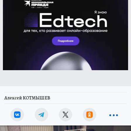
Алексей КОТМЫШЕВ