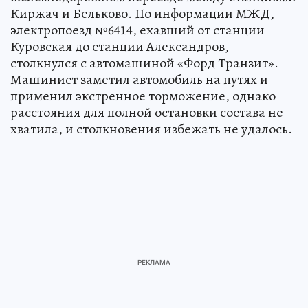
Киржач и Бельково. По информации МЖД,
электропоезд №6414, ехавший от станции
Куровская до станции Александров,
столкнулся с автомашиной «Форд Транзит».
Машинист заметил автомобиль на путях и
применил экстренное торможение, однако
расстояния для полной остановки состава не
хватила, и столкновения избежать не удалось.