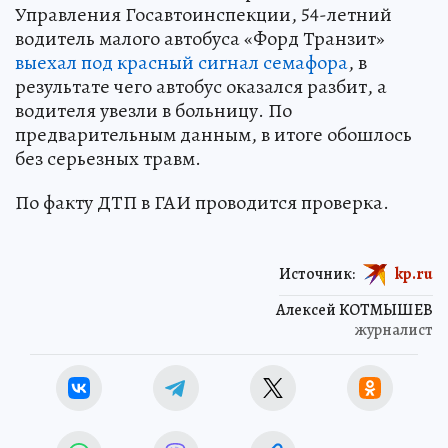
Управления Госавтоинспекции, 54-летний
водитель малого автобуса «Форд Транзит»
выехал под красный сигнал семафора
, в
результате чего автобус оказался разбит, а
водителя увезли в больницу. По
предварительным данным, в итоге обошлось
без серьезных травм.
По факту ДТП в ГАИ проводится проверка.
Источник:
kp.ru
Алексей КОТМЫШЕВ
журналист