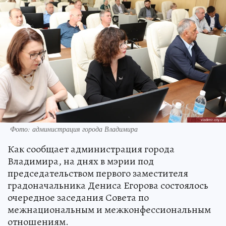
Фото: администрация города Владимира
Как сообщает администрация города
Владимира, на днях в мэрии под
председательством первого заместителя
градоначальника Дениса Егорова состоялось
очередное заседания Совета по
межнациональным и межконфессиональным
отношениям.