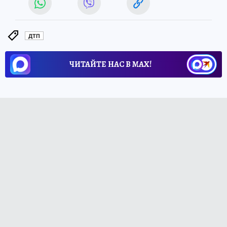
ДТП
ЧИТАЙТЕ НАС В МАХ!