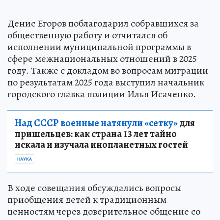
Денис Егоров поблагодарил собравшихся за
общественную работу и отчитался об
исполнении муниципальной программы в
сфере межнациональных отношений в 2025
году. Также с докладом во вопросам миграции
по результатам 2025 года выступил начальник
городского главка полиции Илья Исаченко.
Над СССР военные натянули «сетку»
для
пришельцев: как страна 13 лет тайно
искала и изучала инопланетных гостей
НАУКА
В ходе совещания обсуждались вопросы
приобщения детей к традиционным
ценностям через доверительное общение со