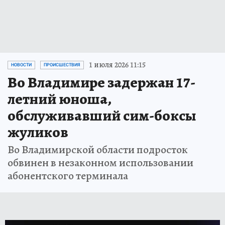
1 июля 2026 11:15
НОВОСТИ
ПРОИСШЕСТВИЯ
Во Владимире задержан 17-
летний юноша,
обслуживавший сим-боксы
жуликов
Во Владимирской области подросток
обвинен в незаконном использовании
абонентского терминала