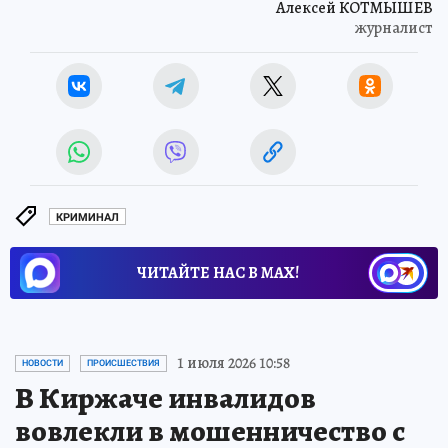
Алексей КОТМЫШЕВ
журналист
КРИМИНАЛ
ЧИТАЙТЕ НАС В МАХ!
1 июля 2026 10:58
НОВОСТИ
ПРОИСШЕСТВИЯ
В Киржаче инвалидов
вовлекли в мошенничество с