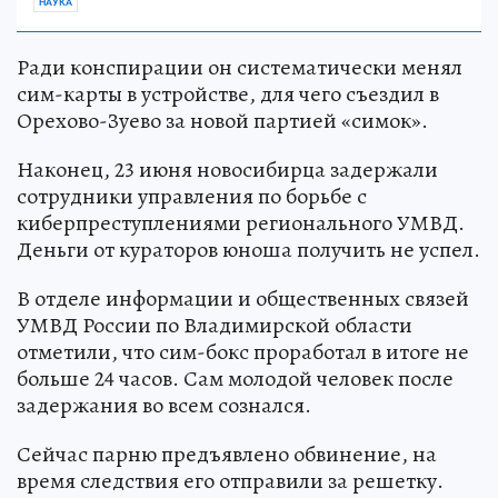
НАУКА
Ради конспирации он систематически менял
сим-карты в устройстве, для чего съездил в
Орехово-Зуево за новой партией «симок».
Наконец, 23 июня новосибирца задержали
сотрудники управления по борьбе с
киберпреступлениями регионального УМВД.
Деньги от кураторов юноша получить не успел.
В отделе информации и общественных связей
УМВД России по Владимирской области
отметили, что сим-бокс проработал в итоге не
больше 24 часов. Сам молодой человек после
задержания во всем сознался.
Сейчас парню предъявлено обвинение, на
время следствия его отправили за решетку.