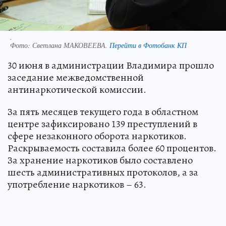
.
Фото:
Светлана МАКОВЕЕВА.
Перейти в Фотобанк КП
30 июня в администрации Владимира прошло
заседание межведомственной
антинаркотической комиссии.
За пять месяцев текущего года в областном
центре зафиксировано 139 преступлений в
сфере незаконного оборота наркотиков.
Раскрываемость составила более 60 процентов.
За хранение наркотиков было составлено
шесть административных протоколов, а за
употребление наркотиков – 63.