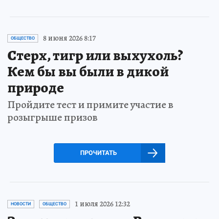
8 июня 2026 8:17
ОБЩЕСТВО
Стерх, тигр или выхухоль?
Кем бы вы были в дикой
природе
Пройдите тест и примите участие в
розыгрыше призов
ПРОЧИТАТЬ
1 июля 2026 12:32
НОВОСТИ
ОБЩЕСТВО