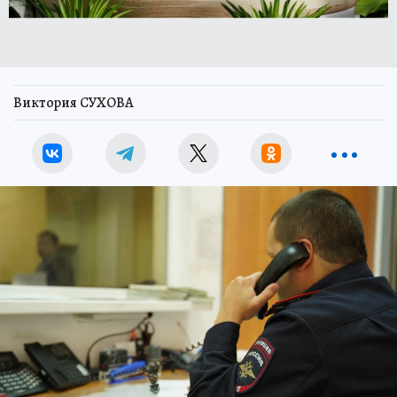
Виктория СУХОВА