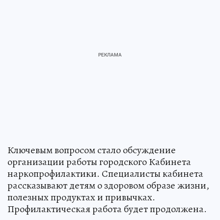
Ключевым вопросом стало обсуждение
организации работы городского Кабинета
наркопрофилактики. Специалисты кабинета
рассказывают детям о здоровом образе жизни,
полезных продуктах и привычках.
Профилактическая работа будет продолжена.