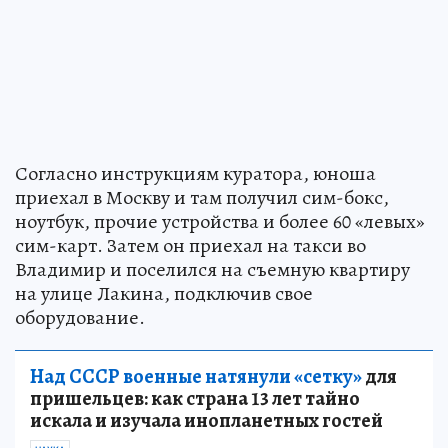
Согласно инструкциям куратора, юноша
приехал в Москву и там получил сим-бокс,
ноутбук, прочие устройства и более 60 «левых»
сим-карт. Затем он приехал на такси во
Владимир и поселился на съемную квартиру
на улице Лакина, подключив свое
оборудование.
Над СССР военные натянули «сетку»
для
пришельцев: как страна 13 лет тайно
искала и изучала инопланетных гостей