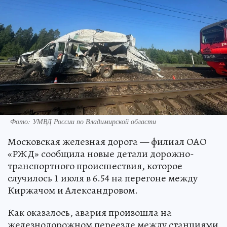
Фото: УМВД России по Владимирской области
Московская железная дорога — филиал ОАО
«РЖД» сообщила новые детали дорожно-
транспортного происшествия, которое
случилось 1 июля в 6.54 на перегоне между
Киржачом и Александровом.
Как оказалось, авария произошла на
железнодорожном переезде между станциями