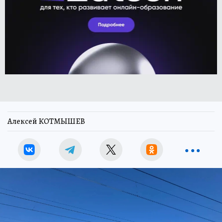
Алексей КОТМЫШЕВ