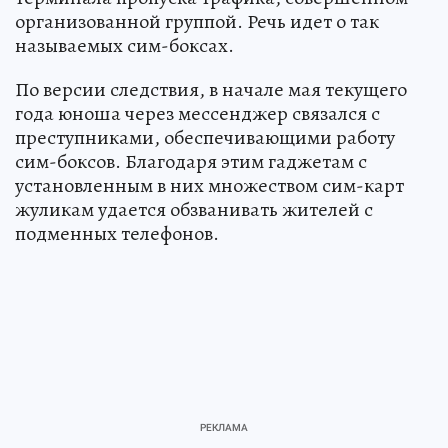
организованной группой. Речь идет о так
называемых сим-боксах.
По версии следствия, в начале мая текущего
года юноша через мессенджер связался с
преступниками, обеспечивающими работу
сим-боксов. Благодаря этим гаджетам с
установленным в них множеством сим-карт
жуликам удается обзванивать жителей с
подменных телефонов.