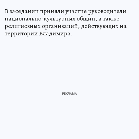
В заседании приняли участие руководители
национально-культурных общин, а также
религиозных организаций, действующих на
территории Владимира.