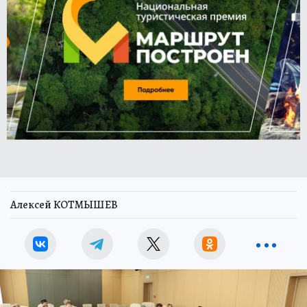
Алексей КОТМЫШЕВ