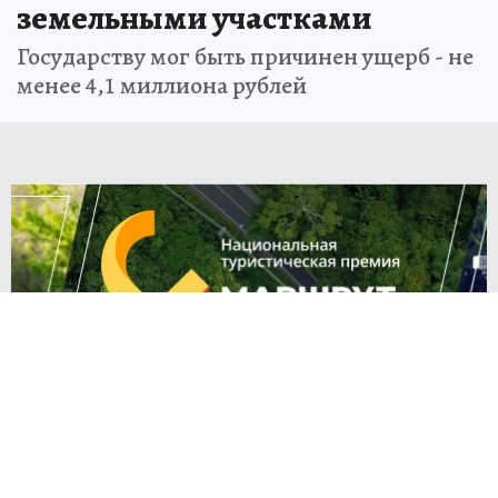
земельными участками
Государству мог быть причинен ущерб - не
менее 4,1 миллиона рублей