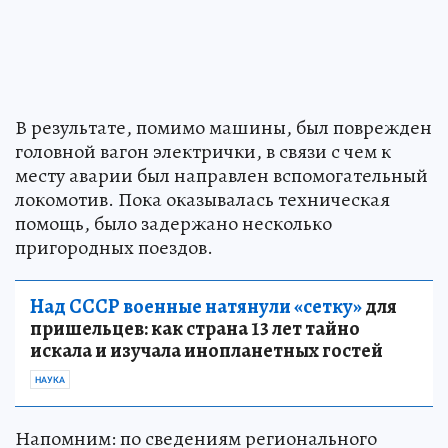
В результате, помимо машины, был поврежден
головной вагон электрички, в связи с чем к
месту аварии был направлен вспомогательный
локомотив. Пока оказывалась техническая
помощь, было задержано несколько
пригородных поездов.
Над СССР военные натянули «сетку»
для
пришельцев: как страна 13 лет тайно
искала и изучала инопланетных гостей
НАУКА
Напомним: по сведениям регионального