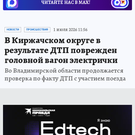
ЧИТАЙТЕ НАС В МАХ!
1 июля 2026 11:56
НОВОСТИ
ПРОИСШЕСТВИЯ
В Киржачском округе в
результате ДТП поврежден
головной вагон электрички
Во Владимирской области продолжается
проверка по факту ДТП с участием поезда