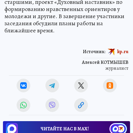
старшими, проект «Духовный наставник» по
формированию нравственных ориентиров у
молодежи и другие. В завершение участники
заседания обсудили планы работы на
ближайшее время.
Источник:
kp.ru
Алексей КОТМЫШЕВ
журналист
ЧИТАЙТЕ НАС В МАХ!