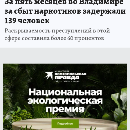
За пять месяцев во Владимире
за сбыт наркотиков задержали
139 человек
Раскрываемость преступлений в этой
сфере составила более 60 процентов