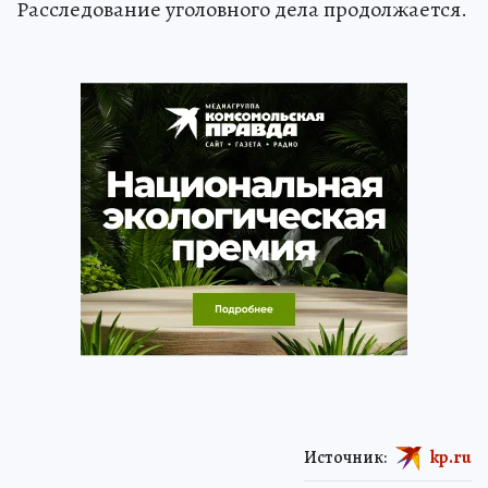
Расследование уголовного дела продолжается.
Источник:
kp.ru