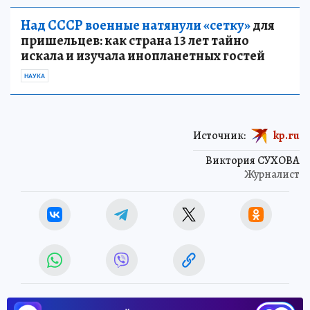
Над СССР военные натянули «сетку»
для
пришельцев: как страна 13 лет тайно
искала и изучала инопланетных гостей
НАУКА
Источник:
kp.ru
Виктория СУХОВА
Журналист