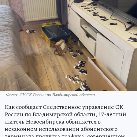
Фото: СУ СК России по Владимирской области
Как сообщает Следственное управление СК
России по Владимирской области, 17-летний
житель Новосибирска обвиняется в
незаконном использовании абонентского
терминала пропуска трафика, совершенном