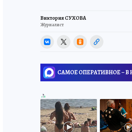
Виктория СУХОВА
Журналист
САМОЕ ОПЕРАТИВНОЕ – В