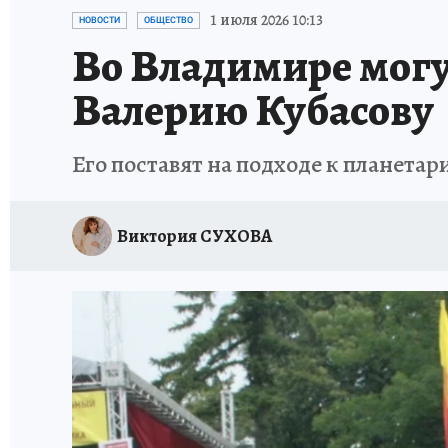
ИСПЫТАНО НА СЕБЕ
1 июля 2026 10:13
НОВОСТИ
ОБЩЕСТВО
Во Владимире могу
Валерию Кубасову
Его поставят на подходе к планетар
Виктория СУХОВА