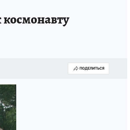
к космонавту
ПОДЕЛИТЬСЯ