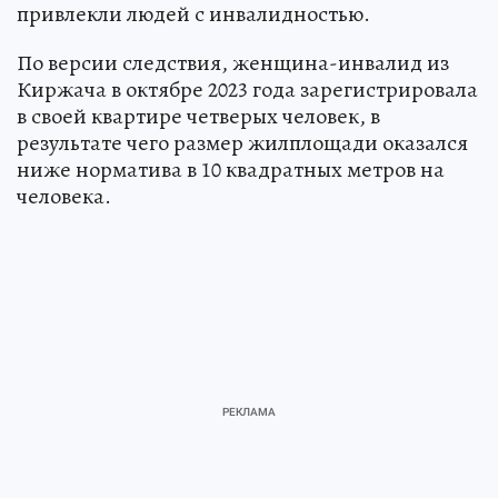
привлекли людей с инвалидностью.
По версии следствия, женщина-инвалид из
Киржача в октябре 2023 года зарегистрировала
в своей квартире четверых человек, в
результате чего размер жилплощади оказался
ниже норматива в 10 квадратных метров на
человека.