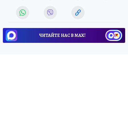
ЧИТАЙТЕ НАС В МАХ!