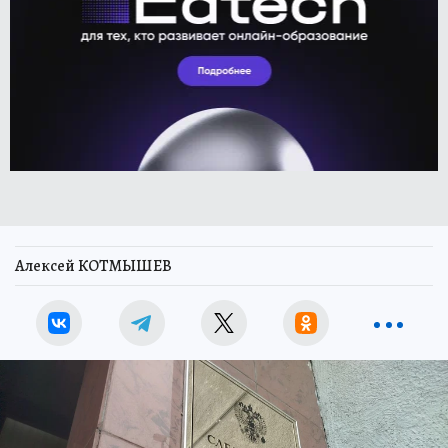
Алексей КОТМЫШЕВ