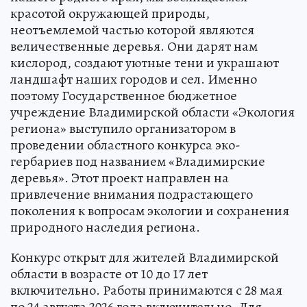
красотой окружающей природы,
неотъемлемой частью которой являются
величественные деревья. Они дарят нам
кислород, создают уютные тени и украшают
ландшафт наших городов и сел. Именно
поэтому Государственное бюджетное
учреждение Владимирской области «Экология
региона» выступило организатором в
проведении областного конкурса эко-
гербариев под названием «Владимирские
деревья». Этот проект направлен на
привлечение внимания подрастающего
поколения к вопросам экологии и сохранения
природного наследия региона.
Конкурс открыт для жителей Владимирской
области в возрасте от 10 до 17 лет
включительно. Работы принимаются с 28 мая
по 24 августа 2026 года включительно. Для