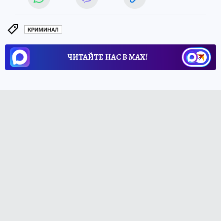
КРИМИНАЛ
ЧИТАЙТЕ НАС В МАХ!