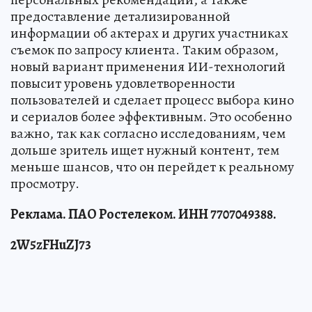
предоставление детализированной
информации об актерах и других участниках
съемок по запросу клиента. Таким образом,
новый вариант применения ИИ-технологий
повысит уровень удовлетворенности
пользователей и сделает процесс выбора кино
и сериалов более эффективным. Это особенно
важно, так как согласно исследованиям, чем
дольше зритель ищет нужный контент, тем
меньше шансов, что он перейдет к реальному
просмотру.
Реклама. ПАО Ростелеком. ИНН 7707049388.
2W5zFHuZJ73