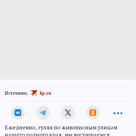
Источник:
kp.ru
Ежедневно, гуляя по живописным улицам
нашего родного края, мы восхищаемся