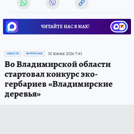
ЧИТАЙТЕ НАС В МАХ!
30 июня 2026 7:41
НОВОСТИ
ИНТЕРЕСНОЕ
Во Владимирской области
стартовал конкурс эко-
гербариев «Владимирские
деревья»