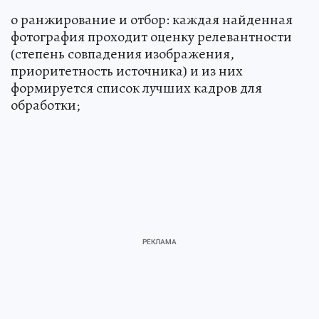
o ранжирование и отбор: каждая найденная
фотография проходит оценку релевантности
(степень совпадения изображения,
приоритетность источника) и из них
формируется список лучших кадров для
обработки;