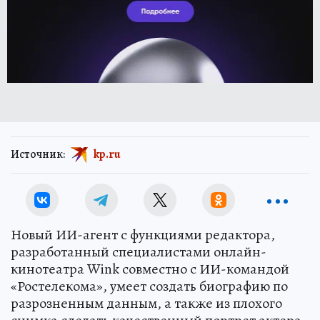
Источник:
kp.ru
Новый ИИ-агент с функциями редактора,
разработанный специалистами онлайн-
кинотеатра Wink совместно с ИИ-командой
«Ростелекома», умеет создать биографию по
разрозненным данным, а также из плохого