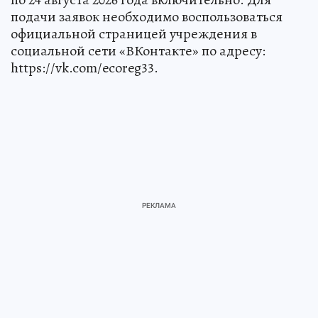
подачи заявок необходимо воспользоваться
официальной страницей учреждения в
социальной сети «ВКонтакте» по адресу:
https://vk.com/ecoreg33.