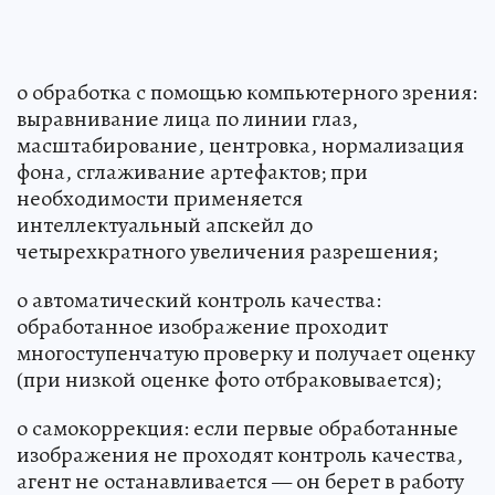
o обработка с помощью компьютерного зрения:
выравнивание лица по линии глаз,
масштабирование, центровка, нормализация
фона, сглаживание артефактов; при
необходимости применяется
интеллектуальный апскейл до
четырехкратного увеличения разрешения;
o автоматический контроль качества:
обработанное изображение проходит
многоступенчатую проверку и получает оценку
(при низкой оценке фото отбраковывается);
o самокоррекция: если первые обработанные
изображения не проходят контроль качества,
агент не останавливается — он берет в работу