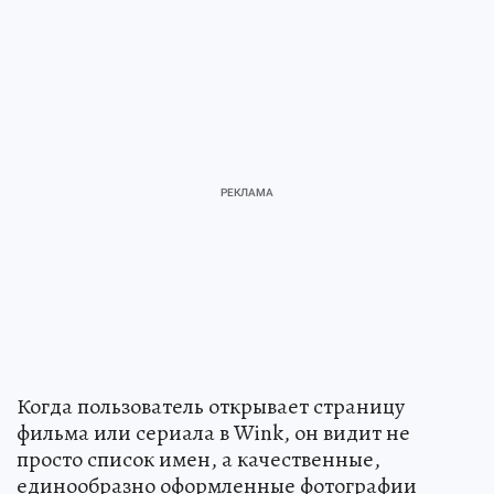
Когда пользователь открывает страницу
фильма или сериала в Wink, он видит не
просто список имен, а качественные,
единообразно оформленные фотографии