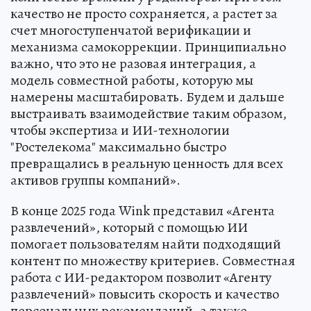
качество не просто сохраняется, а растет за
счет многоступенчатой верификации и
механизма самокоррекции. Принципиально
важно, что это не разовая интеграция, а
модель совместной работы, которую мы
намерены масштабировать. Будем и дальше
выстраивать взаимодействие таким образом,
чтобы экспертиза и ИИ-технологии
"Ростелекома" максимально быстро
превращались в реальную ценность для всех
активов группы компаний».
В конце 2025 года Wink представил «Агента
развлечений», который с помощью ИИ
помогает пользователям найти подходящий
контент по множеству критериев. Совместная
работа с ИИ-редактором позволит «Агенту
развлечений» повысить скорость и качество
персональных рекомендаций, а также