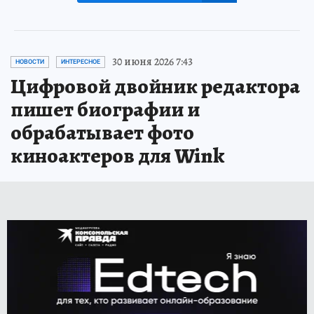
30 июня 2026 7:43
НОВОСТИ
ИНТЕРЕСНОЕ
Цифровой двойник редактора
пишет биографии и
обрабатывает фото
киноактеров для Wink