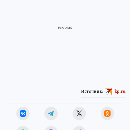
Источник:
kp.ru