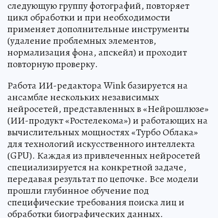
следующую группу фотографий, повторяет
цикл обработки и при необходимости
применяет дополнительные инструменты
(удаление проблемных элементов,
нормализация фона, апскейл) и проходит
повторную проверку.
Работа ИИ-редактора Wink базируется на
ансамбле нескольких независимых
нейросетей, представленных в «Нейрошлюзе»
(ИИ-продукт «Ростелекома») и работающих на
вычислительных мощностях «Турбо Облака»
для технологий искусственного интеллекта
(GPU). Каждая из привлеченных нейросетей
специализируется на конкретной задаче,
передавая результат по цепочке. Все модели
прошли глубинное обучение под
специфические требования поиска лиц и
обработки биографических данных.