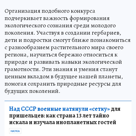
Организация подобного конкурса
подчеркивает важность формирования
экологического сознания среди молодого
поколения. Участвуя в создании гербариев,
дети и подростки смогут ближе познакомиться
с разнообразием растительного мира своего
региона, научиться бережно относиться к
природе и развивать навыки экологической
грамотности. Эти знания и умения станут
ценным вкладом в будущее нашей планеты,
помогая сохранить природные ресурсы для
будущих поколений.
Над СССР военные натянули «сетку»
для
пришельцев: как страна 13 лет тайно
искала и изучала инопланетных гостей
НАУКА