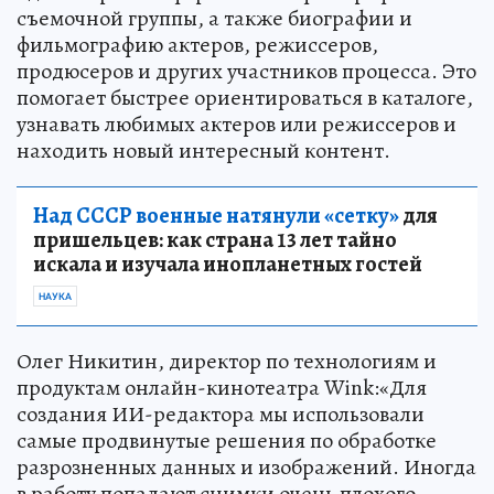
съемочной группы, а также биографии и
фильмографию актеров, режиссеров,
продюсеров и других участников процесса. Это
помогает быстрее ориентироваться в каталоге,
узнавать любимых актеров или режиссеров и
находить новый интересный контент.
Над СССР военные натянули «сетку»
для
пришельцев: как страна 13 лет тайно
искала и изучала инопланетных гостей
НАУКА
Олег Никитин, директор по технологиям и
продуктам онлайн-кинотеатра Wink:«Для
создания ИИ-редактора мы использовали
самые продвинутые решения по обработке
разрозненных данных и изображений. Иногда
в работу попадают снимки очень плохого