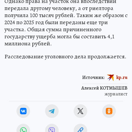
Однако права на участок она впоследствии
передала другому человеку, а от риелтора
получила 100 тысяч рублей. Таким же образом с
2024 по 2025 год были переданы еще три
участка. Общая сумма причиненного
государству ущерба могла бы составить 4,1
миллиона рублей.
Расследование уголовного дела продолжается.
Источник:
kp.ru
Алексей КОТМЫШЕВ
журналист