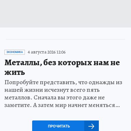
4 августа 2026 12:06
ЭКОНОМИКА
Металлы, без которых нам не
жить
Попробуйте представить, что однажды из
нашей жизни исчезнут всего пять
металлов. Сначала вы этого даже не
заметите. А затем мир начнет меняться…
ПРОЧИТАТЬ