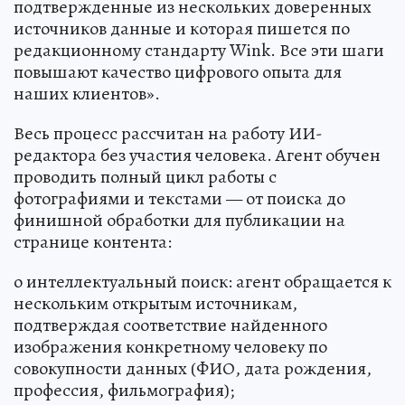
подтвержденные из нескольких доверенных
источников данные и которая пишется по
редакционному стандарту Wink. Все эти шаги
повышают качество цифрового опыта для
наших клиентов».
Весь процесс рассчитан на работу ИИ-
редактора без участия человека. Агент обучен
проводить полный цикл работы с
фотографиями и текстами — от поиска до
финишной обработки для публикации на
странице контента:
o интеллектуальный поиск: агент обращается к
нескольким открытым источникам,
подтверждая соответствие найденного
изображения конкретному человеку по
совокупности данных (ФИО, дата рождения,
профессия, фильмография);