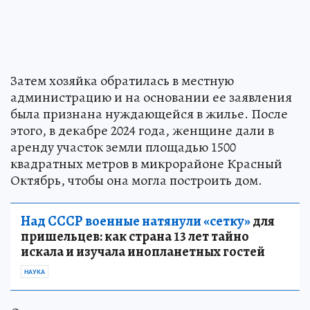
Затем хозяйка обратилась в местную
администрацию и на основании ее заявления
была признана нуждающейся в жилье. После
этого, в декабре 2024 года, женщине дали в
аренду участок земли площадью 1500
квадратных метров в микрорайоне Красный
Октябрь, чтобы она могла построить дом.
Над СССР военные натянули «сетку»
для
пришельцев: как страна 13 лет тайно
искала и изучала инопланетных гостей
НАУКА