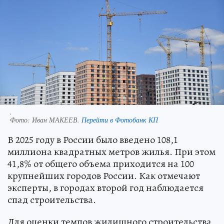
.
Фото:
Иван МАКЕЕВ.
Перейти в Фотобанк КП
В 2025 году в России было введено 108,1
миллиона квадратных метров жилья. При этом
41,8% от общего объема приходится на 100
крупнейших городов России. Как отмечают
эксперты, в городах второй год наблюдается
спад строительства.
Для оценки темпов жилищного строительства