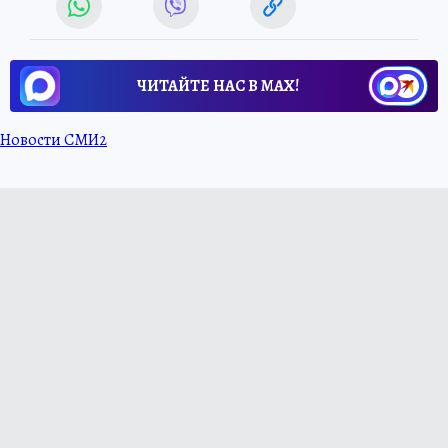
ЧИТАЙТЕ НАС В МАХ!
Новости СМИ2