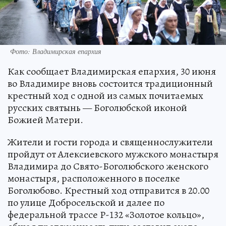
Фото: Владимирская епархия
Как сообщает Владимирская епархия, 30 июня
во Владимире вновь состоится традиционный
крестный ход с одной из самых почитаемых
русских святынь — Боголюбской иконой
Божией Матери.
Жители и гости города и священнослужители
пройдут от Алексиевского мужского монастыря
Владимира до Свято-Боголюбского женского
монастыря, расположенного в поселке
Боголюбово. Крестный ход отправится в 20.00
по улице Добросельской и далее по
федеральной трассе Р-132 «Золотое кольцо»,