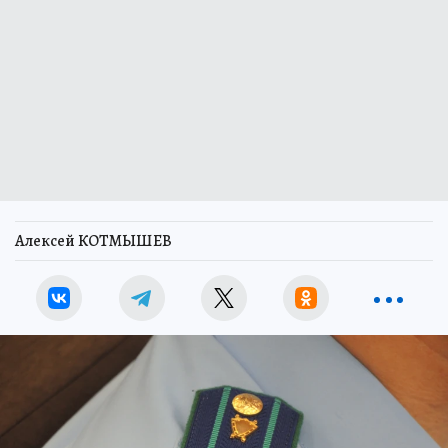
Алексей КОТМЫШЕВ