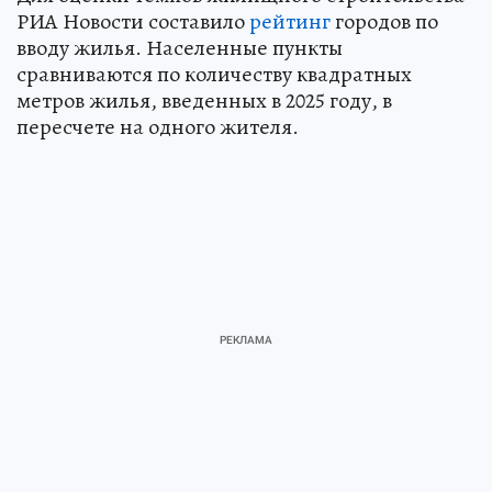
РИА Новости составило
рейтинг
городов по
вводу жилья. Населенные пункты
сравниваются по количеству квадратных
метров жилья, введенных в 2025 году, в
пересчете на одного жителя.