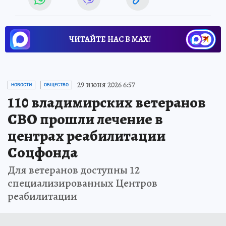
ЧИТАЙТЕ НАС В МАХ!
29 июня 2026 6:57
НОВОСТИ
ОБЩЕСТВО
110 владимирских ветеранов
СВО прошли лечение в
центрах реабилитации
Соцфонда
Для ветеранов доступны 12
специализированных Центров
реабилитации