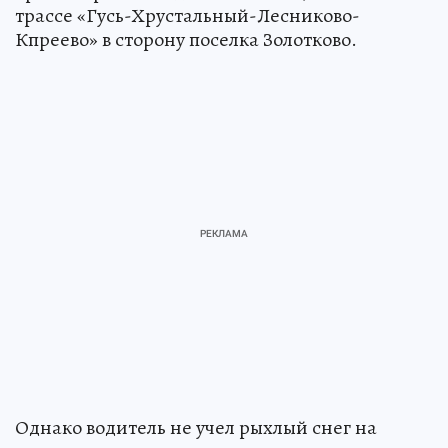
трассе «Гусь-Хрустальный-Лесниково-
Кпреево» в сторону поселка Золотково.
Однако водитель не учел рыхлый снег на