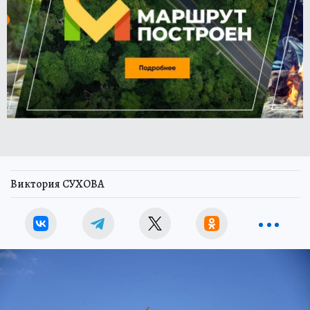
Виктория СУХОВА