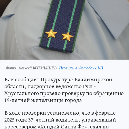
.
Фото:
Алексей КОТМЫШЕВ.
Перейти в Фотобанк КП
Как сообщает Прокуратура Владимирской
области, надзорное ведомство Гусь-
Хрустального провело проверку по обращению
19-летней жительницы города.
В ходе проверки установлено, что в феврале
2025 года 37-летний водитель, управлявший
кроссовером «Хендай Санта Фе», ехал по