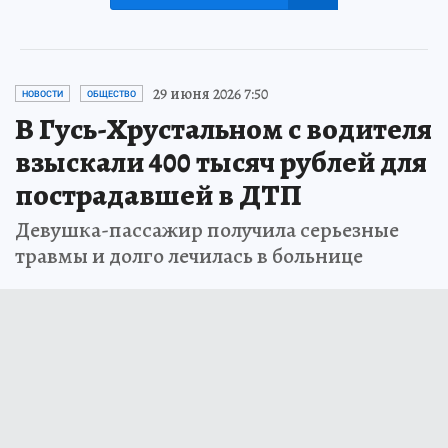
29 июня 2026 7:50
НОВОСТИ
ОБЩЕСТВО
В Гусь-Хрустальном с водителя
взыскали 400 тысяч рублей для
пострадавшей в ДТП
Девушка-пассажир получила серьезные
травмы и долго лечилась в больнице