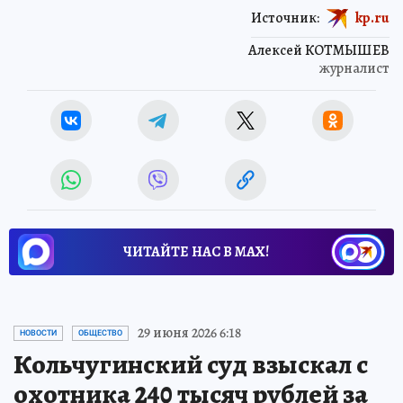
Источник:
kp.ru
Алексей КОТМЫШЕВ
журналист
ЧИТАЙТЕ НАС В МАХ!
29 июня 2026 6:18
НОВОСТИ
ОБЩЕСТВО
Кольчугинский суд взыскал с
охотника 240 тысяч рублей за