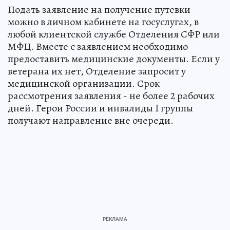
Подать заявление на получение путевки
можно в личном кабинете на госуслугах, в
любой клиентской службе Отделения СФР или
МФЦ. Вместе с заявлением необходимо
предоставить медицинские документы. Если у
ветерана их нет, Отделение запросит у
медицинской организации. Срок
рассмотрения заявления - не более 2 рабочих
дней. Герои России и инвалиды I группы
получают направление вне очереди.