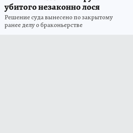
убитого незаконно лося
Решение суда вынесено по закрытому
ранее делу о браконьерстве