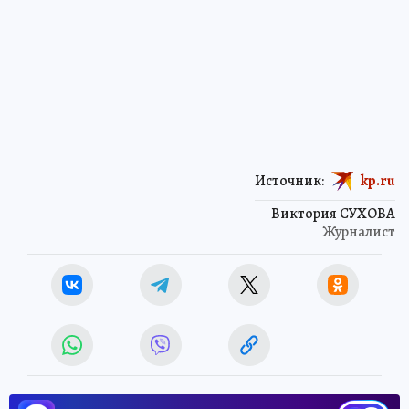
Источник:
kp.ru
Виктория СУХОВА
Журналист