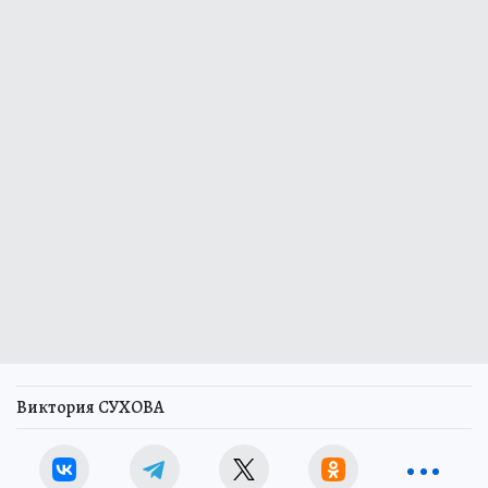
Виктория СУХОВА