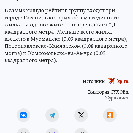
В замыкающую рейтинг группу входят три
города России, в которых объем введенного
жилья на одного жителя не превышает 0,1
квадратного метра. Меньше всего жилья
введено в Мурманске (0,03 квадратного метра),
Петропавловске-Камчатском (0,08 квадратного
метра) и Комсомольске-на-Амуре (0,09
квадратного метра).
Источник:
kp.ru
Виктория СУХОВА
Журналист