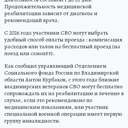
Продолжительность медицинской
реабилитации зависит от диагноза и
рекомендаций врача.
С 2026 года участники СВО могут выбрать
удобный способ оплаты проезда : компенсация
расходов или талон на бесплатный проезд (на
поезд или самолёт).
Как сообщил управляющий Отделением
Социального фонда России по Владимирской
области Антон Курбаков, с этого года близкие
владимирских ветеранов СВО могут бесплатно
сопровождать их на реабилитацию и лечение в
случае, если это рекомендовано по
медицинским показаниям, или участник
специальной военной операции имеет первую
группу инвалидности.