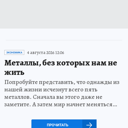
4 августа 2026 12:06
ЭКОНОМИКА
Металлы, без которых нам не
жить
Попробуйте представить, что однажды из
нашей жизни исчезнут всего пять
металлов. Сначала вы этого даже не
заметите. А затем мир начнет меняться…
ПРОЧИТАТЬ