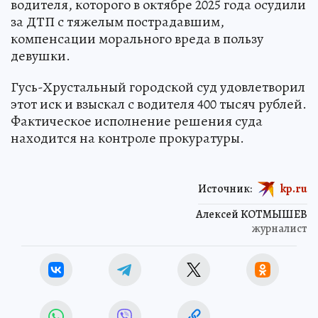
водителя, которого в октябре 2025 года осудили
за ДТП с тяжелым пострадавшим,
компенсации морального вреда в пользу
девушки.
Гусь-Хрустальный городской суд удовлетворил
этот иск и взыскал с водителя 400 тысяч рублей.
Фактическое исполнение решения суда
находится на контроле прокуратуры.
Источник:
kp.ru
Алексей КОТМЫШЕВ
журналист