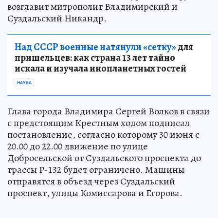
возглавит митрополит Владимирский и
Суздальский Никандр.
Над СССР военные натянули «сетку»
для
пришельцев: как страна 13 лет тайно
искала и изучала инопланетных гостей
НАУКА
Глава города Владимира Сергей Волков в связи
с предстоящим Крестным ходом подписал
постановление, согласно которому 30 июня с
20.00 до 22.00 движение по улице
Добросельской от Суздальского проспекта до
трассы Р-132 будет ограничено. Машины
отправятся в объезд через Суздальский
проспект, улицы Комиссарова и Егорова.