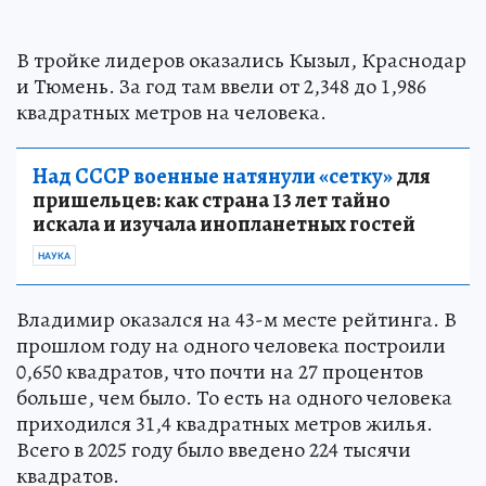
В тройке лидеров оказались Кызыл, Краснодар
и Тюмень. За год там ввели от 2,348 до 1,986
квадратных метров на человека.
Над СССР военные натянули «сетку»
для
пришельцев: как страна 13 лет тайно
искала и изучала инопланетных гостей
НАУКА
Владимир оказался на 43-м месте рейтинга. В
прошлом году на одного человека построили
0,650 квадратов, что почти на 27 процентов
больше, чем было. То есть на одного человека
приходился 31,4 квадратных метров жилья.
Всего в 2025 году было введено 224 тысячи
квадратов.