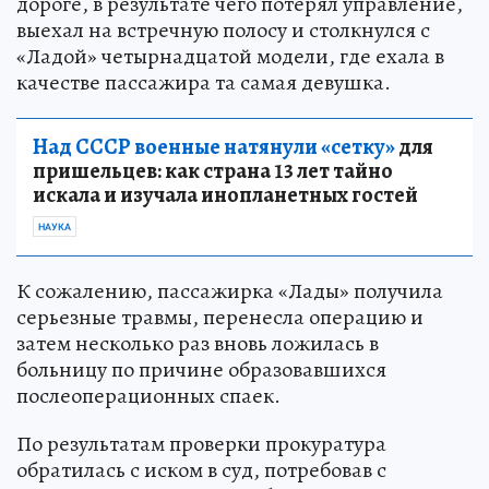
дороге, в результате чего потерял управление,
выехал на встречную полосу и столкнулся с
«Ладой» четырнадцатой модели, где ехала в
качестве пассажира та самая девушка.
Над СССР военные натянули «сетку»
для
пришельцев: как страна 13 лет тайно
искала и изучала инопланетных гостей
НАУКА
К сожалению, пассажирка «Лады» получила
серьезные травмы, перенесла операцию и
затем несколько раз вновь ложилась в
больницу по причине образовавшихся
послеоперационных спаек.
По результатам проверки прокуратура
обратилась с иском в суд, потребовав с