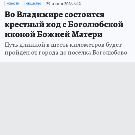
29 июня 2026 6:42
НОВОСТИ
ОБЩЕСТВО
Во Владимире состоится
крестный ход с Боголюбской
иконой Божией Матери
Путь длинной в шесть километров будет
пройден от города до поселка Боголюбово