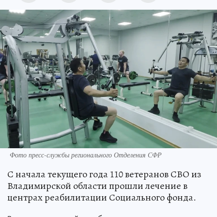
Фото пресс-службы регионального Отделения СФР
С начала текущего года 110 ветеранов СВО из
Владимирской области прошли лечение в
центрах реабилитации Социального фонда.