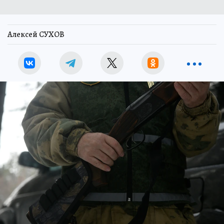
Алексей СУХОВ