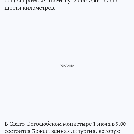
общая протяженность пути составит около
шести километров.
В Свято-Боголюбском монастыре 1 июля в 9.00
состоится Божественная литургия, которую