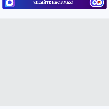
ЧИТАЙТЕ НАС В МАХ!