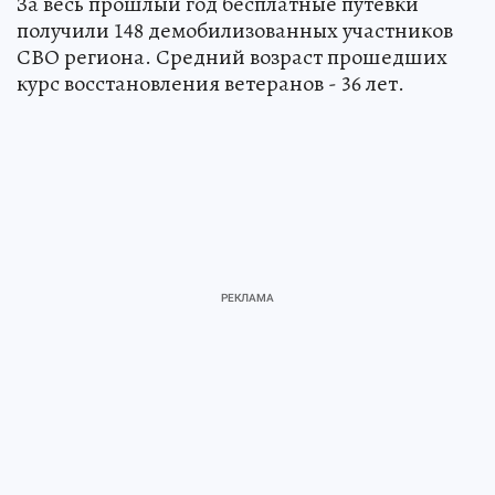
За весь прошлый год бесплатные путевки
получили 148 демобилизованных участников
СВО региона. Средний возраст прошедших
курс восстановления ветеранов - 36 лет.