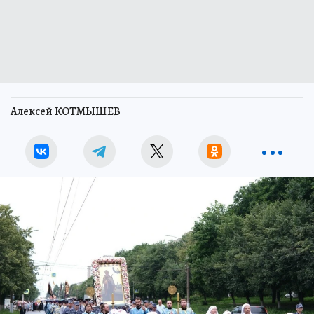
Алексей КОТМЫШЕВ