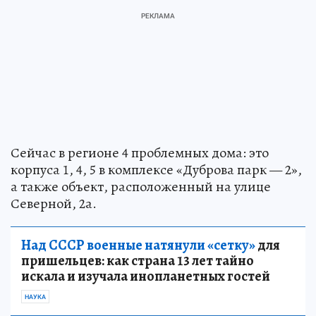
Сейчас в регионе 4 проблемных дома: это
корпуса 1, 4, 5 в комплексе «Дуброва парк — 2»,
а также объект, расположенный на улице
Северной, 2а.
Над СССР военные натянули «сетку»
для
пришельцев: как страна 13 лет тайно
искала и изучала инопланетных гостей
НАУКА