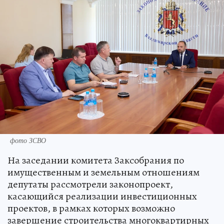
фото ЗСВО
На заседании комитета Заксобрания по
имущественным и земельным отношениям
депутаты рассмотрели законопроект,
касающийся реализации инвестиционных
проектов, в рамках которых возможно
завершение строительства многоквартирных