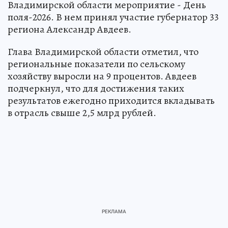
Владимирской области мероприятие - День
поля-2026. В нем принял участие губернатор 33
региона Александр Авдеев.
Глава Владимирской области отметил, что
региональные показатели по сельскому
хозяйству выросли на 9 процентов. Авдеев
подчеркнул, что для достижения таких
результатов ежегодно приходится вкладывать
в отрасль свыше 2,5 млрд рублей.