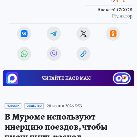
Алексей СУХОВ
Редактор
ЧИТАЙТЕ НАС В МАХ!
28 июня 2026 5:53
НОВОСТИ
ОБЩЕСТВО
В Муроме используют
инерцию поездов, чтобы
уменьшить расход