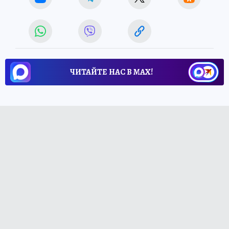
ЧИТАЙТЕ НАС В МАХ!