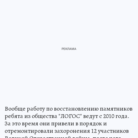
Вообще работу по восстановлению памятников
ребята из общества "ЛОГОС" ведут с 2010 года.
За это время они привели в порядок и
отремонтировали захоронения 12 участников