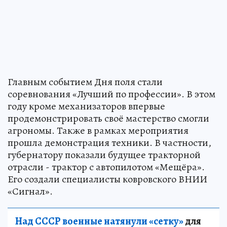
Главным событием Дня поля стали
соревнования «Лучший по профессии». В этом
году кроме механизаторов впервые
продемонстрировать своё мастерство смогли
агрономы. Также в рамках мероприятия
прошла демонстрация техники. В частности,
губернатору показали будущее тракторной
отрасли - трактор с автопилотом «Мещёра».
Его создали специалисты ковровского ВНИИ
«Сигнал».
Над СССР военные натянули «сетку»
для