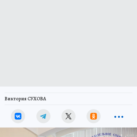
Виктория СУХОВА