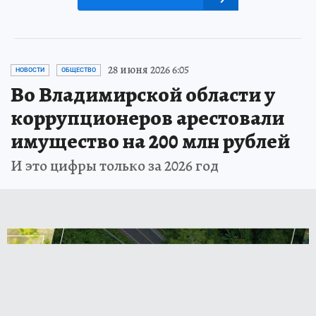
28 июня 2026 6:05
НОВОСТИ
ОБЩЕСТВО
Во Владимирской области у
коррупционеров арестовали
имущество на 200 млн рублей
И это цифры только за 2026 год