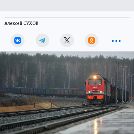
Алексей СУХОВ