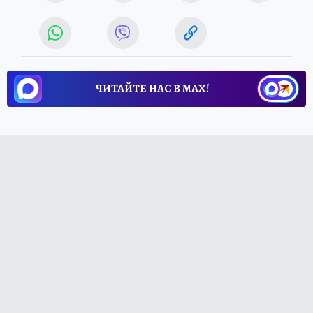
ЧИТАЙТЕ НАС В МАХ!