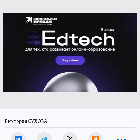
Виктория СУХОВА