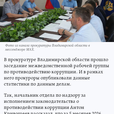
Фото из канала прокуратуры Владимирской области в
мессенджере MAX.
В прокуратуре Владимирской области прошло
заседание межведомственной рабочей группы
по противодействию коррупции. И в рамках
него прокуроры опубликовали данные
статистики по данным делам.
Так, начальник отдела по надзору за
исполнением законодательства о
противодействии коррупции Антон
Кривошеев рассказал, что за 5 месяцев 2026