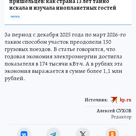
пришельцев: как страна 13 лет тайно
искала и изучала инопланетных гостей
НАУКА
За период с декабря 2025 года по март 2026-го
таким способом участок преодолели 150
грузовых поездов. В статье говорится, что
годовая экономия электроэнергии достигла
показателя в 174 тысячи кВт·ч. А в рублях эта
экономия выражается в сумме более 1,1 млн
рублей.
Источник:
kp.ru
Алексей СУХОВ
Редактор