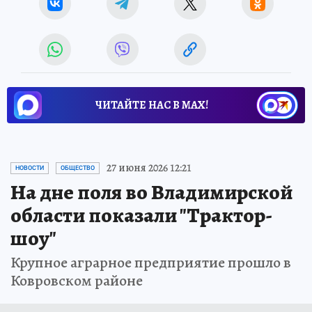
ЧИТАЙТЕ НАС В МАХ!
27 июня 2026 12:21
НОВОСТИ
ОБЩЕСТВО
На дне поля во Владимирской
области показали "Трактор-
шоу"
Крупное аграрное предприятие прошло в
Ковровском районе