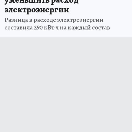
электроэнергии
Разница в расходе электроэнергии
составила 290 кВт·ч на каждый состав