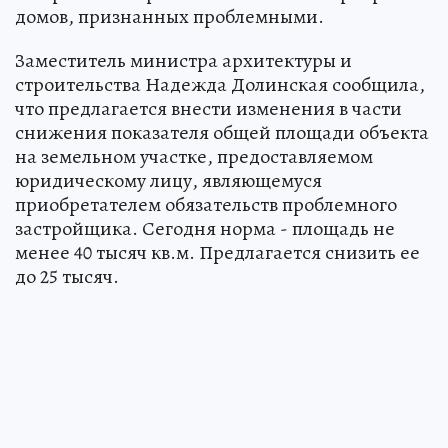
домов, признанных проблемными.
Заместитель министра архитектуры и
строительства Надежда Долинская сообщила,
что предлагается внести изменения в части
снижения показателя общей площади объекта
на земельном участке, предоставляемом
юридическому лицу, являющемуся
приобретателем обязательств проблемного
застройщика. Сегодня норма - площадь не
менее 40 тысяч кв.м. Предлагается снизить ее
до 25 тысяч.