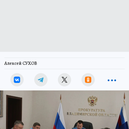
Алексей СУХОВ