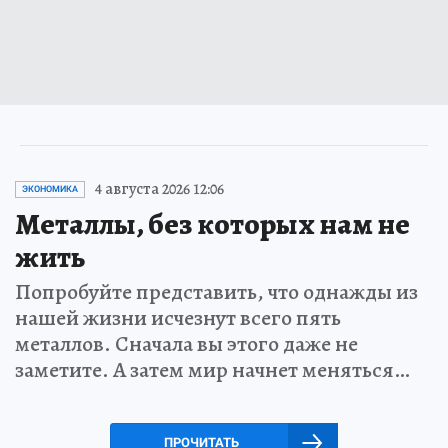
4 августа 2026 12:06
ЭКОНОМИКА
Металлы, без которых нам не
жить
Попробуйте представить, что однажды из
нашей жизни исчезнут всего пять
металлов. Сначала вы этого даже не
заметите. А затем мир начнет меняться…
ПРОЧИТАТЬ