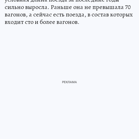
сильно выросла. Раньше она не превышала 70
вагонов, а сейчас есть поезда, в состав которых
входит сто и более вагонов.