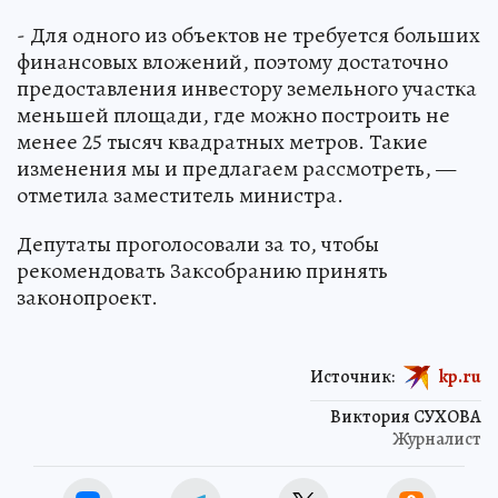
- Для одного из объектов не требуется больших
финансовых вложений, поэтому достаточно
предоставления инвестору земельного участка
меньшей площади, где можно построить не
менее 25 тысяч квадратных метров. Такие
изменения мы и предлагаем рассмотреть, —
отметила заместитель министра.
Депутаты проголосовали за то, чтобы
рекомендовать Заксобранию принять
законопроект.
Источник:
kp.ru
Виктория СУХОВА
Журналист