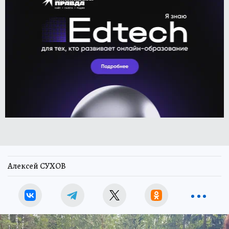
Алексей СУХОВ