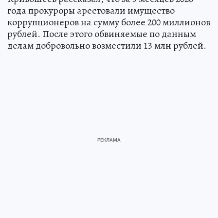
года прокуроры арестовали имущество
коррупционеров на сумму более 200 миллионов
рублей. После этого обвиняемые по данным
делам добровольно возместили 13 млн рублей.