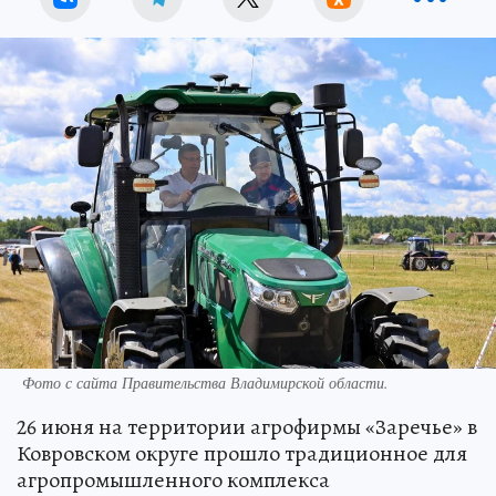
Фото с сайта Правительства Владимирской области.
26 июня на территории агрофирмы «Заречье» в
Ковровском округе прошло традиционное для
агропромышленного комплекса