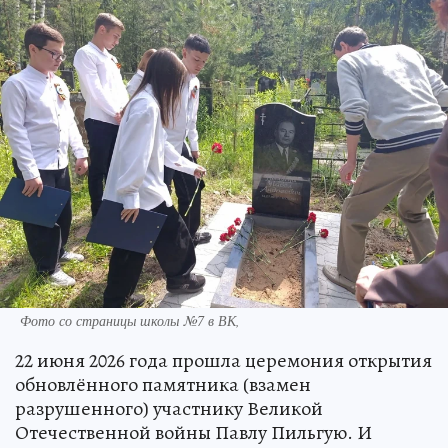
Фото со страницы школы №7 в ВК,
22 июня 2026 года прошла церемония открытия
обновлённого памятника (взамен
разрушенного) участнику Великой
Отечественной войны Павлу Пильгую. И