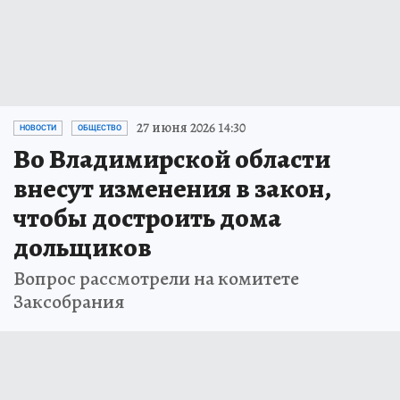
27 июня 2026 14:30
НОВОСТИ
ОБЩЕСТВО
Во Владимирской области
внесут изменения в закон,
чтобы достроить дома
дольщиков
Вопрос рассмотрели на комитете
Заксобрания