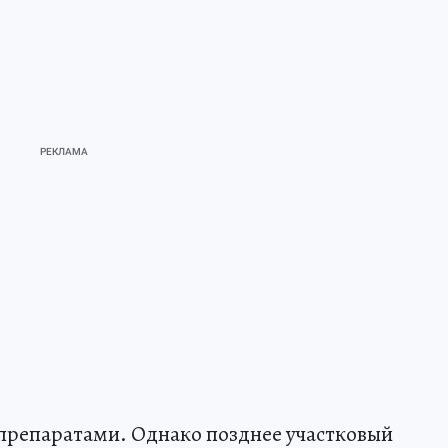
препаратами. Однако позднее участковый