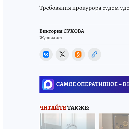
Требования прокурора судом уд
Виктория СУХОВА
Журналист
САМОЕ ОПЕРАТИВНОЕ – В
ЧИТАЙТЕ
ТАКЖЕ: