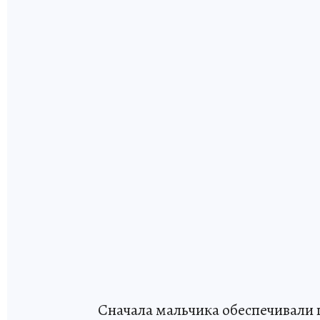
Сначала мальчика обеспечивали 