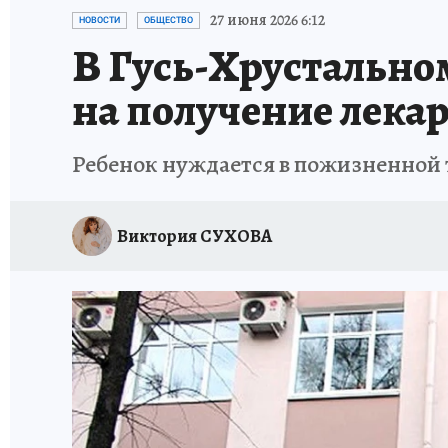
ИСПЫТАНО НА СЕБЕ
27 июня 2026 6:12
НОВОСТИ
ОБЩЕСТВО
В Гусь-Хрустально
на получение лека
Ребенок нуждается в пожизненной
Виктория СУХОВА