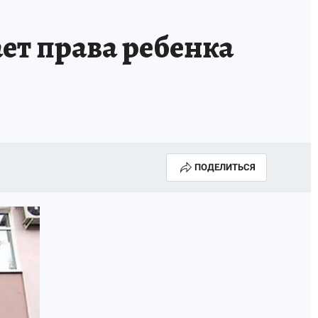
ет права ребенка
ПОДЕЛИТЬСЯ