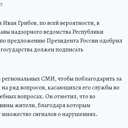
КП
Иван Грибов, по всей вероятности, в
авы надзорного ведомства Республики
 по предложению Президента России одобрил
а государства должен подписать
в региональных СМИ, чтобы поблагодарить за
 на ряд вопросов, касающихся его службы во
ебных вопросах. Он отметил, что во
тивны жители, благодаря которым
т множество сигналов о нарушениях.