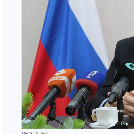
Иван Грибов