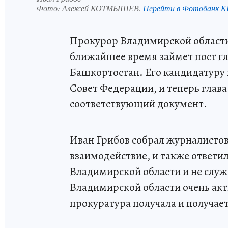
Фото:
Алексей КОТМЫШЕВ.
Перейти в Фотобанк 
Прокурор Владимирской области 
ближайшее время займет пост гл
Башкортостан. Его кандидатуру
Совет Федерации, и теперь глав
соответствующий документ.
Иван Грибов собрал журналисто
взаимодействие, и также ответил
Владимирской области и не служ
Владимирской области очень ак
прокуратура получала и получае