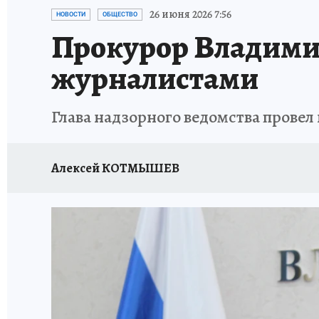
ИСПЫТАНО НА СЕБЕ
26 июня 2026 7:56
НОВОСТИ
ОБЩЕСТВО
Прокурор Владимир
журналистами
Глава надзорного ведомства прове
Алексей КОТМЫШЕВ