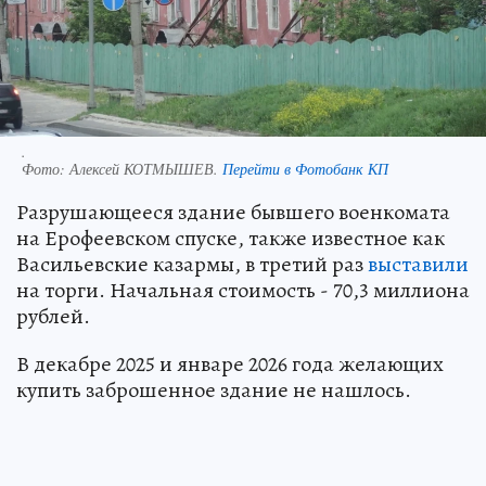
.
Фото:
Алексей КОТМЫШЕВ.
Перейти в Фотобанк КП
Разрушающееся здание бывшего военкомата
на Ерофеевском спуске, также известное как
Васильевские казармы, в третий раз
выставили
на торги. Начальная стоимость - 70,3 миллиона
рублей.
В декабре 2025 и январе 2026 года желающих
купить заброшенное здание не нашлось.