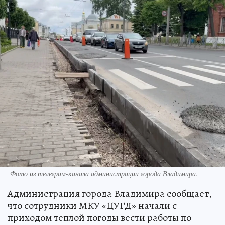
Фото из телеграм-канала администрации города Владимира.
Администрация города Владимира сообщает,
что сотрудники МКУ «ЦУГД» начали с
приходом теплой погоды вести работы по