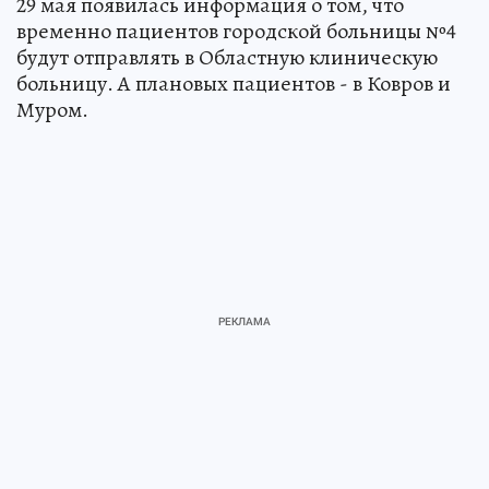
29 мая появилась информация о том, что
временно пациентов городской больницы №4
будут отправлять в Областную клиническую
больницу. А плановых пациентов - в Ковров и
Муром.