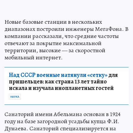
Новые базовые станции в нескольких
диапазонах построили инженеры МегаФона. В
компании рассказали, что средние частоты
отвечают за покрытие максимальной
территории, высокие — за скоростной
мобильный интернет.
Над СССР военные натянули «сетку»
для
пришельцев: как страна 13 лет тайно
искала и изучала инопланетных гостей
НАУКА
Санаторий имени Абельмана основан в 1924
году на базе загородной усадьбы купца Ф.И.
Дунаева. Санаторий специализируется на