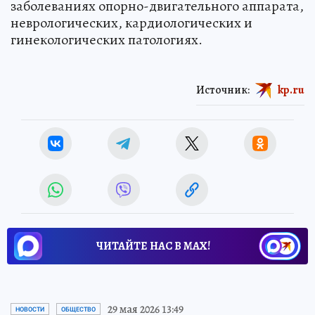
заболеваниях опорно-двигательного аппарата,
неврологических, кардиологических и
гинекологических патологиях.
Источник:
kp.ru
ЧИТАЙТЕ НАС В МАХ!
29 мая 2026 13:49
НОВОСТИ
ОБЩЕСТВО