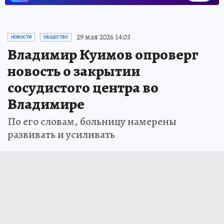
29 мая 2026 14:03
НОВОСТИ
ОБЩЕСТВО
Владимир Куимов опроверг
новость о закрытии
сосудистого центра во
Владимире
По его словам, больницу намерены
развивать и усиливать