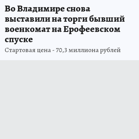
Во Владимире снова
выставили на торги бывший
военкомат на Ерофеевском
спуске
Стартовая цена - 70,3 миллиона рублей