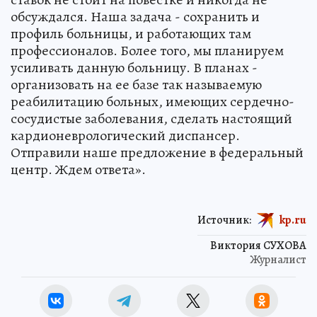
обсуждался. Наша задача - сохранить и
профиль больницы, и работающих там
профессионалов. Более того, мы планируем
усиливать данную больницу. В планах -
организовать на ее базе так называемую
реабилитацию больных, имеющих сердечно-
сосудистые заболевания, сделать настоящий
кардионеврологический диспансер.
Отправили наше предложение в федеральный
центр. Ждем ответа».
Источник:
kp.ru
Виктория СУХОВА
Журналист