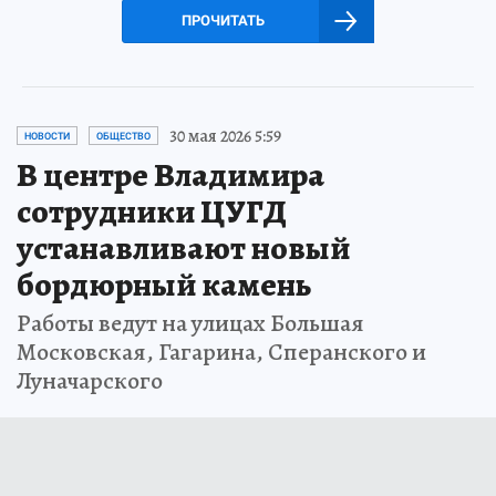
ПРОЧИТАТЬ
30 мая 2026 5:59
НОВОСТИ
ОБЩЕСТВО
В центре Владимира
сотрудники ЦУГД
устанавливают новый
бордюрный камень
Работы ведут на улицах Большая
Московская, Гагарина, Сперанского и
Луначарского