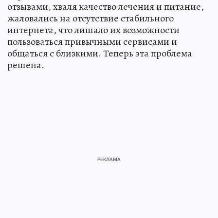
отзывами, хваля качество лечения и питание,
жаловались на отсутствие стабильного
интернета, что лишало их возможности
пользоваться привычными сервисами и
общаться с близкими. Теперь эта проблема
решена.