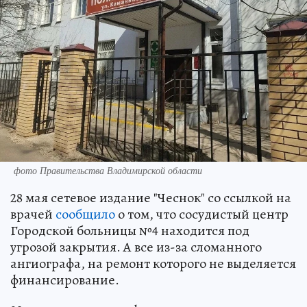
фото Правительства Владимирской области
28 мая сетевое издание "Чеснок" со ссылкой на
врачей
сообщило
о том, что сосудистый центр
Городской больницы №4 находится под
угрозой закрытия. А все из-за сломанного
ангиографа, на ремонт которого не выделяется
финансирование.