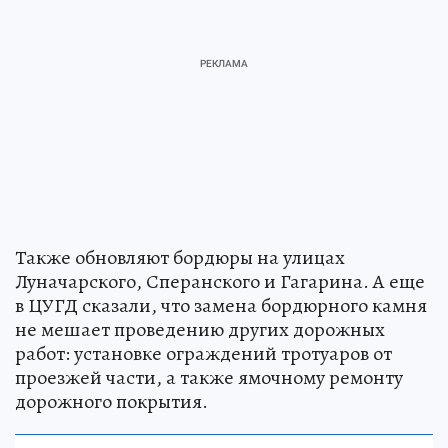
Также обновляют бордюры на улицах
Луначарского, Сперанского и Гагарина. А еще
в ЦУГД сказали, что замена бордюрного камня
не мешает проведению других дорожных
работ: установке ограждений тротуаров от
проезжей части, а также ямочному ремонту
дорожного покрытия.