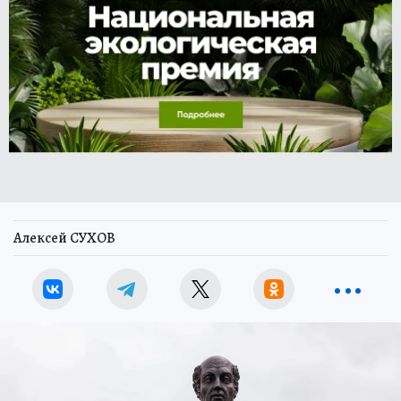
Алексей СУХОВ