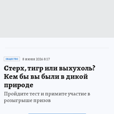
8 июня 2026 8:17
ОБЩЕСТВО
Стерх, тигр или выхухоль?
Кем бы вы были в дикой
природе
Пройдите тест и примите участие в
розыгрыше призов