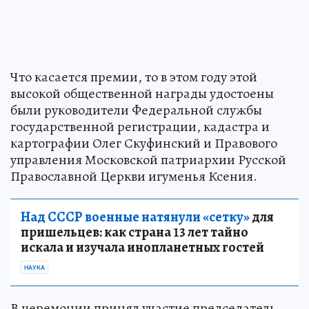
Что касается премии, то в этом году этой
высокой общественной награды удостоены
были руководители Федеральной службы
государственной регистрации, кадастра и
картографии Олег Скуфинский и Правового
управления Московской патриархии Русской
Православной Церкви игуменья Ксения.
Над СССР военные натянули «сетку»
для
пришельцев: как страна 13 лет тайно
искала и изучала инопланетных гостей
НАУКА
В церемонии принял участие председатель