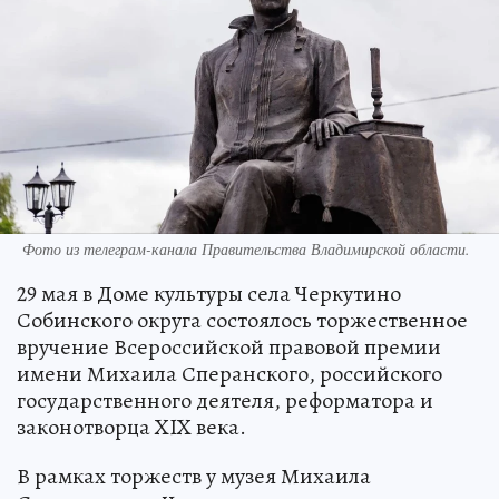
Фото из телеграм-канала Правительства Владимирской области.
29 мая в Доме культуры села Черкутино
Собинского округа состоялось торжественное
вручение Всероссийской правовой премии
имени Михаила Сперанского, российского
государственного деятеля, реформатора и
законотворца XIX века.
В рамках торжеств у музея Михаила