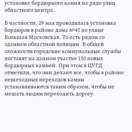
установке бордюрного камня на ряде улиц
областного центра.
В частности, 29 мая проводилась установка
бордюров в районе дома №45 по улице
Большая Московская. То есть рядом со
зданием областной полиции. В общей
сложности городские коммунальные службы
поставят на данном участке 150 новых
бордюрных камней. При этом в ЦУГД
отметили, что они делают все, чтобы в районе
пешеходных переходов камни
устанавливаются таким образом, чтобы не
мешать людям переходить дорогу.