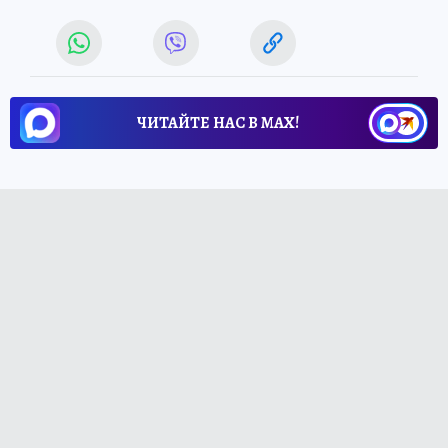
ЧИТАЙТЕ НАС В МАХ!