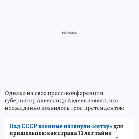
Однако на свое пресс-конференции
губернатор Александр Авдеев заявил, что
неожиданно появилось трое претендентов:
Над СССР военные натянули «сетку»
для
пришельцев: как страна 13 лет тайно