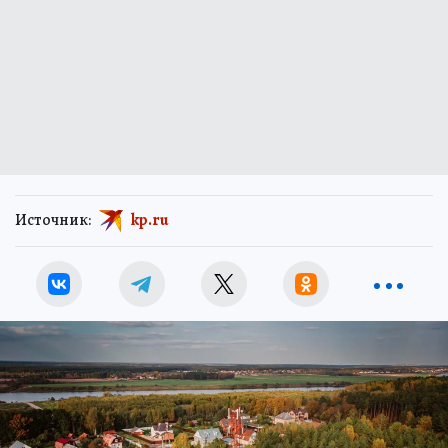
Источник:
kp.ru