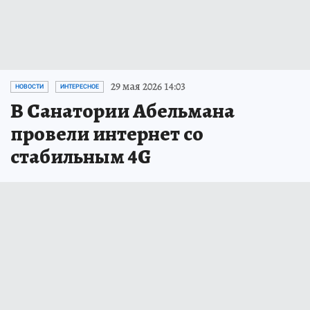
29 мая 2026 14:03
НОВОСТИ
ИНТЕРЕСНОЕ
В Cанатории Абельмана
провели интернет со
стабильным 4G