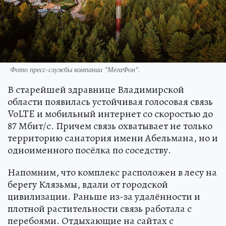
Фото пресс-службы компании "МегаФон".
В старейшей здравнице Владимирской
области появилась устойчивая голосовая связь
VoLTE и мобильный интернет со скоростью до
87 Мбит/с. Причем связь охватывает не только
территорию санатория имени Абельмана, но и
одноименного посёлка по соседству.
Напомним, что комплекс расположен в лесу на
берегу Клязьмы, вдали от городской
цивилизации. Раньше из-за удалённости и
плотной растительности связь работала с
перебоями. Отдыхающие на сайтах с