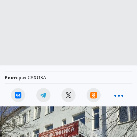
Виктория СУХОВА