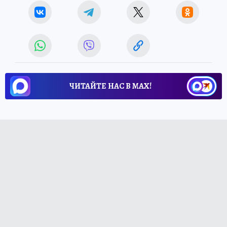
ЧИТАЙТЕ НАС В МАХ!