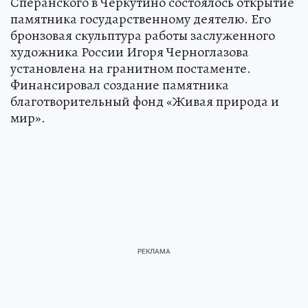
Сперанского в Черкутино состоялось открытие
памятника государственному деятелю. Его
бронзовая скульптура работы заслуженного
художника России Игоря Черноглазова
установлена на гранитном постаменте.
Финансировал создание памятника
благотворительный фонд «Живая природа и
мир».