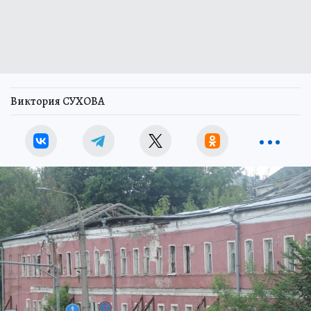
Виктория СУХОВА