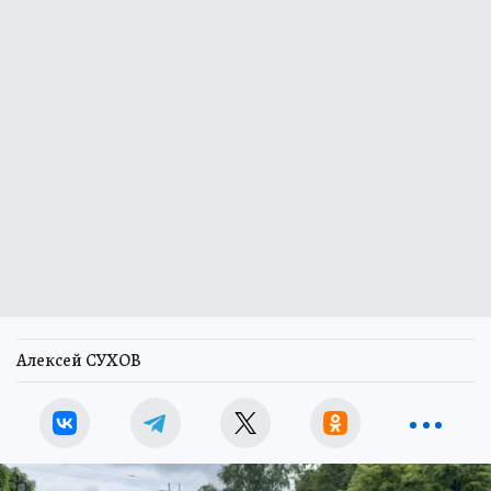
Алексей СУХОВ