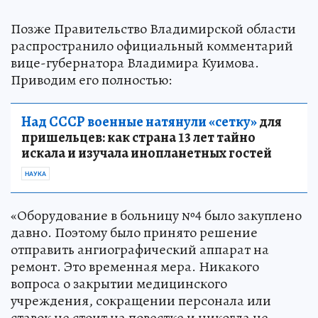
Позже Правительство Владимирской области
распространило официальный комментарий
вице-губернатора Владимира Куимова.
Приводим его полностью:
Над СССР военные натянули «сетку»
для
пришельцев: как страна 13 лет тайно
искала и изучала инопланетных гостей
НАУКА
«Оборудование в больницу №4 было закуплено
давно. Поэтому было принято решение
отправить ангиографический аппарат на
ремонт. Это временная мера. Никакого
вопроса о закрытии медицинского
учреждения, сокращении персонала или
ставок не стоит на повестке и никогда не