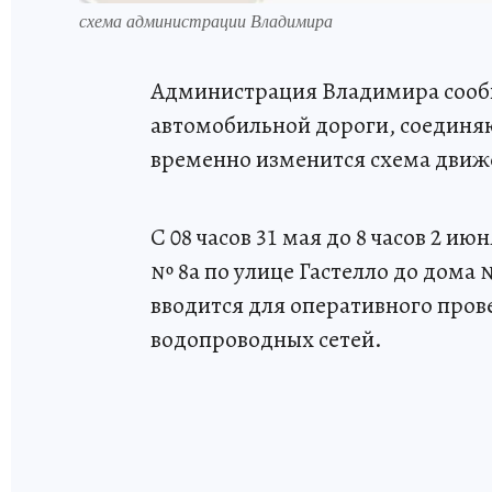
схема администрации Владимира
Администрация Владимира сообща
автомобильной дороги, соединя
временно изменится схема движ
С 08 часов 31 мая до 8 часов 2 и
№ 8а по улице Гастелло до дома
вводится для оперативного пров
водопроводных сетей.