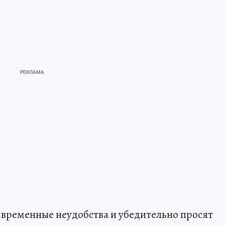
временные неудобства и убедительно просят