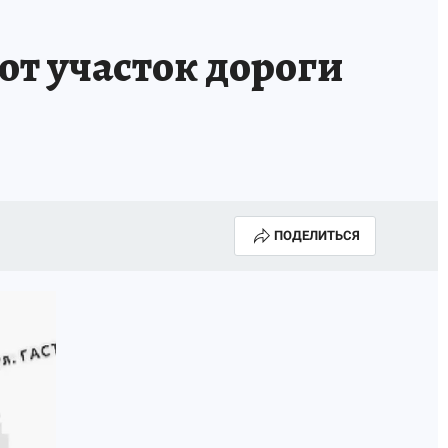
ют участок дороги
ПОДЕЛИТЬСЯ