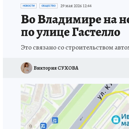
ИСПЫТАНО НА СЕБЕ
29 мая 2026 12:44
НОВОСТИ
ОБЩЕСТВО
Во Владимире на н
по улице Гастелло
Это связано со строительством авт
Виктория СУХОВА