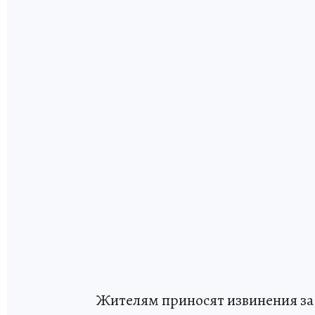
Жителям приносят извинения за 