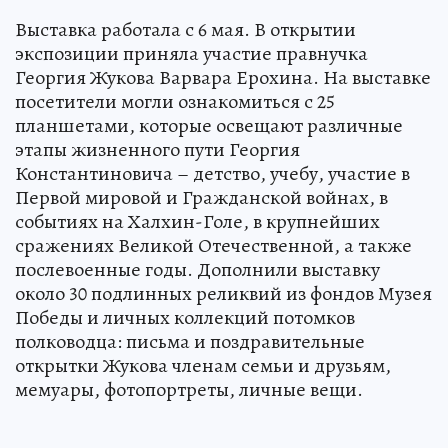
Выставка работала с 6 мая. В открытии
экспозиции приняла участие правнучка
Георгия Жукова Варвара Ерохина. На выставке
посетители могли ознакомиться с 25
планшетами, которые освещают различные
этапы жизненного пути Георгия
Константиновича – детство, учебу, участие в
Первой мировой и Гражданской войнах, в
событиях на Халхин-Голе, в крупнейших
сражениях Великой Отечественной, а также
послевоенные годы. Дополнили выставку
около 30 подлинных реликвий из фондов Музея
Победы и личных коллекций потомков
полководца: письма и поздравительные
открытки Жукова членам семьи и друзьям,
мемуары, фотопортреты, личные вещи.