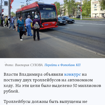
.
Фото:
Виктория СУХОВА.
Перейти в Фотобанк КП
Власти Владимира объявили
конкурс
на
поставку двух троллейбусов на автономном
ходу. На эти цели было выделено 50 миллионов
рублей.
Троллейбусы должны быть выпущены не