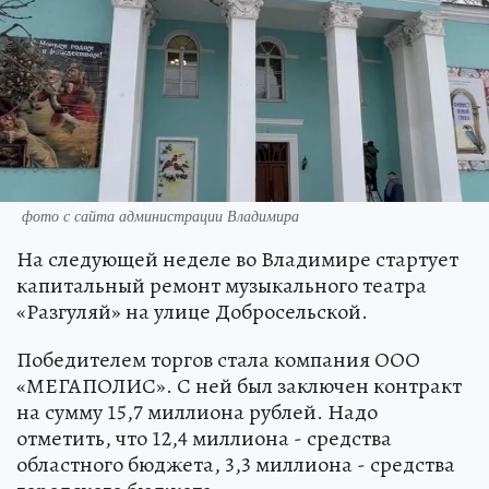
фото с сайта администрации Владимира
На следующей неделе во Владимире стартует
капитальный ремонт музыкального театра
«Разгуляй» на улице Добросельской.
Победителем торгов стала компания ООО
«МЕГАПОЛИС». С ней был заключен контракт
на сумму 15,7 миллиона рублей. Надо
отметить, что 12,4 миллиона - средства
областного бюджета, 3,3 миллиона - средства