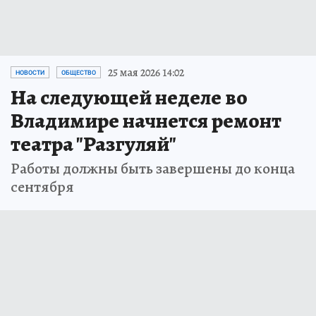
25 мая 2026 14:02
НОВОСТИ
ОБЩЕСТВО
На следующей неделе во
Владимире начнется ремонт
театра "Разгуляй"
Работы должны быть завершены до конца
сентября