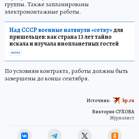
группы. Также запланированы
электромонтажные работы.
Над СССР военные натянули «сетку»
для
пришельцев: как страна 13 лет тайно
искала и изучала инопланетных гостей
НАУКА
По условиям контракта, работы должны быть
завершены до конца сентября.
Источник:
kp.ru
Виктория СУХОВА
Журналист