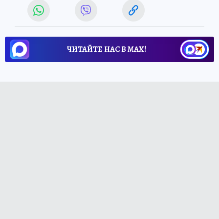
ЧИТАЙТЕ НАС В МАХ!