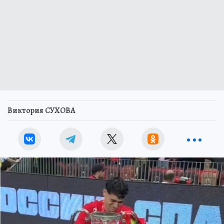
Виктория СУХОВА