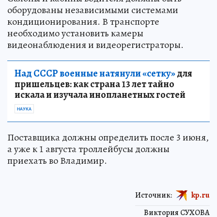
оборудованы независимыми системами
кондиционирования. В транспорте
необходимо установить камеры
видеонаблюдения и видеорегистраторы.
Над СССР военные натянули «сетку»
для
пришельцев: как страна 13 лет тайно
искала и изучала инопланетных гостей
НАУКА
Поставщика должны определить после 3 июня,
а уже к 1 августа троллейбусы должны
приехать во Владимир.
Источник:
kp.ru
Виктория СУХОВА