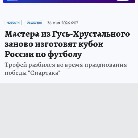
26 мая 2026 6:07
НОВОСТИ
ОБЩЕСТВО
Мастера из Гусь-Хрустального
заново изготовят кубок
России по футболу
Трофей разбился во время празднования
победы "Спартака"