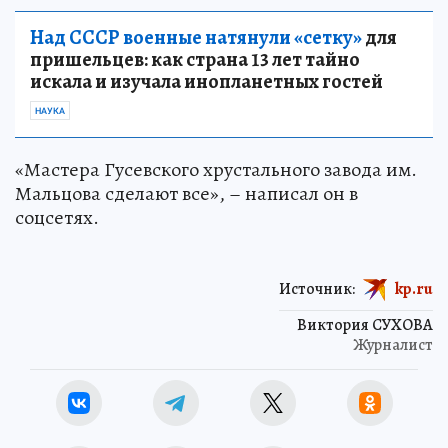
Над СССР военные натянули «сетку»
для
пришельцев: как страна 13 лет тайно
искала и изучала инопланетных гостей
НАУКА
«Мастера Гусевского хрустального завода им.
Мальцова сделают все», – написал он в
соцсетях.
Источник:
kp.ru
Виктория СУХОВА
Журналист