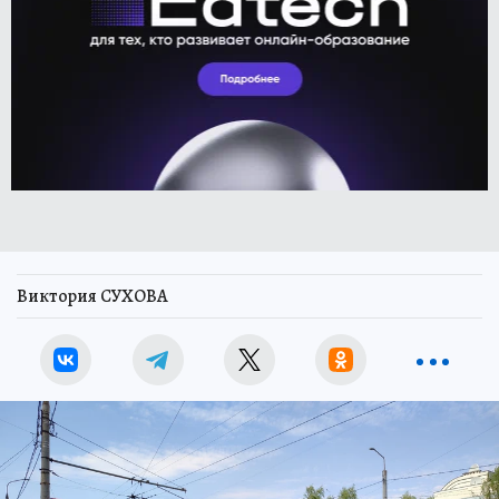
Виктория СУХОВА