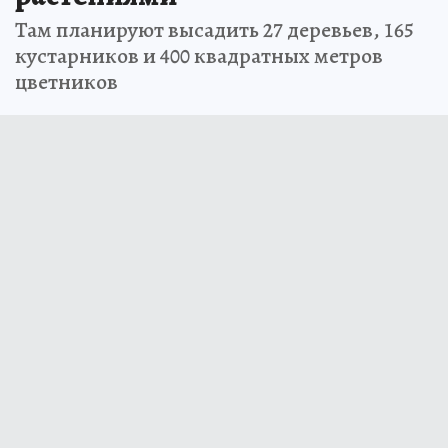
Там планируют высадить 27 деревьев, 165
кустарников и 400 квадратных метров
цветников