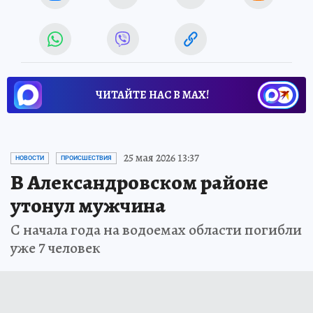
ЧИТАЙТЕ НАС В МАХ!
25 мая 2026 13:37
НОВОСТИ
ПРОИСШЕСТВИЯ
В Александровском районе
утонул мужчина
С начала года на водоемах области погибли
уже 7 человек