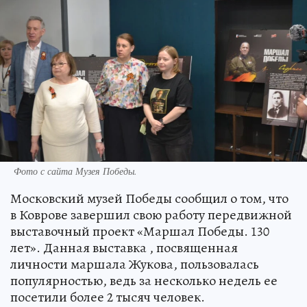
Фото с сайта Музея Победы.
Московский музей Победы сообщил о том, что
в Коврове завершил свою работу передвижной
выставочный проект «Маршал Победы. 130
лет». Данная выставка , посвященная
личности маршала Жукова, пользовалась
популярностью, ведь за несколько недель ее
посетили более 2 тысяч человек.