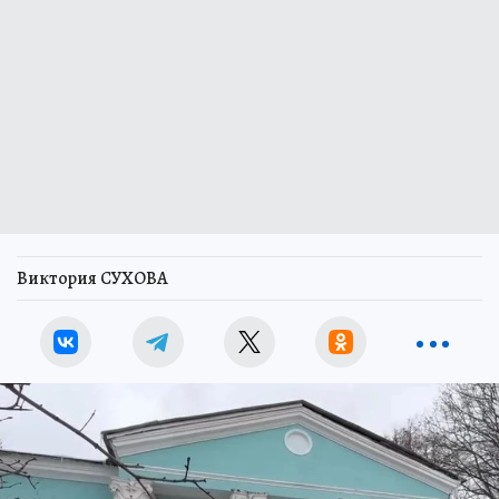
Виктория СУХОВА