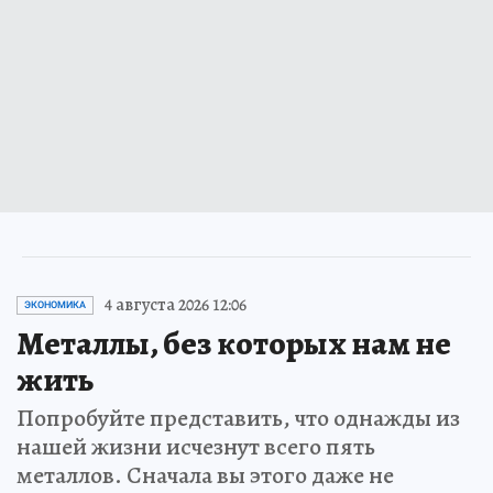
4 августа 2026 12:06
ЭКОНОМИКА
Металлы, без которых нам не
жить
Попробуйте представить, что однажды из
нашей жизни исчезнут всего пять
металлов. Сначала вы этого даже не