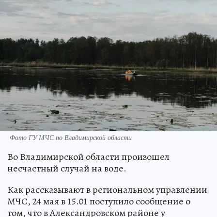
Фото ГУ МЧС по Владимирской области
Во Владимирской области произошел
несчастный случай на воде.
Как рассказывают в региональном управлении
МЧС, 24 мая в 15.01 поступило сообщение о
том, что в Александровском районе у