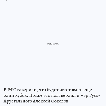
В РФС заверили, что будет изготовлен еще
один кубок. Позже это подтвердил и мэр Гусь-
Хрустального Алексей Соколов.