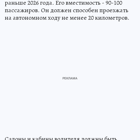
раньше 2026 года. Его вместимость - 90-100
пассажиров. Он должен способен проезжать
на автономном ходу не менее 20 километров.
Салоны и кабины водителя должны быть