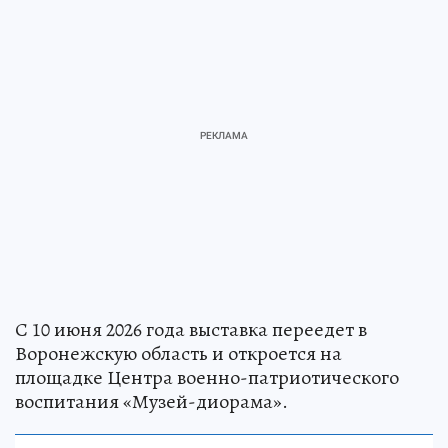
С 10 июня 2026 года выставка переедет в
Воронежскую область и откроется на
площадке Центра военно-патриотического
воспитания «Музей-диорама».