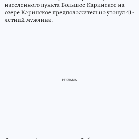
населенного пункта Большое Каринское на
озере Каринское предположительно утонул 41-
летний мужчина.