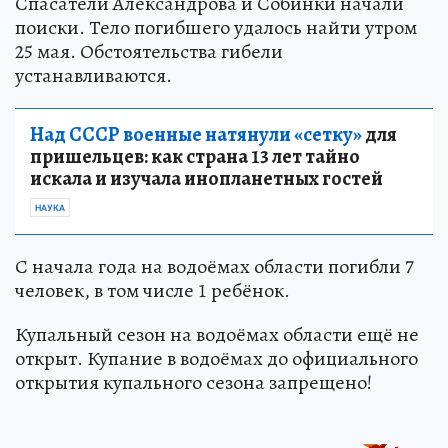
Спасатели Александрова и Собинки начали
поиски. Тело погибшего удалось найти утром
25 мая. Обстоятельства гибели
устанавливаются.
Над СССР военные натянули «сетку»
для
пришельцев: как страна 13 лет тайно
искала и изучала инопланетных гостей
НАУКА
С начала года на водоёмах области погибли 7
человек, в том числе 1 ребёнок.
Купальный сезон на водоёмах области ещё не
открыт. Купание в водоёмах до официального
открытия купального сезона запрещено!