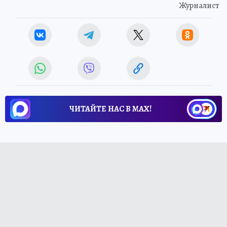
Журналист
ЧИТАЙТЕ НАС В МАХ!