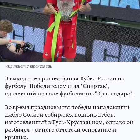
скриншот с трансляции
В выходные прошел финал Кубка России по
футболу. Победителем стал "Спартак",
одолевший на поле футболистов "Краснодара".
Во время празднования победы нападающий
Пабло Солари собирался поднять кубок,
изготовленный в Гусь-Хрустальном, однако он
разбился - от него отлетели основание и
крышка.