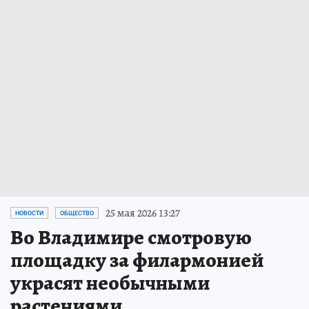
25 мая 2026 13:27
НОВОСТИ
ОБЩЕСТВО
Во Владимире смотровую
площадку за филармонией
украсят необычными
растениями