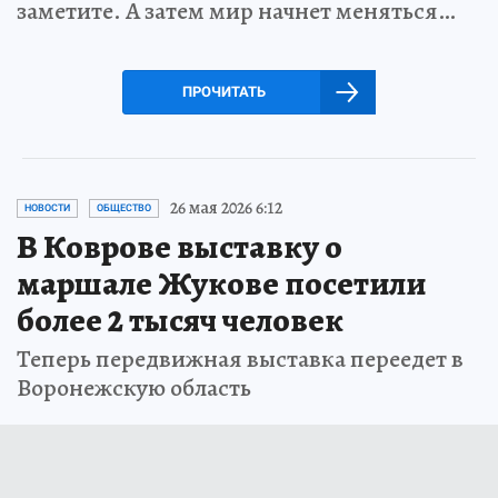
заметите. А затем мир начнет меняться…
ПРОЧИТАТЬ
26 мая 2026 6:12
НОВОСТИ
ОБЩЕСТВО
В Коврове выставку о
маршале Жукове посетили
более 2 тысяч человек
Теперь передвижная выставка переедет в
Воронежскую область