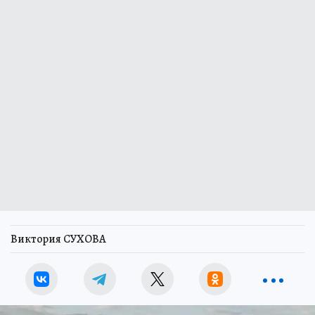
Виктория СУХОВА