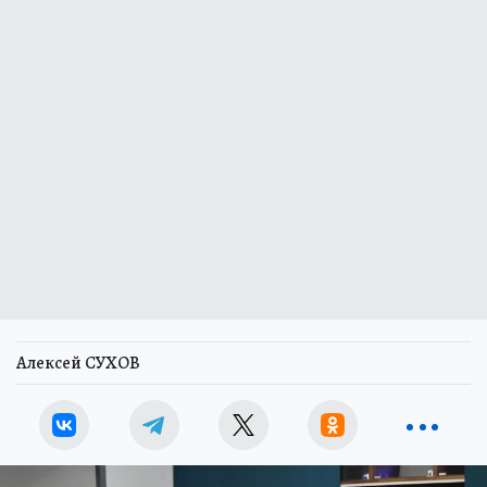
Алексей СУХОВ