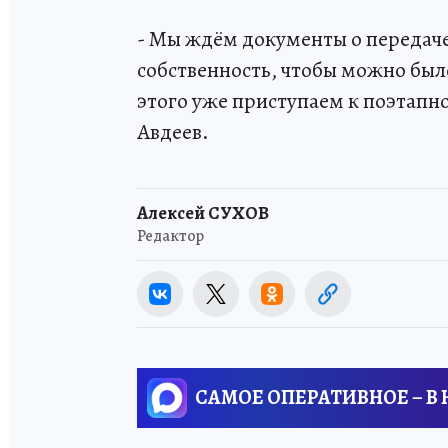
- Мы ждём документы о передач
собственность, чтобы можно был
этого уже приступаем к поэтапн
Авдеев.
Алексей СУХОВ
Редактор
САМОЕ ОПЕРАТИВНОЕ – В