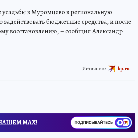
е усадьбы в Муромцево в региональную
о задействовать бюджетные средства, и после
ому восстановлению, – сообщил Александр
Источник:
kp.ru
 НАШЕМ MAX!
ПОДПИСЫВАЙТЕСЬ