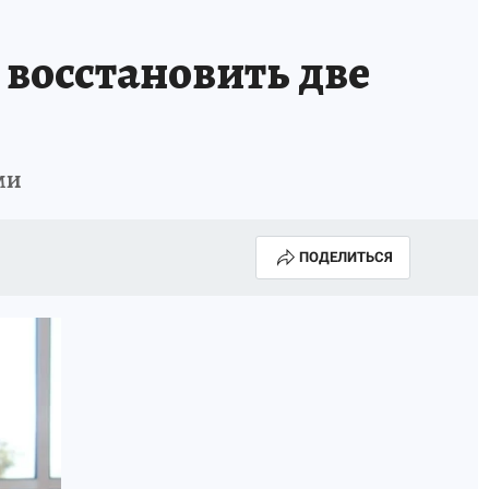
восстановить две
ми
ПОДЕЛИТЬСЯ