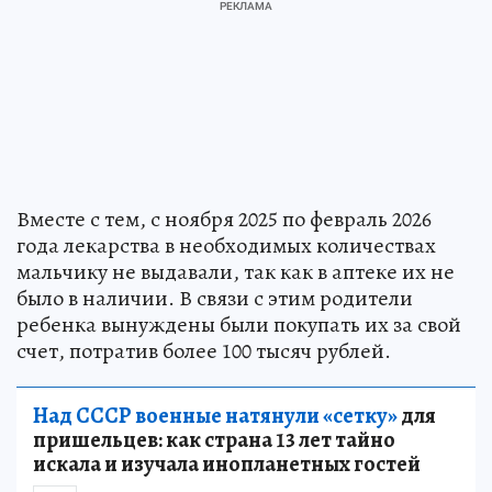
Вместе с тем, с ноября 2025 по февраль 2026
года лекарства в необходимых количествах
мальчику не выдавали, так как в аптеке их не
было в наличии. В связи с этим родители
ребенка вынуждены были покупать их за свой
счет, потратив более 100 тысяч рублей.
Над СССР военные натянули «сетку»
для
пришельцев: как страна 13 лет тайно
искала и изучала инопланетных гостей