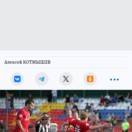
Алексей КОТМЫШЕВ