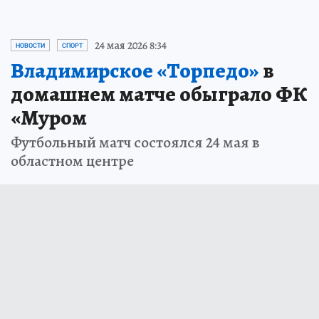
24 мая 2026 8:34
НОВОСТИ
СПОРТ
Владимирское «Торпедо»
в
домашнем матче обыграло ФК
«Муром
Футбольный матч состоялся 24 мая в
областном центре