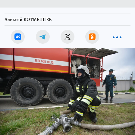
Алексей КОТМЫШЕВ