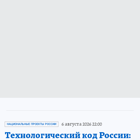
6 августа 2026 22:00
НАЦИОНАЛЬНЫЕ ПРОЕКТЫ РОССИИ
Технологический код России: