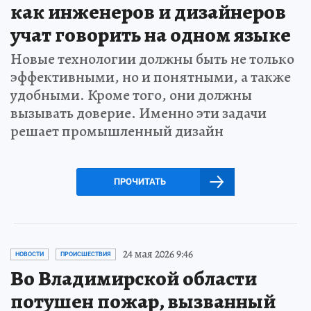
как инженеров и дизайнеров
учат говорить на одном языке
Новые технологии должны быть не только
эффективными, но и понятными, а также
удобными. Кроме того, они должны
вызывать доверие. Именно эти задачи
решает промышленный дизайн
ПРОЧИТАТЬ
24 мая 2026 9:46
НОВОСТИ
ПРОИСШЕСТВИЯ
Во Владимирской области
потушен пожар, вызванный