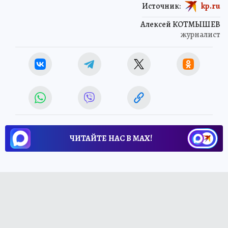
Источник:
kp.ru
Алексей КОТМЫШЕВ
журналист
ЧИТАЙТЕ НАС В МАХ!