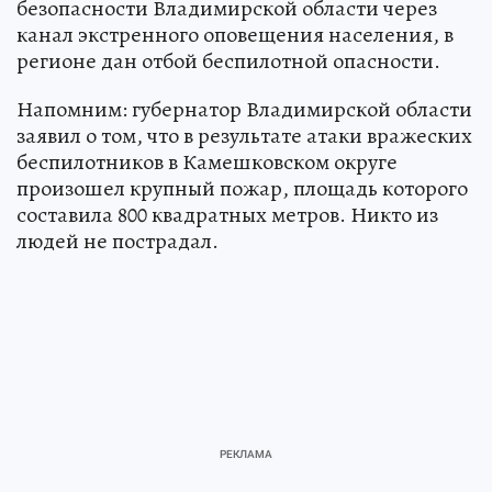
безопасности Владимирской области через
канал экстренного оповещения населения, в
регионе дан отбой беспилотной опасности.
Напомним: губернатор Владимирской области
заявил о том, что в результате атаки вражеских
беспилотников в Камешковском округе
произошел крупный пожар, площадь которого
составила 800 квадратных метров. Никто из
людей не пострадал.