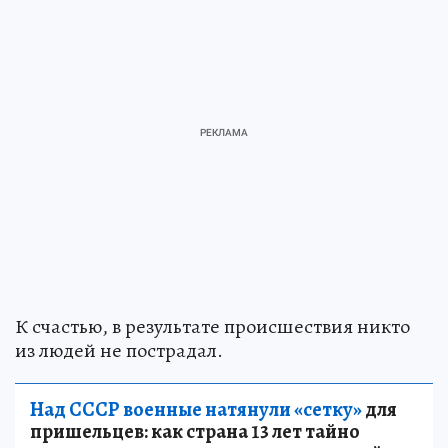
К счастью, в результате происшествия никто
из людей не пострадал.
Над СССР военные натянули «сетку»
для
пришельцев: как страна 13 лет тайно