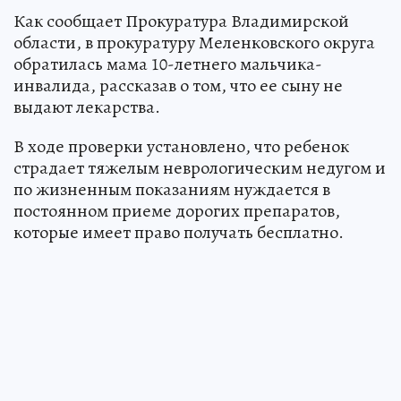
Как сообщает Прокуратура Владимирской
области, в прокуратуру Меленковского округа
обратилась мама 10-летнего мальчика-
инвалида, рассказав о том, что ее сыну не
выдают лекарства.
В ходе проверки установлено, что ребенок
страдает тяжелым неврологическим недугом и
по жизненным показаниям нуждается в
постоянном приеме дорогих препаратов,
которые имеет право получать бесплатно.