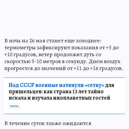
В ночь на 26 мая станет еще холоднее:
термометры зафиксируют показания от +5 до
+10 градусов, ветер продолжит дуть со
скоростью 5-10 метров в секунду. Днем воздух
прогреется до значений от +11 до +16 градусов.
Над СССР военные натянули «сетку»
для
пришельцев: как страна 13 лет тайно
искала и изучала инопланетных гостей
НАУКА
В течение суток также ожидаются