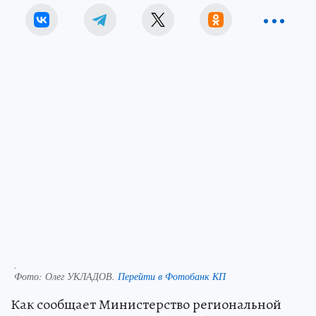
.
Фото:
Олег УКЛАДОВ.
Перейти в Фотобанк КП
Как сообщает Министерство региональной