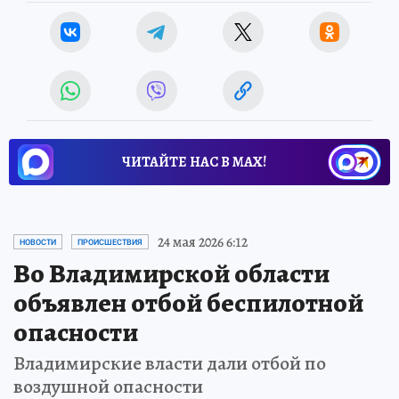
ЧИТАЙТЕ НАС В МАХ!
24 мая 2026 6:12
НОВОСТИ
ПРОИСШЕСТВИЯ
Во Владимирской области
объявлен отбой беспилотной
опасности
Владимирские власти дали отбой по
воздушной опасности