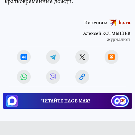
кратковременные дожди.
Источник:
kp.ru
Алексей КОТМЫШЕВ
журналист
ЧИТАЙТЕ НАС В МАХ!