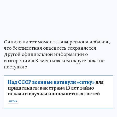
Однако на тот момент глава региона добавил,
что беспилотная опасность сохраняется.
Другой официальной информации о
возгорании в Камешковском округе пока не
поступало.
Над СССР военные натянули «сетку»
для
пришельцев: как страна 13 лет тайно
искала и изучала инопланетных гостей
НАУКА