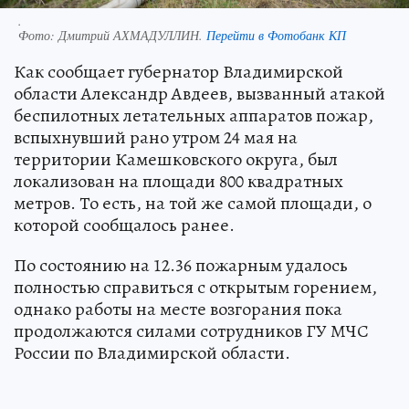
.
Фото:
Дмитрий АХМАДУЛЛИН.
Перейти в Фотобанк КП
Как сообщает губернатор Владимирской
области Александр Авдеев, вызванный атакой
беспилотных летательных аппаратов пожар,
вспыхнувший рано утром 24 мая на
территории Камешковского округа, был
локализован на площади 800 квадратных
метров. То есть, на той же самой площади, о
которой сообщалось ранее.
По состоянию на 12.36 пожарным удалось
полностью справиться с открытым горением,
однако работы на месте возгорания пока
продолжаются силами сотрудников ГУ МЧС
России по Владимирской области.