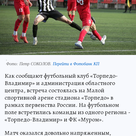
.
Фото:
Петр СОКОЛОВ.
Перейти в Фотобанк КП
Как сообщают футбольный клуб «Торпедо-
Владимир» и администрация областного
центра, встреча состоялась на Малой
спортивной арене стадиона «Торпедо» в
рамках первенства России. На футбольном
поле встретились команды из одного региона -
«Торпедо-Владимир» и ФК «Муром».
Матч оказался довольно напряженным,