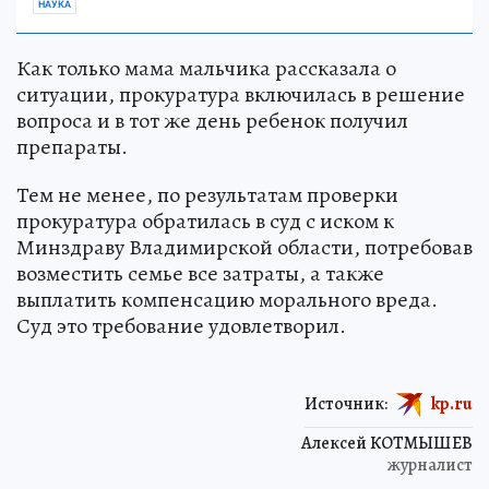
НАУКА
Как только мама мальчика рассказала о
ситуации, прокуратура включилась в решение
вопроса и в тот же день ребенок получил
препараты.
Тем не менее, по результатам проверки
прокуратура обратилась в суд с иском к
Минздраву Владимирской области, потребовав
возместить семье все затраты, а также
выплатить компенсацию морального вреда.
Суд это требование удовлетворил.
Источник:
kp.ru
Алексей КОТМЫШЕВ
журналист