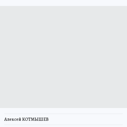
Алексей КОТМЫШЕВ