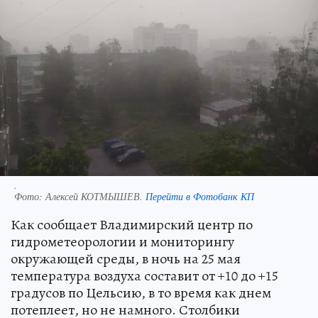
.
Фото:
Алексей КОТМЫШЕВ.
Перейти в Фотобанк КП
Как сообщает Владимирский центр по
гидрометеорологии и мониторингу
окружающей среды, в ночь на 25 мая
температура воздуха составит от +10 до +15
градусов по Цельсию, в то время как днем
потеплеет, но не намного. Столбики