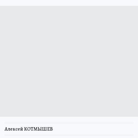
Алексей КОТМЫШЕВ