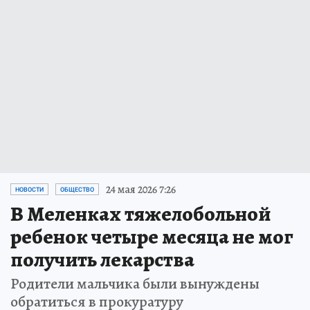
24 мая 2026 7:26
НОВОСТИ
ОБЩЕСТВО
В Меленках тяжелобольной
ребенок четыре месяца не мог
получить лекарства
Родители мальчика были вынуждены
обратиться в прокуратуру