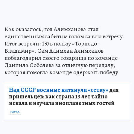
Как оказалось, гол Алимханова стал
единственным забитым голом за всю встречу.
Итог встречи: 1:0 в пользу «Торпедо-
Владимир». Сам Алимхан Алимханов
поблагодарил своего товарища по команде
Даниила Соболева за отличную передачу,
которая помогла команде одержать победу.
Над СССР военные натянули «сетку»
для
пришельцев: как страна 13 лет тайно
искала и изучала инопланетных гостей
НАУКА