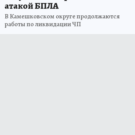
атакой БПЛА
В Камешковском округе продолжаются
работы по ликвидации ЧП