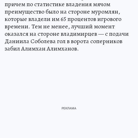
причем по статистике владения мячом
преимущество было на стороне муромлян,
которые владели им 65 процентов игрового
времени. Тем не менее, лучший момент
оказался на стороне владимирцев — с подачи
Даниила Соболева гол в ворота соперников
забил Алимхан Алимханов.