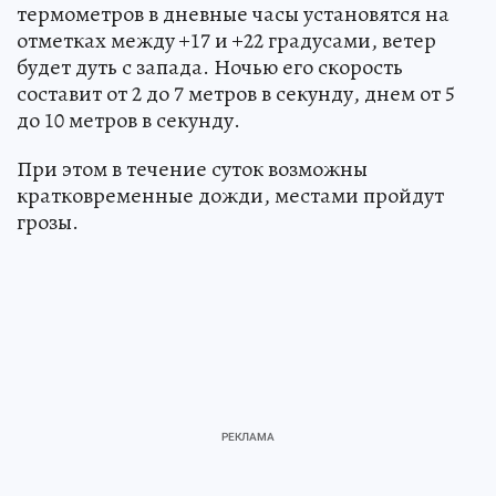
термометров в дневные часы установятся на
отметках между +17 и +22 градусами, ветер
будет дуть с запада. Ночью его скорость
составит от 2 до 7 метров в секунду, днем от 5
до 10 метров в секунду.
При этом в течение суток возможны
кратковременные дожди, местами пройдут
грозы.