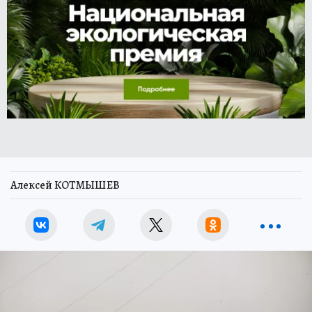
Алексей КОТМЫШЕВ