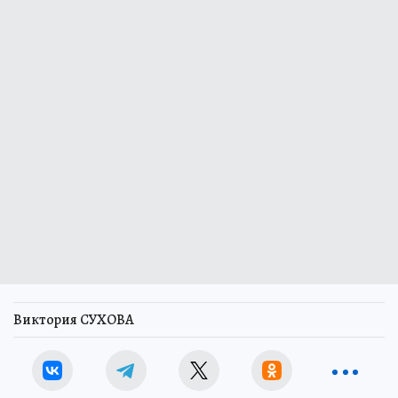
Виктория СУХОВА