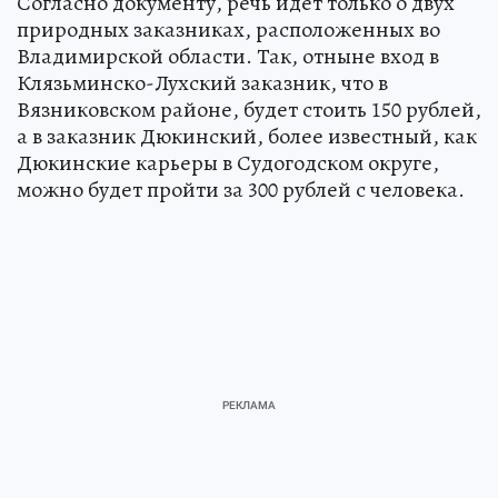
Согласно документу, речь идет только о двух
природных заказниках, расположенных во
Владимирской области. Так, отныне вход в
Клязьминско-Лухский заказник, что в
Вязниковском районе, будет стоить 150 рублей,
а в заказник Дюкинский, более известный, как
Дюкинские карьеры в Судогодском округе,
можно будет пройти за 300 рублей с человека.