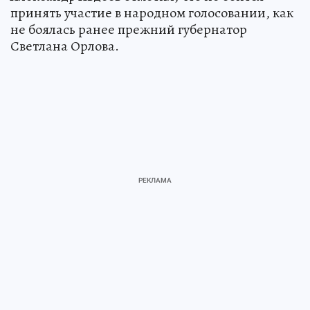
принять участие в народном голосовании, как
не боялась ранее прежний губернатор
Светлана Орлова.