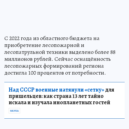
С 2022 года из областного бюджета на
приобретение лесопожарной и
лесопатрульной техники выделено более 88
миллионов рублей. Сейчас оснащённость
лесопожарных формирований региона
достигла 100 процентов от потребности.
Над СССР военные натянули «сетку»
для
пришельцев: как страна 13 лет тайно
искала и изучала инопланетных гостей
НАУКА