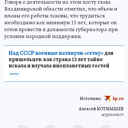
Говоря о деятельности на этом посту глава
Владимирской области отметил, что объем и
планы его работы таковы, что трудиться
необходимо как минимум 15 лет, которые он
готов провести в должности губернатора при
условии народной поддержки.
Над СССР военные натянули «сетку»
для
пришельцев: как страна 13 лет тайно
искала и изучала инопланетных гостей
НАУКА
Источник:
kp.ru
Алексей КОТМЫШЕВ
журналист