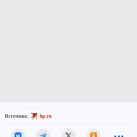
Источник:
kp.ru