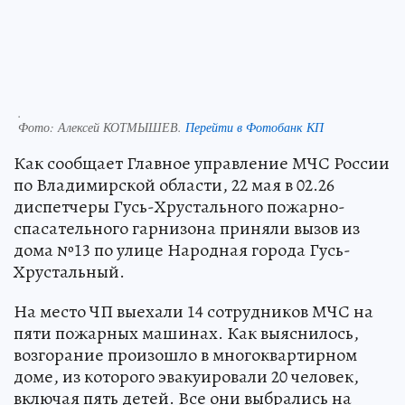
.
Фото:
Алексей КОТМЫШЕВ.
Перейти в Фотобанк КП
Как сообщает Главное управление МЧС России
по Владимирской области, 22 мая в 02.26
диспетчеры Гусь-Хрустального пожарно-
спасательного гарнизона приняли вызов из
дома №13 по улице Народная города Гусь-
Хрустальный.
На место ЧП выехали 14 сотрудников МЧС на
пяти пожарных машинах. Как выяснилось,
возгорание произошло в многоквартирном
доме, из которого эвакуировали 20 человек,
включая пять детей. Все они выбрались на