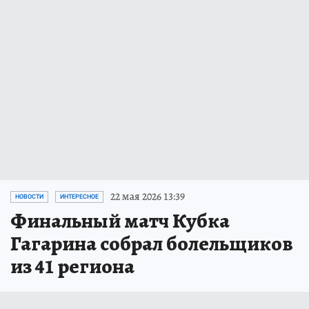
22 мая 2026 13:39
НОВОСТИ
ИНТЕРЕСНОЕ
Финальный матч Кубка
Гагарина собрал болельщиков
из 41 региона