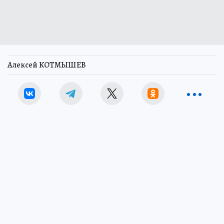
Алексей КОТМЫШЕВ