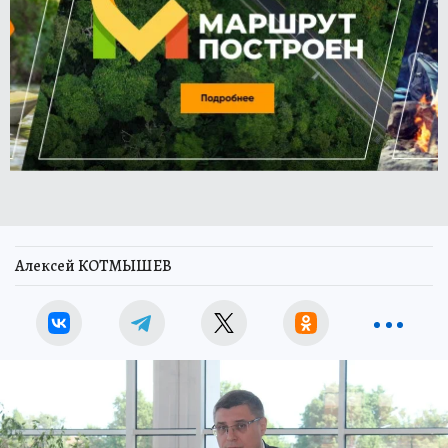
Алексей КОТМЫШЕВ