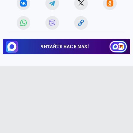
ЧИТАЙТЕ НАС В МАХ!