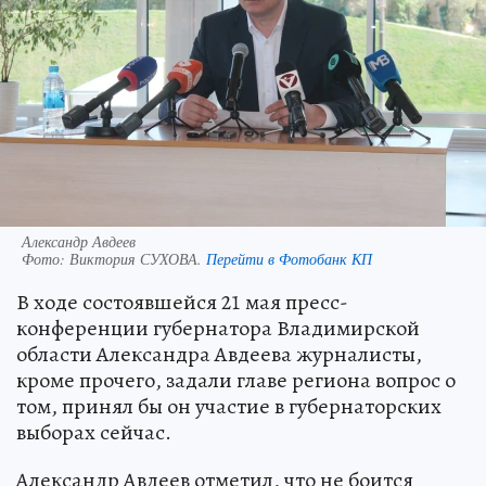
Александр Авдеев
Фото:
Виктория СУХОВА.
Перейти в Фотобанк КП
В ходе состоявшейся 21 мая пресс-
конференции губернатора Владимирской
области Александра Авдеева журналисты,
кроме прочего, задали главе региона вопрос о
том, принял бы он участие в губернаторских
выборах сейчас.
Александр Авдеев отметил, что не боится