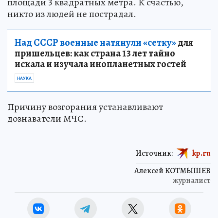
площади 3 квадратных метра. К счастью,
никто из людей не пострадал.
Над СССР военные натянули «сетку»
для
пришельцев: как страна 13 лет тайно
искала и изучала инопланетных гостей
НАУКА
Причину возгорания устанавливают
дознаватели МЧС.
Источник:
kp.ru
Алексей КОТМЫШЕВ
журналист