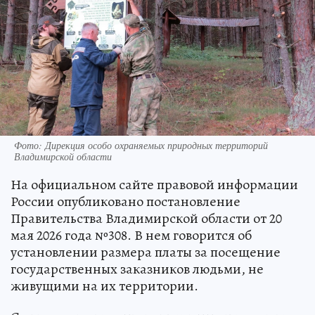
Фото: Дирекция особо охраняемых природных территорий
Владимирской области
На официальном сайте правовой информации
России опубликовано постановление
Правительства Владимирской области от 20
мая 2026 года №308. В нем говорится об
установлении размера платы за посещение
государственных заказников людьми, не
живущими на их территории.