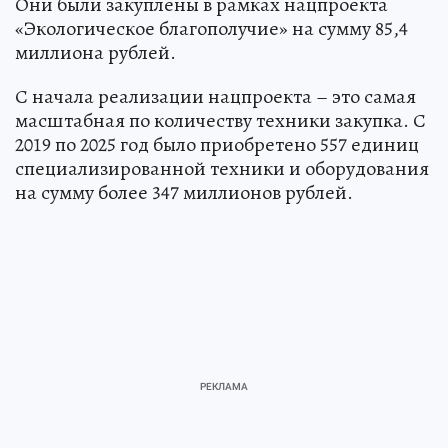
Они были закуплены в рамках нацпроекта
«Экологическое благополучие» на сумму 85,4
миллиона рублей.
С начала реализации нацпроекта – это самая
масштабная по количеству техники закупка. С
2019 по 2025 год было приобретено 557 единиц
специализированной техники и оборудования
на сумму более 347 миллионов рублей.