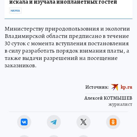
искала и изучала инопланетных гостей
НАУКА
Министерству природопользовния и экологии
Владимирской области предписано в течение
30 суток с момента вступления постановления
в силу разработать порядок взимания платы, а
также выдачи разрешений на посещение
заказников.
Источник:
kp.ru
Алексей КОТМЫШЕВ
журналист