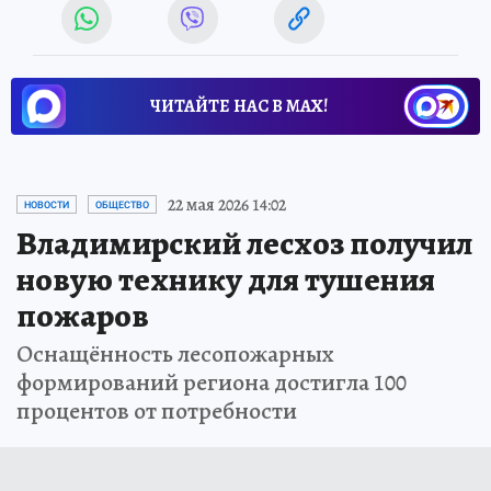
ЧИТАЙТЕ НАС В МАХ!
22 мая 2026 14:02
НОВОСТИ
ОБЩЕСТВО
Владимирский лесхоз получил
новую технику для тушения
пожаров
Оснащённость лесопожарных
формирований региона достигла 100
процентов от потребности