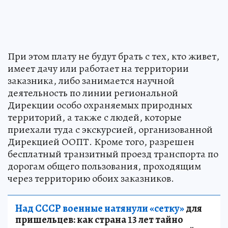
При этом плату не будут брать с тех, кто живет,
имеет дачу или работает на территории
заказника, либо занимается научной
деятельность по линии региональной
Дирекции особо охраняемых природных
территорий, а также с людей, которые
приехали туда с экскурсией, организованной
Дирекцией ООПТ. Кроме того, разрешен
бесплатный транзитный проезд транспорта по
дорогам общего пользования, проходящим
через территорию обоих заказников.
Над СССР военные натянули «сетку»
для
пришельцев: как страна 13 лет тайно