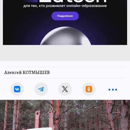
Алексей КОТМЫШЕВ