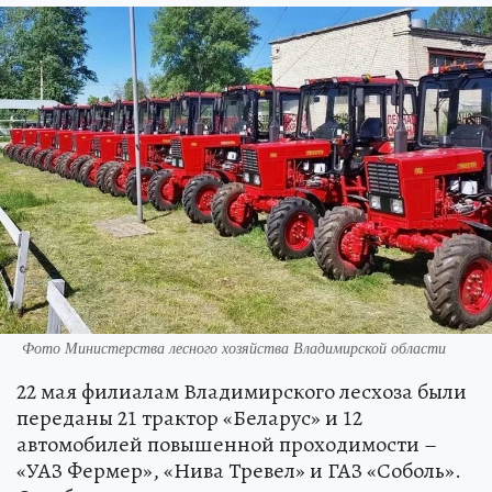
Фото Министерства лесного хозяйства Владимирской области
22 мая филиалам Владимирского лесхоза были
переданы 21 трактор «Беларус» и 12
автомобилей повышенной проходимости –
«УАЗ Фермер», «Нива Тревел» и ГАЗ «Соболь».