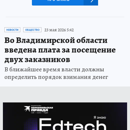
23 мая 2026 5:42
НОВОСТИ
ОБЩЕСТВО
Во Владимирской области
введена плата за посещение
двух заказников
В ближайшее время власти должны
определить порядок взимания денег