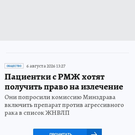
6 августа 2026 13:27
ОБЩЕСТВО
Пациентки с РМЖ хотят
получить право на излечение
Они попросили комиссию Минздрава
включить препарат против агрессивного
рака в список ЖНВЛП
ПРОЧИТАТЬ