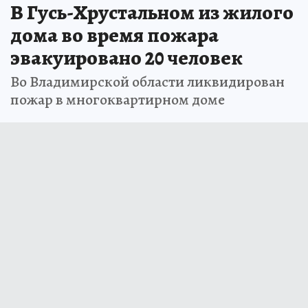
В Гусь-Хрустальном из жилого
дома во время пожара
эвакуировано 20 человек
Во Владимирской области ликвидирован
пожар в многоквартирном доме