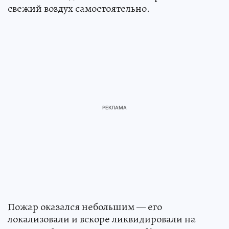
свежий воздух самостоятельно.
Пожар оказался небольшим — его
локализовали и вскоре ликвидировали на