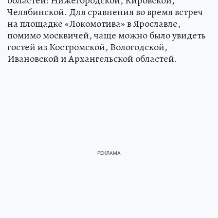
областей: Нижегородской, Кировской,
Челябинской. Для сравнения во время встреч
на площадке «Локомотива» в Ярославле,
помимо москвичей, чаще можно было увидеть
гостей из Костромской, Вологодской,
Ивановской и Архангельской областей.