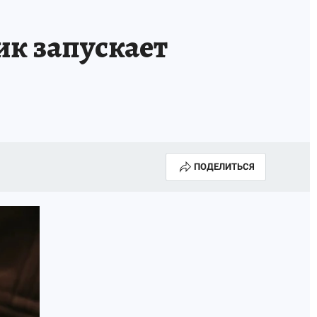
к запускает
ПОДЕЛИТЬСЯ