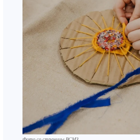
Фото со страницы ВСМЗ