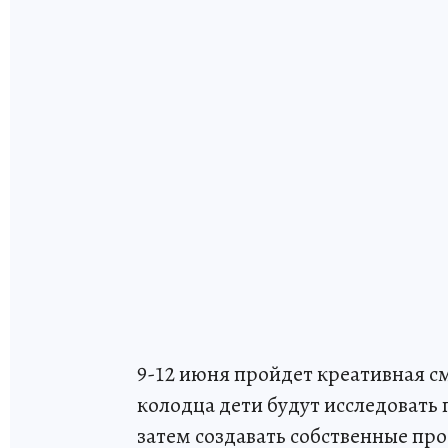
9-12 июня пройдет креативная с
колодца дети будут исследовать
затем создавать собственные пр