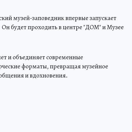
кий музей-заповедник впервые запускает
. Он будет проходить в центре "ДОМ" и Музее
 лет и объединяет современные
орческие форматы, превращая музейное
 общения и вдохновения.