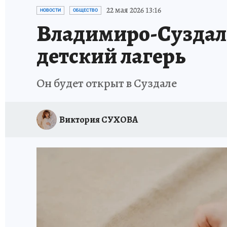
ИСПЫТАНО НА СЕБЕ
22 мая 2026 13:16
НОВОСТИ
ОБЩЕСТВО
Владимиро-Суздаль
детский лагерь
Он будет открыт в Суздале
Виктория СУХОВА