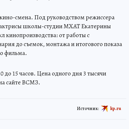
т кино-смена. Под руководством режиссера
 актрисы школы-студии МХАТ Екатерины
л кинопроизводства: от работы с
ария до съемок, монтажа и итогового показа
о фильма.
10 до 15 часов. Цена одного дня 3 тысячи
на сайте ВСМЗ.
Источник:
kp.ru