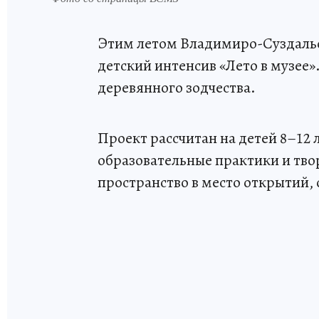
Этим летом Владимиро-Суздальс
детский интенсив «Лето в музее»
деревянного зодчества.
Проект рассчитан на детей 8–12
образовательные практики и тв
пространство в место открытий,