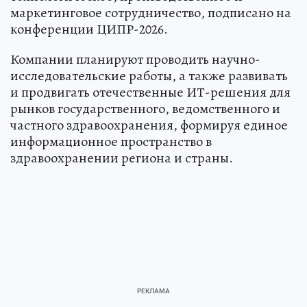
маркетинговое сотрудничество, подписано на
конференции ЦИПР-2026.
Компании планируют проводить научно-
исследовательские работы, а также развивать
и продвигать отечественные ИТ-решения для
рынков государственного, ведомственного и
частного здравоохранения, формируя единое
информационное пространство в
здравоохранении региона и страны.