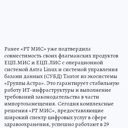
Ранее «РТ МИС» уже подтвердила
совместимость своих флагманских продуктов
ЕЦП.МИС и ЕЦП.ЛИС с операционной
системой Astra Linux и системой управления
базами данных (СУБД) Tantor из экосистемы
«Группы Астра». Это гарантирует стабильную
работу ИТ-инфраструктуры и выполнение
требований законодательства в части
импортозамещения. Сегодня комплексные
решения «РТ МИС», предоставляющие
широкий спектр цифровых услуг в сфере
здравоохранения, успешно работают в 29