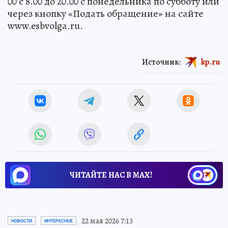
00 с 8.00 до 20.00 с понедельника по субботу или
через кнопку «Подать обращение» на сайте
www.esbvolga.ru.
Источник:
kp.ru
ЧИТАЙТЕ НАС В МАХ!
22 мая 2026 7:13
НОВОСТИ
ИНТЕРЕСНОЕ