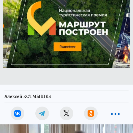
Алексей КОТМЫШЕВ