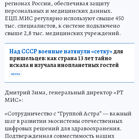
регионах России, обеспечивая защиту
персональных и медицинских данных.
ЕЦП.МИС регулярно используют свыше 450
тыс. специалистов, к системе подключено
свыше 2,8 тыс. медицинских учреждений.
Над СССР военные натянули «сетку»
для
пришельцев: как страна 13 лет тайно
искала и изучала инопланетных гостей
НАУКА
Дмитрий Зима, генеральный директор «РТ
МИС»:
«Сотрудничество с “Группой Астра” — важный
шаг в развитии экосистемы отечественных
цифровых решений для здравоохранения.
Подтвержденная совместимость наших