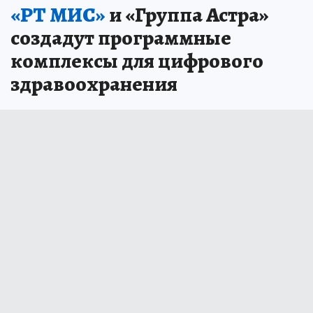
«РТ МИС»
и «Группа Астра»
создадут программные
комплексы для цифрового
здравоохранения