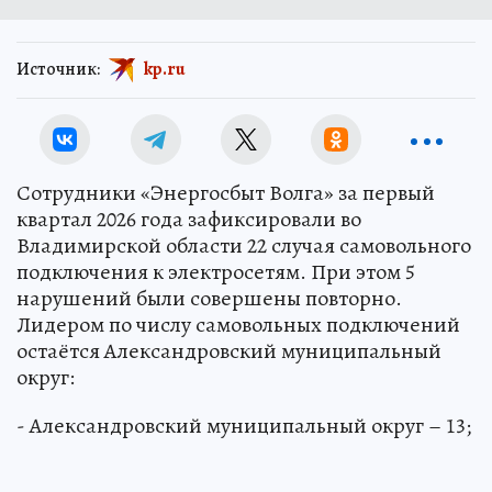
Источник:
kp.ru
Сотрудники «Энергосбыт Волга» за первый
квартал 2026 года зафиксировали во
Владимирской области 22 случая самовольного
подключения к электросетям. При этом 5
нарушений были совершены повторно.
Лидером по числу самовольных подключений
остаётся Александровский муниципальный
округ:
- Александровский муниципальный округ – 13;