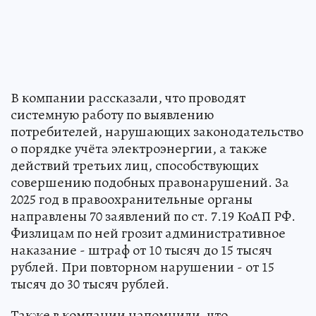
В компании рассказали, что проводят
системную работу по выявлению
потребителей, нарушающих законодательство
о порядке учёта электроэнергии, а также
действий третьих лиц, способствующих
совершению подобных правонарушений. За
2025 год в правоохранительные органы
направлены 70 заявлений по ст. 7.19 КоАП РФ.
Физлицам по ней грозит административное
наказание - штраф от 10 тысяч до 15 тысяч
рублей. При повторном нарушении - от 15
тысяч до 30 тысяч рублей.
Также в компании напомнили, что