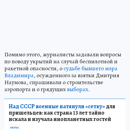
Помимо этого, журналисты задавали вопросы
по поводу укрытий на случай беспилотной и
ракетной опасности, о
судьбе бывшего мэра
Владимира
, осужденного за взятки Дмитрия
Наумова, спрашивали о строительстве
аэропорта и о грядущих
выборах
.
Над СССР военные натянули «сетку»
для
пришельцев: как страна 13 лет тайно
искала и изучала инопланетных гостей
НАУКА