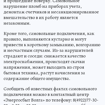
и прошедшие поверку. Самовольное
нарушение пломб на приборах учета,
демонтаж счетчиков и несанкционированное
вмешательство в их работу является
незаконным.
Кроме того, самовольные подключения, как
правило, выполняются кустарно и могут
привести к короткому замыканию, возгоранию
и несчастным случаям. Из-за нарушителей
страдают и соседи: снижается качество
электроснабжения, происходят скачки
напряжения, может выходить из строя
бытовая техника, растут начисления за
содержание общего имущества.
Сообщить об известных фактах самовольного
подключения можно в контактный центр
«Энергосбыт Волга» по телефону: 8(4922)77-30-