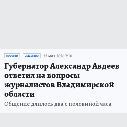
22 мая 2026 7:10
НОВОСТИ
ОБЩЕСТВО
Губернатор Александр Авдеев
ответил на вопросы
журналистов Владимирской
области
Общение длилось два с половиной часа