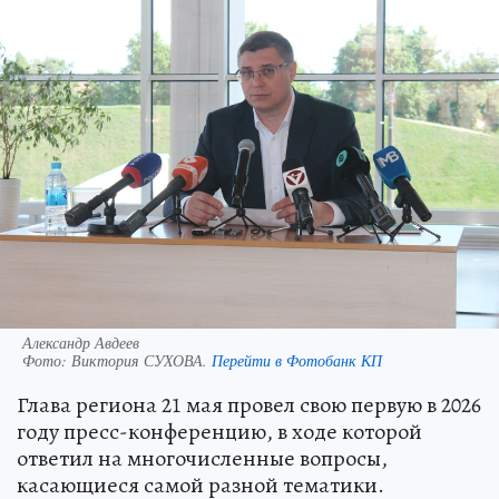
Александр Авдеев
Фото:
Виктория СУХОВА.
Перейти в Фотобанк КП
Глава региона 21 мая провел свою первую в 2026
году пресс-конференцию, в ходе которой
ответил на многочисленные вопросы,
касающиеся самой разной тематики.