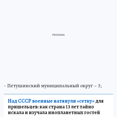
- Петушинский муниципальный округ – 3;
Над СССР военные натянули «сетку»
для
пришельцев: как страна 13 лет тайно
искала и изучала инопланетных гостей