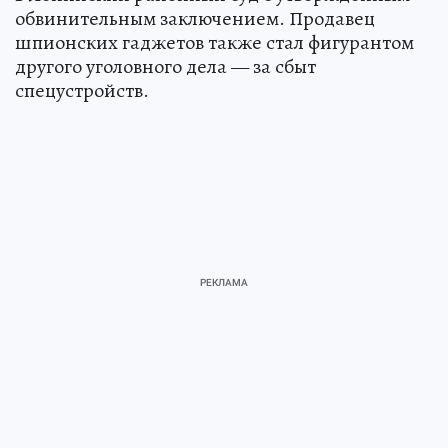
обвинительным заключением. Продавец
шпионских гаджетов также стал фигурантом
другого уголовного дела — за сбыт
спецустройств.