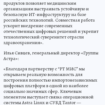
продуктов позволяет медицинским
организациям выстраивать устойчивую и
безопасную ИТ-инфраструктуру на базе
российских технологий. Совместная работа
ускорит внедрение современных
отечественных цифровых решений и укрепит
технологический суверенитет отрасли
здравоохранения».
Илья Сивцев, генеральный директор «Группы
Астра»:
«Благодаря партнерству с “РТ МИС” мы
открываем реальную возможность для
построения полностью импортонезависимых
цифровых платформ в одной из наиболее
социально значимых сфер. Ключевым
элементом выступает связка операционной
системы Astra Linux и СУБД Tantor —