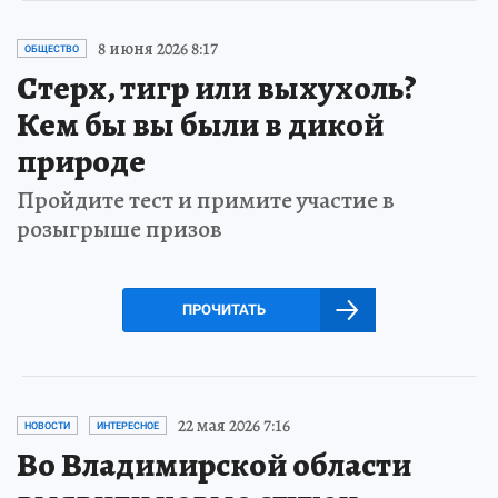
8 июня 2026 8:17
ОБЩЕСТВО
Стерх, тигр или выхухоль?
Кем бы вы были в дикой
природе
Пройдите тест и примите участие в
розыгрыше призов
ПРОЧИТАТЬ
22 мая 2026 7:16
НОВОСТИ
ИНТЕРЕСНОЕ
Во Владимирской области