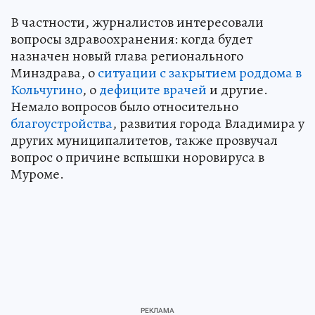
В частности, журналистов интересовали
вопросы здравоохранения: когда будет
назначен новый глава регионального
Минздрава, о
ситуации с закрытием роддома в
Кольчугино
, о
дефиците врачей
и другие.
Немало вопросов было относительно
благоустройства
, развития города Владимира у
других муниципалитетов, также прозвучал
вопрос о причине вспышки норовируса в
Муроме.