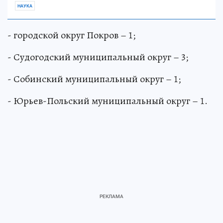
НАУКА
- городской округ Покров – 1;
- Судогодский муниципальный округ – 3;
- Собинский муниципальный округ – 1;
- Юрьев-Польский муниципальный округ – 1.