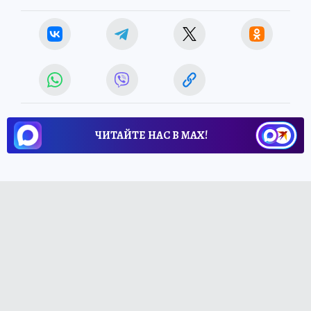
ЧИТАЙТЕ НАС В МАХ!