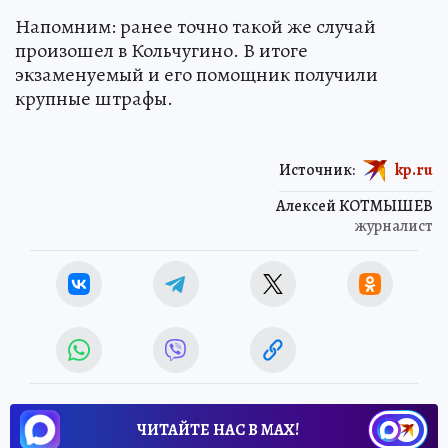
Напомним: ранее точно такой же случай
произошел в Кольчугино. В итоге
экзаменуемый и его помощник получили
крупные штрафы.
Источник:
kp.ru
Алексей КОТМЫШЕВ
журналист
ЧИТАЙТЕ НАС В МАХ!