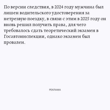
По версии следствия, в 2024 году мужчина был
лишен водительского удостоверения за
нетрезвую поездку, в связи с этим в 2025 году он
вновь решил получить права, для чего
требовалось сдать теоретический экзамен в
Госавтоинспекции, однако экзамен был
провален.