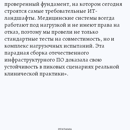
проверенный фундамент, на котором сегодня
строятся самые требовательные ИТ-
ландшафты. Медицинские системы всегда
работают под нагрузкой и не имеют права на
отказ, поэтому мы провели не только
стандартные тесты на совместимость, но и
комплекс нагрузочных испытаний. Эта
парадная сборка отечественного
инфраструктурного ПО доказала свою
устойчивость в пиковых сценариях реальной
клинической практики».