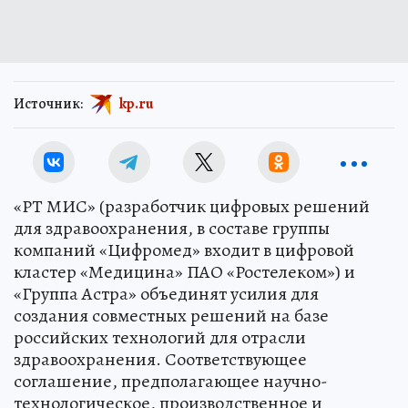
Источник:
kp.ru
«РТ МИС» (разработчик цифровых решений
для здравоохранения, в составе группы
компаний «Цифромед» входит в цифровой
кластер «Медицина» ПАО «Ростелеком») и
«Группа Астра» объединят усилия для
создания совместных решений на базе
российских технологий для отрасли
здравоохранения. Соответствующее
соглашение, предполагающее научно-
технологическое, производственное и