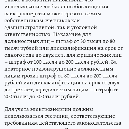
использование любых способов хищения
электроэнергии может грозить самим
собственникам счетчиков как
административной, так и уголовной
ответственностью. Наказание для
должностных лиц – штраф от 30 тысяч до 80
тысяч рублей или дисквалификация на срок от
одного года до двух лет, для юридических лиц
– штраф от 100 тысяч до 200 тысяч рублей. За
повторное правонарушение должностным
лицам грозит штраф от 80 тысяч до 200 тысяч
рублей или дисквалификация на срок от двух
до трёх лет, юридическим лицам – штраф от
200 тысяч до 300 тысяч рублей.
Для учета электроэнергии должны
использоваться счетчики, соответствующие
требованиям действующего законодательства