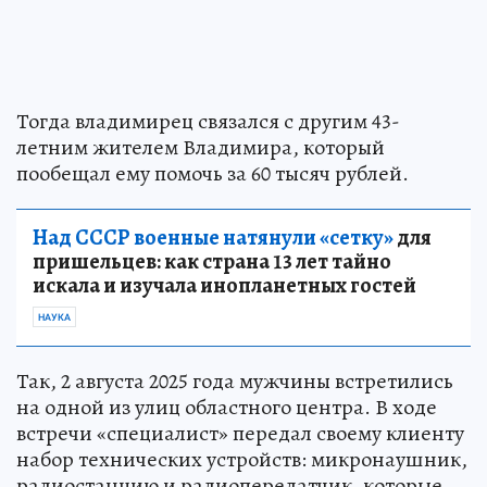
Тогда владимирец связался с другим 43-
летним жителем Владимира, который
пообещал ему помочь за 60 тысяч рублей.
Над СССР военные натянули «сетку»
для
пришельцев: как страна 13 лет тайно
искала и изучала инопланетных гостей
НАУКА
Так, 2 августа 2025 года мужчины встретились
на одной из улиц областного центра. В ходе
встречи «специалист» передал своему клиенту
набор технических устройств: микронаушник,
радиостанцию и радиопередатчик, которые