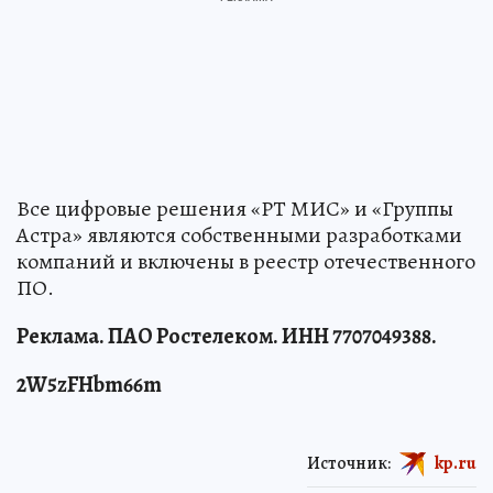
Все цифровые решения «РТ МИС» и «Группы
Астра» являются собственными разработками
компаний и включены в реестр отечественного
ПО.
Реклама. ПАО Ростелеком. ИНН 7707049388.
2W5zFHbm66m
Источник:
kp.ru