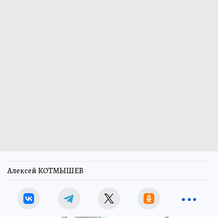
Алексей КОТМЫШЕВ