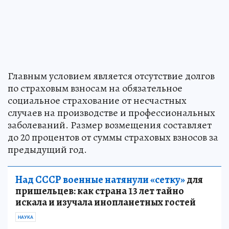
Главным условием является отсутствие долгов
по страховым взносам на обязательное
социальное страхование от несчастных
случаев на производстве и профессиональных
заболеваний. Размер возмещения составляет
до 20 процентов от суммы страховых взносов за
предыдущий год.
Над СССР военные натянули «сетку»
для
пришельцев: как страна 13 лет тайно
искала и изучала инопланетных гостей
НАУКА