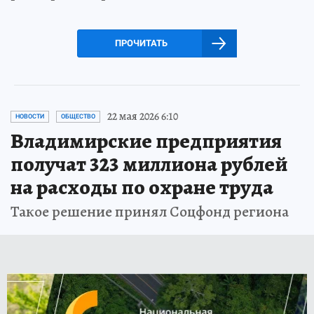
ПРОЧИТАТЬ
22 мая 2026 6:10
НОВОСТИ
ОБЩЕСТВО
Владимирские предприятия
получат 323 миллиона рублей
на расходы по охране труда
Такое решение принял Соцфонд региона