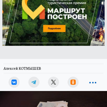
Алексей КОТМЫШЕВ