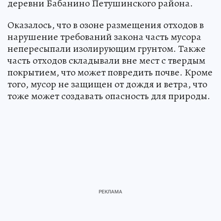
деревни Бабанино Петушинского района.
Оказалось, что в озоне размещения отходов в
нарушение требований закона часть мусора
непересыпали изолирующим грунтом. Также
часть отходов складывали вне мест с твердым
покрытием, что может повредить почве. Кроме
того, мусор не защищен от дождя и ветра, что
тоже может создавать опасность для природы.