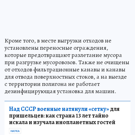
Кроме того, в месте выгрузки отходов не
установлены переносные ограждения,
которые предотвращают разлетание мусора
при разгрузке мусоровозов. Также не очищены
от отходов фильтрационные канавы и канавы
для отвода поверхностных стоков, а на выезде
с территории полигона не работает
дезинфицирующая установка для машин.
Над СССР военные натянули «сетку»
для
пришельцев: как страна 13 лет тайно
искала и изучала инопланетных гостей
НАУКА