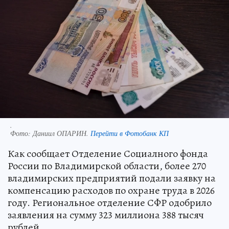
.
Фото:
Даниил ОПАРИН.
Перейти в Фотобанк КП
Как сообщает Отделение Социалного фонда
России по Владимирской области, более 270
владимирских предприятий подали заявку на
компенсацию расходов по охране труда в 2026
году. Региональное отделение СФР одобрило
заявления на сумму 323 миллиона 388 тысяч
рублей.