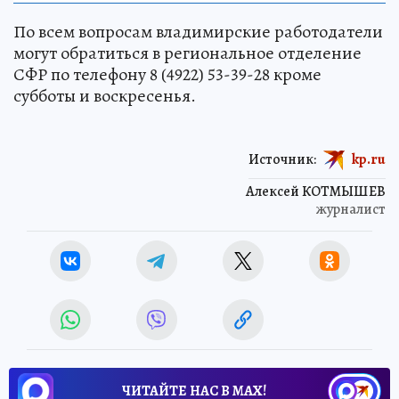
По всем вопросам владимирские работодатели
могут обратиться в региональное отделение
СФР по телефону 8 (4922) 53-39-28 кроме
субботы и воскресенья.
Источник:
kp.ru
Алексей КОТМЫШЕВ
журналист
ЧИТАЙТЕ НАС В МАХ!