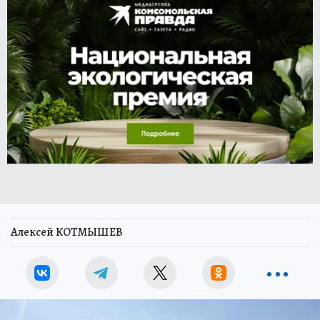
Алексей КОТМЫШЕВ