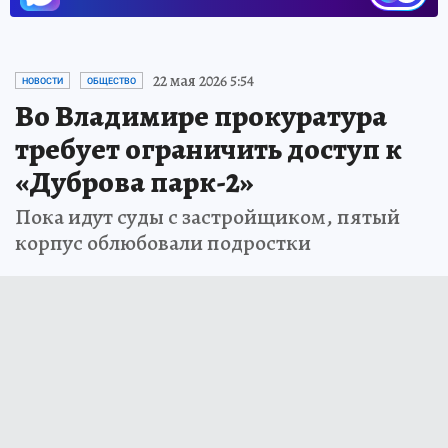
22 мая 2026 5:54
НОВОСТИ
ОБЩЕСТВО
Во Владимире прокуратура
требует ограничить доступ к
«Дуброва парк-2»
Пока идут суды с застройщиком, пятый
корпус облюбовали подростки