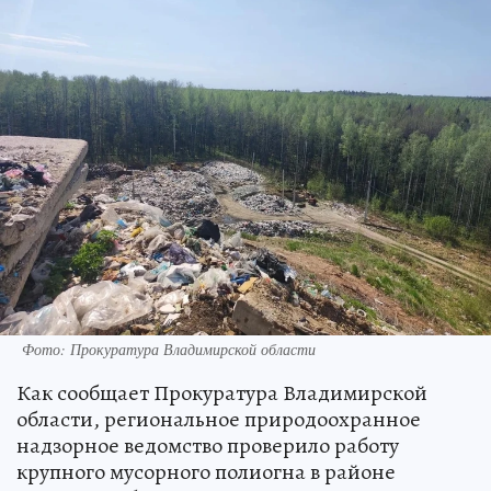
Фото: Прокуратура Владимирской области
Как сообщает Прокуратура Владимирской
области, региональное природоохранное
надзорное ведомство проверило работу
крупного мусорного полиогна в районе