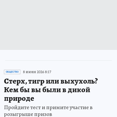
8 июня 2026 8:17
ОБЩЕСТВО
Стерх, тигр или выхухоль?
Кем бы вы были в дикой
природе
Пройдите тест и примите участие в
розыгрыше призов