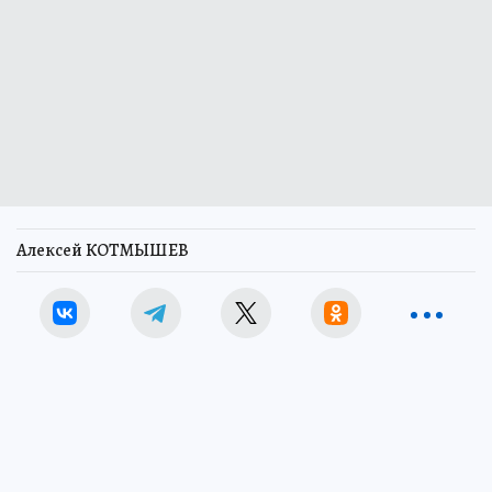
Алексей КОТМЫШЕВ