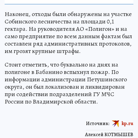
Наконец, отходы были обнаружены на участке
Собинского лесничества на площади 0,1
гектара. На руководителя АО «Полигон» и на
само предприятие по всем данным фактам был
составлен ряд административных протоколов,
им грозят крупные штрафы.
Стоит отметить, что буквально на днях на
полигоне в Бабанино вспыхнул пожар. По
информации администрации Петушинского
округа, он был локализован и ликвидирован
при содействии подразделений ГУ МЧС
России по Владимирской области.
Источник:
kp.ru
Алексей КОТМЫШЕВ