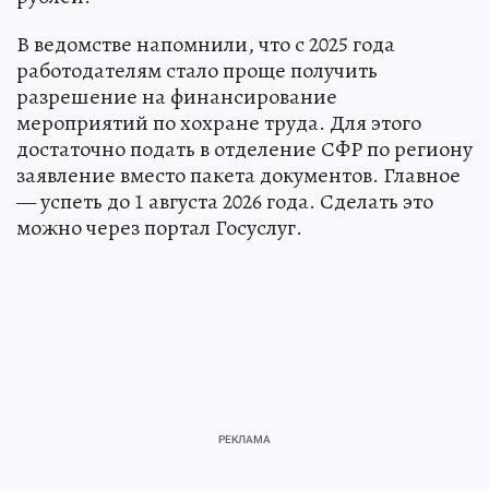
В ведомстве напомнили, что с 2025 года
работодателям стало проще получить
разрешение на финансирование
мероприятий по хохране труда. Для этого
достаточно подать в отделение СФР по региону
заявление вместо пакета документов. Главное
— успеть до 1 августа 2026 года. Сделать это
можно через портал Госуслуг.