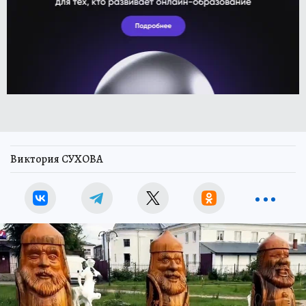
Виктория СУХОВА