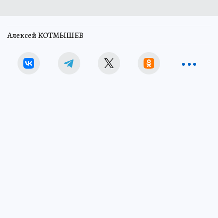
Алексей КОТМЫШЕВ