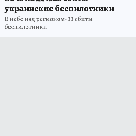
украинские беспилотники
В небе над регионом-33 сбиты
беспилотники