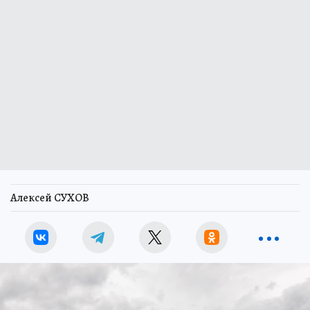
Алексей СУХОВ