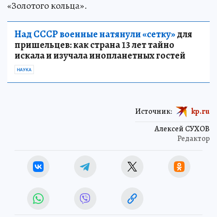
«Золотого кольца».
Над СССР военные натянули «сетку»
для
пришельцев: как страна 13 лет тайно
искала и изучала инопланетных гостей
НАУКА
Источник:
kp.ru
Алексей СУХОВ
Редактор