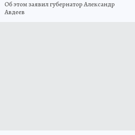
Об этом заявил губернатор Александр
Авдеев