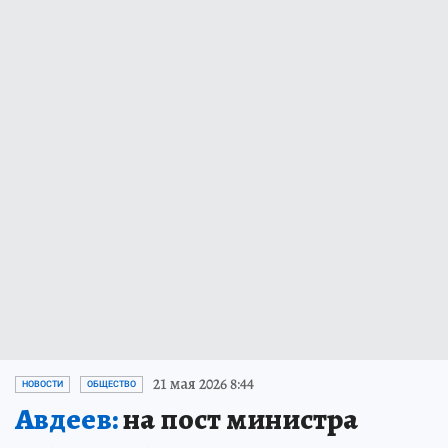
21 мая 2026 8:44
НОВОСТИ
ОБЩЕСТВО
Авдеев:
на пост министра