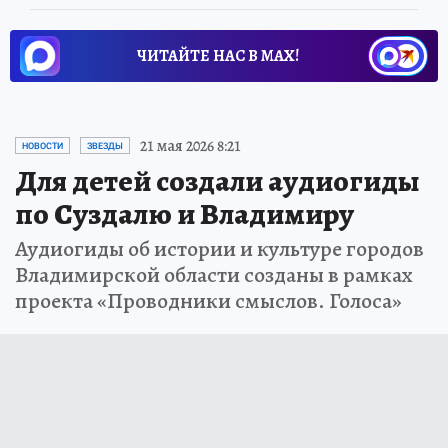
ЧИТАЙТЕ НАС В МАХ!
21 мая 2026 8:21
НОВОСТИ
ЗВЕЗДЫ
Для детей создали аудиогиды
по Суздалю и Владимиру
Аудиогиды об истории и культуре городов
Владимирской области созданы в рамках
проекта «Проводники смыслов. Голоса»