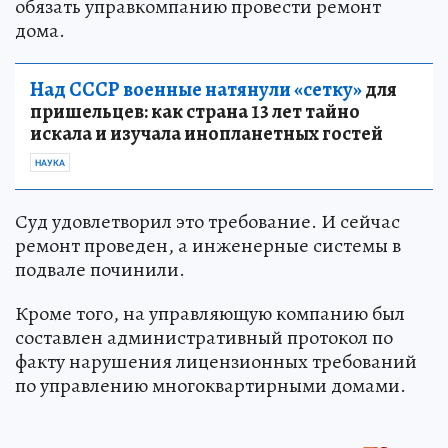
обязать управкомпанию провести ремонт
дома.
Над СССР военные натянули «сетку»
для
пришельцев: как страна 13 лет тайно
искала и изучала инопланетных гостей
НАУКА
Суд удовлетворил это требование. И сейчас
ремонт проведен, а инженерные системы в
подвале починили.
Кроме того, на управляющую компанию был
составлен административный протокол по
факту нарушения лицензионных требований
по управлению многоквартирными домами.