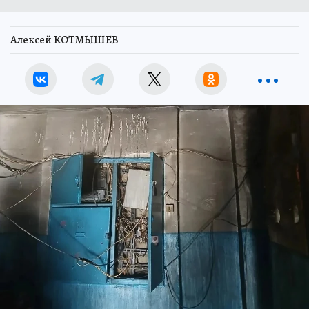
Алексей КОТМЫШЕВ