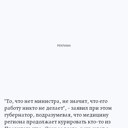
"То, что нет министра, не значит, что его
работу никто не делает", - заявил при этом
губернатор, подразумевая, что медицину
региона продолжает курировать кто-то из