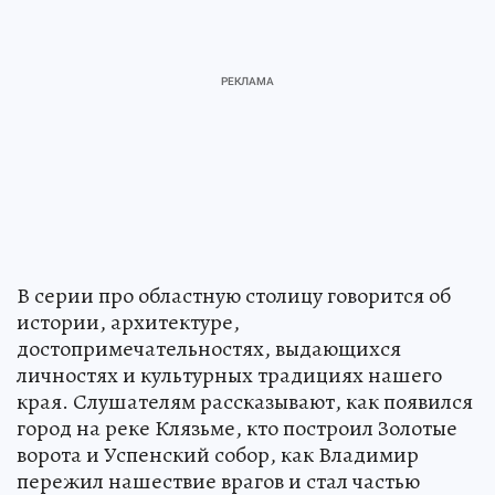
В серии про областную столицу говорится об
истории, архитектуре,
достопримечательностях, выдающихся
личностях и культурных традициях нашего
края. Слушателям рассказывают, как появился
город на реке Клязьме, кто построил Золотые
ворота и Успенский собор, как Владимир
пережил нашествие врагов и стал частью