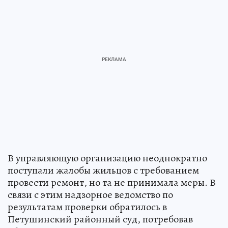
В управляющую организацию неоднократно
поступали жалобы жильцов с требованием
провести ремонт, но та не принимала меры. В
связи с этим надзорное ведомство по
результатам проверки обратилось в
Петушинский районный суд, потребовав