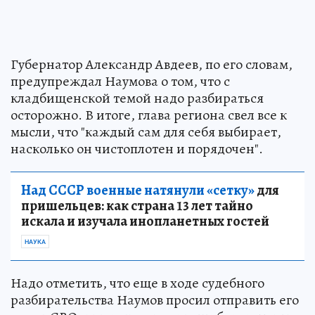
Губернатор Александр Авдеев, по его словам,
предупреждал Наумова о том, что с
кладбищенской темой надо разбираться
осторожно. В итоге, глава региона свел все к
мысли, что "каждый сам для себя выбирает,
насколько он чистоплотен и порядочен".
Над СССР военные натянули «сетку»
для
пришельцев: как страна 13 лет тайно
искала и изучала инопланетных гостей
НАУКА
Надо отметить, что еще в ходе судебного
разбирательства Наумов просил отправить его