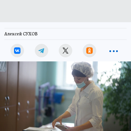
Алексей СУХОВ