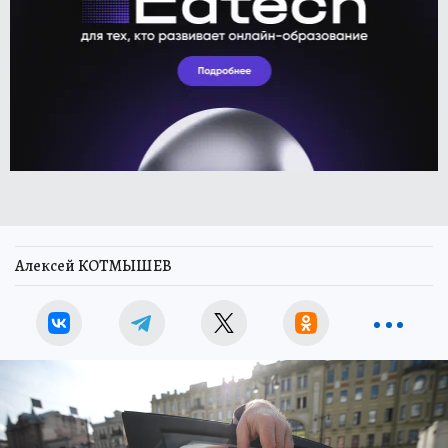
Алексей КОТМЫШЕВ