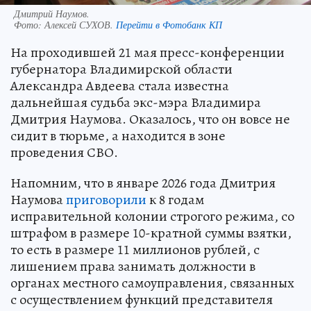
Дмитрий Наумов.
Фото:
Алексей СУХОВ.
Перейти в Фотобанк КП
На проходившей 21 мая пресс-конференции
губернатора Владимирской области
Александра Авдеева стала известна
дальнейшая судьба экс-мэра Владимира
Дмитрия Наумова. Оказалось, что он вовсе не
сидит в тюрьме, а находится в зоне
проведения СВО.
Напомним, что в январе 2026 года Дмитрия
Наумова
приговорили
к 8 годам
исправительной колонии строгого режима, со
штрафом в размере 10-кратной суммы взятки,
то есть в размере 11 миллионов рублей, с
лишением права занимать должности в
органах местного самоуправления, связанных
с осуществлением функций представителя