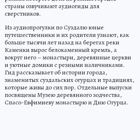
страны озвучивают аудиогиды для
сверстников.
Из аудиопрогулки по Суздалю юные
путешественники и их родители узнают, как
больше тысячи лет назад на берегах реки
Каменки вырос белокаменный кремль, а
вокруг него – монастыри, деревянные церкви
и уютные домики с резными наличниками.
Гид рассказывает об истории города,
знаменитых суздальских огурцах и традициях,
которые живы до сих пор. Отдельные выпуски
посвящены Музею деревянного зодчества,
Спасо-Евфимиеву монастырю и Дню Огурца.