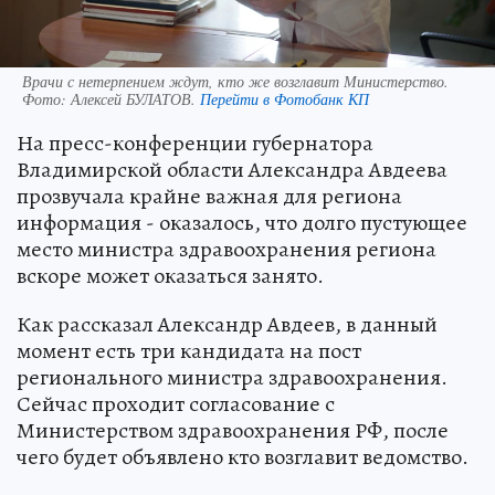
Врачи с нетерпением ждут, кто же возглавит Министерство.
Фото:
Алексей БУЛАТОВ.
Перейти в Фотобанк КП
На пресс-конференции губернатора
Владимирской области Александра Авдеева
прозвучала крайне важная для региона
информация - оказалось, что долго пустующее
место министра здравоохранения региона
вскоре может оказаться занято.
Как рассказал Александр Авдеев, в данный
момент есть три кандидата на пост
регионального министра здравоохранения.
Сейчас проходит согласование с
Министерством здравоохранения РФ, после
чего будет объявлено кто возглавит ведомство.