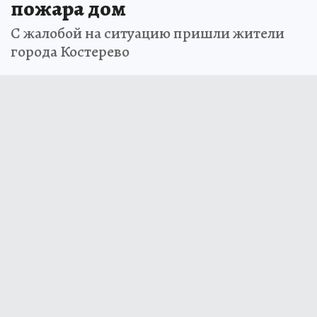
пожара дом
С жалобой на ситуацию пришли жители
города Костерево