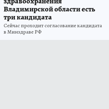
здравоохранения
Владимирской области есть
три кандидата
Сейчас проходит согласование кандидата
в Минздраве РФ