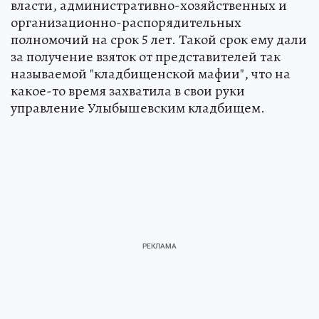
власти, административно-хозяйственных и
организационно-распорядительных
полномочий на срок 5 лет. Такой срок ему дали
за получение взяток от представителей так
называемой "кладбищенской мафии", что на
какое-то время захватила в свои руки
управление Улыбышевским кладбищем.