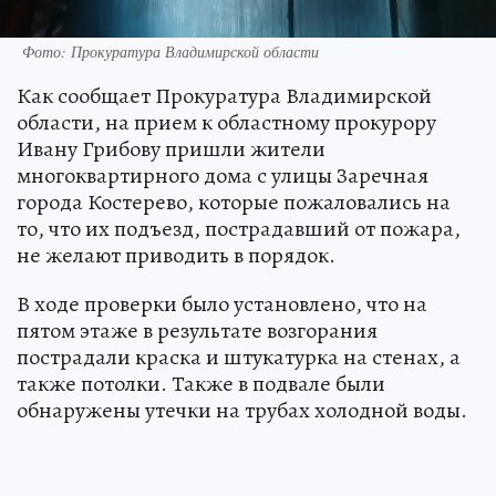
Фото: Прокуратура Владимирской области
Как сообщает Прокуратура Владимирской
области, на прием к областному прокурору
Ивану Грибову пришли жители
многоквартирного дома с улицы Заречная
города Костерево, которые пожаловались на
то, что их подъезд, пострадавший от пожара,
не желают приводить в порядок.
В ходе проверки было установлено, что на
пятом этаже в результате возгорания
пострадали краска и штукатурка на стенах, а
также потолки. Также в подвале были
обнаружены утечки на трубах холодной воды.