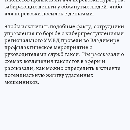
забирающих деньги у обманутых людей, либо
для перевозки посылок с деньгами.
Чтобы исключить подобные факту, сотрудники
управления по борьбе с киберпреступлениями
регионального УМВД провели во Владимире
профилактическое мероприятие с
руководителями служб такси. Им рассказали о
схемах вовлечения таксистов в аферы и
рассказали, как можно определить в клиенте
потенциальную жертву удаленных
мошенников.