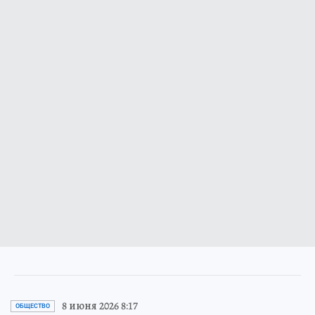
8 июня 2026 8:17
ОБЩЕСТВО