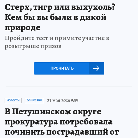
Стерх, тигр или выхухоль?
Кем бы вы были в дикой
природе
Пройдите тест и примите участие в
розыгрыше призов
ПРОЧИТАТЬ
21 мая 2026 9:59
НОВОСТИ
ОБЩЕСТВО
В Петушинском округе
прокуратура потребовала
починить пострадавший от