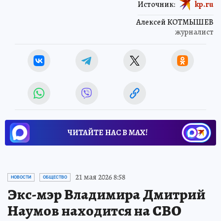
Источник:
kp.ru
Алексей КОТМЫШЕВ
журналист
ЧИТАЙТЕ НАС В МАХ!
21 мая 2026 8:58
НОВОСТИ
ОБЩЕСТВО
Экс-мэр Владимира Дмитрий
Наумов находится на СВО