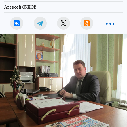
Алексей СУХОВ