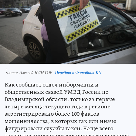
.
Фото:
Алексей БУЛАТОВ.
Перейти в Фотобанк КП
Как сообщает отдел информации и
общественных связей УМВД России по
Владимирской области, только за первые
четыре месяца текущего года в регионе
зарегистрировано более 100 фактов
мошенничества, в которых так или иначе
фигурировали службы такси. Чаще всего
таксистов привлекали для перевозки курьеров,