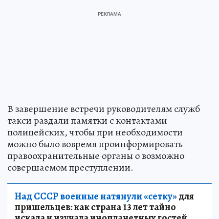
В завершение встречи руководителям служб
такси раздали памятки с контактами
полицейских, чтобы при необходимости
можно было вовремя проинформировать
правоохранительные органы о возможно
совершаемом преступлении.
Над СССР военные натянули «сетку»
для
пришельцев: как страна 13 лет тайно
искала и изучала инопланетных гостей