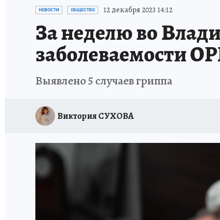
ИСПЫТАНО НА СЕБЕ
12 декабря 2023 14:12
НОВОСТИ
ОБЩЕСТВО
За неделю во Влад
заболеваемости ОР
Выявлено 5 случаев гриппа
Виктория СУХОВА