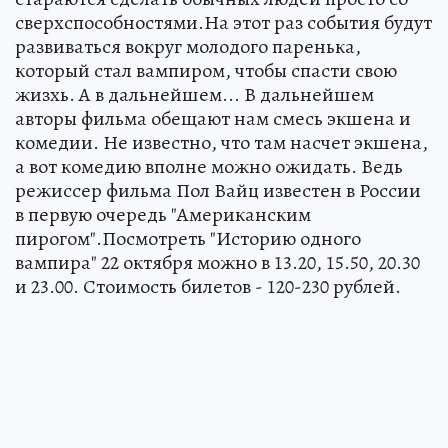
сверхспособностями.На этот раз события будут
развиваться вокруг молодого паренька,
который стал вампиром, чтобы спасти свою
жизхь. А в дальнейшем... В дальнейшем
авторы фильма обещают нам смесь экшена и
комедии. Не известно, что там насчет экшена,
а вот комедию вполне можно ожидать. Ведь
режиссер фильма Пол Вайц известен в России
в первую очередь "Американским
пирогом".Посмотреть "Историю одного
вампира" 22 октября можно в 13.20, 15.50, 20.30
и 23.00. Стоимость билетов - 120-230 рублей.