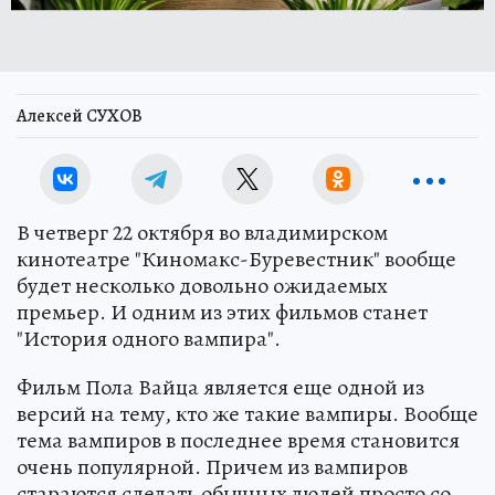
Алексей СУХОВ
В четверг 22 октября во владимирском
кинотеатре "Киномакс-Буревестник" вообще
будет несколько довольно ожидаемых
премьер. И одним из этих фильмов станет
"История одного вампира".
Фильм Пола Вайца является еще одной из
версий на тему, кто же такие вампиры. Вообще
тема вампиров в последнее время становится
очень популярной. Причем из вампиров
стараются сделать обычных людей просто со