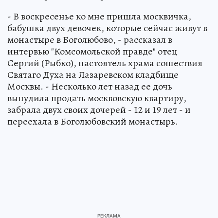
- В воскресенье ко мне пришла москвичка,
бабушка двух девочек, которые сейчас живут в
монастыре в Боголюбово, - рассказал в
интервью "Комсомольской правде" отец
Сергий (Рыбко), настоятель храма сошествия
Святаго Духа на Лазаревском кладбище
Москвы. - Несколько лет назад ее дочь
вынудила продать москвовскую квартиру,
забрала двух своих дочерей - 12 и 19 лет - и
переехала в Боголюбовский монастырь.