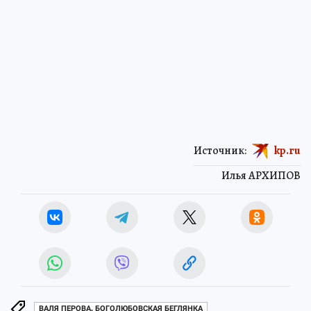
Источник:
kp.ru
Илья АРХИПОВ
ВАЛЯ ПЕРОВА, БОГОЛЮБОВСКАЯ БЕГЛЯНКА