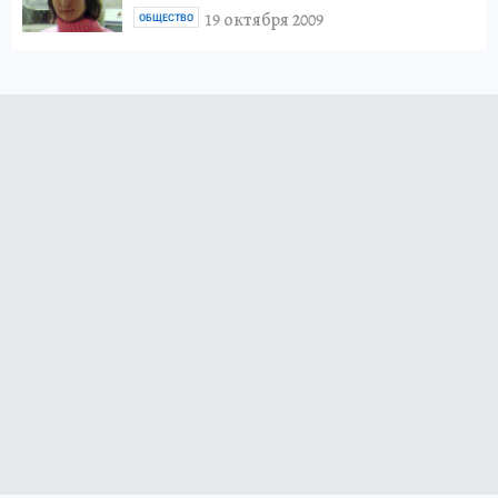
19 октября 2009
ОБЩЕСТВО