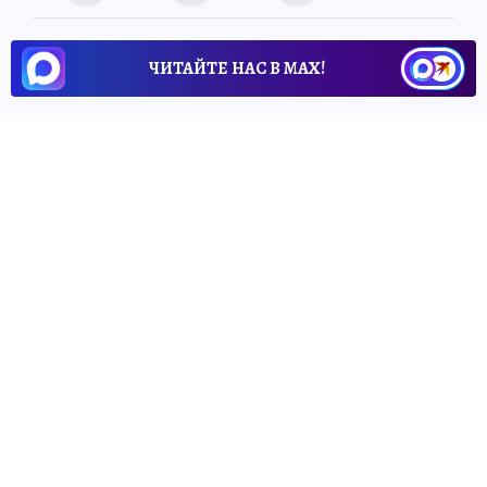
ЧИТАЙТЕ НАС В МАХ!