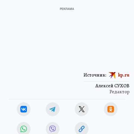
Источник:
kp.ru
Алексей СУХОВ
Редактор