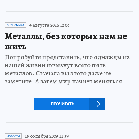
4 августа 2026 12:06
ЭКОНОМИКА
Металлы, без которых нам не
жить
Попробуйте представить, что однажды из
нашей жизни исчезнут всего пять
металлов. Сначала вы этого даже не
заметите. А затем мир начнет меняться…
ПРОЧИТАТЬ
19 октября 2009 11:39
НОВОСТИ