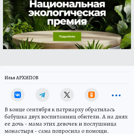
Илья АРХИПОВ
В конце сентября к патриарху обратилась
бабушка двух воспитанниц обители. А на днях
ее дочь - мама этих девочек и послушница
монастыря - сама попросила о помощи.