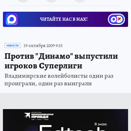
ЧИТАЙТЕ НАС В МАХ!
19 октября 2009 9:33
НОВОСТИ
Против "Динамо" выпустили
игроков Суперлиги
Владимирские волейболисты один раз
проиграли, один раз выиграли