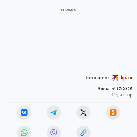
Источник:
kp.ru
Алексей СУХОВ
Редактор