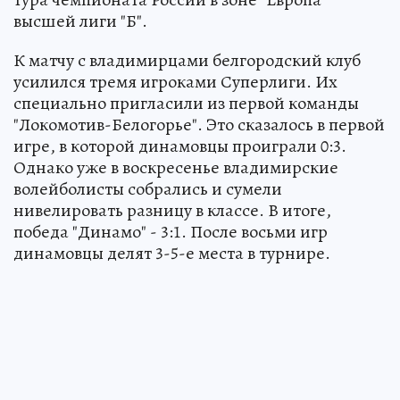
высшей лиги "Б".
К матчу с владимирцами белгородский клуб
усилился тремя игроками Суперлиги. Их
специально пригласили из первой команды
"Локомотив-Белогорье". Это сказалось в первой
игре, в которой динамовцы проиграли 0:3.
Однако уже в воскресенье владимирские
волейболисты собрались и сумели
нивелировать разницу в классе. В итоге,
победа "Динамо" - 3:1. После восьми игр
динамовцы делят 3-5-е места в турнире.