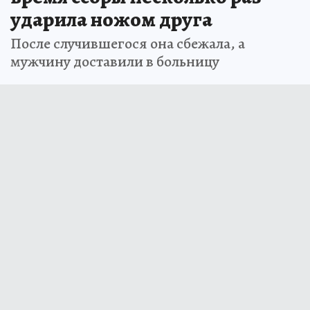
ударила ножом друга
После случившегося она сбежала, а
мужчину доставили в больницу