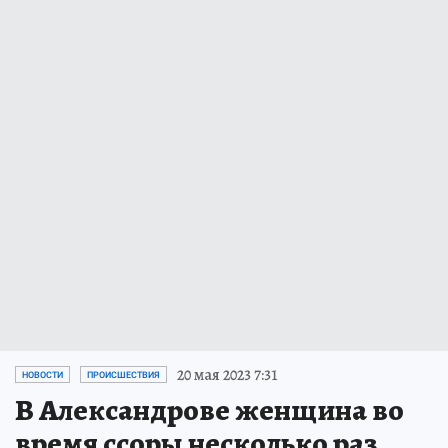
20 мая 2023 7:31
НОВОСТИ
ПРОИСШЕСТВИЯ
В Александрове женщина во
время ссоры несколько раз