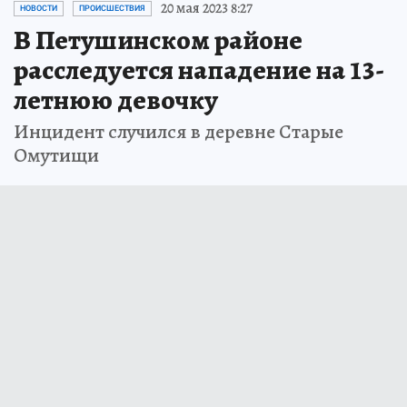
20 мая 2023 8:27
НОВОСТИ
ПРОИСШЕСТВИЯ
В Петушинском районе
расследуется нападение на 13-
летнюю девочку
Инцидент случился в деревне Старые
Омутищи