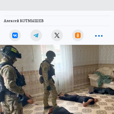
Алексей КОТМЫШЕВ