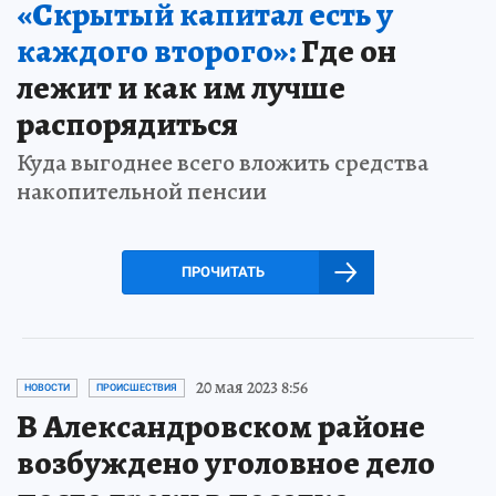
«Скрытый капитал есть у
каждого второго»:
Где он
лежит и как им лучше
распорядиться
Куда выгоднее всего вложить средства
накопительной пенсии
ПРОЧИТАТЬ
20 мая 2023 8:56
НОВОСТИ
ПРОИСШЕСТВИЯ
В Александровском районе
возбуждено уголовное дело