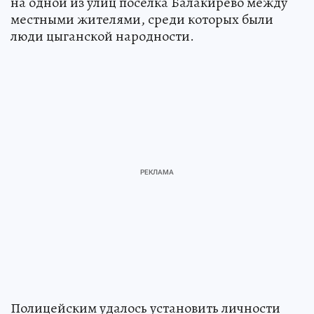
на одной из улиц поселка Балакирево между
местными жителями, среди которых были
люди цыганской народности.
Полицейским удалось установить личности