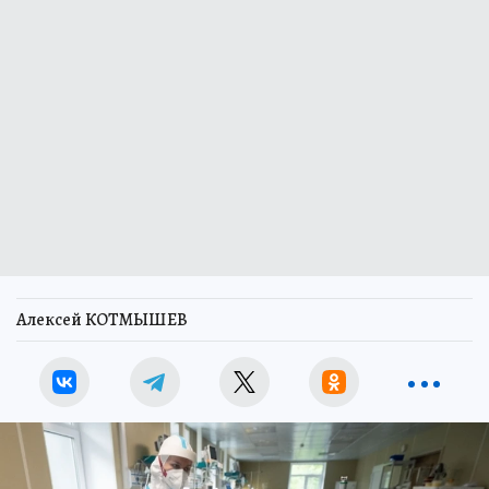
Алексей КОТМЫШЕВ