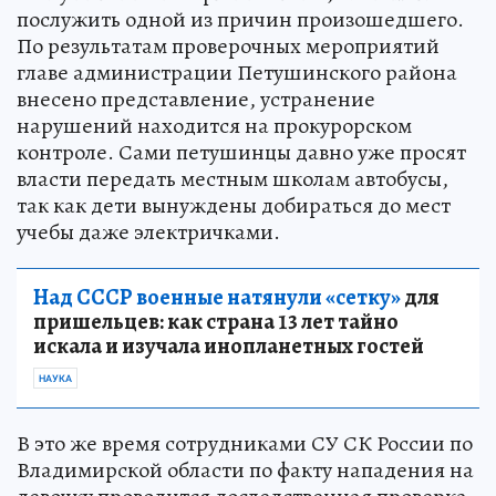
послужить одной из причин произошедшего.
По результатам проверочных мероприятий
главе администрации Петушинского района
внесено представление, устранение
нарушений находится на прокурорском
контроле. Сами петушинцы давно уже просят
власти передать местным школам автобусы,
так как дети вынуждены добираться до мест
учебы даже электричками.
Над СССР военные натянули «сетку»
для
пришельцев: как страна 13 лет тайно
искала и изучала инопланетных гостей
НАУКА
В это же время сотрудниками СУ СК России по
Владимирской области по факту нападения на