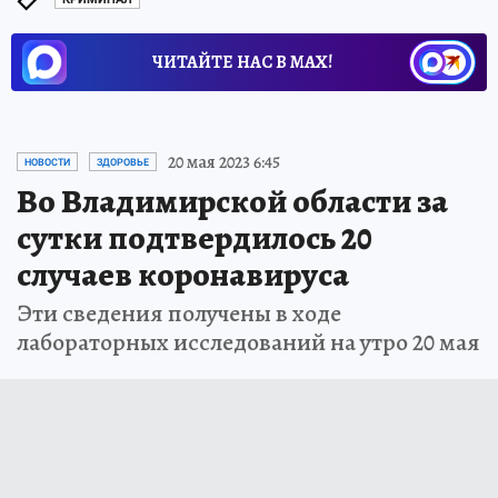
ЧИТАЙТЕ НАС В МАХ!
20 мая 2023 6:45
НОВОСТИ
ЗДОРОВЬЕ
Во Владимирской области за
сутки подтвердилось 20
случаев коронавируса
Эти сведения получены в ходе
лабораторных исследований на утро 20 мая