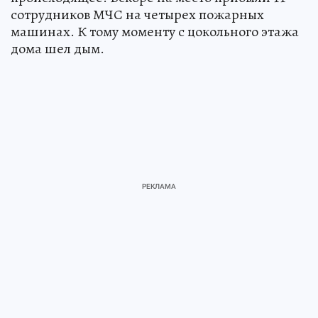
сотрудников МЧС на четырех пожарных
машинах. К тому моменту с цокольного этажа
дома шел дым.