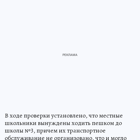
В ходе проверки установлено, что местные
школьники вынуждены ходить пешком до
школы №3, причем их транспортное
обслуживание не организовано, что и могло