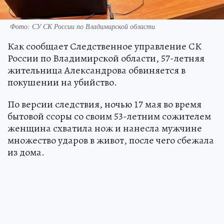
Фото: СУ СК России по Владимирской области
Как сообщает Следственное управление СК
России по Владимирской области, 57-летняя
жительница Александрова обвиняется в
покушении на убийство.
По версии следствия, ночью 17 мая во время
бытовой ссоры со своим 53-летним сожителем
женщина схватила нож и нанесла мужчине
множество ударов в живот, после чего сбежала
из дома.