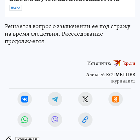
НАУКА
Решается вопрос о заключении ее под стражу
на время следствия. Расследование
продолжается.
Источник:
kp.ru
Алексей КОТМЫШЕВ
журналист
КРИМИНАЛ