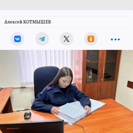
Алексей КОТМЫШЕВ