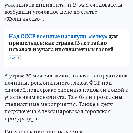
участников инцидента, и 19 мая следователи
возбудили уголовное дело по статье
«Хулиганство».
Над СССР военные натянули «сетку»
для
пришельцев: как страна 13 лет тайно
искала и изучала инопланетных гостей
НАУКА
А утром 20 мая силовики, включая сотрудников
полиции, регионального главка ФСБ при
силовой поддержке спецназа прибыли домой к
участникам конфликта. Там были проведены
специальные мероприятия. Также к делу
подключена Александровская городская
прокуратура.
Расследование продолжается.