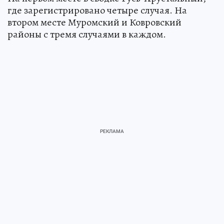
где зарегистрировано четыре случая. На
втором месте Муромский и Ковровский
районы с тремя случаями в каждом.