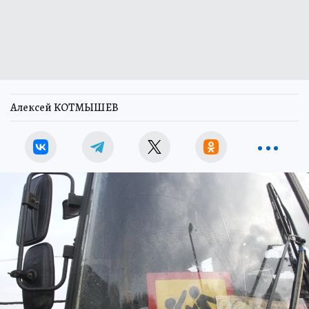
Алексей КОТМЫШЕВ