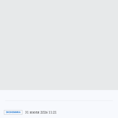
31 июля 2026 11:21
ЭКОНОМИКА