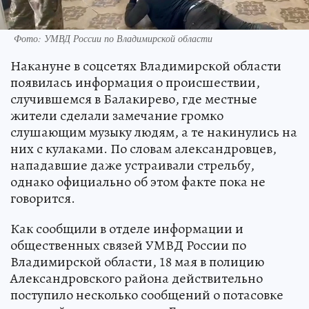
Фото: УМВД России по Владимирской области
Накануне в соцсетях Владимирской области
появилась информация о происшествии,
случившемся в Балакирево, где местные
жители сделали замечание громко
слушающим музыку людям, а те накинулись на
них с кулаками. По словам александровцев,
нападавшие даже устраивали стрельбу,
однако официально об этом факте пока не
говорится.
Как сообщили в отделе информации и
общественных связей УМВД России по
Владимирской области, 18 мая в полицию
Александровского района действительно
поступило несколько сообщений о потасовке