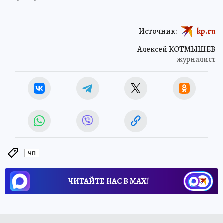
Источник:
kp.ru
Алексей КОТМЫШЕВ
журналист
ЧП
ЧИТАЙТЕ НАС В МАХ!