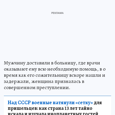
Мужчину доставили в больницу, где врачи
оказывают ему всю необходимую помощь, в о
время как его сожительницу вскоре нашли и
задержали, женщина призналась в
совершенном преступлении.
Над СССР военные натянули «сетку»
для
пришельцев: как страна 13 лет тайно
искала и изучала инопланетных гостей