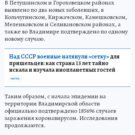
В Петушинском и Гороховецком районах
выявлено по два новых заболевших, в
Кольчугинском, Киржачском, Камешковском,
Меленковском и Селивановском районах, а
также во Владимире подтверждено по одному
новому случаю.
Над СССР военные натянули «сетку»
для
пришельцев: как страна 13 лет тайно
искала и изучала инопланетных гостей
НАУКА
Таким образом, с начала эпидемии на
территории Владимирской области
официально подтверждено 185696 случаев
заражения коронавирусом. Исследования
продолжаются.