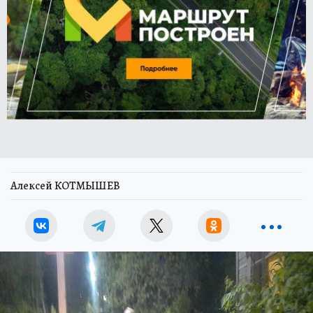
Алексей КОТМЫШЕВ