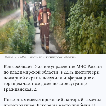
Фото: ГУ МЧС России по Владимирской области
Как сообщает Главное управление МЧС России
по Владимирской области, в 22.32 диспетчеры
пожарной охраны получили информацию о
горящем частном доме по адресу: улица
Гражданская, 2.
Пожарных вызвал прохожий, который заметил
происходящее. Вскоре на место прибыли 11