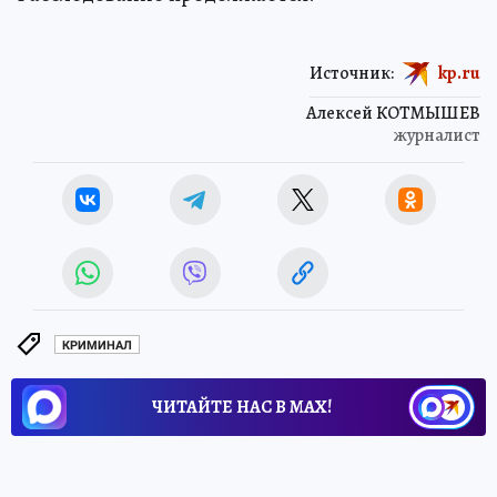
Источник:
kp.ru
Алексей КОТМЫШЕВ
журналист
КРИМИНАЛ
ЧИТАЙТЕ НАС В МАХ!