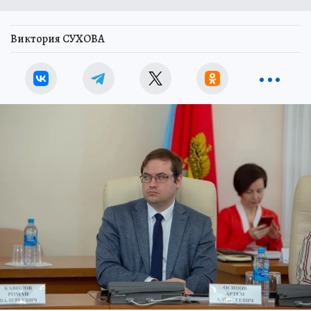
Виктория СУХОВА