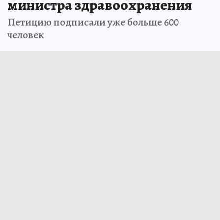
министра здравоохранения
Петицию подписали уже больше 600
человек