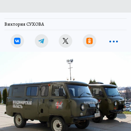
Виктория СУХОВА