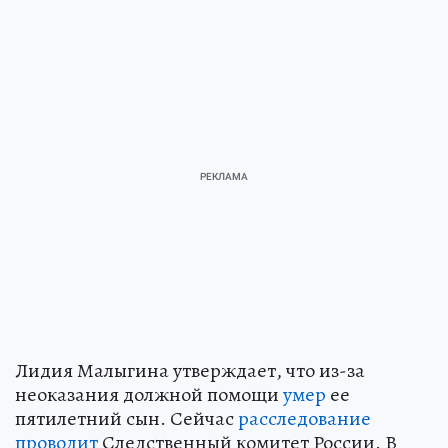
Лидия Малыгина утверждает, что из-за
неоказания должной помощи
умер
ее
пятилетний сын. Сейчас
расследование
проводит
Следственный комитет России. В