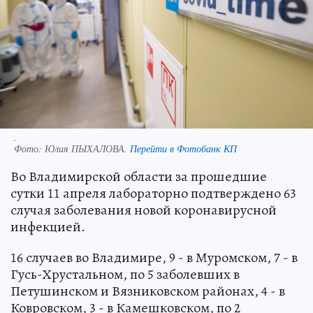
.
Фото:
Юлия ПЫХАЛОВА.
Перейти в Фотобанк КП
Во Владимирской области за прошедшие
сутки 11 апреля лабораторно подтверждено 63
случая заболевания новой коронавирусной
инфекцией.
16 случаев во Владимире, 9 - в Муромском, 7 - в
Гусь-Хрустальном, по 5 заболевших в
Петушинском и Вязниковском районах, 4 - в
Ковровском, 3 - в Камешковском, по 2