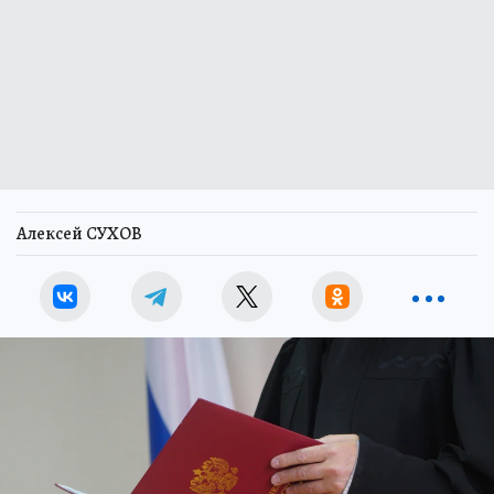
Алексей СУХОВ