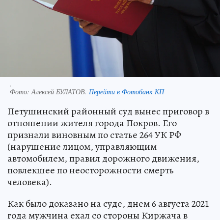
.
Фото:
Алексей БУЛАТОВ.
Перейти в Фотобанк КП
Петушинский районный суд вынес приговор в
отношении жителя города Покров. Его
признали виновным по статье 264 УК РФ
(нарушение лицом, управляющим
автомобилем, правил дорожного движения,
повлекшее по неосторожности смерть
человека).
Как было доказано на суде, днем 6 августа 2021
года мужчина ехал со стороны Киржача в