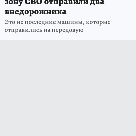
зону СВО отправили два
внедорожника
Это не последние машины, которые
отправились на передовую