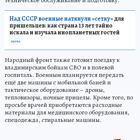
техническое обслуживание и подготовку.
Над СССР военные натянули «сетку»
для
пришельцев: как страна 13 лет тайно
искала и изучала инопланетных гостей
НАУКА
Народный фронт также готовит поездку к
владимирским бойцам СВО и в полевой
госпиталь. Военным планируется передать
ещё две машины с мобильной баней и
тактическое оборудование – дроны,
тепловизоры, ночные прицелы. Кроме того, по
просьбе врачей приобретаются расходные
материалы для медицинского оборудования,
спецодежда, стиральные машины.