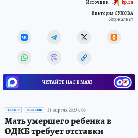
Источник:
kp.ru
Виктория СУХОВА
Журналист
ЧИТАЙТЕ НАС В МАХ!
11 апреля 2023 6:08
НОВОСТИ
ОБЩЕСТВО
Мать умершего ребенка в
ОДКБ требует отставки