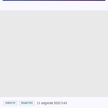
11 апреля 2023 5:43
НОВОСТИ
ОБЩЕСТВО