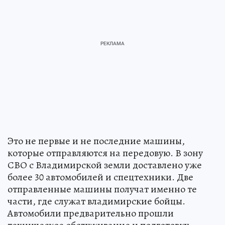
Это не первые и не последние машины,
которые отправляются на передовую. В зону
СВО с Владимирской земли доставлено уже
более 30 автомобилей и спецтехники. Две
отправленные машины получат именно те
части, где служат владимирские бойцы.
Автомобили предварительно прошли