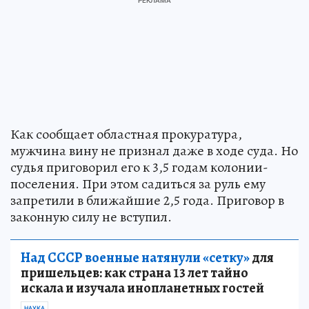
Как сообщает областная прокуратура,
мужчина вину не признал даже в ходе суда. Но
судья приговорил его к 3,5 годам колонии-
поселения. При этом садиться за руль ему
запретили в ближайшие 2,5 года. Приговор в
законную силу не вступил.
Над СССР военные натянули «сетку»
для
пришельцев: как страна 13 лет тайно
искала и изучала инопланетных гостей
НАУКА