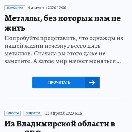
4 августа 2026 12:06
ЭКОНОМИКА
Металлы, без которых нам не
жить
Попробуйте представить, что однажды из
нашей жизни исчезнут всего пять
металлов. Сначала вы этого даже не
заметите. А затем мир начнет меняться…
ПРОЧИТАТЬ
11 апреля 2023 6:16
НОВОСТИ
ОБЩЕСТВО
Из Владимирской области в