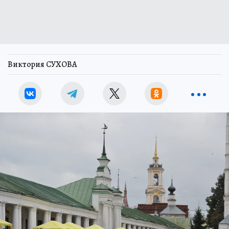
Виктория СУХОВА