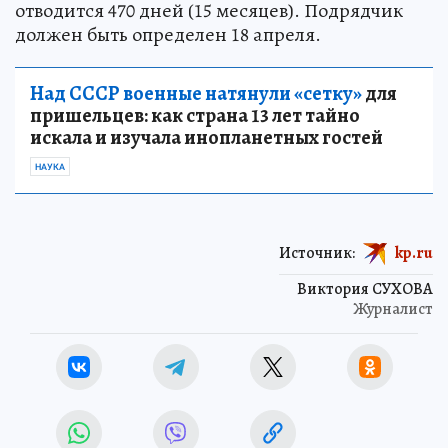
отводится 470 дней (15 месяцев). Подрядчик
должен быть определен 18 апреля.
Над СССР военные натянули «сетку»
для
пришельцев: как страна 13 лет тайно
искала и изучала инопланетных гостей
НАУКА
Источник:
kp.ru
Виктория СУХОВА
Журналист