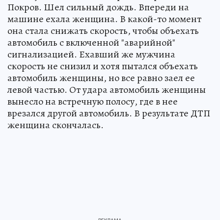
Покров. Шел сильный дождь. Впереди на
машине ехала женщина. В какой-то момент
она стала снижать скорость, чтобы объехать
автомобиль с включенной "аварийной"
сигнализацией. Ехавший же мужчина
скорость не снизил и хотя пытался объехать
автомобиль женщины, но все равно заел ее
левой частью. От удара автомобиль женщины
вынесло на встречную полосу, где в нее
врезался другой автомобиль. В результате ДТП
женщина скончалась.