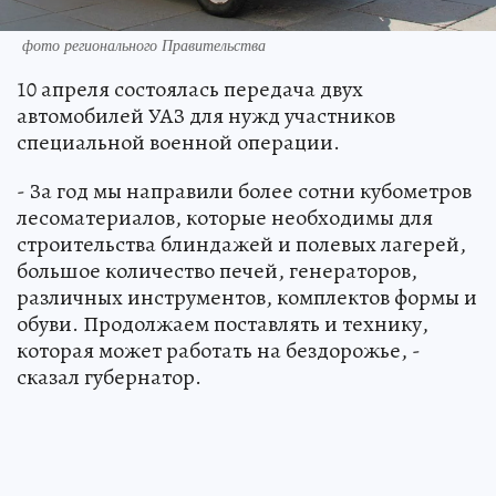
фото регионального Правительства
10 апреля состоялась передача двух
автомобилей УАЗ для нужд участников
специальной военной операции.
- За год мы направили более сотни кубометров
лесоматериалов, которые необходимы для
строительства блиндажей и полевых лагерей,
большое количество печей, генераторов,
различных инструментов, комплектов формы и
обуви. Продолжаем поставлять и технику,
которая может работать на бездорожье, -
сказал губернатор.