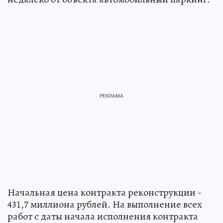
Начальная цена контракта реконструкции -
431,7 миллиона рублей. На выполнение всех
работ с даты начала исполнения контракта