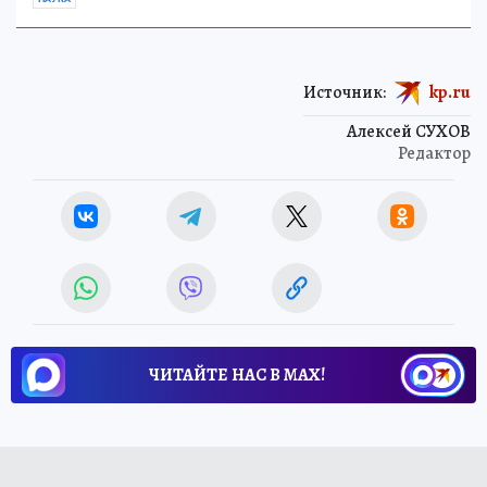
Источник:
kp.ru
Алексей СУХОВ
Редактор
ЧИТАЙТЕ НАС В МАХ!