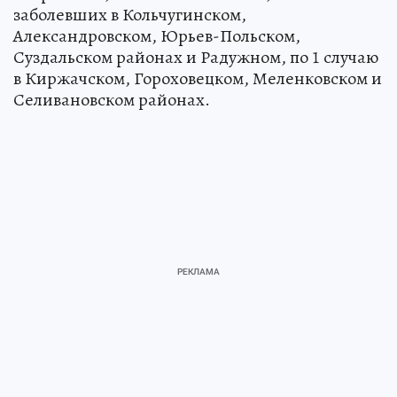
заболевших в Кольчугинском,
Александровском, Юрьев-Польском,
Суздальском районах и Радужном, по 1 случаю
в Киржачском, Гороховецком, Меленковском и
Селивановском районах.