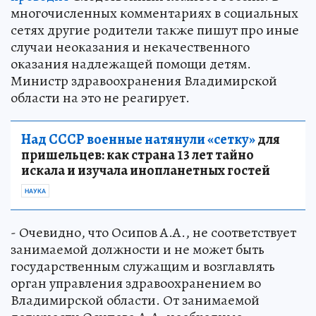
многочисленных комментариях в социальных
сетях другие родители также пишут про иные
случаи неоказания и некачественного
оказания надлежащей помощи детям.
Министр здравоохранения Владимирской
области на это не реагирует.
Над СССР военные натянули «сетку»
для
пришельцев: как страна 13 лет тайно
искала и изучала инопланетных гостей
НАУКА
- Очевидно, что Осипов А.А., не соответствует
занимаемой должности и не может быть
государственным служащим и возглавлять
орган управления здравоохранением во
Владимирской области. От занимаемой