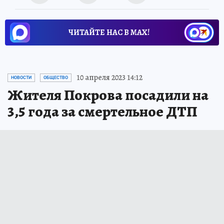
ЧИТАЙТЕ НАС В МАХ!
10 апреля 2023 14:12
НОВОСТИ
ОБЩЕСТВО
Жителя Покрова посадили на
3,5 года за смертельное ДТП