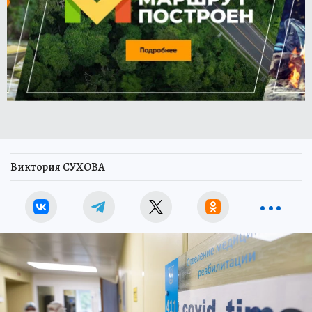
Виктория СУХОВА