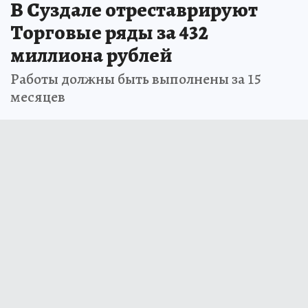
В Суздале отреставрируют
Торговые ряды за 432
миллиона рублей
Работы должны быть выполнены за 15
месяцев