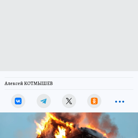
Алексей КОТМЫШЕВ