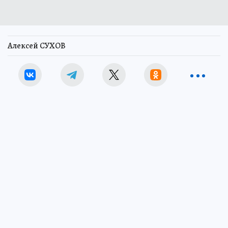
Алексей СУХОВ