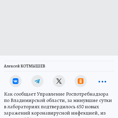
Алексей КОТМЫШЕВ
Как сообщает Управление Роспотребнадзора
по Владимирской области, за минувшие сутки
в лабораториях подтвердилось 650 новых
заражений коронавирусной инфекцией, из