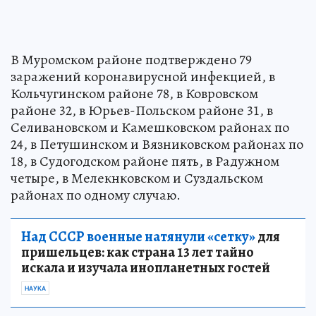
В Муромском районе подтверждено 79
заражений коронавирусной инфекцией, в
Кольчугинском районе 78, в Ковровском
районе 32, в Юрьев-Польском районе 31, в
Селивановском и Камешковском районах по
24, в Петушинском и Вязниковском районах по
18, в Судогодском районе пять, в Радужном
четыре, в Мелекнковском и Суздальском
районах по одному случаю.
Над СССР военные натянули «сетку»
для
пришельцев: как страна 13 лет тайно
искала и изучала инопланетных гостей
НАУКА