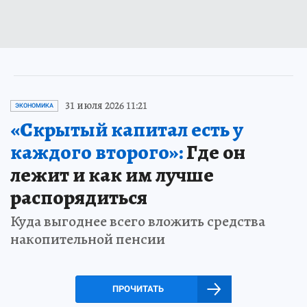
31 июля 2026 11:21
ЭКОНОМИКА
«Скрытый капитал есть у
каждого второго»:
Где он
лежит и как им лучше
распорядиться
Куда выгоднее всего вложить средства
накопительной пенсии
ПРОЧИТАТЬ