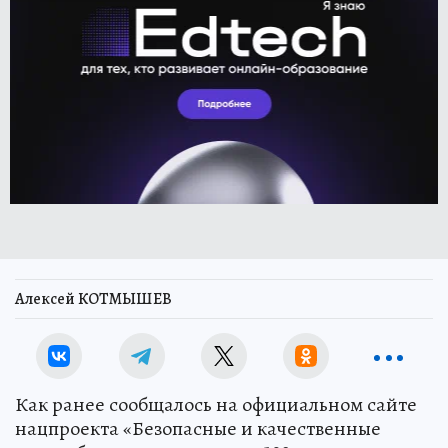
Алексей КОТМЫШЕВ
Как ранее сообщалось на официальном сайте
нацпроекта «Безопасные и качественные