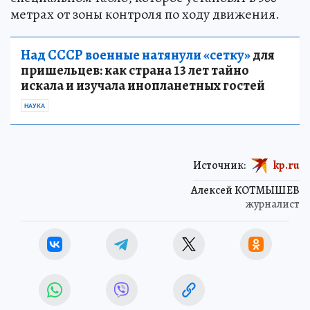
метрах от зоны контроля по ходу движения.
Над СССР военные натянули «сетку»
для
пришельцев: как страна 13 лет тайно
искала и изучала инопланетных гостей
НАУКА
Источник:
kp.ru
Алексей КОТМЫШЕВ
журналист