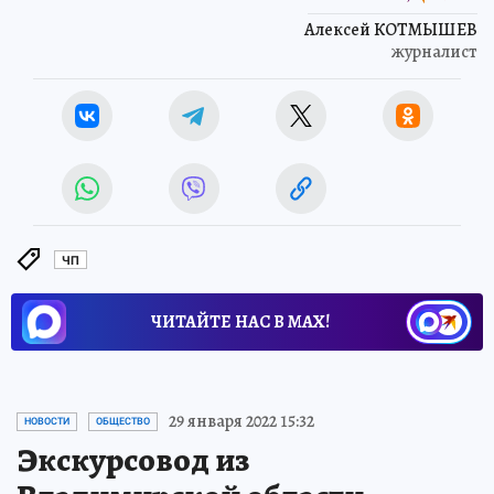
Алексей КОТМЫШЕВ
журналист
ЧП
ЧИТАЙТЕ НАС В МАХ!
29 января 2022 15:32
НОВОСТИ
ОБЩЕСТВО
Экскурсовод из