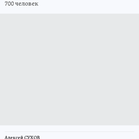
700 человек
Алексей СУХОВ