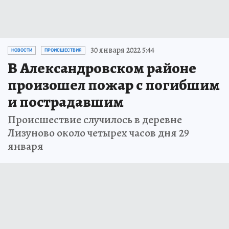
30 января 2022 5:44
НОВОСТИ
ПРОИСШЕСТВИЯ
В Александровском районе
произошел пожар с погибшим
и пострадавшим
Происшествие случилось в деревне
Лизуново около четырех часов дня 29
января