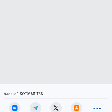
Алексей КОТМЫШЕВ