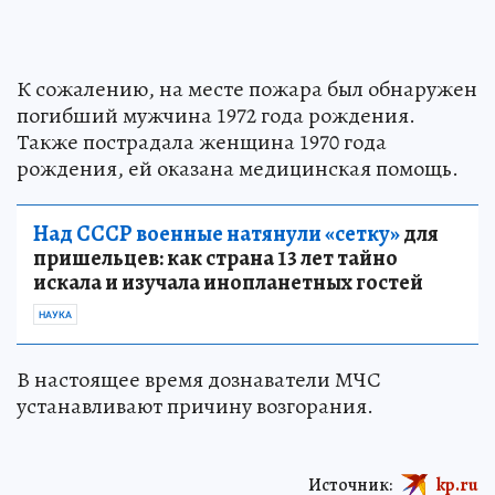
К сожалению, на месте пожара был обнаружен
погибший мужчина 1972 года рождения.
Также пострадала женщина 1970 года
рождения, ей оказана медицинская помощь.
Над СССР военные натянули «сетку»
для
пришельцев: как страна 13 лет тайно
искала и изучала инопланетных гостей
НАУКА
В настоящее время дознаватели МЧС
устанавливают причину возгорания.
Источник:
kp.ru