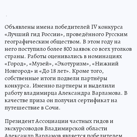
.
Объявлены имена победителей IV конкурса
«Лучший гид России», проведённого Русским
географическим обществом. В этом году на
него поступило более 800 заявок со всех уголков
страны. Работы оценивались в номинациях
«Город», «Музей», «Экотуризм», «Нижний
Новгород» и «До 18 лет». Кроме того,
собственные итоги подвели партнёры
конкурса. Именно партнеры и выделили
работу владимирца Александра Варламова. В
качестве приза он получил сертификат на
путешествие в Сочи.
Президент Ассоциации частных гидов и
экскурсоводов Владимирской области
Александр Варламов является победителем