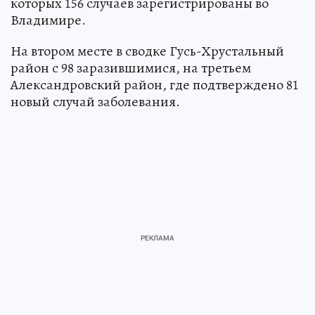
которых 156 случаев зарегистрированы во
Владимире.
На втором месте в сводке Гусь-Хрустальный
район с 98 заразившимися, на третьем
Александровский район, где подтверждено 81
новый случай заболевания.