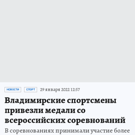
29 января 2022 12:57
НОВОСТИ
СПОРТ
Владимирские спортсмены
привезли медали со
всероссийских соревнований
В соревнованиях принимали участие более