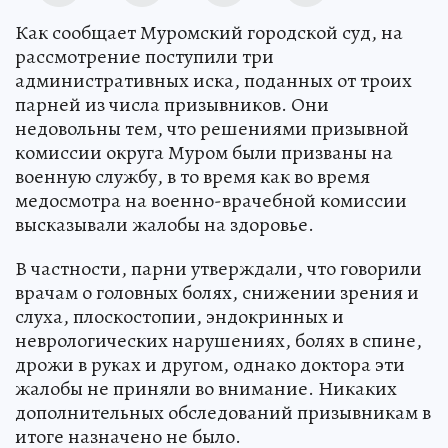
Как сообщает Муромский городской суд, на
рассмотрение поступили три
административных иска, поданных от троих
парней из числа призывников. Они
недовольны тем, что решениями призывной
комиссии округа Муром были призваны на
военную службу, в то время как во время
медосмотра на военно-врачебной комиссии
высказывали жалобы на здоровье.
В частности, парни утверждали, что говорили
врачам о головных болях, снижении зрения и
слуха, плоскостопии, эндокринных и
неврологических нарушениях, болях в спине,
дрожи в руках и другом, однако доктора эти
жалобы не приняли во внимание. Никаких
дополнительных обследований призывникам в
итоге назначено не было.