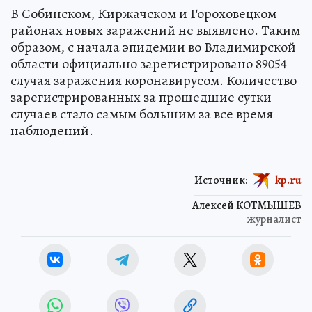
В Собинском, Киржачском и Гороховецком
районах новых заражений не выявлено. Таким
образом, с начала эпидемии во Владимирской
области официально зарегистрировано 89054
случая заражения коронавирусом. Количество
зарегистрированных за прошедшие сутки
случаев стало самым большим за все время
наблюдений.
Источник:
kp.ru
Алексей КОТМЫШЕВ
журналист