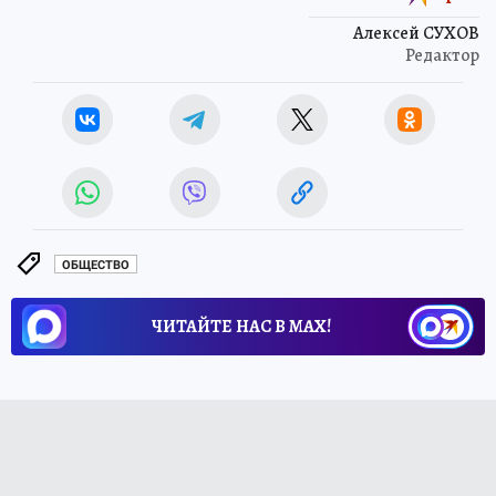
Алексей СУХОВ
Редактор
ОБЩЕСТВО
ЧИТАЙТЕ НАС В МАХ!