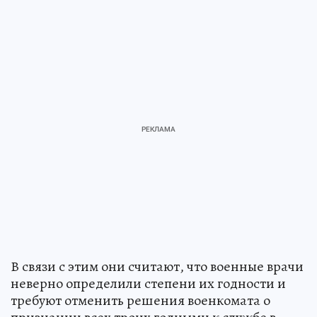
В связи с этим они считают, что военные врачи
неверно определили степени их годности и
требуют отменить решения военкомата о