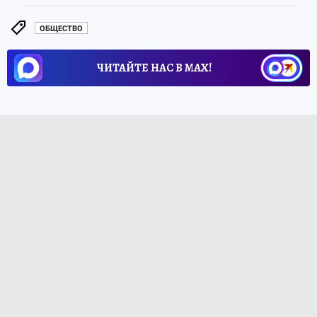
ОБЩЕСТВО
ЧИТАЙТЕ НАС В МАХ!