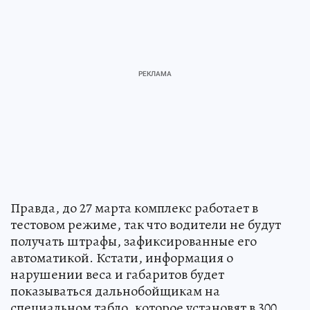
Правда, до 27 марта комплекс работает в
тестовом режиме, так что водители не будут
получать штрафы, зафиксированные его
автоматикой. Кстати, информация о
нарушении веса и габаритов будет
показываться дальнобойщикам на
специальном табло, которое установят в 300