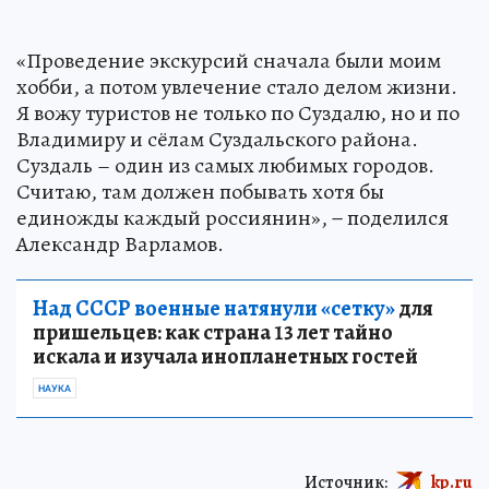
«Проведение экскурсий сначала были моим
хобби, а потом увлечение стало делом жизни.
Я вожу туристов не только по Суздалю, но и по
Владимиру и сёлам Суздальского района.
Суздаль – один из самых любимых городов.
Считаю, там должен побывать хотя бы
единожды каждый россиянин», − поделился
Александр Варламов.
Над СССР военные натянули «сетку»
для
пришельцев: как страна 13 лет тайно
искала и изучала инопланетных гостей
НАУКА
Источник:
kp.ru