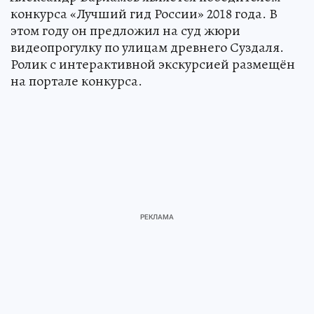
конкурса «Лучший гид России» 2018 года. В
этом году он предложил на суд жюри
видеопрогулку по улицам древнего Суздаля.
Ролик с интерактивной экскурсией размещён
на портале конкурса.