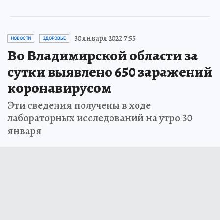
30 января 2022 7:55
НОВОСТИ
ЗДОРОВЬЕ
Во Владимирской области за
сутки выявлено 650 заражений
коронавирусом
Эти сведения получены в ходе
лабораторных исследований на утро 30
января