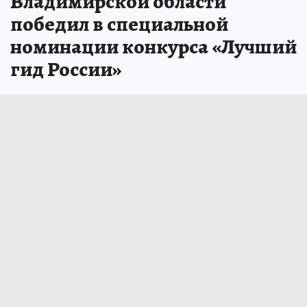
Владимирской области
победил в специальной
номинации конкурса «Лучший
гид России»