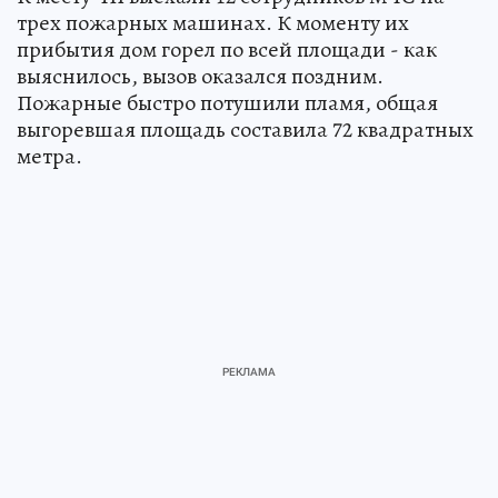
трех пожарных машинах. К моменту их
прибытия дом горел по всей площади - как
выяснилось, вызов оказался поздним.
Пожарные быстро потушили пламя, общая
выгоревшая площадь составила 72 квадратных
метра.