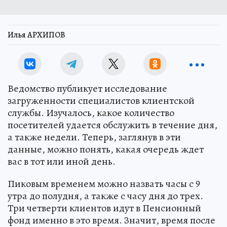
Илья АРХИПОВ
Ведомство публикует исследование
загруженности специалистов клиентской
службы. Изучалось, какое количество
посетителей удается обслужить в течение дня,
а также недели. Теперь, заглянув в эти
данные, можно понять, какая очередь ждет
вас в тот или иной день.
Пиковым временем можно назвать часы с 9
утра до полудня, а также с часу дня до трех.
Три четверти клиентов идут в Пенсионный
фонд именно в это время. Значит, время после