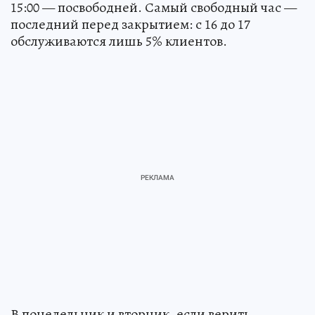
15:00 — посвободней. Самый свободный час —
последний перед закрытием: с 16 до 17
обслуживаются лишь 5% клиентов.
В понедельник и вторник, если верить