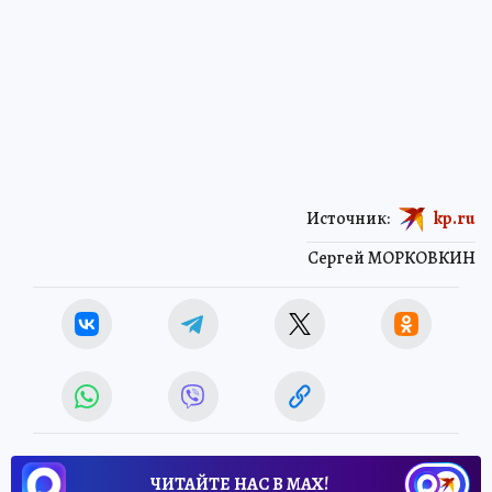
Источник:
kp.ru
Сергей МОРКОВКИН
ЧИТАЙТЕ НАС В МАХ!