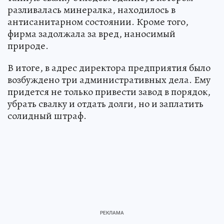
разливалась минералка, находилось в
антисанитарном состоянии. Кроме того,
фирма задолжала за вред, наносимый
природе.
В итоге, в адрес директора предприятия было
возбуждено три административных дела. Ему
придется не только привести завод в порядок,
убрать свалку и отдать долги, но и заплатить
солидный штраф.