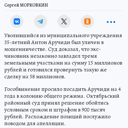
Сергей МОРКОВКИН
Уволившийся из муниципального учреждения
35-летний Антон Аручиди был уличен в
мошенничестве. Суд доказал, что экс-
чиновник незаконно завладел тремя
земельными участками на сумму 15 миллионов
рублей и готовился провернуть такую же
сделку на 58 миллионов.
Гособвинение просило посадить Аручиди на 4
года в колонию общего режима. Октябрьский
районный суд принял решение обойтись
условным сроком и штрафом в 900 тысяч
рублей. Расхождение позиций послужило
поводом для апелляции.