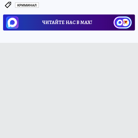
КРИМИНАЛ
ЧИТАЙТЕ НАС В МАХ!