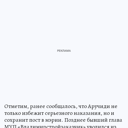
Отметим, ранее сообщалось, что Аручиди не
только избежит серьезного наказания, но и
сохранит пост в мэрии. Позднее бывший глава
МУП «Владимирстройзаказчик» уволился из