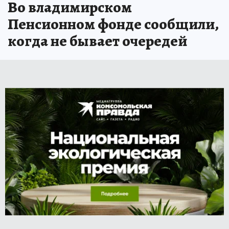
Во владимирском
Пенсионном фонде сообщили,
когда не бывает очередей