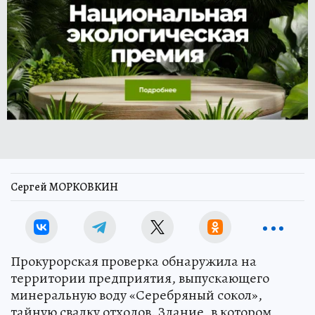
Сергей МОРКОВКИН
Прокурорская проверка обнаружила на
территории предприятия, выпускающего
минеральную воду «Серебряный сокол»,
тайную свалку отходов. Здание, в котором