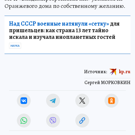
Оранжевого дома по собственному желанию.
Над СССР военные натянули «сетку»
для
пришельцев: как страна 13 лет тайно
искала и изучала инопланетных гостей
НАУКА
Источник:
kp.ru
Сергей МОРКОВКИН