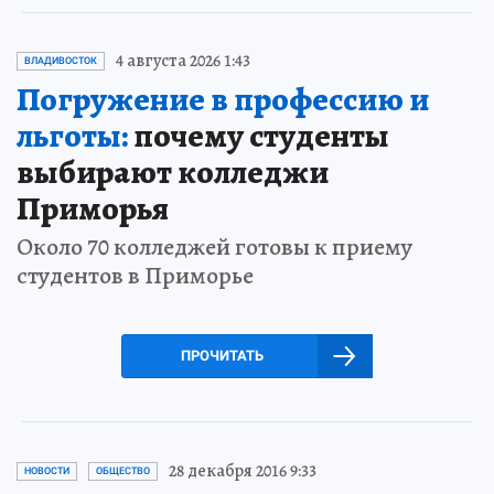
4 августа 2026 1:43
ВЛАДИВОСТОК
Погружение в профессию и
льготы:
почему студенты
выбирают колледжи
Приморья
Около 70 колледжей готовы к приему
студентов в Приморье
ПРОЧИТАТЬ
28 декабря 2016 9:33
НОВОСТИ
ОБЩЕСТВО