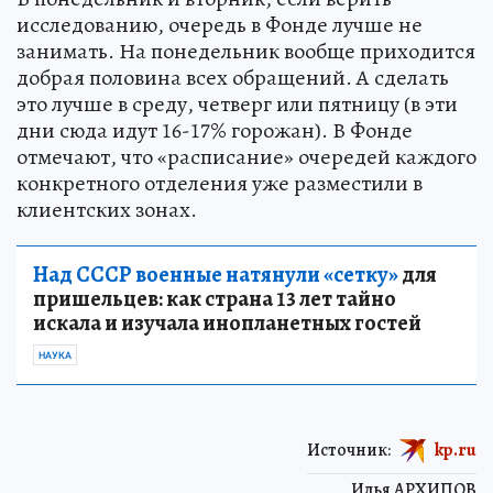
исследованию, очередь в Фонде лучше не
занимать. На понедельник вообще приходится
добрая половина всех обращений. А сделать
это лучше в среду, четверг или пятницу (в эти
дни сюда идут 16-17% горожан). В Фонде
отмечают, что «расписание» очередей каждого
конкретного отделения уже разместили в
клиентских зонах.
Над СССР военные натянули «сетку»
для
пришельцев: как страна 13 лет тайно
искала и изучала инопланетных гостей
НАУКА
Источник:
kp.ru
Илья АРХИПОВ