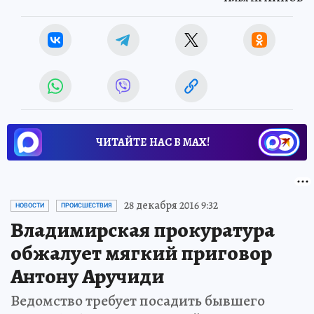
ЧИТАЙТЕ НАС В МАХ!
28 декабря 2016 9:32
НОВОСТИ
ПРОИСШЕСТВИЯ
Владимирская прокуратура
обжалует мягкий приговор
Антону Аручиди
Ведомство требует посадить бывшего