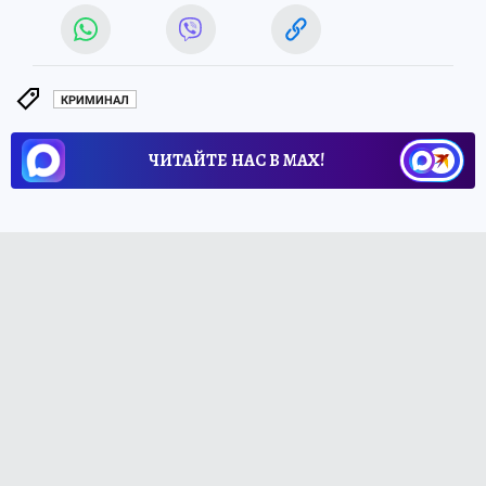
КРИМИНАЛ
ЧИТАЙТЕ НАС В МАХ!