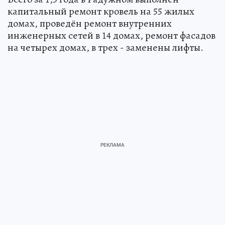
капитальный ремонт кровель на 55 жилых
домах, проведён ремонт внутренних
инженерных сетей в 14 домах, ремонт фасадов
на четырех домах, в трех - заменены лифты.