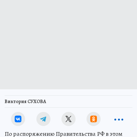
Виктория СУХОВА
По распоряжению Правительства РФ в этом