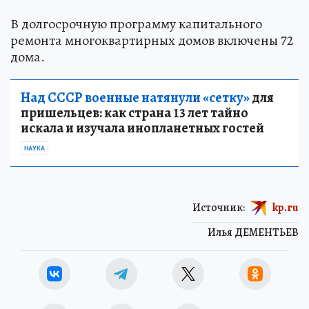
В долгосрочную программу капитального
ремонта многоквартирных домов включены 72
дома.
Над СССР военные натянули «сетку»
для
пришельцев: как страна 13 лет тайно
искала и изучала инопланетных гостей
НАУКА
Источник:
kp.ru
Илья ДЕМЕНТЬЕВ