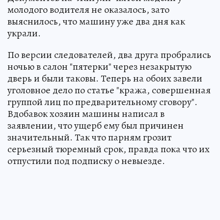
молодого водителя не оказалось, зато
выяснилось, что машину уже два дня как
украли.
По версии следователей, два друга пробрались
ночью в салон "пятерки" через незакрытую
дверь и были таковы. Теперь на обоих завели
уголовное дело по статье "кража, совершенная
группой лиц по предварительному сговору".
Вдобавок хозяин машины написал в
заявлении, что ущерб ему был причинен
значительный. Так что парням грозит
серьезный тюремный срок, правда пока что их
отпустили под подписку о невыезде.