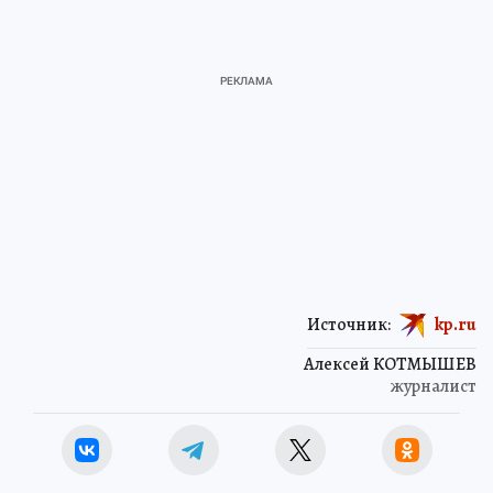
Источник:
kp.ru
Алексей КОТМЫШЕВ
журналист