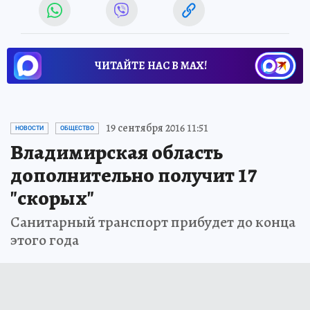
ЧИТАЙТЕ НАС В МАХ!
19 сентября 2016 11:51
НОВОСТИ
ОБЩЕСТВО
Владимирская область
дополнительно получит 17
"скорых"
Санитарный транспорт прибудет до конца
этого года