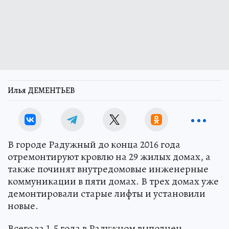
Илья ДЕМЕНТЬЕВ
В городе Радужный до конца 2016 года
отремонтируют кровлю на 29 жилых домах, а
также починят внутредомовые инженерные
коммуникации в пяти домах. В трех домах уже
демонтировали старые лифты и установили
новые.
Всего за 1,5 года в Радужном выполнен