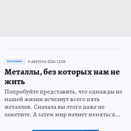
4 августа 2026 12:06
ЭКОНОМИКА
Металлы, без которых нам не
жить
Попробуйте представить, что однажды из
нашей жизни исчезнут всего пять
металлов. Сначала вы этого даже не
заметите. А затем мир начнет меняться…