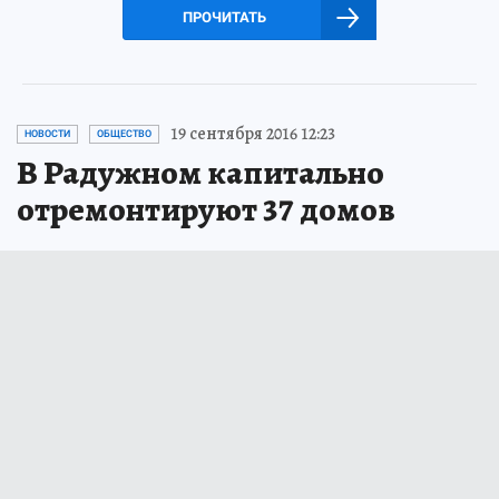
ПРОЧИТАТЬ
19 сентября 2016 12:23
НОВОСТИ
ОБЩЕСТВО
В Радужном капитально
отремонтируют 37 домов